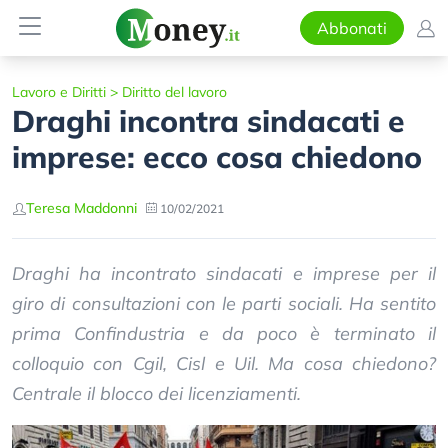
Abbonati
Lavoro e Diritti
>
Diritto del lavoro
Draghi incontra sindacati e
imprese: ecco cosa chiedono
Teresa Maddonni
10/02/2021
Draghi ha incontrato sindacati e imprese per il
giro di consultazioni con le parti sociali. Ha sentito
prima Confindustria e da poco è terminato il
colloquio con Cgil, Cisl e Uil. Ma cosa chiedono?
Centrale il blocco dei licenziamenti.