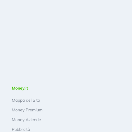
Money.it
Mappa del Sito
Money Premium
Money Aziende
Pubblicità