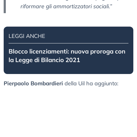
riformare gli ammortizzatori sociali.”
LEGGI ANCHE
Blocco licenziamenti: nuova proroga con
la Legge di Bilancio 2021
Pierpaolo Bombardieri
della Uil ha aggiunto: