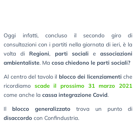
Oggi infatti, concluso il secondo giro di
consultazioni con i partiti nella giornata di ieri, è la
volta di
Regioni
,
parti sociali
e
associazioni
ambientaliste
. Ma
cosa chiedono le parti sociali?
Al centro del tavolo il
blocco dei licenziamenti
che
ricordiamo
scade il prossimo 31 marzo 2021
come anche la
cassa integrazione Covid
.
Il
blocco generalizzato
trova un punto di
disaccordo
con Confindustria.