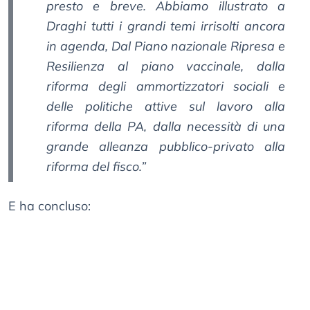
presto e breve. Abbiamo illustrato a
Draghi tutti i grandi temi irrisolti ancora
in agenda, Dal Piano nazionale Ripresa e
Resilienza al piano vaccinale, dalla
riforma degli ammortizzatori sociali e
delle politiche attive sul lavoro alla
riforma della PA, dalla necessità di una
grande alleanza pubblico-privato alla
riforma del fisco.”
E ha concluso: