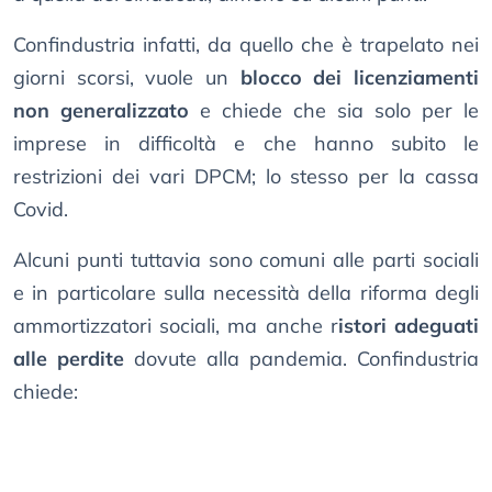
Confindustria infatti, da quello che è trapelato nei
giorni scorsi, vuole un
blocco dei licenziamenti
non generalizzato
e chiede che sia solo per le
imprese in difficoltà e che hanno subito le
restrizioni dei vari DPCM; lo stesso per la cassa
Covid.
Alcuni punti tuttavia sono comuni alle parti sociali
e in particolare sulla necessità della riforma degli
ammortizzatori sociali, ma anche r
istori adeguati
alle perdite
dovute alla pandemia. Confindustria
chiede: