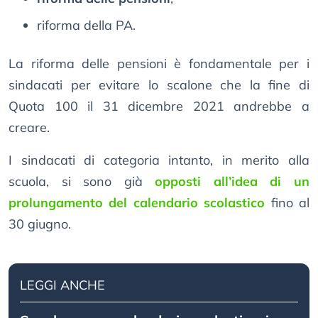
riforma della PA.
La riforma delle pensioni è fondamentale per i
sindacati per evitare lo scalone che la fine di
Quota 100 il 31 dicembre 2021 andrebbe a
creare.
I sindacati di categoria intanto, in merito alla
scuola, si sono già
opposti all’idea di un
prolungamento del calendario scolastico
fino al
30 giugno.
LEGGI ANCHE