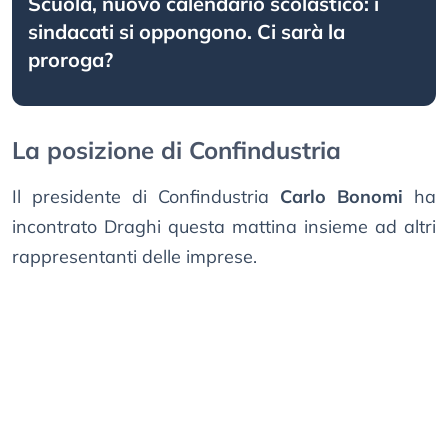
Scuola, nuovo calendario scolastico: i
sindacati si oppongono. Ci sarà la
proroga?
La posizione di Confindustria
Il presidente di Confindustria
Carlo Bonomi
ha
incontrato Draghi questa mattina insieme ad altri
rappresentanti delle imprese.