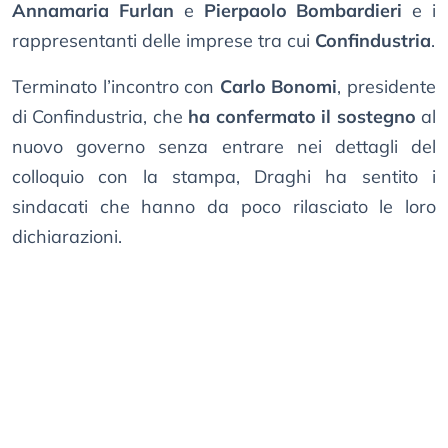
Annamaria Furlan
e
Pierpaolo Bombardieri
e i
rappresentanti delle imprese tra cui
Confindustria
.
Terminato l’incontro con
Carlo Bonomi
, presidente
di Confindustria, che
ha confermato il sostegno
al
nuovo governo senza entrare nei dettagli del
colloquio con la stampa, Draghi ha sentito i
sindacati che hanno da poco rilasciato le loro
dichiarazioni.