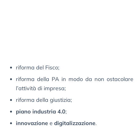
riforma del Fisco;
riforma della PA in modo da non ostacolare
l’attività di impresa;
riforma della giustizia;
piano industria 4.0
;
innovazione
e
digitalizzazione
.