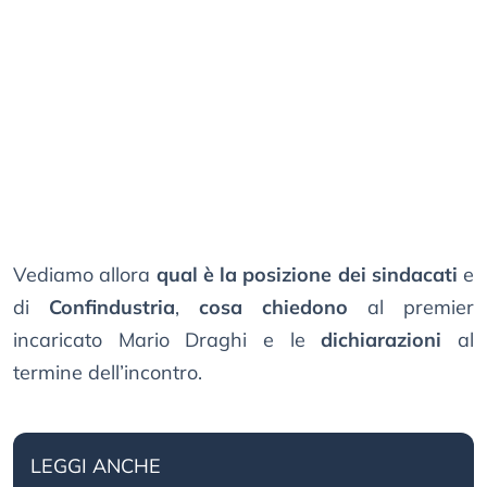
Vediamo allora
qual è la posizione dei sindacati
e
di
Confindustria
,
cosa chiedono
al premier
incaricato Mario Draghi e le
dichiarazioni
al
termine dell’incontro.
LEGGI ANCHE