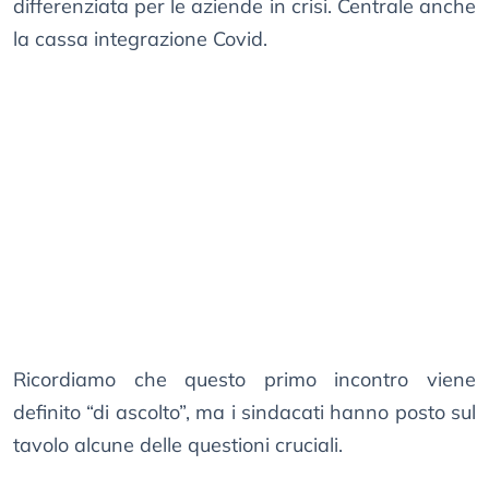
differenziata per le aziende in crisi. Centrale anche
la cassa integrazione Covid.
Ricordiamo che questo primo incontro viene
definito “di ascolto”, ma i sindacati hanno posto sul
tavolo alcune delle questioni cruciali.