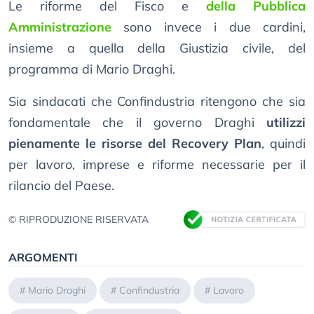
Le riforme del Fisco e
della Pubblica
Amministrazione
sono invece i due cardini,
insieme a quella della Giustizia civile, del
programma di Mario Draghi.
Sia sindacati che Confindustria ritengono che sia
fondamentale che il governo Draghi
utilizzi
pienamente le risorse del Recovery Plan
, quindi
per lavoro, imprese e riforme necessarie per il
rilancio del Paese.
© RIPRODUZIONE RISERVATA
ARGOMENTI
#
Mario Draghi
#
Confindustria
#
Lavoro