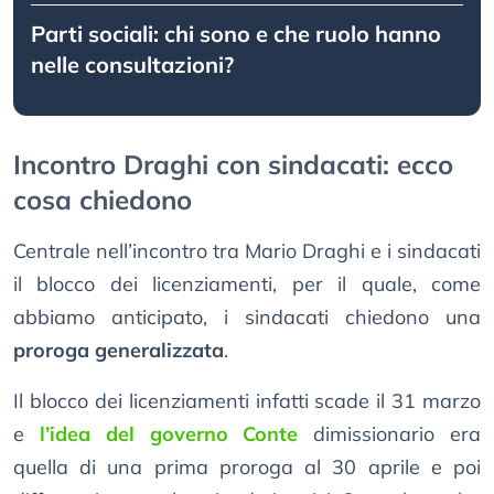
Parti sociali: chi sono e che ruolo hanno
nelle consultazioni?
Incontro Draghi con sindacati: ecco
cosa chiedono
Centrale nell’incontro tra Mario Draghi e i sindacati
il blocco dei licenziamenti, per il quale, come
abbiamo anticipato, i sindacati chiedono una
proroga generalizzata
.
Il blocco dei licenziamenti infatti scade il 31 marzo
e
l’idea del governo Conte
dimissionario era
quella di una prima proroga al 30 aprile e poi