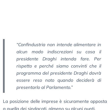
“Confindustria non intende alimentare in
alcun modo indiscrezioni su cosa il
presidente Draghi intenda fare. Per
rispetto e perché siamo convinti che il
programma del presidente Draghi dovrà
essere reso noto quando deciderà di
presentarlo al Parlamento.”
La posizione delle imprese è sicuramente opposta
a quella dei sindacati, almeno su alcuni punti.