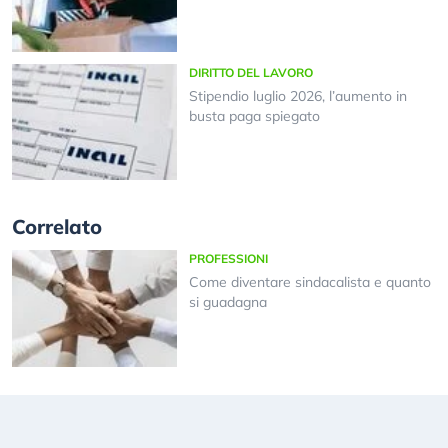
DIRITTO DEL LAVORO
Stipendio luglio 2026, l’aumento in
busta paga spiegato
Correlato
PROFESSIONI
Come diventare sindacalista e quanto
si guadagna