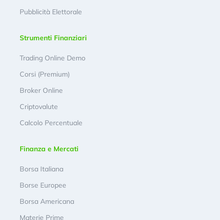
Pubblicità Elettorale
Strumenti Finanziari
Trading Online Demo
Corsi (Premium)
Broker Online
Criptovalute
Calcolo Percentuale
Finanza e Mercati
Borsa Italiana
Borse Europee
Borsa Americana
Materie Prime