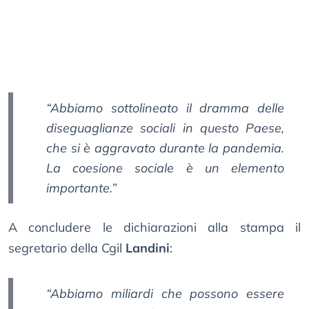
“Abbiamo sottolineato il dramma delle
diseguaglianze sociali in questo Paese,
che si è aggravato durante la pandemia.
La coesione sociale è un elemento
importante.”
A concludere le dichiarazioni alla stampa il
segretario della Cgil
Landini
:
“Abbiamo miliardi che possono essere