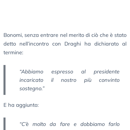
Bonomi, senza entrare nel merito di ciò che è stato
detto nell’incontro con Draghi ha dichiarato al
termine:
“Abbiamo espresso al presidente
incaricato il nostro più convinto
sostegno.”
E ha aggiunto:
“C’è molto da fare e dobbiamo farlo