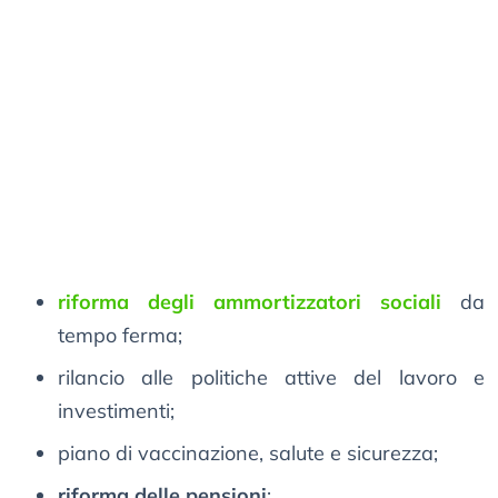
riforma degli ammortizzatori sociali
da
tempo ferma;
rilancio alle politiche attive del lavoro e
investimenti;
piano di vaccinazione, salute e sicurezza;
riforma delle pensioni
;