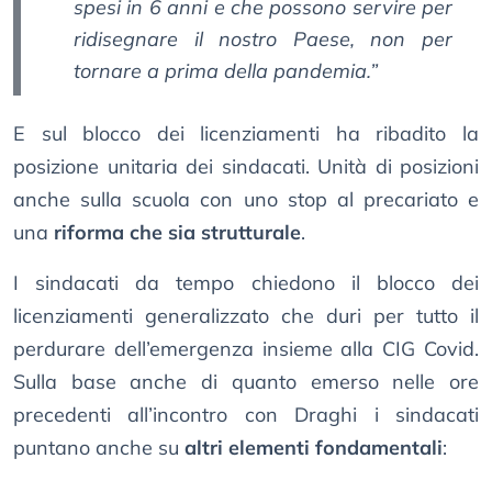
spesi in 6 anni e che possono servire per
ridisegnare il nostro Paese, non per
tornare a prima della pandemia.”
E sul blocco dei licenziamenti ha ribadito la
posizione unitaria dei sindacati. Unità di posizioni
anche sulla scuola con uno stop al precariato e
una
riforma che sia strutturale
.
I sindacati da tempo chiedono il blocco dei
licenziamenti generalizzato che duri per tutto il
perdurare dell’emergenza insieme alla CIG Covid.
Sulla base anche di quanto emerso nelle ore
precedenti all’incontro con Draghi i sindacati
puntano anche su
altri elementi fondamentali
: