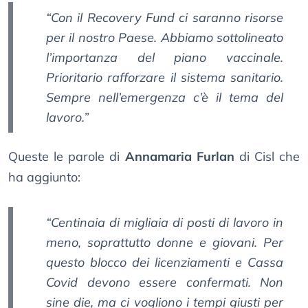
“Con il Recovery Fund ci saranno risorse
per il nostro Paese. Abbiamo sottolineato
l’importanza del piano vaccinale.
Prioritario rafforzare il sistema sanitario.
Sempre nell’emergenza c’è il tema del
lavoro.”
Queste le parole di
Annamaria Furlan
di Cisl che
ha aggiunto:
“Centinaia di migliaia di posti di lavoro in
meno, soprattutto donne e giovani. Per
questo blocco dei licenziamenti e Cassa
Covid devono essere confermati. Non
sine die, ma ci vogliono i tempi giusti per