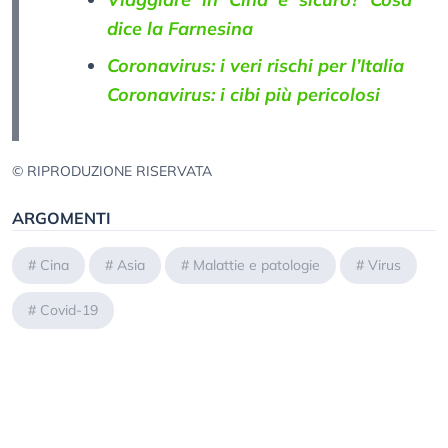
dice la Farnesina
Coronavirus: i veri rischi per l’Italia
Coronavirus: i cibi più pericolosi
© RIPRODUZIONE RISERVATA
ARGOMENTI
#
Cina
#
Asia
#
Malattie e patologie
#
Virus
#
Covid-19