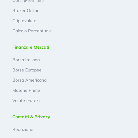
Corsi (Premium)
Broker Online
Criptovalute
Calcolo Percentuale
Finanza e Mercati
Borsa Italiana
Borse Europee
Borsa Americana
Materie Prime
Valute (Forex)
Contatti & Privacy
Redazione