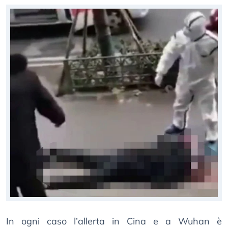
In ogni caso l’allerta in Cina e a Wuhan è