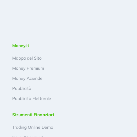
Money.it
Mappa del Sito
Money Premium
Money Aziende
Pubblicità
Pubblicità Elettorale
Strumenti Finanziari
Trading Online Demo