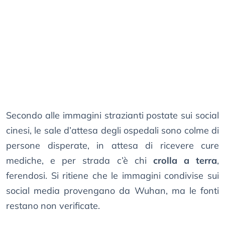
Secondo alle immagini strazianti postate sui social
cinesi, le sale d’attesa degli ospedali sono colme di
persone disperate, in attesa di ricevere cure
mediche, e per strada c’è chi
crolla a terra
,
ferendosi. Si ritiene che le immagini condivise sui
social media provengano da Wuhan, ma le fonti
restano non verificate.