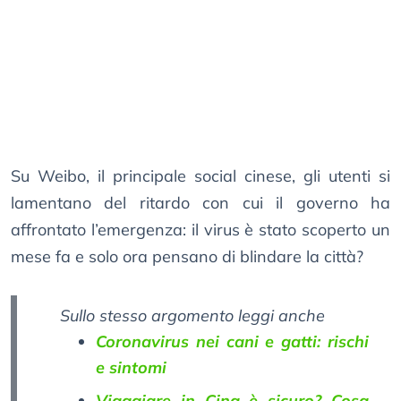
Su Weibo, il principale social cinese, gli utenti si
lamentano del ritardo con cui il governo ha
affrontato l’emergenza: il virus è stato scoperto un
mese fa e solo ora pensano di blindare la città?
Sullo stesso argomento leggi anche
Coronavirus nei cani e gatti: rischi
e sintomi
Viaggiare in Cina è sicuro? Cosa