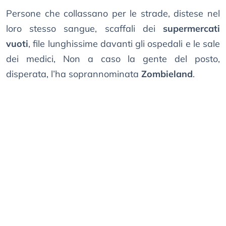
Persone che collassano per le strade, distese nel
loro stesso sangue, scaffali dei
supermercati
vuoti
, file lunghissime davanti gli ospedali e le sale
dei medici, Non a caso la gente del posto,
disperata, l’ha soprannominata
Zombieland
.