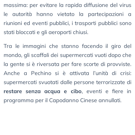
massima: per evitare la rapida diffusione del virus
le autorità hanno vietato la partecipazioni a
riunioni ed eventi pubblici, i trasporti pubblici sono
stati bloccati e gli aeroporti chiusi.
Tra le immagini che stanno facendo il giro del
mondo, gli scaffali dei supermercati vuoti dopo che
la gente si è riversata per fare scorte di provviste.
Anche a Pechino si è attivata l’unità di crisi:
supermercati svuotati dalle persone terrorizzate di
restare senza acqua e cibo
, eventi e fiere in
programma per il Capodanno Cinese annullati.