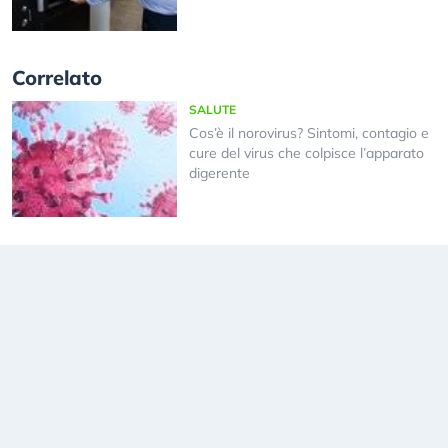
Correlato
SALUTE
Cos’è il norovirus? Sintomi, contagio e
cure del virus che colpisce l’apparato
digerente