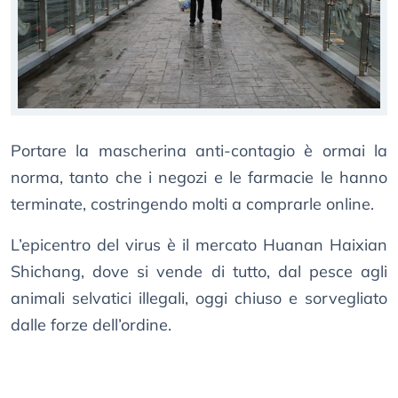
Portare la mascherina anti-contagio è ormai la
norma, tanto che i negozi e le farmacie le hanno
terminate, costringendo molti a comprarle online.
L’epicentro del virus è il mercato Huanan Haixian
Shichang, dove si vende di tutto, dal pesce agli
animali selvatici illegali, oggi chiuso e sorvegliato
dalle forze dell’ordine.