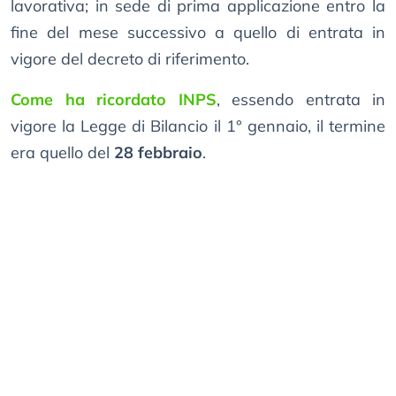
lavorativa; in sede di prima applicazione entro la
fine del mese successivo a quello di entrata in
vigore del decreto di riferimento.
Come ha ricordato INPS
, essendo entrata in
vigore la Legge di Bilancio il 1° gennaio, il termine
era quello del
28 febbraio
.