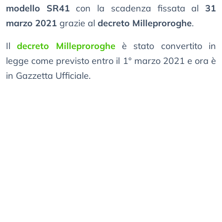
modello SR41
con la scadenza fissata al
31
marzo 2021
grazie al
decreto Milleproroghe
.
Il
decreto Milleproroghe
è stato convertito in
legge come previsto entro il 1° marzo 2021 e ora è
in Gazzetta Ufficiale.