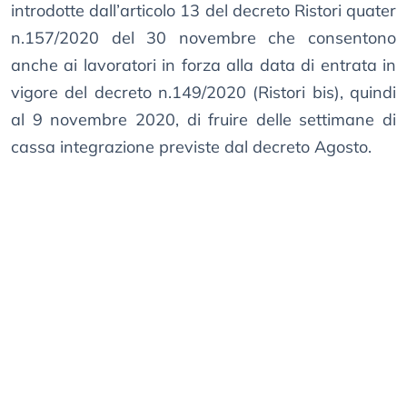
introdotte dall’articolo 13 del decreto Ristori quater
n.157/2020 del 30 novembre che consentono
anche ai lavoratori in forza alla data di entrata in
vigore del decreto n.149/2020 (Ristori bis), quindi
al 9 novembre 2020, di fruire delle settimane di
cassa integrazione previste dal decreto Agosto.