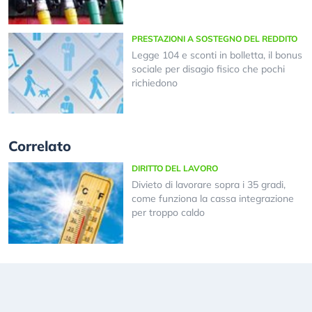
PRESTAZIONI A SOSTEGNO DEL REDDITO
Legge 104 e sconti in bolletta, il bonus
sociale per disagio fisico che pochi
richiedono
Correlato
DIRITTO DEL LAVORO
Divieto di lavorare sopra i 35 gradi,
come funziona la cassa integrazione
per troppo caldo