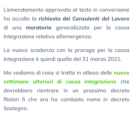
L’emendamento approvato al testo in conversione
ha accolto la
richiesta dei Consulenti del Lavoro
di una
moratoria
generalizzata per la cassa
integrazione relativa all’emergenza.
La nuova scadenza con la proroga per la cassa
integrazione è quindi quella del 31 marzo 2021.
Ma vediamo di cosa si tratta in attesa delle
nuove
settimane ulteriori di cassa integrazione
che
dovrebbero rientrare in un prossimo decreto
Ristori 5 che ora ha cambiato nome in decreto
Sostegno.