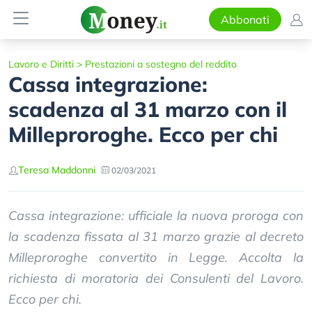
Abbonati
Lavoro e Diritti
>
Prestazioni a sostegno del reddito
Cassa integrazione:
scadenza al 31 marzo con il
Milleproroghe. Ecco per chi
Teresa Maddonni
02/03/2021
Cassa integrazione: ufficiale la nuova proroga con
la scadenza fissata al 31 marzo grazie al decreto
Milleproroghe convertito in Legge. Accolta la
richiesta di moratoria dei Consulenti del Lavoro.
Ecco per chi.