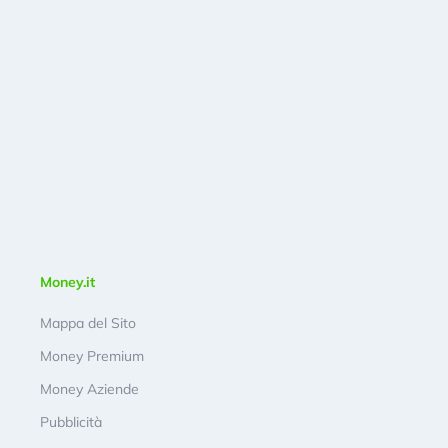
Money.it
Mappa del Sito
Money Premium
Money Aziende
Pubblicità