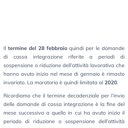
Il
termine del 28 febbraio
quindi per le domande
di cassa integrazione riferite a periodi di
sospensione o riduzione dell’attività lavorativa che
hanno avuto inizio nel mese di gennaio è rimasto
invariato. La moratoria è quindi limitata al
2020
.
Ricordiamo che il termine decadenziale per l’invio
delle domande di cassa integrazione è la fine del
mese successivo a quello in cui ha avuto inizio il
periodo di riduzione o sospensione dell’attività