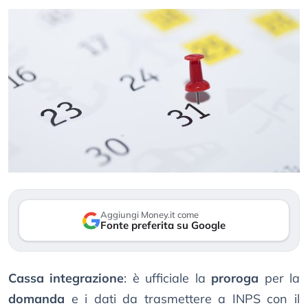
Aggiungi Money.it come
Fonte preferita su Google
Cassa integrazione
: è ufficiale la
proroga
per la
domanda
e i dati da trasmettere a INPS con il