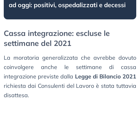
ad oggi: positivi, ospedalizzati e decessi
Cassa integrazione: escluse le
settimane del 2021
La moratoria generalizzata che avrebbe dovuto
coinvolgere anche le settimane di cassa
integrazione previste dalla
Legge di Bilancio 2021
richiesta dai Consulenti del Lavoro è stata tuttavia
disattesa.