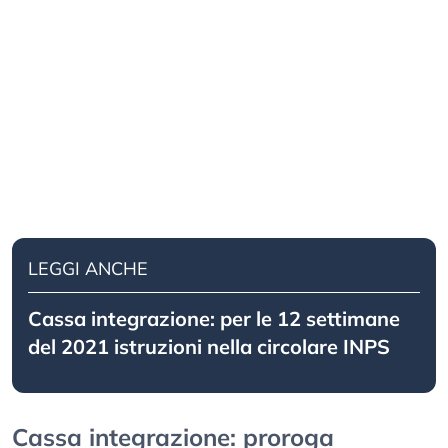
LEGGI ANCHE
Cassa integrazione: per le 12 settimane
del 2021 istruzioni nella circolare INPS
Cassa integrazione: proroga