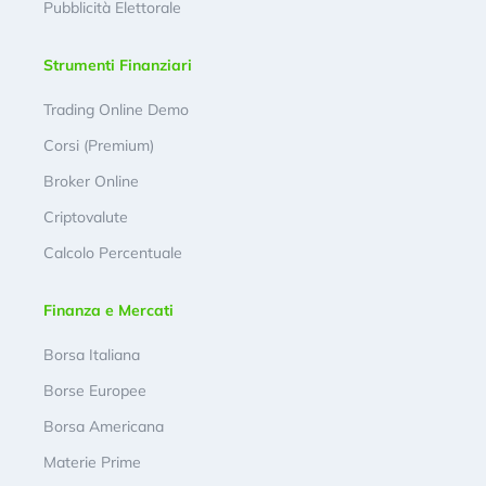
Pubblicità Elettorale
Strumenti Finanziari
Trading Online Demo
Corsi (Premium)
Broker Online
Criptovalute
Calcolo Percentuale
Finanza e Mercati
Borsa Italiana
Borse Europee
Borsa Americana
Materie Prime