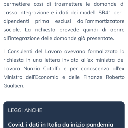
permettere così di trasmettere le domande di
cassa integrazione e i dati dei modelli SR41 per i
dipendenti prima esclusi dall’ammortizzatore
sociale. La richiesta prevede quindi di aprire
all’integrazione delle domande già presentate.
I Consulenti del Lavoro avevano formalizzato la
richiesta in una lettera inviata all’ex ministra del
Lavoro Nunzia Catalfo e per conoscenza all’ex
Ministro dell’Economia e delle Finanze Roberto
Gualtieri.
LEGGI ANCHE
Covid, i dati in Italia da inizio pandemia