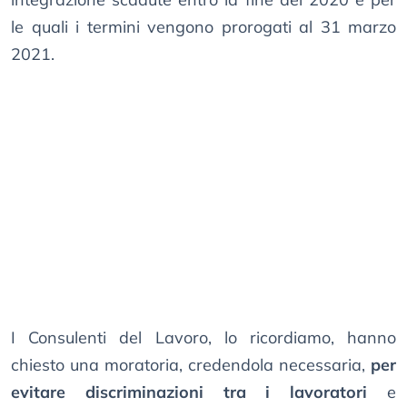
le quali i termini vengono prorogati al 31 marzo
2021.
I Consulenti del Lavoro, lo ricordiamo, hanno
chiesto una moratoria, credendola necessaria,
per
evitare discriminazioni tra i lavoratori
e