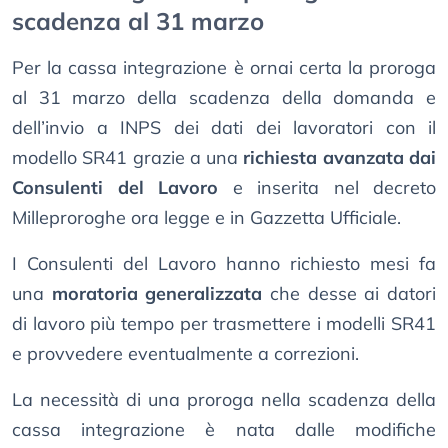
scadenza al 31 marzo
Per la cassa integrazione è ornai certa la proroga
al 31 marzo della scadenza della domanda e
dell’invio a INPS dei dati dei lavoratori con il
modello SR41 grazie a una
richiesta avanzata dai
Consulenti del Lavoro
e inserita nel decreto
Milleproroghe ora legge e in Gazzetta Ufficiale.
I Consulenti del Lavoro hanno richiesto mesi fa
una
moratoria generalizzata
che desse ai datori
di lavoro più tempo per trasmettere i modelli SR41
e provvedere eventualmente a correzioni.
La necessità di una proroga nella scadenza della
cassa integrazione è nata dalle modifiche