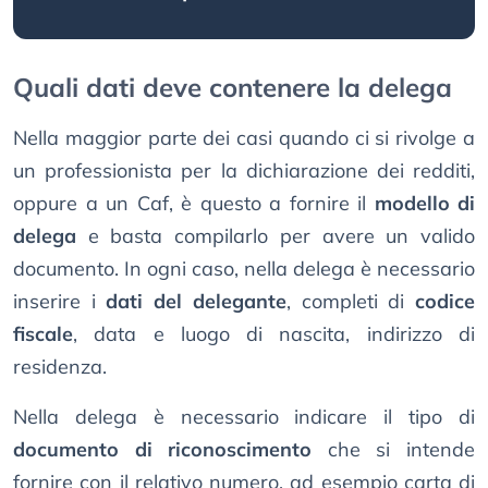
Quali dati deve contenere la delega
Nella maggior parte dei casi quando ci si rivolge a
un professionista per la dichiarazione dei redditi,
oppure a un Caf, è questo a fornire il
modello di
delega
e basta compilarlo per avere un valido
documento. In ogni caso, nella delega è necessario
inserire i
dati del delegante
, completi di
codice
fiscale
, data e luogo di nascita, indirizzo di
residenza.
Nella delega è necessario indicare il tipo di
documento di riconoscimento
che si intende
fornire con il relativo numero, ad esempio carta di