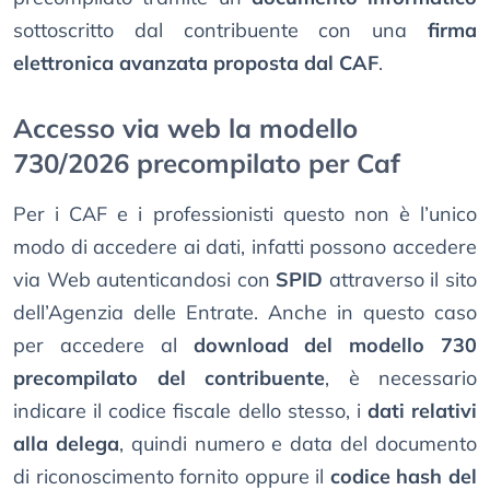
sottoscritto dal contribuente con una
firma
elettronica avanzata proposta dal CAF
.
Accesso via web la modello
730/2026 precompilato per Caf
Per i CAF e i professionisti questo non è l’unico
modo di accedere ai dati, infatti possono accedere
via Web autenticandosi con
SPID
attraverso il sito
dell’Agenzia delle Entrate. Anche in questo caso
per accedere al
download del modello 730
precompilato del contribuente
, è necessario
indicare il codice fiscale dello stesso, i
dati relativi
alla delega
, quindi numero e data del documento
di riconoscimento fornito oppure il
codice hash del