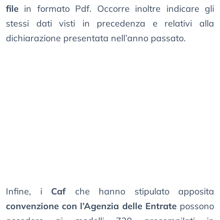
file
in formato Pdf. Occorre inoltre indicare gli
stessi dati visti in precedenza e relativi alla
dichiarazione presentata nell’anno passato.
Infine, i
Caf
che hanno stipulato apposita
convenzione con l’Agenzia delle Entrate
possono