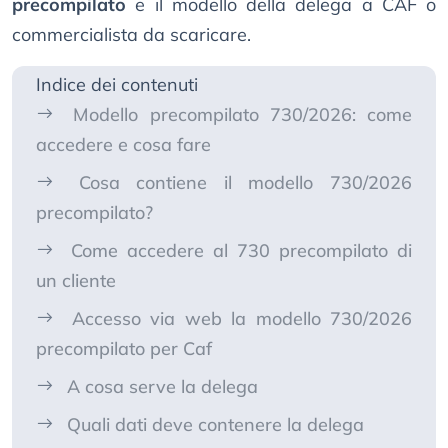
precompilato
e il modello della delega a CAF o
commercialista da scaricare.
Indice dei contenuti
Modello precompilato 730/2026: come
accedere e cosa fare
Cosa contiene il modello 730/2026
precompilato?
Come accedere al 730 precompilato di
un cliente
Accesso via web la modello 730/2026
precompilato per Caf
A cosa serve la delega
Quali dati deve contenere la delega