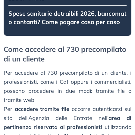
Spese sanitarie detraibili 2026, bancomat
o contanti? Come pagare caso per caso
Come accedere al 730 precompilato
di un cliente
Per accedere al 730 precompilato di un cliente, i
professionisti, come i Caf oppure i commercialisti,
possono procedere in due modi: tramite file o
tramite web.
Per
accedere tramite file
occorre autenticarsi sul
sito dell’Agenzia delle Entrate nell’
area di
pertinenza riservata ai professionisti
utilizzando