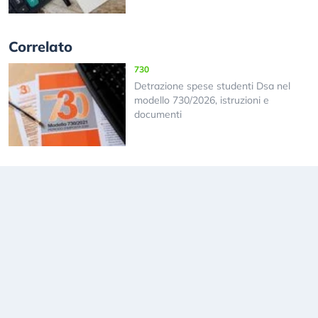
Correlato
730
Detrazione spese studenti Dsa nel
modello 730/2026, istruzioni e
documenti