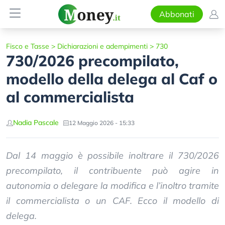
Abbonati
Fisco e Tasse
>
Dichiarazioni e adempimenti
>
730
730/2026 precompilato,
modello della delega al Caf o
al commercialista
Nadia Pascale
12 Maggio 2026 - 15:33
Dal 14 maggio è possibile inoltrare il 730/2026
precompilato, il contribuente può agire in
autonomia o delegare la modifica e l’inoltro tramite
il commercialista o un CAF. Ecco il modello di
delega.