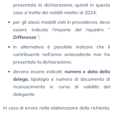
presentata la dichiarazione, quindi in questo
caso si tratta dei redditi relativi al 2024;
per gli stessi modelli visti in precedenza, deve
essere indicato l’importo del riquadro “
Differenza
”;
in alternativa è possibile indicare che il
contribuente nell’anno antecedente non ha
presentato la dichiarazione;
devono essere indicati:
numero e data della
delega
, tipologia e numero di documento di
riconoscimento in corso di validità del
delegante.
In caso di errore nella elaborazione della richiesta,