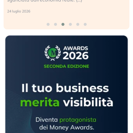
24 luglio 2026