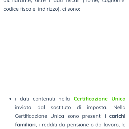
dichiarante, oltre i dati fiscali (nome, cognome,
codice fiscale, indirizzo), ci sono:
i dati contenuti nella
Certificazione Unica
inviata dal sostituto di imposta. Nella
Certificazione Unica sono presenti i
carichi
familiari
, i redditi da pensione o da lavoro, le