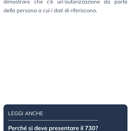
dimostrare che c’è un’autorizzazione da parte
della persona a cui i dati di riferiscono.
LEGGI ANCHE
Perché si deve presentare il 730?