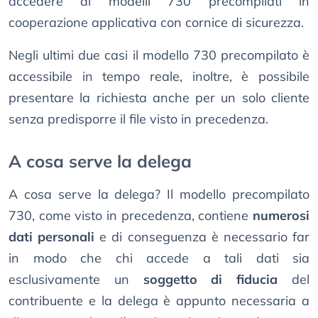
accedere ai modelli 730 precompilati in
cooperazione applicativa con cornice di sicurezza.
Negli ultimi due casi il modello 730 precompilato è
accessibile in tempo reale, inoltre, è possibile
presentare la richiesta anche per un solo cliente
senza predisporre il file visto in precedenza.
A cosa serve la delega
A cosa serve la delega? Il modello precompilato
730, come visto in precedenza, contiene
numerosi
dati personali
e di conseguenza è necessario far
in modo che chi accede a tali dati sia
esclusivamente un
soggetto di fiducia
del
contribuente e la delega è appunto necessaria a