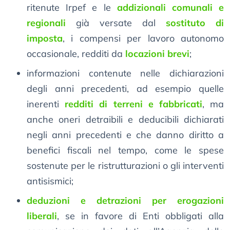
ritenute Irpef e le
addizionali comunali e
regionali
già versate dal
sostituto di
imposta
, i compensi per lavoro autonomo
occasionale, redditi da
locazioni brevi
;
informazioni contenute nelle dichiarazioni
degli anni precedenti, ad esempio quelle
inerenti
redditi di terreni e fabbricati
, ma
anche oneri detraibili e deducibili dichiarati
negli anni precedenti e che danno diritto a
benefici fiscali nel tempo, come le spese
sostenute per le ristrutturazioni o gli interventi
antisismici;
deduzioni e detrazioni per erogazioni
liberali
, se in favore di Enti obbligati alla