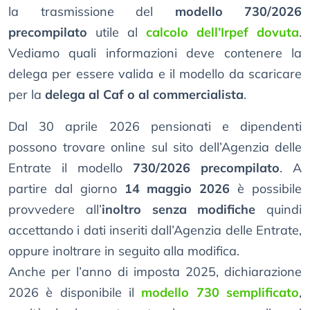
la trasmissione del
modello 730/2026
precompilato
utile al
calcolo dell’Irpef dovuta
.
Vediamo quali informazioni deve contenere la
delega per essere valida e il modello da scaricare
per la
delega al Caf o al commercialista
.
Dal 30 aprile 2026 pensionati e dipendenti
possono trovare online sul sito dell’Agenzia delle
Entrate il modello
730/2026 precompilato
. A
partire dal giorno
14 maggio 2026
è possibile
provvedere all’
inoltro senza modifiche
quindi
accettando i dati inseriti dall’Agenzia delle Entrate,
oppure inoltrare in seguito alla modifica.
Anche per l’anno di imposta 2025, dichiarazione
2026 è disponibile il
modello 730 semplificato
,