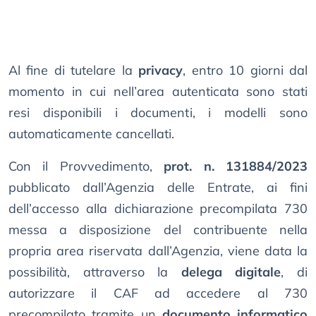
Al fine di tutelare la
privacy
, entro 10 giorni dal
momento in cui nell’area autenticata sono stati
resi disponibili i documenti, i modelli sono
automaticamente cancellati.
Con il Provvedimento,
prot. n. 131884/2023
pubblicato dall’Agenzia delle Entrate, ai fini
dell’accesso alla dichiarazione precompilata 730
messa a disposizione del contribuente nella
propria area riservata dall’Agenzia, viene data la
possibilità, attraverso la
delega digitale
, di
autorizzare il CAF ad accedere al 730
precompilato tramite un
documento informatico