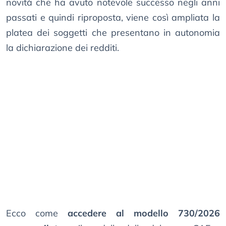
novità che ha avuto notevole successo negli anni
passati e quindi riproposta, viene così ampliata la
platea dei soggetti che presentano in autonomia
la dichiarazione dei redditi.
Ecco come
accedere al modello 730/2026