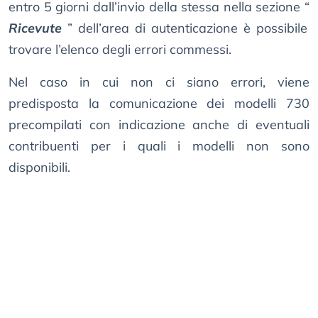
entro 5 giorni dall’invio della stessa nella sezione “
Ricevute
” dell’area di autenticazione è possibile
trovare l’elenco degli errori commessi.
Nel caso in cui non ci siano errori, viene
predisposta la comunicazione dei modelli 730
precompilati con indicazione anche di eventuali
contribuenti per i quali i modelli non sono
disponibili.