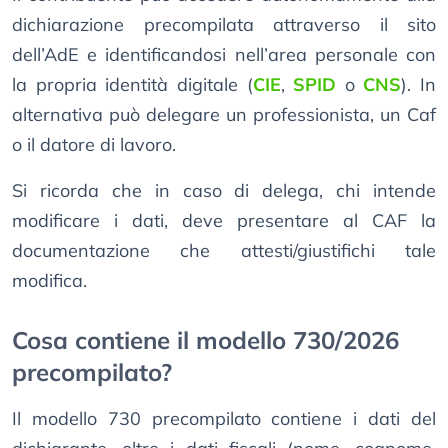
dichiarazione precompilata attraverso il sito
dell’AdE e identificandosi nell’area personale con
la propria identità digitale (
CIE
,
SPID
o
CNS
). In
alternativa può delegare un professionista, un Caf
o il datore di lavoro.
Si ricorda che in caso di delega, chi intende
modificare i dati, deve presentare al CAF la
documentazione che attesti/giustifichi tale
modifica.
Cosa contiene il modello 730/2026
precompilato?
Il modello 730 precompilato contiene i dati del