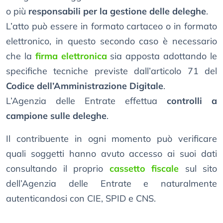
o più
responsabili per la gestione delle deleghe
.
L’atto può essere in formato cartaceo o in formato
elettronico, in questo secondo caso è necessario
che la
firma elettronica
sia apposta adottando le
specifiche tecniche previste dall’articolo 71 del
Codice dell’Amministrazione Digitale
.
L’Agenzia delle Entrate effettua
controlli a
campione sulle deleghe
.
Il contribuente in ogni momento può verificare
quali soggetti hanno avuto accesso ai suoi dati
consultando il proprio
cassetto fiscale
sul sito
dell’Agenzia delle Entrate e naturalmente
autenticandosi con CIE, SPID e CNS.