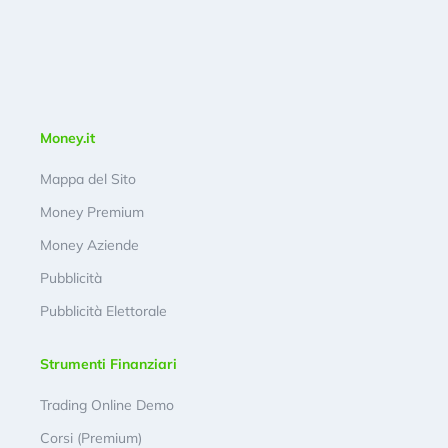
Money.it
Mappa del Sito
Money Premium
Money Aziende
Pubblicità
Pubblicità Elettorale
Strumenti Finanziari
Trading Online Demo
Corsi (Premium)