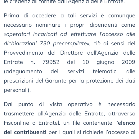
le credenziali fornite dall’Agenzia delle Entrate.
Prima di accedere a tali servizi è comunque
necessario nominare i propri dipendenti come
«
operatori incaricati ad effettuare l’accesso alle
dichiarazioni 730 precompilate
», ciò ai sensi del
Provvedimento del Direttore dell’Agenzia delle
Entrate n. 79952 del 10 giugno 2009
(adeguamento dei servizi telematici alle
prescrizioni del Garante per la protezione dei dati
personali).
Dal punto di vista operativo è necessario
trasmettere all’Agenzia delle Entrate, attraverso
Fisconline o Entratel, un file contenente l’
elenco
dei contribuenti
per i quali si richiede l’accesso al