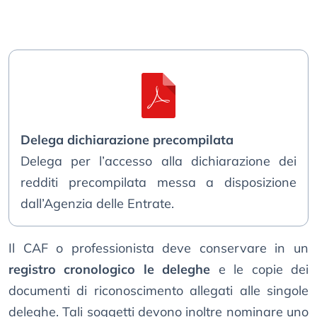
Delega dichiarazione precompilata
Delega per l’accesso alla dichiarazione dei
redditi precompilata messa a disposizione
dall’Agenzia delle Entrate.
Il CAF o professionista deve conservare in un
registro cronologico le deleghe
e le copie dei
documenti di riconoscimento allegati alle singole
deleghe. Tali soggetti devono inoltre nominare uno