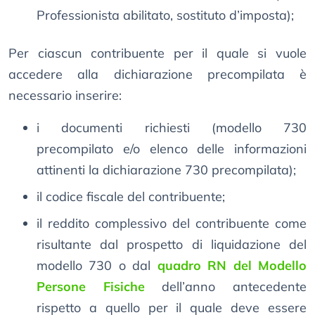
Professionista abilitato, sostituto d’imposta);
Per ciascun contribuente per il quale si vuole
accedere alla dichiarazione precompilata è
necessario inserire:
i documenti richiesti (modello 730
precompilato e/o elenco delle informazioni
attinenti la dichiarazione 730 precompilata);
il codice fiscale del contribuente;
il reddito complessivo del contribuente come
risultante dal prospetto di liquidazione del
modello 730 o dal
quadro RN del Modello
Persone Fisiche
dell’anno antecedente
rispetto a quello per il quale deve essere