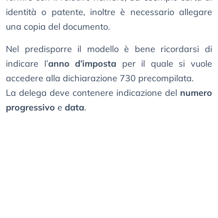
identità o patente, inoltre è necessario allegare
una copia del documento.
Nel predisporre il modello è bene ricordarsi di
indicare l’
anno d’imposta
per il quale si vuole
accedere alla dichiarazione 730 precompilata.
La delega deve contenere indicazione del
numero
progressivo
e
data
.