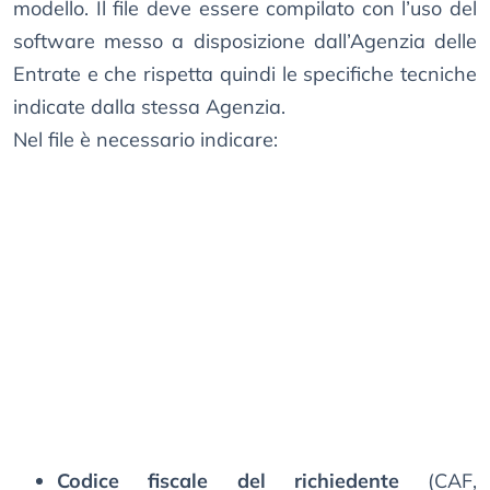
modello. Il file deve essere compilato con l’uso del
software messo a disposizione dall’Agenzia delle
Entrate e che rispetta quindi le specifiche tecniche
indicate dalla stessa Agenzia.
Nel file è necessario indicare:
Codice fiscale del richiedente
(CAF,