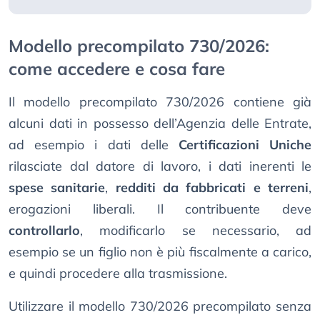
Modello precompilato 730/2026:
come accedere e cosa fare
Il modello precompilato 730/2026 contiene già
alcuni dati in possesso dell’Agenzia delle Entrate,
ad esempio i dati delle
Certificazioni Uniche
rilasciate dal datore di lavoro, i dati inerenti le
spese sanitarie
,
redditi da fabbricati e terreni
,
erogazioni liberali. Il contribuente deve
controllarlo
, modificarlo se necessario, ad
esempio se un figlio non è più fiscalmente a carico,
e quindi procedere alla trasmissione.
Utilizzare il modello 730/2026 precompilato senza