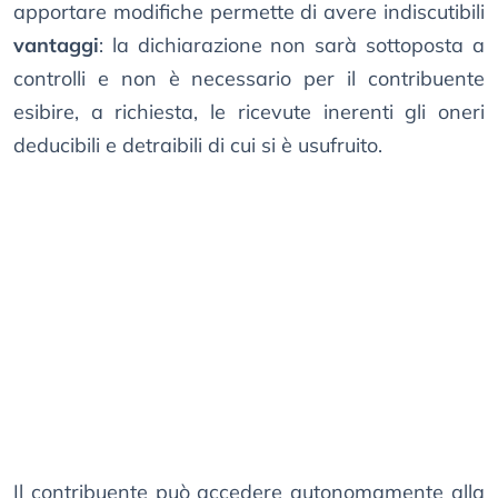
apportare modifiche permette di avere indiscutibili
vantaggi
: la dichiarazione non sarà sottoposta a
controlli e non è necessario per il contribuente
esibire, a richiesta, le ricevute inerenti gli oneri
deducibili e detraibili di cui si è usufruito.
Il contribuente può accedere autonomamente alla