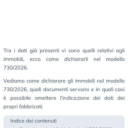
Tra i dati già presenti vi sono quelli relativi agli
immobili, ecco come dichiararli nel modello
730/2026.
Vediamo come dichiarare gli immobili nel modello
730/2026, quali documenti servono e in quali casi
è possibile omettere l’indicazione dei dati dei
propri fabbricati.
Indice dei contenuti