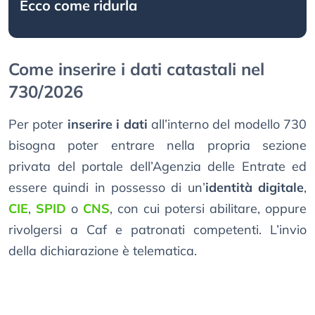
Ecco come ridurla
Come inserire i dati catastali nel
730/2026
Per poter
inserire i dati
all’interno del modello 730
bisogna poter entrare nella propria sezione
privata del portale dell’Agenzia delle Entrate ed
essere quindi in possesso di un’
identità digitale
,
CIE
,
SPID
o
CNS
, con cui potersi abilitare, oppure
rivolgersi a Caf e patronati competenti. L’invio
della dichiarazione è telematica.