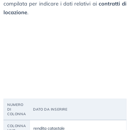
compilata per indicare i dati relativi ai
contratti di
locazione
.
NUMERO
DI
DATO DA INSERIRE
COLONNA
COLONNA
rendita catastale