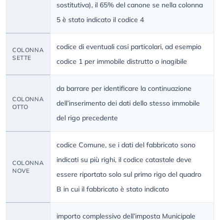
sostitutiva), il 65% del canone se nella colonna
5 è stato indicato il codice 4
codice di eventuali casi particolari, ad esempio
COLONNA
SETTE
codice 1 per immobile distrutto o inagibile
da barrare per identificare la continuazione
COLONNA
dell’inserimento dei dati dello stesso immobile
OTTO
del rigo precedente
codice Comune, se i dati del fabbricato sono
indicati su più righi, il codice catastale deve
COLONNA
NOVE
essere riportato solo sul primo rigo del quadro
B in cui il fabbricato è stato indicato
importo complessivo dell’imposta Municipale