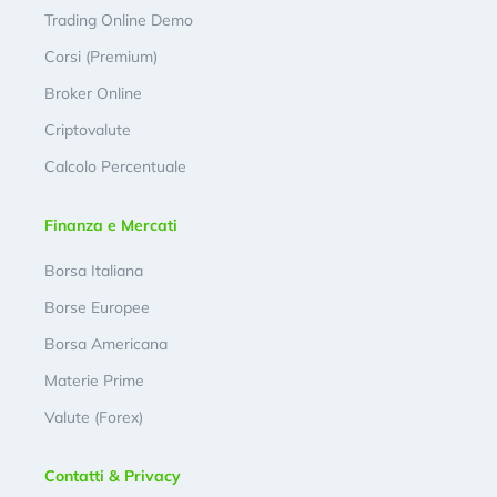
Trading Online Demo
Corsi (Premium)
Broker Online
Criptovalute
Calcolo Percentuale
Finanza e Mercati
Borsa Italiana
Borse Europee
Borsa Americana
Materie Prime
Valute (Forex)
Contatti & Privacy