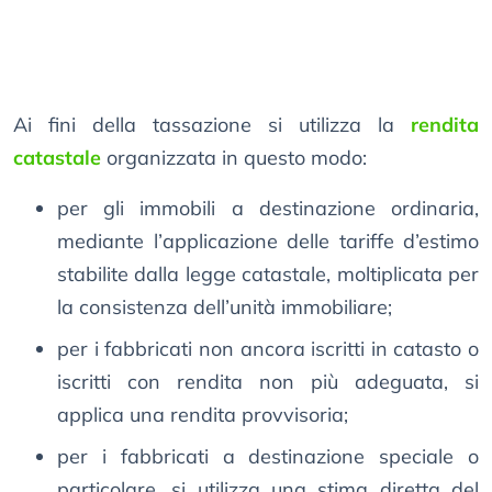
Ai fini della tassazione si utilizza la
rendita
catastale
organizzata in questo modo:
per gli immobili a destinazione ordinaria,
mediante l’applicazione delle tariffe d’estimo
stabilite dalla legge catastale, moltiplicata per
la consistenza dell’unità immobiliare;
per i fabbricati non ancora iscritti in catasto o
iscritti con rendita non più adeguata, si
applica una rendita provvisoria;
per i fabbricati a destinazione speciale o
particolare, si utilizza una stima diretta del