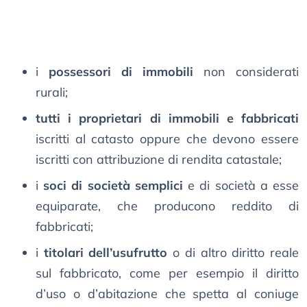
i
possessori di immobili
non considerati
rurali;
tutti i proprietari di immobili e fabbricati
iscritti al catasto oppure che devono essere
iscritti con attribuzione di rendita catastale;
i
soci di società semplici
e di società a esse
equiparate, che producono reddito di
fabbricati;
i
titolari dell’usufrutto
o di altro diritto reale
sul fabbricato, come per esempio il diritto
d’uso o d’abitazione che spetta al coniuge