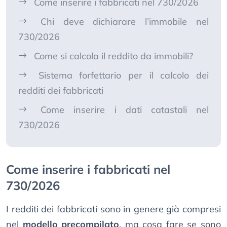
Come inserire i fabbricati nel 730/2026
Chi deve dichiarare l’immobile nel
730/2026
Come si calcola il reddito da immobili?
Sistema forfettario per il calcolo dei
redditi dei fabbricati
Come inserire i dati catastali nel
730/2026
Come inserire i fabbricati nel
730/2026
I redditi dei fabbricati sono in genere già compresi
nel
modello precompilato
, ma cosa fare se sono