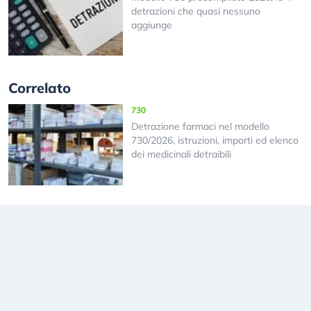
detrazioni che quasi nessuno
aggiunge
Correlato
730
Detrazione farmaci nel modello
730/2026, istruzioni, importi ed elenco
dei medicinali detraibili