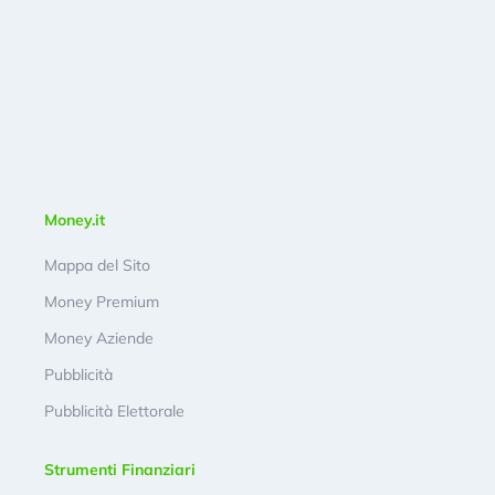
Money.it
Mappa del Sito
Money Premium
Money Aziende
Pubblicità
Pubblicità Elettorale
Strumenti Finanziari