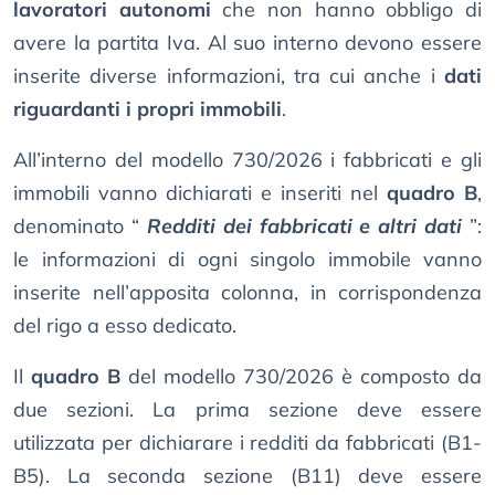
lavoratori autonomi
che non hanno obbligo di
avere la partita Iva. Al suo interno devono essere
inserite diverse informazioni, tra cui anche i
dati
riguardanti i propri immobili
.
All’interno del modello 730/2026 i fabbricati e gli
immobili vanno dichiarati e inseriti nel
quadro B
,
denominato “
Redditi dei fabbricati e altri dati
”:
le informazioni di ogni singolo immobile vanno
inserite nell’apposita colonna, in corrispondenza
del rigo a esso dedicato.
Il
quadro B
del modello 730/2026 è composto da
due sezioni. La prima sezione deve essere
utilizzata per dichiarare i redditi da fabbricati (B1-
B5). La seconda sezione (B11) deve essere