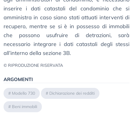
inserire i dati catastali del condominio che si
amministra in caso siano stati attuati interventi di
recupero, mentre se si è in possesso di immobili
che possono usufruire di detrazioni, sarà
necessario integrare i dati catastali degli stessi
all’interno della sezione 3B.
© RIPRODUZIONE RISERVATA
ARGOMENTI
#
Modello 730
#
Dichiarazione dei redditi
#
Beni immobili