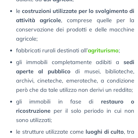
le
costruzioni utilizzate per lo svolgimento di
attività agricole
, comprese quelle per la
conservazione dei prodotti e delle macchine
agricole;
fabbricati rurali destinati all’
agriturismo
;
gli immobili completamente adibiti a
sedi
aperte al pubblico
di musei, biblioteche,
archivi, cineteche, emeroteche, a condizione
però che da tale utilizzo non derivi un reddito;
gli immobili in fase di
restauro o
ricostruzione
per il solo periodo in cui non
sono utilizzati;
le strutture utilizzate come
luoghi di culto
, tra