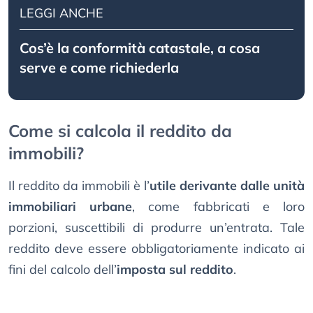
LEGGI ANCHE
Cos’è la conformità catastale, a cosa
serve e come richiederla
Come si calcola il reddito da
immobili?
Il reddito da immobili è l’
utile derivante dalle unità
immobiliari urbane
, come fabbricati e loro
porzioni, suscettibili di produrre un’entrata. Tale
reddito deve essere obbligatoriamente indicato ai
fini del calcolo dell’
imposta sul reddito
.