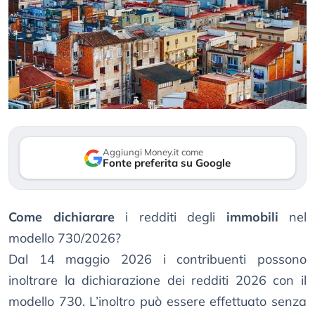
Aggiungi Money.it come
Fonte preferita su Google
Come dichiarare
i redditi degli
immobili
nel
modello 730/2026?
Dal 14 maggio 2026 i contribuenti possono
inoltrare la dichiarazione dei redditi 2026 con il
modello 730. L’inoltro può essere effettuato senza