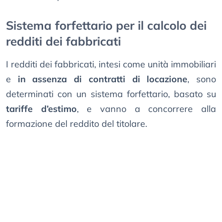
Sistema forfettario per il calcolo dei
redditi dei fabbricati
I redditi dei fabbricati, intesi come unità immobiliari
e
in assenza di contratti di locazione
, sono
determinati con un sistema forfettario, basato su
tariffe d’estimo
, e vanno a concorrere alla
formazione del reddito del titolare.