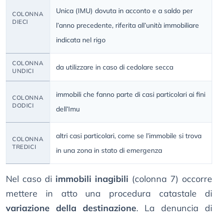
Unica (IMU) dovuta in acconto e a saldo per
COLONNA
DIECI
l’anno precedente, riferita all’unità immobiliare
indicata nel rigo
COLONNA
da utilizzare in caso di cedolare secca
UNDICI
immobili che fanno parte di casi particolari ai fini
COLONNA
DODICI
dell’Imu
altri casi particolari, come se l’immobile si trova
COLONNA
TREDICI
in una zona in stato di emergenza
Nel caso di
immobili inagibili
(colonna 7) occorre
mettere in atto una procedura catastale di
variazione della destinazione
. La denuncia di