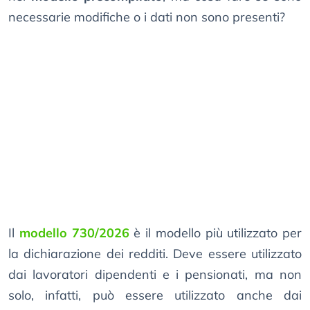
necessarie modifiche o i dati non sono presenti?
Il
modello 730/2026
è il modello più utilizzato per
la dichiarazione dei redditi. Deve essere utilizzato
dai lavoratori dipendenti e i pensionati, ma non
solo, infatti, può essere utilizzato anche dai