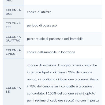
UNO
COLONNA
codice di utilizzo
DUE
COLONNA
periodo di possesso
TRE
COLONNA
percentuale di possesso dell’immobile
QUATTRO
COLONNA
codice dell’immobile in locazione
CINQUE
canone di locazione. Bisogna tenere conto che
in regime Irpef si dichiara il 95% del canone
annuo, se parliamo di locazione a canone libero;
il 75% del canone se il contratto è a canone
COLONNA
SEI
concordato; il 100% del canone se si è optato
per il regime di cedolare secca( ma con imposta