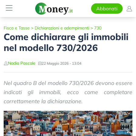
Abbonati
Fisco e Tasse
>
Dichiarazioni e adempimenti
>
730
Come dichiarare gli immobili
nel modello 730/2026
Nadia Pascale
22 Maggio 2026 - 13:04
Nel quadro B del modello 730/2026 devono essere
indicati gli immobili, ecco come completare
correttamente la dichiarazione.