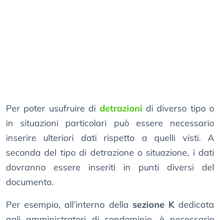
Per poter usufruire di
detrazioni
di diverso tipo o
in situazioni particolari può essere necessario
inserire ulteriori dati rispetto a quelli visti. A
seconda del tipo di detrazione o situazione, i dati
dovranno essere inseriti in punti diversi del
documento.
Per esempio, all’interno della
sezione K
dedicata
agli amministratori di condominio, è necessario