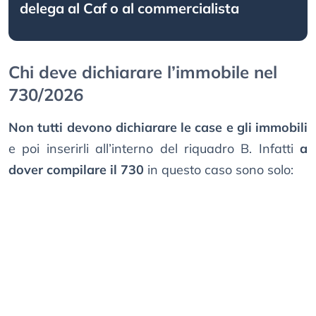
delega al Caf o al commercialista
Chi deve dichiarare l’immobile nel
730/2026
Non tutti devono dichiarare le case e gli immobili
e poi inserirli all’interno del riquadro B. Infatti
a
dover compilare il 730
in questo caso sono solo: