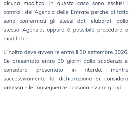
alcuna modifica, in questo caso sono esclusi i
controlli dell’Agenzia delle Entrate perché di fatto
sono confermati gli stessi dati elaborati dalla
stessa Agenzia, oppure è possibile procedere a
modifiche.
L’inoltro deve avvenire entro il 30 settembre 2026.
Se presentato entro 90 giorni dalla scadenza si
considera presentato in ritardo, mentre
successivamente la dichiarazione si considera
omessa
e le conseguenze possono essere gravi.