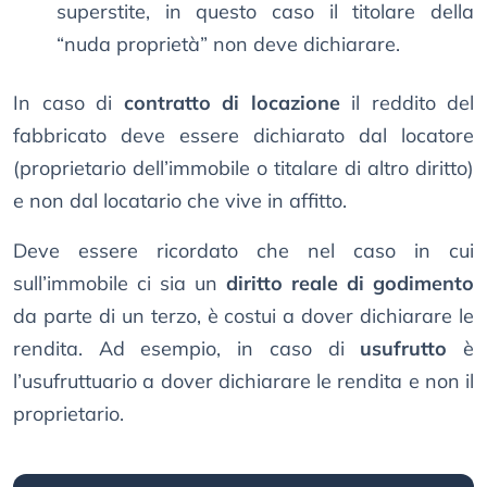
superstite, in questo caso il titolare della
“nuda proprietà” non deve dichiarare.
In caso di
contratto di locazione
il reddito del
fabbricato deve essere dichiarato dal locatore
(proprietario dell’immobile o titalare di altro diritto)
e non dal locatario che vive in affitto.
Deve essere ricordato che nel caso in cui
sull’immobile ci sia un
diritto reale di godimento
da parte di un terzo, è costui a dover dichiarare le
rendita. Ad esempio, in caso di
usufrutto
è
l’usufruttuario a dover dichiarare le rendita e non il
proprietario.