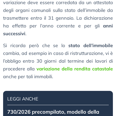
variazione deve essere corredata da un attestato
degli organi comunali sulla stato dell’immobile da
trasmettere entro il 31 gennaio. La dichiarazione
ha effetto per l’anno corrente e per gli
anni
successivi
.
Si ricorda però che se lo
stato dell’immobile
cambia, ad esempio in caso di ristrutturazione, vi è
l’obbligo entro 30 giorni dal termine dei lavori di
procedere alla
variazione della rendita catastale
anche per tali immobili.
LEGGI ANCHE
730/2026 precompilato, modello della