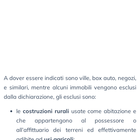
A dover essere indicati sono ville, box auto, negozi,
e similari, mentre alcuni immobili vengono esclusi
dalla dichiarazione, gli esclusi sono:
le
costruzioni rurali
usate come abitazione e
che appartengono al possessore o
all’affittuario dei terreni ed effettivamente
adibite ad
usi agricoli
;