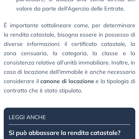
valore da parte dell’Agenzia delle Entrate.
È importante sottolineare come, per determinare
la rendita catastale, bisogna essere in possesso di
diverse informazioni: il certificato catastale, la
zona censuaria, la categoria, la classe e la
consistenza relative all’unità immobiliare. Inoltre, in
caso di locazione dell’immobile è anche necessario
considerare il
canone di locazione
e la tipologia di
contratto che è stato stipulato.
LEGGI ANCHE
Si può abbassare la rendita catastale?