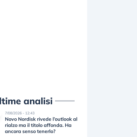
ltime analisi
7/08/2026 - 12:43
Novo Nordisk rivede l’outlook al
rialzo ma il titolo affonda. Ha
ancora senso tenerlo?