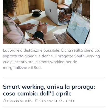
Lavorare a distanza è possibile. È una realtà che aiuta
soprattutto giovani e donne. Il progetto South working
vuole incentivare lo smart working per de-
marginalizzare il Sud.
Smart working, arriva la proroga:
cosa cambia dall’1 aprile
Claudia Mustillo
18 Marzo 2022 - 13:09