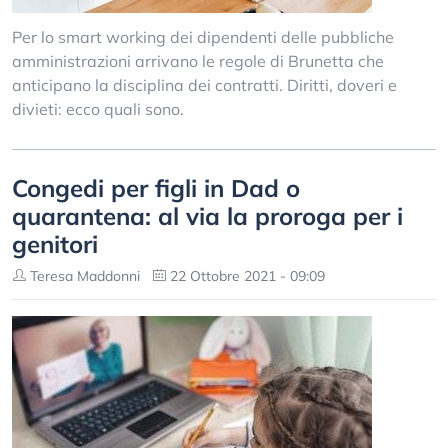
Per lo smart working dei dipendenti delle pubbliche
amministrazioni arrivano le regole di Brunetta che
anticipano la disciplina dei contratti. Diritti, doveri e
divieti: ecco quali sono.
Congedi per figli in Dad o
quarantena: al via la proroga per i
genitori
Teresa Maddonni
22 Ottobre 2021 - 09:09