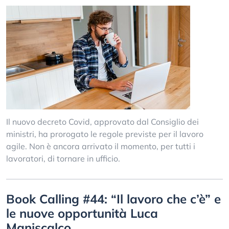
Il nuovo decreto Covid, approvato dal Consiglio dei
ministri, ha prorogato le regole previste per il lavoro
agile. Non è ancora arrivato il momento, per tutti i
lavoratori, di tornare in ufficio.
Book Calling #44: “Il lavoro che c’è” e
le nuove opportunità Luca
Maniscalco