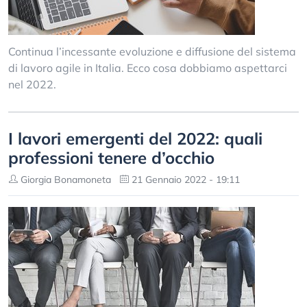
Continua l’incessante evoluzione e diffusione del sistema
di lavoro agile in Italia. Ecco cosa dobbiamo aspettarci
nel 2022.
I lavori emergenti del 2022: quali
professioni tenere d’occhio
Giorgia Bonamoneta
21 Gennaio 2022 - 19:11