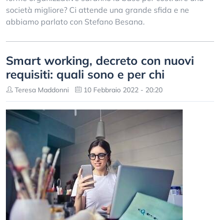
società migliore? Ci attende una grande sfida e ne
abbiamo parlato con Stefano Besana.
Smart working, decreto con nuovi
requisiti: quali sono e per chi
Teresa Maddonni
10 Febbraio 2022 - 20:20