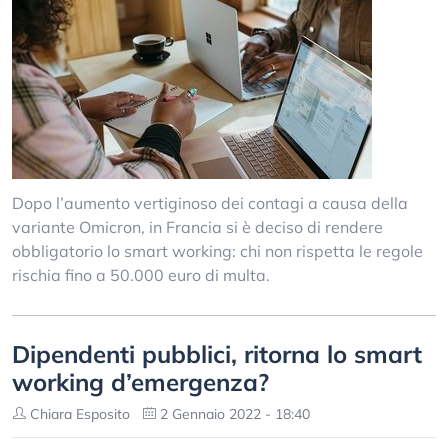
Dopo l’aumento vertiginoso dei contagi a causa della
variante Omicron, in Francia si è deciso di rendere
obbligatorio lo smart working: chi non rispetta le regole
rischia fino a 50.000 euro di multa.
Dipendenti pubblici, ritorna lo smart
working d’emergenza?
Chiara Esposito
2 Gennaio 2022 - 18:40