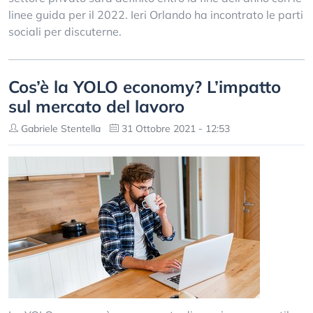
linee guida per il 2022. Ieri Orlando ha incontrato le parti
sociali per discuterne.
Cos’è la YOLO economy? L’impatto
sul mercato del lavoro
Gabriele Stentella
31 Ottobre 2021 - 12:53