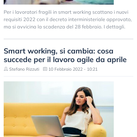
Per i lavoratori fragili in smart working scattano i nuovi
requisiti 2022 con il decreto interministeriale approvato,
ma si avvicina la scadenza del 28 febbraio. I dettagli.
Smart working, si cambia: cosa
succede per il lavoro agile da aprile
Stefano Rizzuti
10 Febbraio 2022 - 10:21