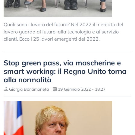
Quali sono i lavoro del futuro? Nel 2022 il mercato del
lavoro guarda al futuro, alla tecnologia e al servizio
clienti. Ecco i 25 lavori emergenti del 2022.
Stop green pass, via mascherine e
smart working: il Regno Unito torna
alla normalità
Giorgia Bonamoneta
19 Gennaio 2022 - 18:27