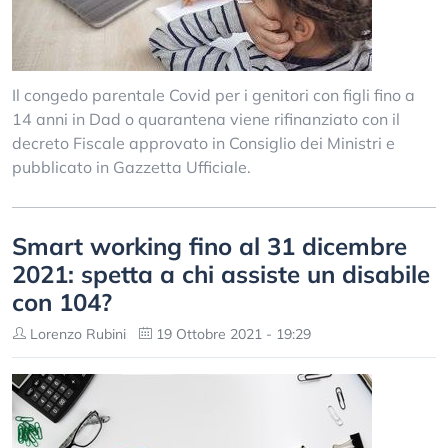
Il congedo parentale Covid per i genitori con figli fino a
14 anni in Dad o quarantena viene rifinanziato con il
decreto Fiscale approvato in Consiglio dei Ministri e
pubblicato in Gazzetta Ufficiale.
Smart working fino al 31 dicembre
2021: spetta a chi assiste un disabile
con 104?
Lorenzo Rubini
19 Ottobre 2021 - 19:29