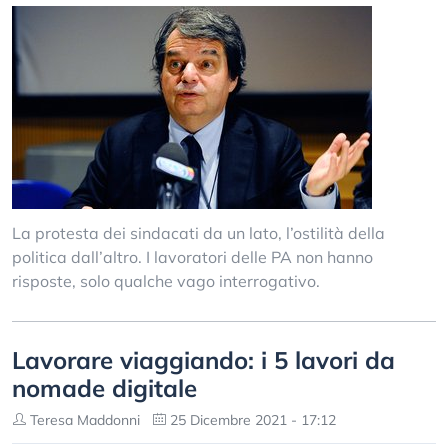
La protesta dei sindacati da un lato, l’ostilità della
politica dall’altro. I lavoratori delle PA non hanno
risposte, solo qualche vago interrogativo.
Lavorare viaggiando: i 5 lavori da
nomade digitale
Teresa Maddonni
25 Dicembre 2021 - 17:12