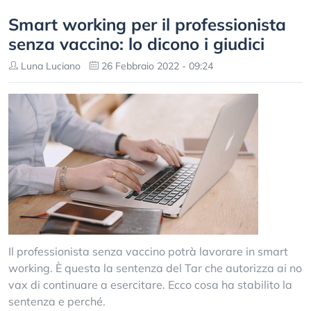
Smart working per il professionista
senza vaccino: lo dicono i giudici
Luna Luciano
26 Febbraio 2022 - 09:24
Il professionista senza vaccino potrà lavorare in smart
working. È questa la sentenza del Tar che autorizza ai no
vax di continuare a esercitare. Ecco cosa ha stabilito la
sentenza e perché.