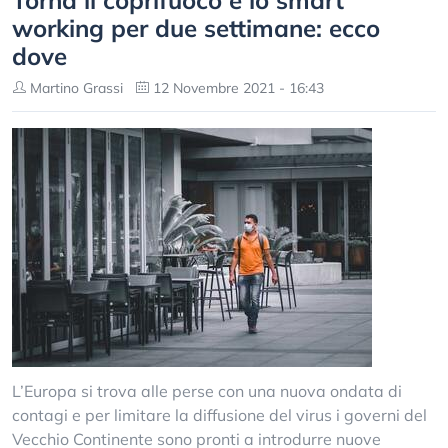
Torna il coprifuoco e lo smart
working per due settimane: ecco
dove
Martino Grassi
12 Novembre 2021 - 16:43
L’Europa si trova alle perse con una nuova ondata di
contagi e per limitare la diffusione del virus i governi del
Vecchio Continente sono pronti a introdurre nuove