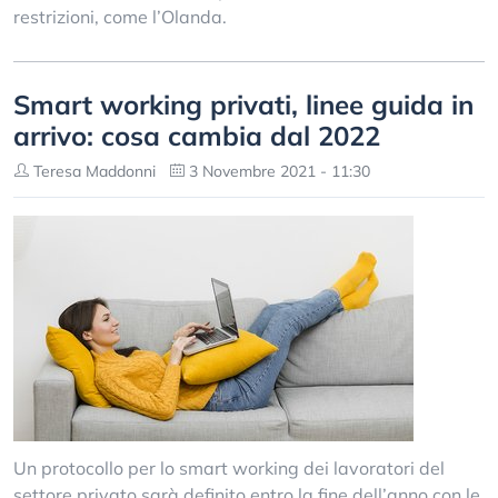
restrizioni, come l’Olanda.
Smart working privati, linee guida in
arrivo: cosa cambia dal 2022
Teresa Maddonni
3 Novembre 2021 - 11:30
Un protocollo per lo smart working dei lavoratori del
settore privato sarà definito entro la fine dell’anno con le