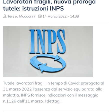
Lavoratori fragili, nuova proroga
tutele: istruzioni INPS
Teresa Maddonni
14 Marzo 2022 - 14:38
Tutele lavoratori fragili in tempo di Covid: prorogata al
31 marzo 2022 l’assenza dal servizio equiparata alla
malattia. INPS fornisce indicazioni con il messaggio
n.1126 dell’11 marzo. I dettagli.