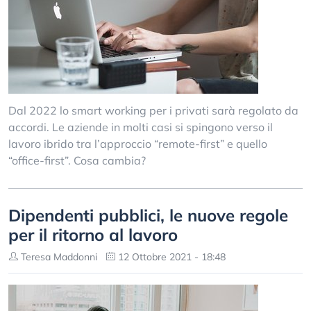
Dal 2022 lo smart working per i privati sarà regolato da
accordi. Le aziende in molti casi si spingono verso il
lavoro ibrido tra l’approccio “remote-first” e quello
“office-first”. Cosa cambia?
Dipendenti pubblici, le nuove regole
per il ritorno al lavoro
Teresa Maddonni
12 Ottobre 2021 - 18:48