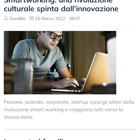
culturale spinta dall’innovazione
Seedble
15 Marzo 2022 - 08:57
Persone, aziende, corporate, startup sono gli attori della
rivoluzione smart working e viaggiano tutti verso la
stessa meta.