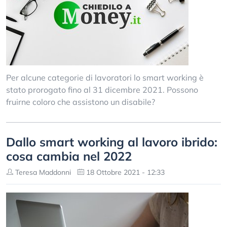
Per alcune categorie di lavoratori lo smart working è
stato prorogato fino al 31 dicembre 2021. Possono
fruirne coloro che assistono un disabile?
Dallo smart working al lavoro ibrido:
cosa cambia nel 2022
Teresa Maddonni
18 Ottobre 2021 - 12:33