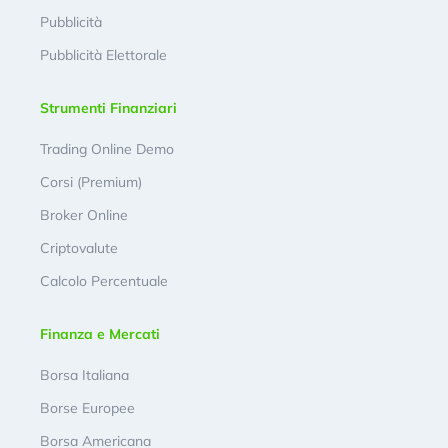
Pubblicità
Pubblicità Elettorale
Strumenti Finanziari
Trading Online Demo
Corsi (Premium)
Broker Online
Criptovalute
Calcolo Percentuale
Finanza e Mercati
Borsa Italiana
Borse Europee
Borsa Americana