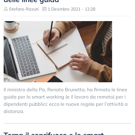
Stefano Rizzuti
1 Dicembre 2021 - 12:28
Il ministro della Pa, Renato Brunetta, ha firmato le linee
guida per lo smart working (e il lavoro da remoto) per i
dipendenti pubblici: ecco le nuove regole per l’attività a
distanza.