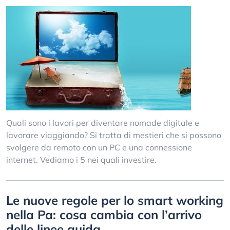
Quali sono i lavori per diventare nomade digitale e
lavorare viaggiando? Si tratta di mestieri che si possono
svolgere da remoto con un PC e una connessione
internet. Vediamo i 5 nei quali investire.
Le nuove regole per lo smart working
nella Pa: cosa cambia con l’arrivo
delle linee guida