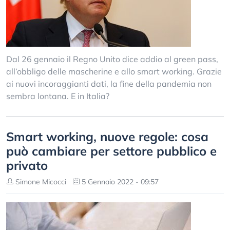
Dal 26 gennaio il Regno Unito dice addio al green pass,
all’obbligo delle mascherine e allo smart working. Grazie
ai nuovi incoraggianti dati, la fine della pandemia non
sembra lontana. E in Italia?
Smart working, nuove regole: cosa
può cambiare per settore pubblico e
privato
Simone Micocci
5 Gennaio 2022 - 09:57