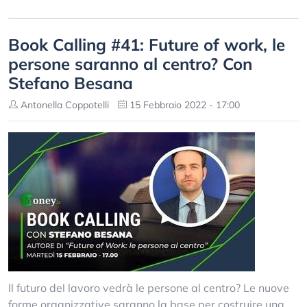
Book Calling #41: Future of work, le
persone saranno al centro? Con
Stefano Besana
Antonella Coppotelli
15 Febbraio 2022 - 17:00
Il futuro del lavoro vedrà le persone al centro? Le nuove
forme organizzative saranno la base per costruire una