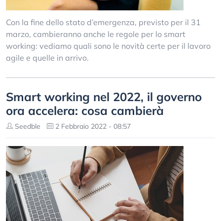
Con la fine dello stato d’emergenza, previsto per il 31
marzo, cambieranno anche le regole per lo smart
working: vediamo quali sono le novità certe per il lavoro
agile e quelle in arrivo.
Smart working nel 2022, il governo
ora accelera: cosa cambierà
Seedble
2 Febbraio 2022 - 08:57