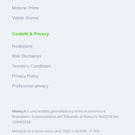
Materie Prime
Valute (Forex)
Contatti & Privacy
Redazione
Risk Disclaimer
Termini e Condizioni
Privacy Policy
Preferenze privacy
Money.it
è una testata giornalistica a tema economico e
finanziario. Autorizzazione del Tribunale di Roma N. 84/2018 del
12/04/2018.
Money.it srl a socio unico (Aut. ROC n.31425) - P. IVA: