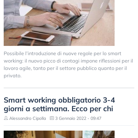
Possibile l’introduzione di nuove regole per lo smart
working: il nuovo picco di contagi impone riflessioni per il
lavoro agile, tanto per il settore pubblico quanto per il
privato.
Smart working obbligatorio 3-4
giorni a settimana. Ecco per chi
Alessandro Cipolla
3 Gennaio 2022 - 09:47