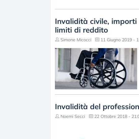
Invalidità civile, import
limiti di reddito
Simone Micocci
11 Giugno 2019 - 1
Invalidità del profession
Noemi Secci
22 Ottobre 2018 - 21: