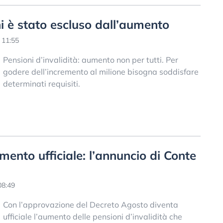
hi è stato escluso dall’aumento
 11:55
Pensioni d’invalidità: aumento non per tutti. Per
godere dell’incremento al milione bisogna soddisfare
determinati requisiti.
umento ufficiale: l’annuncio di Conte
08:49
Con l’approvazione del Decreto Agosto diventa
ufficiale l’aumento delle pensioni d’invalidità che