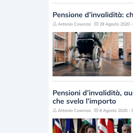
Pensione d’invalidità: c
Antonio Cosenza
28 Agosto 2020 -
Pensioni d’invalidità, a
che svela l’importo
Antonio Cosenza
8 Agosto 2020 - 