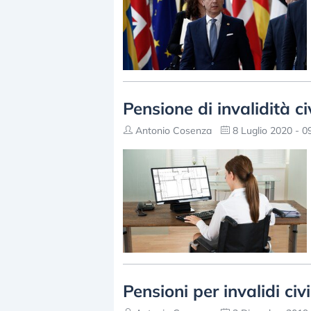
Pensione di invalidità ci
Antonio Cosenza
8 Luglio 2020 - 0
Pensioni per invalidi civ