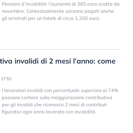
Pensioni d’invalidità: l’aumento di 365 euro scatta da
novembre. Contestualmente saranno pagati anche
gli arretrati per un totale di circa 1.200 euro.
iva invalidi di 2 mesi l’anno: come
 17:53
I lavoratori invalidi con percentuale superiore al 74%
possono contare sulla maggiorazione contributiva
per gli invalidi che riconosce 2 mesi di contributi
figurativi ogni anno lavorato con invalidità.