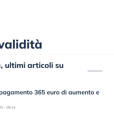
validità
 ultimi articoli su
in pagamento 365 euro di aumento e
0 - 08:14