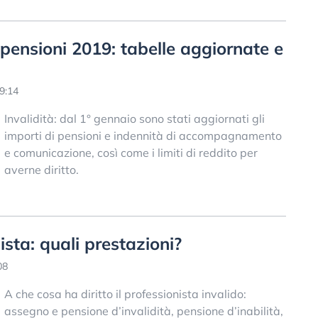
i pensioni 2019: tabelle aggiornate e
9:14
Invalidità: dal 1° gennaio sono stati aggiornati gli
importi di pensioni e indennità di accompagnamento
e comunicazione, così come i limiti di reddito per
averne diritto.
ista: quali prestazioni?
08
A che cosa ha diritto il professionista invalido:
assegno e pensione d’invalidità, pensione d’inabilità,