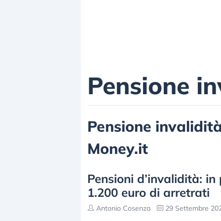
Pensione in
Pensione invalidità,
Money.it
Pensioni d’invalidità: 
1.200 euro di arretrati
Antonio Cosenza
29 Settembre 202