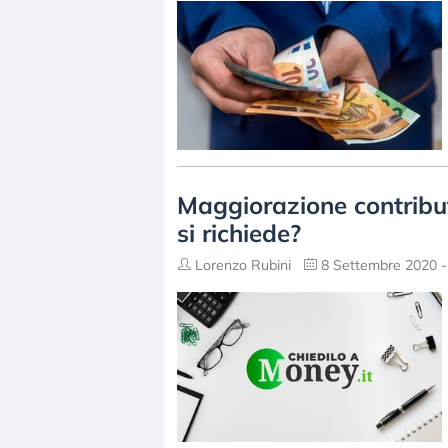
Maggiorazione contribut
si richiede?
Lorenzo Rubini
8 Settembre 2020 -