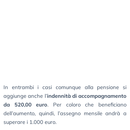
In entrambi i casi comunque alla pensione si
aggiunge anche l’
indennità di accompagnamento
da 520,00 euro
. Per coloro che beneficiano
dell’aumento, quindi, l’assegno mensile andrà a
superare i 1.000 euro.