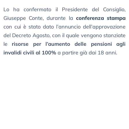
Lo ha confermato il Presidente del Consiglio,
Giuseppe Conte, durante la
conferenza stampa
con cui è stato dato l’annuncio dell’approvazione
del Decreto Agosto, con il quale vengono stanziate
le
risorse per l’aumento delle pensioni agli
invalidi civili al 100%
a partire già dai 18 anni.