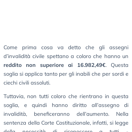
Come prima cosa va detto che gli assegni
d’invalidità civile spettano a coloro che hanno un
reddito non superiore ai 16.982,49€
. Questa
soglia si applica tanto per gli inabili che per sordi e
ciechi civili assoluti.
Tuttavia, non tutti coloro che rientrano in questa
soglia, e quindi hanno diritto all’assegno di
invalidità, beneficeranno dell’aumento. Nella
sentenza della Corte Costituzionale, infatti, si legge
della necessità di riconoscere a tutti -