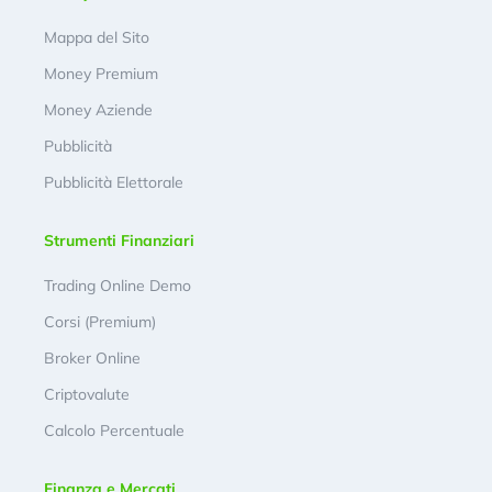
Mappa del Sito
Money Premium
Money Aziende
Pubblicità
Pubblicità Elettorale
Strumenti Finanziari
Trading Online Demo
Corsi (Premium)
Broker Online
Criptovalute
Calcolo Percentuale
Finanza e Mercati