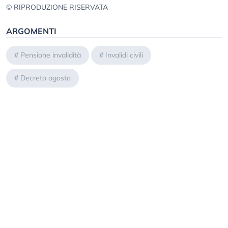
© RIPRODUZIONE RISERVATA
ARGOMENTI
#
Pensione invalidità
#
Invalidi civili
#
Decreto agosto