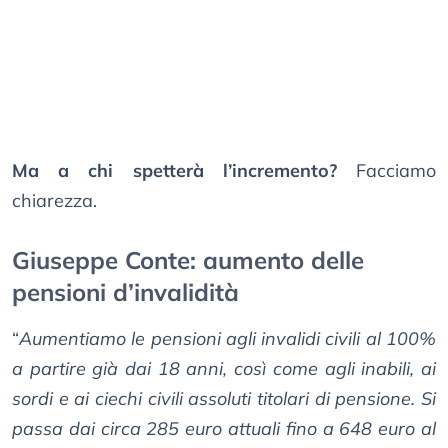
Ma a chi spetterà l’incremento?
Facciamo
chiarezza.
Giuseppe Conte: aumento delle
pensioni d’invalidità
“
Aumentiamo le pensioni agli invalidi civili al 100%
a partire già dai 18 anni, così come agli inabili, ai
sordi e ai ciechi civili assoluti titolari di pensione. Si
passa dai circa 285 euro attuali fino a 648 euro al