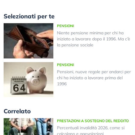
Selezionati per te
PENSIONI
Niente pensione minima per chi ha
iniziato a lavorare dopo il 1996. Ma c’è
la pensione sociale
PENSIONI
Pensioni, nuove regole per andarci per
chi ha iniziato a lavorare prima del
1996
Correlato
PRESTAZIONI A SOSTEGNO DEL REDDITO
Percentuali invalidità 2026, come si
calcolano e agevolazioni