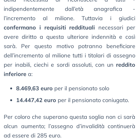
indipendentemente dall’età anagrafica -
l’incremento al milione. Tuttavia i giudici
confermano i requisiti reddituali
necessari per
avere diritto a questa ulteriore indennità e così
sarà. Per questo motivo potranno beneficiare
dell’incremento al milione tutti i titolari di assegno
per inabili, ciechi e sordi assoluti, con un
reddito
inferiore
a:
8.469,63 euro
per il pensionato solo
14.447,42 euro
per il pensionato coniugato.
Per coloro che superano questa soglia non ci sarà
alcun aumento; l’assegno d’invalidità continuerà
ad essere di 285 euro.