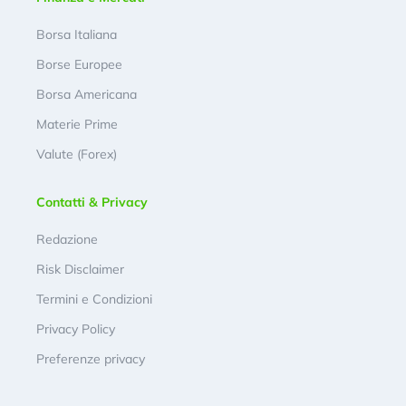
Borsa Italiana
Borse Europee
Borsa Americana
Materie Prime
Valute (Forex)
Contatti & Privacy
Redazione
Risk Disclaimer
Termini e Condizioni
Privacy Policy
Preferenze privacy