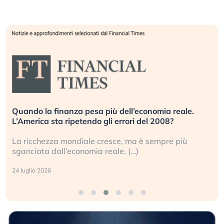
Quando la finanza pesa più dell’economia reale.
L’America sta ripetendo gli errori del 2008?
La ricchezza mondiale cresce, ma è sempre più
sganciata dall’economia reale. (…)
24 luglio 2026