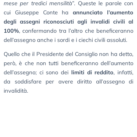
mese per tredici mensilità
”. Queste le parole con
cui Giuseppe Conte ha
annunciato l’aumento
degli assegni riconosciuti agli invalidi civili al
100%
, confermando tra l’altro che beneficeranno
dell’assegno anche i sordi e i ciechi civili assoluti.
Quello che il Presidente del Consiglio non ha detto,
però, è che non tutti beneficeranno dell’aumento
dell’assegno; ci sono dei
limiti di reddito
, infatti,
da soddisfare per avere diritto all’assegno di
invalidità.