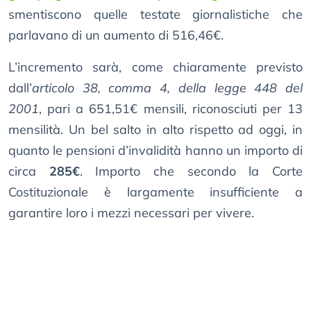
smentiscono quelle testate giornalistiche che
parlavano di un aumento di 516,46€.
L’incremento sarà, come chiaramente previsto
dall’
articolo 38, comma 4, della legge 448 del
2001
, pari a 651,51€ mensili, riconosciuti per 13
mensilità. Un bel salto in alto rispetto ad oggi, in
quanto le pensioni d’invalidità hanno un importo di
circa
285€
. Importo che secondo la Corte
Costituzionale è largamente insufficiente a
garantire loro i mezzi necessari per vivere.