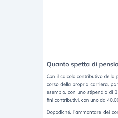
Quanto spetta di pensio
Con il calcolo contributivo della 
corso della propria carriera, pa
esempio, con uno stipendio di 30
fini contributivi, con uno da 40.
Dopodiché, l’ammontare dei cont