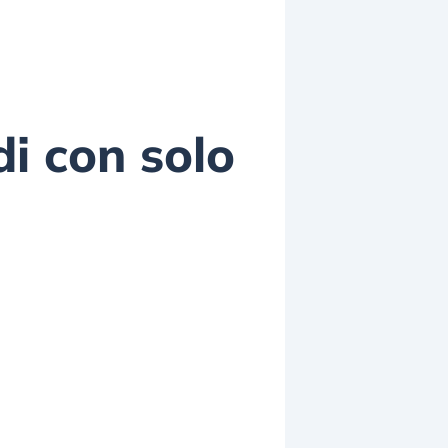
di con solo