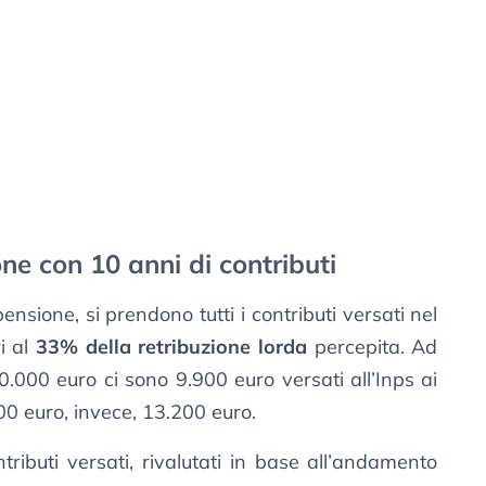
ne con 10 anni di contributi
pensione, si prendono tutti i contributi versati nel
ri al
33% della retribuzione lorda
percepita. Ad
.000 euro ci sono 9.900 euro versati all’Inps ai
000 euro, invece, 13.200 euro.
ributi versati, rivalutati in base all’andamento