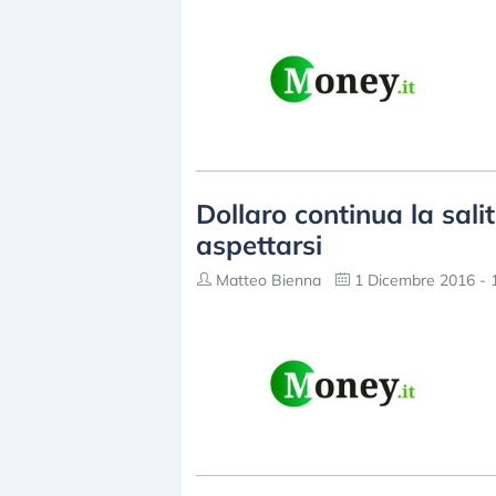
Dollaro continua la sal
aspettarsi
Matteo Bienna
1 Dicembre 2016 - 