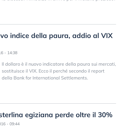
uovo indice della paura, addio al VIX
6 - 14:38
Il dollaro è il nuovo indicatore della paura sui mercati,
sostituisce il VIX. Ecco il perché secondo il report
della Bank for International Settlements.
, sterlina egiziana perde oltre il 30%
16 - 09:44