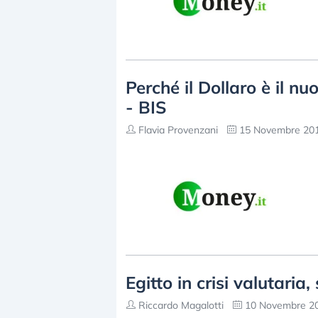
Perché il Dollaro è il n
- BIS
Flavia Provenzani
15 Novembre 201
Egitto in crisi valutaria
Riccardo Magalotti
10 Novembre 20