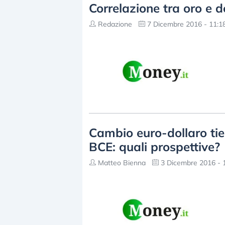
Correlazione tra oro e 
Redazione
7 Dicembre 2016 - 11:1
Cambio euro-dollaro tien
BCE: quali prospettive?
Matteo Bienna
3 Dicembre 2016 - 