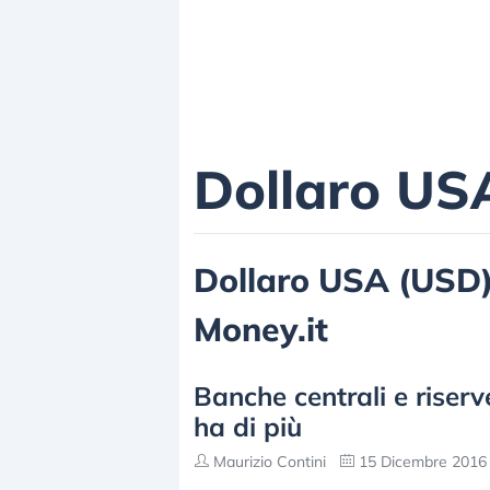
Dollaro US
Dollaro USA (USD), 
Money.it
Banche centrali e riserv
ha di più
Maurizio Contini
15 Dicembre 2016 