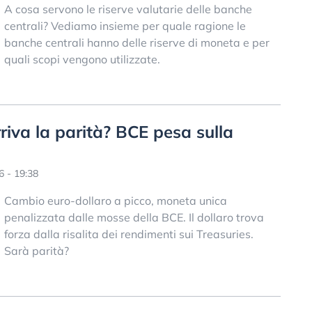
A cosa servono le riserve valutarie delle banche
centrali? Vediamo insieme per quale ragione le
banche centrali hanno delle riserve di moneta e per
quali scopi vengono utilizzate.
riva la parità? BCE pesa sulla
 - 19:38
Cambio euro-dollaro a picco, moneta unica
penalizzata dalle mosse della BCE. Il dollaro trova
forza dalla risalita dei rendimenti sui Treasuries.
Sarà parità?