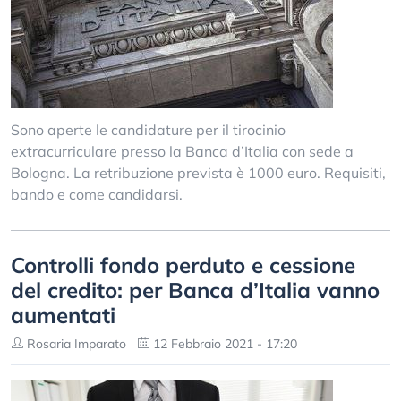
Sono aperte le candidature per il tirocinio
extracurriculare presso la Banca d’Italia con sede a
Bologna. La retribuzione prevista è 1000 euro. Requisiti,
bando e come candidarsi.
Controlli fondo perduto e cessione
del credito: per Banca d’Italia vanno
aumentati
Rosaria Imparato
12 Febbraio 2021 - 17:20