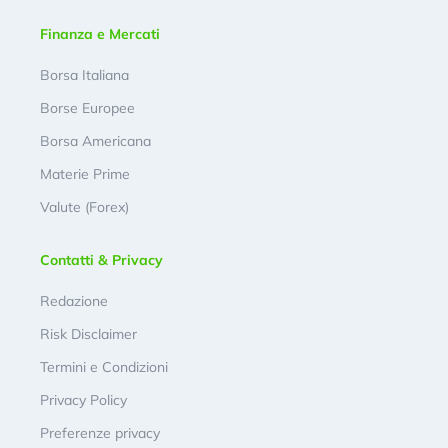
Finanza e Mercati
Borsa Italiana
Borse Europee
Borsa Americana
Materie Prime
Valute (Forex)
Contatti & Privacy
Redazione
Risk Disclaimer
Termini e Condizioni
Privacy Policy
Preferenze privacy