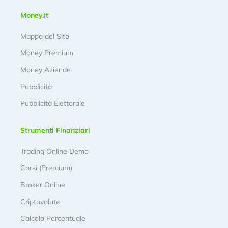
Money.it
Mappa del Sito
Money Premium
Money Aziende
Pubblicità
Pubblicità Elettorale
Strumenti Finanziari
Trading Online Demo
Corsi (Premium)
Broker Online
Criptovalute
Calcolo Percentuale