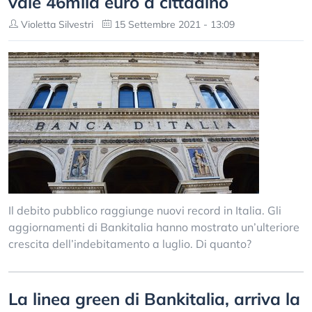
vale 46mila euro a cittadino
Violetta Silvestri
15 Settembre 2021 - 13:09
Il debito pubblico raggiunge nuovi record in Italia. Gli
aggiornamenti di Bankitalia hanno mostrato un’ulteriore
crescita dell’indebitamento a luglio. Di quanto?
La linea green di Bankitalia, arriva la