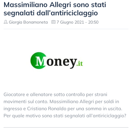
Massimiliano Allegri sono stati
segnalati dall’antiriciclaggio
Giorgia Bonamoneta
7 Giugno 2021 - 20:50
Giocatore e allenatore sotto controllo per strani
movimenti sul conto. Massimiliano Allegri per soldi in
ingresso e Cristiano Ronaldo per una somma in uscita.
Per quale motivo sono stati segnalati all’antiriciclaggio?