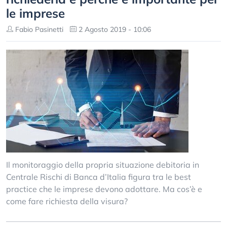
le imprese
Fabio Pasinetti
2 Agosto 2019 - 10:06
Il monitoraggio della propria situazione debitoria in
Centrale Rischi di Banca d’Italia figura tra le best
practice che le imprese devono adottare. Ma cos’è e
come fare richiesta della visura?