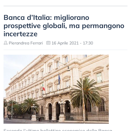
Banca d’Italia: migliorano
prospettive globali, ma permangono
incertezze
Pierandrea Ferrari
16 Aprile 2021 - 17:30
Secondo l’ultimo bollettino economico della Banca