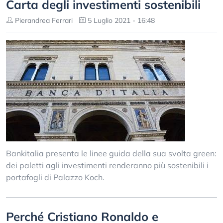
Carta degli investimenti sostenibili
Pierandrea Ferrari
5 Luglio 2021 - 16:48
Bankitalia presenta le linee guida della sua svolta green:
dei paletti agli investimenti renderanno più sostenibili i
portafogli di Palazzo Koch.
Perché Cristiano Ronaldo e