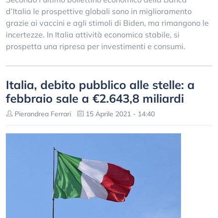
d’Italia le prospettive globali sono in miglioramento
grazie ai vaccini e agli stimoli di Biden, ma rimangono le
incertezze. In Italia attività economica stabile, si
prospetta una ripresa per investimenti e consumi.
Italia, debito pubblico alle stelle: a
febbraio sale a €2.643,8 miliardi
Pierandrea Ferrari
15 Aprile 2021 - 14:40