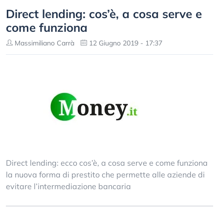
Direct lending: cos’è, a cosa serve e
come funziona
Massimiliano Carrà
12 Giugno 2019 - 17:37
Direct lending: ecco cos’è, a cosa serve e come funziona
la nuova forma di prestito che permette alle aziende di
evitare l’intermediazione bancaria