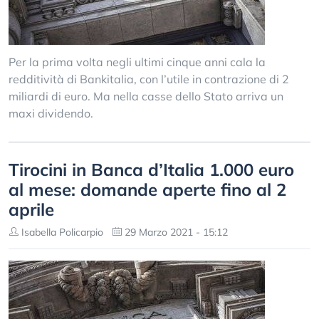
Per la prima volta negli ultimi cinque anni cala la
redditività di Bankitalia, con l’utile in contrazione di 2
miliardi di euro. Ma nella casse dello Stato arriva un
maxi dividendo.
Tirocini in Banca d’Italia 1.000 euro
al mese: domande aperte fino al 2
aprile
Isabella Policarpio
29 Marzo 2021 - 15:12