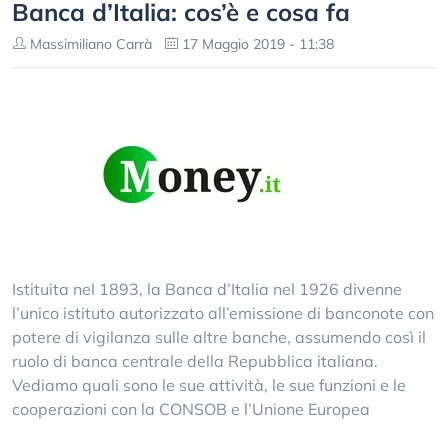
Banca d’Italia: cos’è e cosa fa
Massimiliano Carrà
17 Maggio 2019 - 11:38
Istituita nel 1893, la Banca d’Italia nel 1926 divenne
l’unico istituto autorizzato all’emissione di banconote con
potere di vigilanza sulle altre banche, assumendo così il
ruolo di banca centrale della Repubblica italiana.
Vediamo quali sono le sue attività, le sue funzioni e le
cooperazioni con la CONSOB e l’Unione Europea