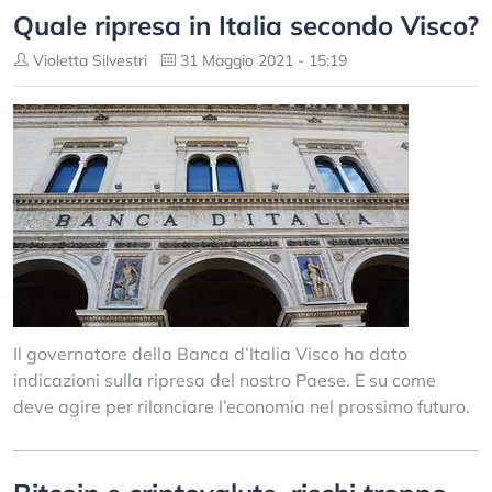
Quale ripresa in Italia secondo Visco?
Violetta Silvestri
31 Maggio 2021 - 15:19
Il governatore della Banca d’Italia Visco ha dato
indicazioni sulla ripresa del nostro Paese. E su come
deve agire per rilanciare l’economia nel prossimo futuro.