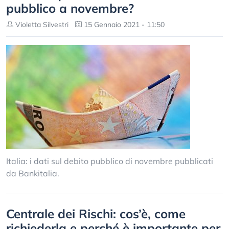
pubblico a novembre?
Violetta Silvestri
15 Gennaio 2021 - 11:50
Italia: i dati sul debito pubblico di novembre pubblicati
da Bankitalia.
Centrale dei Rischi: cos’è, come
richiederla e perché è importante per