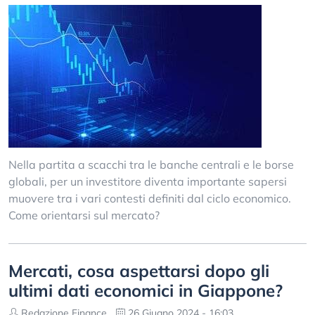
Nella partita a scacchi tra le banche centrali e le borse
globali, per un investitore diventa importante sapersi
muovere tra i vari contesti definiti dal ciclo economico.
Come orientarsi sul mercato?
Mercati, cosa aspettarsi dopo gli
ultimi dati economici in Giappone?
Redazione Finance
26 Giugno 2024 - 16:03