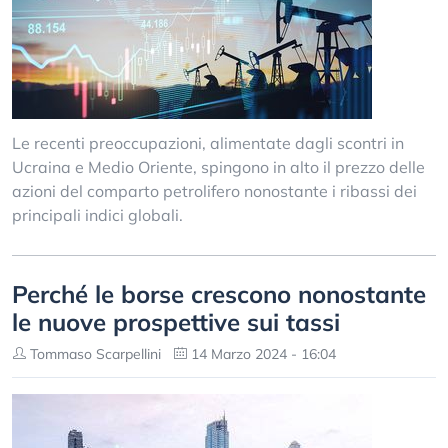
Le recenti preoccupazioni, alimentate dagli scontri in
Ucraina e Medio Oriente, spingono in alto il prezzo delle
azioni del comparto petrolifero nonostante i ribassi dei
principali indici globali.
Perché le borse crescono nonostante
le nuove prospettive sui tassi
Tommaso Scarpellini
14 Marzo 2024 - 16:04