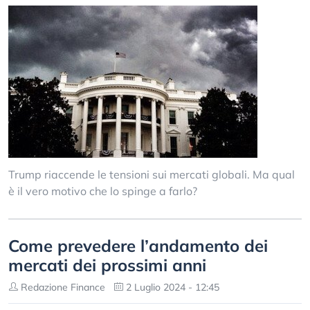
Trump riaccende le tensioni sui mercati globali. Ma qual
è il vero motivo che lo spinge a farlo?
Come prevedere l’andamento dei
mercati dei prossimi anni
Redazione Finance
2 Luglio 2024 - 12:45