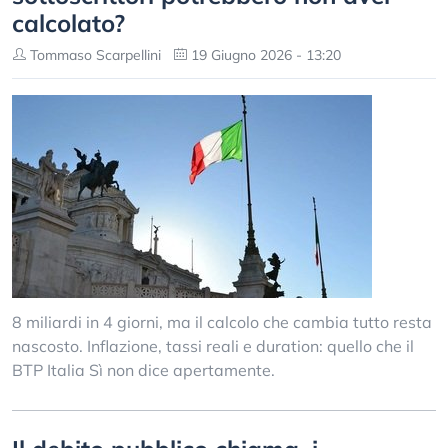
calcolato?
Tommaso Scarpellini
19 Giugno 2026 - 13:20
8 miliardi in 4 giorni, ma il calcolo che cambia tutto resta
nascosto. Inflazione, tassi reali e duration: quello che il
BTP Italia Sì non dice apertamente.