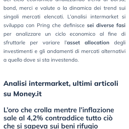
bond, merci e valute o la dinamica dei trend sui
singoli mercati elencati. L’analisi intermarket si
sviluppa con Pring che definisce
sei diverse fasi
per analizzare un ciclo economico al fine di
sfruttarle per variare l’
asset allocation
degli
investimenti e gli andamenti di mercati alternativi
a quello dove si sta investendo.
Analisi intermarket, ultimi articoli
su Money.it
L’oro che crolla mentre l’inflazione
sale al 4,2% contraddice tutto ciò
che si sapeva sui beni rifugio