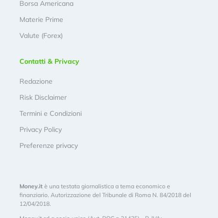
Borsa Americana
Materie Prime
Valute (Forex)
Contatti & Privacy
Redazione
Risk Disclaimer
Termini e Condizioni
Privacy Policy
Preferenze privacy
Money.it
è una testata giornalistica a tema economico e
finanziario. Autorizzazione del Tribunale di Roma N. 84/2018 del
12/04/2018.