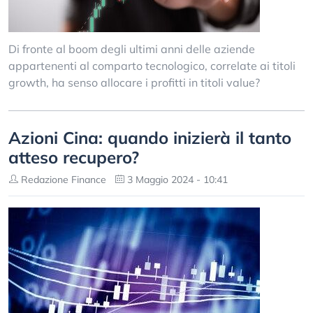
Di fronte al boom degli ultimi anni delle aziende
appartenenti al comparto tecnologico, correlate ai titoli
growth, ha senso allocare i profitti in titoli value?
Azioni Cina: quando inizierà il tanto
atteso recupero?
Redazione Finance
3 Maggio 2024 - 10:41