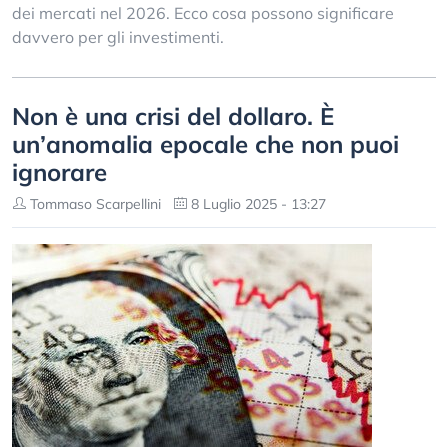
dei mercati nel 2026. Ecco cosa possono significare
davvero per gli investimenti.
Non è una crisi del dollaro. È
un’anomalia epocale che non puoi
ignorare
Tommaso Scarpellini
8 Luglio 2025 - 13:27