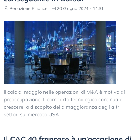
Redazione Finance
20 Giugno 2024 - 11:31
Il calo di maggio nelle operazioni di M&A è motivo di
preoccupazione. Il comparto tecnologico continua a
crescere, a discapito della maggioranza degli altri
settori sul mercato USA.
Il CAC 40 francese è un’occasione di