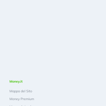
Money.it
Mappa del Sito
Money Premium