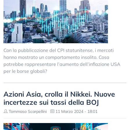
Con la pubblicazione del CPI statunitense, i mercati
hanno mostrato un comportamento insolito. Cosa
potrebbe rappresentare l’aumento dell’inflazione USA
per le borse globali?
Azioni Asia, crolla il Nikkei. Nuove
incertezze sui tassi della BOJ
Tommaso Scarpellini
11 Marzo 2024 - 18:01