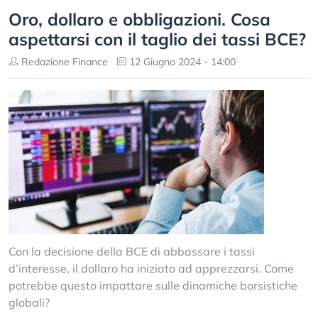
Oro, dollaro e obbligazioni. Cosa
aspettarsi con il taglio dei tassi BCE?
Redazione Finance
12 Giugno 2024 - 14:00
Con la decisione della BCE di abbassare i tassi
d’interesse, il dollaro ha iniziato ad apprezzarsi. Come
potrebbe questo impattare sulle dinamiche borsistiche
globali?