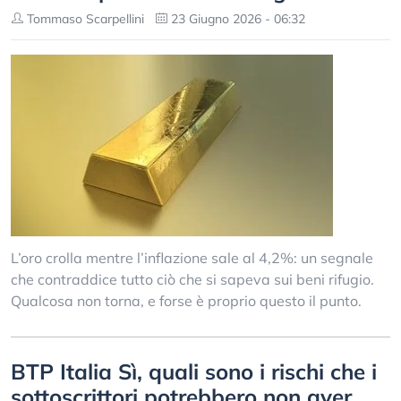
Tommaso Scarpellini
23 Giugno 2026 - 06:32
L’oro crolla mentre l’inflazione sale al 4,2%: un segnale
che contraddice tutto ciò che si sapeva sui beni rifugio.
Qualcosa non torna, e forse è proprio questo il punto.
BTP Italia Sì, quali sono i rischi che i
sottoscrittori potrebbero non aver