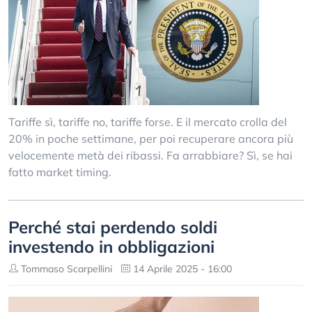
Tariffe sì, tariffe no, tariffe forse. E il mercato crolla del
20% in poche settimane, per poi recuperare ancora più
velocemente metà dei ribassi. Fa arrabbiare? Sì, se hai
fatto market timing.
Perché stai perdendo soldi
investendo in obbligazioni
Tommaso Scarpellini
14 Aprile 2025 - 16:00