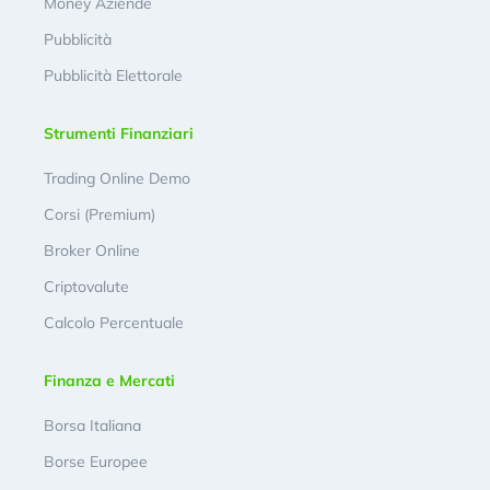
Money Aziende
Pubblicità
Pubblicità Elettorale
Strumenti Finanziari
Trading Online Demo
Corsi (Premium)
Broker Online
Criptovalute
Calcolo Percentuale
Finanza e Mercati
Borsa Italiana
Borse Europee