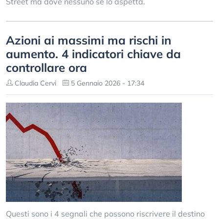
Street ma dove nessuno se lo aspetta.
Azioni ai massimi ma rischi in
aumento. 4 indicatori chiave da
controllare ora
Claudia Cervi
5 Gennaio 2026 - 17:34
Questi sono i 4 segnali che possono riscrivere il destino