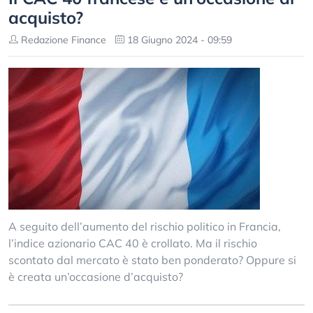
acquisto?
Redazione Finance
18 Giugno 2024 - 09:59
A seguito dell’aumento del rischio politico in Francia,
l’indice azionario CAC 40 è crollato. Ma il rischio
scontato dal mercato è stato ben ponderato? Oppure si
è creata un’occasione d’acquisto?