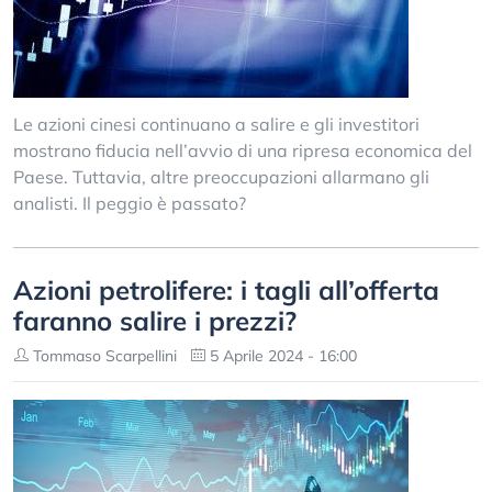
Le azioni cinesi continuano a salire e gli investitori
mostrano fiducia nell’avvio di una ripresa economica del
Paese. Tuttavia, altre preoccupazioni allarmano gli
analisti. Il peggio è passato?
Azioni petrolifere: i tagli all’offerta
faranno salire i prezzi?
Tommaso Scarpellini
5 Aprile 2024 - 16:00