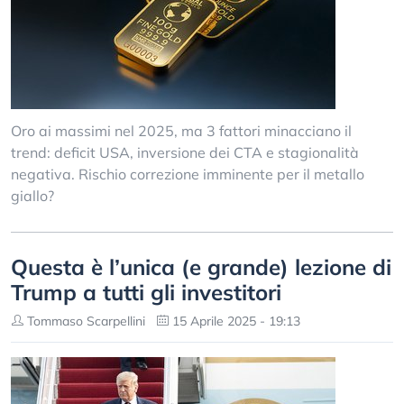
Oro ai massimi nel 2025, ma 3 fattori minacciano il
trend: deficit USA, inversione dei CTA e stagionalità
negativa. Rischio correzione imminente per il metallo
giallo?
Questa è l’unica (e grande) lezione di
Trump a tutti gli investitori
Tommaso Scarpellini
15 Aprile 2025 - 19:13