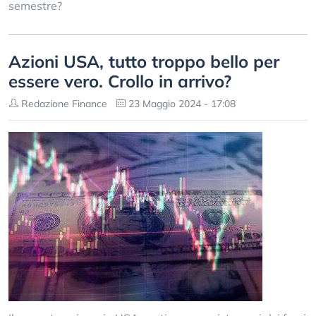
semestre?
Azioni USA, tutto troppo bello per
essere vero. Crollo in arrivo?
Redazione Finance
23 Maggio 2024 - 17:08