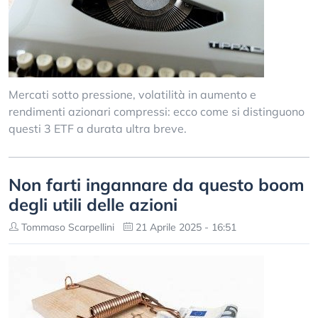
Mercati sotto pressione, volatilità in aumento e
rendimenti azionari compressi: ecco come si distinguono
questi 3 ETF a durata ultra breve.
Non farti ingannare da questo boom
degli utili delle azioni
Tommaso Scarpellini
21 Aprile 2025 - 16:51