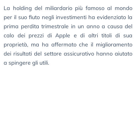
La holding del miliardario più famoso al mondo
per il suo fiuto negli investimenti ha evidenziato la
prima perdita trimestrale in un anno a causa del
calo dei prezzi di Apple e di altri titoli di sua
proprietà, ma ha affermato che il miglioramento
dei risultati del settore assicurativo hanno aiutato
a spingere gli utili.