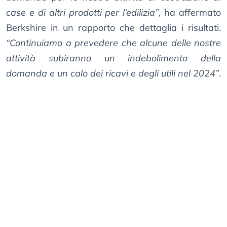
case e di altri prodotti per l’edilizia”
, ​​ha affermato
Berkshire in un rapporto che dettaglia i risultati.
“Continuiamo a prevedere che alcune delle nostre
attività subiranno un indebolimento della
domanda e un calo dei ricavi e degli utili nel 2024”
.