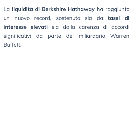
La
liquidità di Berkshire Hathaway
ha raggiunto
un nuovo record, sostenuta sia da
tassi di
interesse elevati
sia dalla carenza di accordi
significativi da parte del miliardario Warren
Buffett.