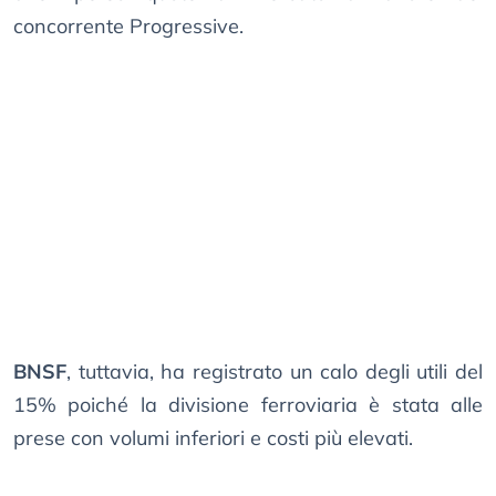
concorrente Progressive.
BNSF
, tuttavia, ha registrato un calo degli utili del
15% poiché la divisione ferroviaria è stata alle
prese con volumi inferiori e costi più elevati.