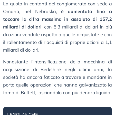
La quota in contanti del conglomerato con sede a
Omaha, nel Nebraska,
è aumentata fino a
toccare la cifra massima in assoluto di 157,2
miliardi di dollari
, con 5,3 miliardi di dollari in più
di azioni vendute rispetto a quelle acquistate e con
il rallentamento di riacquisti di proprie azioni a 1,1
miliardi di dollari.
Nonostante l’intensificazione della macchina di
acquisizione di Berkshire negli ultimi anni, la
società ha ancora faticato a trovare e mandare in
porto quelle operazioni che hanno galvanizzato la
fama di Buffett, lasciandolo con più denaro liquido.
LEGGI ANCHE