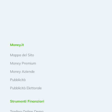
Money.it
Mappa del Sito
Money Premium
Money Aziende
Pubblicità
Pubblicità Elettorale
Strumenti Finanziari
Trading Online Demo