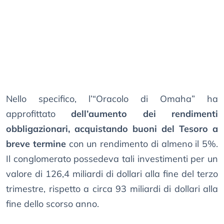
Nello specifico, l’“Oracolo di Omaha” ha
approfittato
dell’aumento dei rendimenti
obbligazionari, acquistando buoni del Tesoro a
breve termine
con un rendimento di almeno il 5%.
Il conglomerato possedeva tali investimenti per un
valore di 126,4 miliardi di dollari alla fine del terzo
trimestre, rispetto a circa 93 miliardi di dollari alla
fine dello scorso anno.