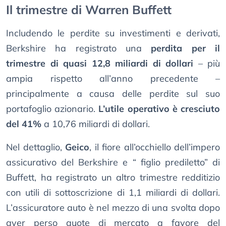
Il trimestre di Warren Buffett
Includendo le perdite su investimenti e derivati,
Berkshire ha registrato una
perdita per il
trimestre di quasi 12,8 miliardi di dollari
– più
ampia rispetto all’anno precedente –
principalmente a causa delle perdite sul suo
portafoglio azionario.
L’utile operativo è cresciuto
del 41%
a 10,76 miliardi di dollari.
Nel dettaglio,
Geico
, il fiore all’occhiello dell’impero
assicurativo del Berkshire e “ figlio prediletto” di
Buffett, ha registrato un altro trimestre redditizio
con utili di sottoscrizione di 1,1 miliardi di dollari.
L’assicuratore auto è nel mezzo di una svolta dopo
aver perso quote di mercato a favore del