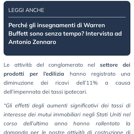
LEGGI ANCHE
Perché gli insegnamenti di Warren
Buffett sono senza tempo? Intervista ad
Antonio Zennaro
Le attività del conglomerato nel
settore dei
prodotti per l’edilizia
hanno registrato una
diminuzione dei ricavi dell’11% a causa
dell’impennata dei tassi ipotecari.
“Gli effetti degli aumenti significativi dei tassi di
interesse dei mutui immobiliari negli Stati Uniti nel
corso dell’ultimo anno hanno rallentato la
domanda per le nostre attività di costruzione di