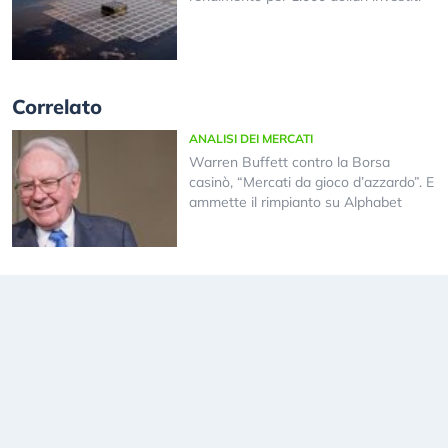
Correlato
ANALISI DEI MERCATI
Warren Buffett contro la Borsa
casinò, “Mercati da gioco d’azzardo”. E
ammette il rimpianto su Alphabet