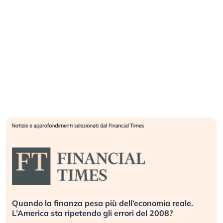
Quando la finanza pesa più dell’economia reale.
L’America sta ripetendo gli errori del 2008?