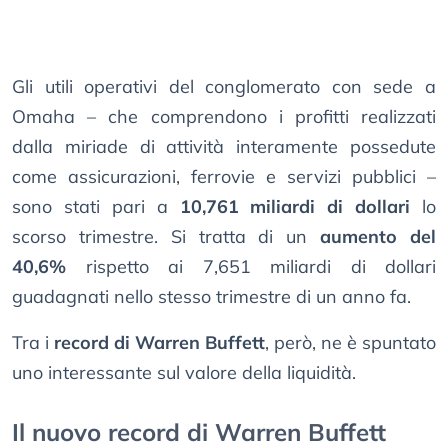
Gli utili operativi del conglomerato con sede a
Omaha – che comprendono i profitti realizzati
dalla miriade di attività interamente possedute
come assicurazioni, ferrovie e servizi pubblici –
sono stati pari a
10,761 miliardi di dollari
lo
scorso trimestre. Si tratta di un
aumento del
40,6%
rispetto ai 7,651 miliardi di dollari
guadagnati nello stesso trimestre di un anno fa.
Tra i
record di Warren Buffett
, però, ne è spuntato
uno interessante sul valore della liquidità.
Il nuovo record di Warren Buffett