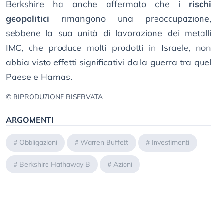
Berkshire ha anche affermato che i
rischi
geopolitici
rimangono una preoccupazione,
sebbene la sua unità di lavorazione dei metalli
IMC, che produce molti prodotti in Israele, non
abbia visto effetti significativi dalla guerra tra quel
Paese e Hamas.
© RIPRODUZIONE RISERVATA
ARGOMENTI
#
Obbligazioni
#
Warren Buffett
#
Investimenti
#
Berkshire Hathaway B
#
Azioni