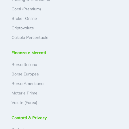
Corsi (Premium)
Broker Online
Criptovalute
Calcolo Percentuale
Finanza e Mercati
Borsa Italiana
Borse Europee
Borsa Americana
Materie Prime
Valute (Forex)
Contatti & Privacy