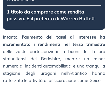
1 titolo da comprare come rendita
passiva. È il preferito di Warren Buffett
Intanto,
l’aumento dei tassi di interesse ha
incrementato i rendimenti nel terzo trimestre
delle vaste partecipazioni in buoni del Tesoro
statunitensi del Berkshire, mentre un minor
numero di incidenti automobilistici e una tranquilla
stagione degli uragani nell’Atlantico hanno
rafforzato le attività di assicurazione come Geico.