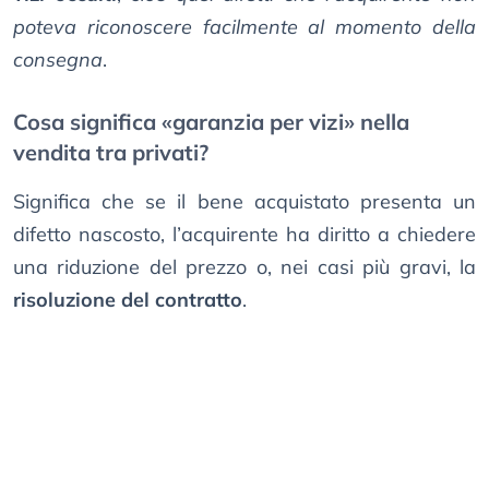
poteva riconoscere facilmente al momento della
consegna
.
Cosa significa «garanzia per vizi» nella
vendita tra privati?
Significa che se il bene acquistato presenta un
difetto nascosto, l’acquirente ha diritto a chiedere
una riduzione del prezzo o, nei casi più gravi, la
risoluzione del contratto
.