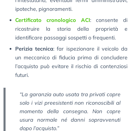
l’intestatario, eventuali fermi amministrativi,
ipoteche, pignoramenti.
Certificato cronologico ACI
: consente di
ricostruire la storia della proprietà e
identificare passaggi sospetti o frequenti.
Perizia tecnica
: far ispezionare il veicolo da
un meccanico di fiducia prima di concludere
l’acquisto può evitare il rischio di contenziosi
futuri.
“La garanzia auto usata tra privati copre
solo i vizi preesistenti non riconoscibili al
momento della consegna. Non copre
usura normale né danni sopravvenuti
dopo l’acquisto.”