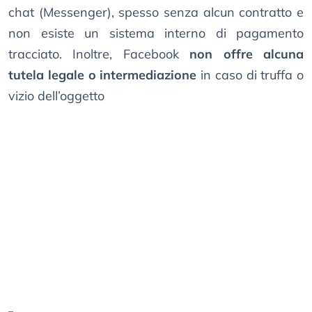
chat (Messenger), spesso senza alcun contratto e
non esiste un sistema interno di pagamento
tracciato. Inoltre, Facebook
non offre alcuna
tutela legale o intermediazione
in caso di truffa o
vizio dell’oggetto