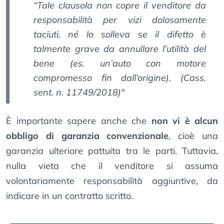
“Tale clausola non copre il venditore da
responsabilità per vizi dolosamente
taciuti, né lo solleva se il difetto è
talmente grave da annullare l’utilità del
bene (es. un’auto con motore
compromesso fin dall’origine). (Cass.
sent. n. 11749/2018)"
È importante sapere anche che
non vi è alcun
obbligo di garanzia convenzionale
, cioè una
garanzia ulteriore pattuita tra le parti. Tuttavia,
nulla vieta che il venditore si assuma
volontariamente responsabilità aggiuntive, da
indicare in un contratto scritto.