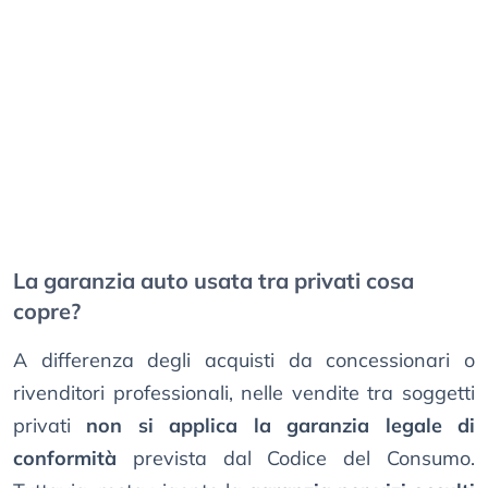
La garanzia auto usata tra privati cosa
copre?
A differenza degli acquisti da concessionari o
rivenditori professionali, nelle vendite tra soggetti
privati
non si applica la garanzia legale di
conformità
prevista dal Codice del Consumo.