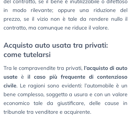
del contratto, se il bene è inutilizzabile o difettoso
in modo rilevante; oppure una riduzione del
prezzo, se il vizio non è tale da rendere nullo il
contratto, ma comunque ne riduce il valore.
Acquisto auto usata tra privati:
come tutelarsi
Tra le compravendite tra privati,
l’acquisto di auto
usate
è
il caso più frequente di contenzioso
civile
. Le ragioni sono evidenti: l’automobile è un
bene complesso, soggetto a usura e con un valore
economico tale da giustificare, delle cause in
tribunale tra venditore e acquirente.