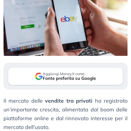
Aggiungi Money.it come
Fonte preferita su Google
Il mercato delle
vendite tra privati
ha registrato
un’importante crescita, alimentata dal boom delle
piattaforme online e dal rinnovato interesse per il
mercato dell’usato.