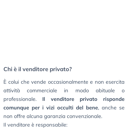
Chi è il venditore privato?
È colui che vende occasionalmente e non esercita
attività commerciale in modo abituale o
professionale.
Il venditore privato risponde
comunque per i vizi occulti del bene
, anche se
non offre alcuna garanzia convenzionale.
Il venditore è responsabile: