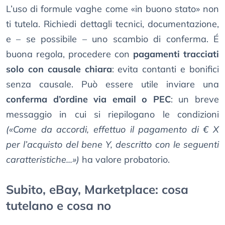
L’uso di formule vaghe come «in buono stato» non
ti tutela. Richiedi dettagli tecnici, documentazione,
e – se possibile – uno scambio di conferma. É
buona regola, procedere con
pagamenti tracciati
solo con causale chiara
: evita contanti e bonifici
senza causale. Può essere utile inviare una
conferma d’ordine via email o PEC
: un breve
messaggio in cui si riepilogano le condizioni
(«Come da accordi, effettuo il pagamento di € X
per l’acquisto del bene Y, descritto con le seguenti
caratteristiche...»)
ha valore probatorio.
Subito, eBay, Marketplace: cosa
tutelano e cosa no