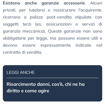
Esistono anche garanzie accessorie
. Alcuni
privati, per tutelarsi o rassicurare l’acquirente,
ricorrono a polizze post-vendita stipulate con
soggetti terzi (es. assicurazioni o servizi di
garanzia meccanica). Queste garanzie non sono
obbligatorie per legge, ma possono essere utili e
devono essere espressamente indicate nel
contratto di vendita.
LEGGI ANCHE
Risarcimento danni, cos’è, chi ne ha
diritto e come agire