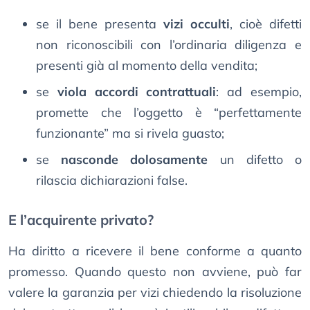
se il bene presenta
vizi occulti
, cioè difetti
non riconoscibili con l’ordinaria diligenza e
presenti già al momento della vendita;
se
viola accordi contrattuali
: ad esempio,
promette che l’oggetto è “perfettamente
funzionante” ma si rivela guasto;
se
nasconde dolosamente
un difetto o
rilascia dichiarazioni false.
E l’acquirente privato?
Ha diritto a ricevere il bene conforme a quanto
promesso. Quando questo non avviene, può far
valere la garanzia per vizi chiedendo la risoluzione