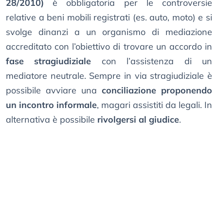
28/2010)
è obbligatoria per le controversie
relative a beni mobili registrati (es. auto, moto) e si
svolge dinanzi a un organismo di mediazione
accreditato con l’obiettivo di trovare un accordo in
fase stragiudiziale
con l’assistenza di un
mediatore neutrale. Sempre in via stragiudiziale è
possibile avviare una
conciliazione proponendo
un incontro informale
, magari assistiti da legali. In
alternativa è possibile
rivolgersi al giudice
.