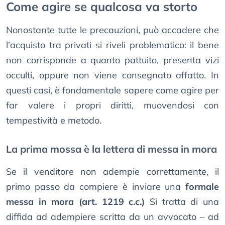
Come agire se qualcosa va storto
Nonostante tutte le precauzioni, può accadere che
l’acquisto tra privati si riveli problematico: il bene
non corrisponde a quanto pattuito, presenta vizi
occulti, oppure non viene consegnato affatto. In
questi casi, è fondamentale sapere come agire per
far valere i propri diritti, muovendosi con
tempestività e metodo.
La prima mossa è la lettera di messa in mora
Se il venditore non adempie correttamente, il
primo passo da compiere è inviare una
formale
messa in mora (art. 1219 c.c.)
Si tratta di una
diffida ad adempiere scritta da un avvocato – ad