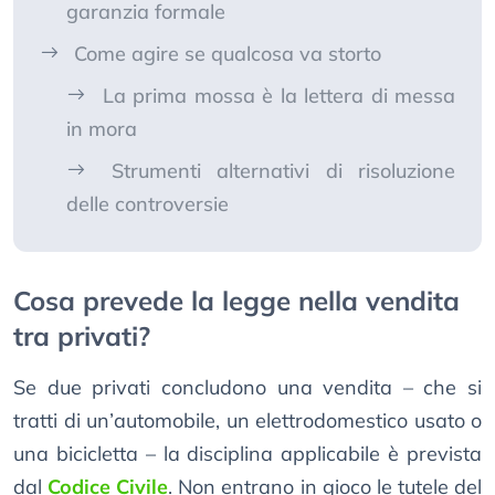
garanzia formale
Come agire se qualcosa va storto
La prima mossa è la lettera di messa
in mora
Strumenti alternativi di risoluzione
delle controversie
Cosa prevede la legge nella vendita
tra privati?
Se due privati concludono una vendita – che si
tratti di un’automobile, un elettrodomestico usato o
una bicicletta – la disciplina applicabile è prevista
dal
Codice Civile
. Non entrano in gioco le tutele del