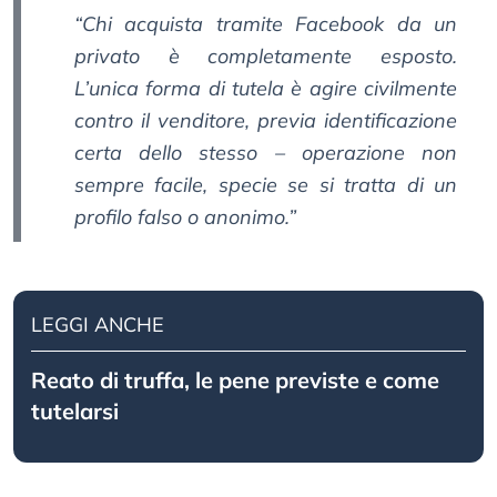
“Chi acquista tramite Facebook da un
privato è completamente esposto.
L’unica forma di tutela è agire civilmente
contro il venditore, previa identificazione
certa dello stesso – operazione non
sempre facile, specie se si tratta di un
profilo falso o anonimo.”
LEGGI ANCHE
Reato di truffa, le pene previste e come
tutelarsi