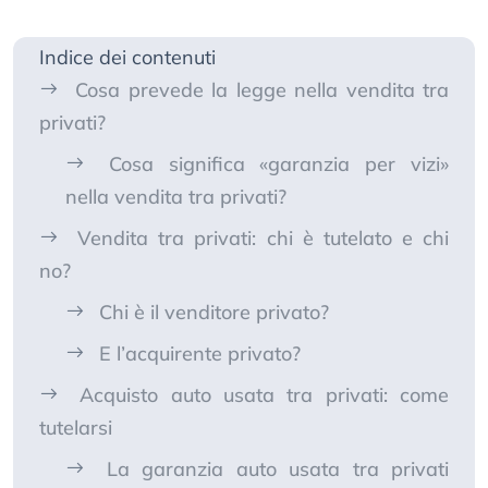
Indice dei contenuti
Cosa prevede la legge nella vendita tra
privati?
Cosa significa «garanzia per vizi»
nella vendita tra privati?
Vendita tra privati: chi è tutelato e chi
no?
Chi è il venditore privato?
E l’acquirente privato?
Acquisto auto usata tra privati: come
tutelarsi
La garanzia auto usata tra privati