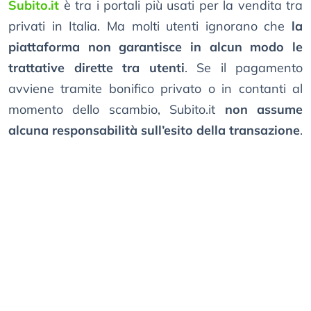
Subito.it
è tra i portali più usati per la vendita tra
privati in Italia. Ma molti utenti ignorano che
la
piattaforma non garantisce in alcun modo le
trattative dirette tra utenti
. Se il pagamento
avviene tramite bonifico privato o in contanti al
momento dello scambio, Subito.it
non assume
alcuna responsabilità sull’esito della transazione
.