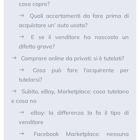
cosa copre?
Quali accertamenti da fare prima di
acquistare un’ auto usata?
E se il venditore ha nascosto un
difetto grave?
Comprare online da privati: si è tutelati?
Cosa può fare l’acquirente per
tutelarsi?
Subito, eBay, Marketplace: cosa tutelano
e cosa no
eBay: la differenza la fa il tipo di
venditore
Facebook Marketplace: nessuna