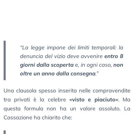
“La legge impone dei limiti temporali: la
denuncia del vizio deve avvenire
entro 8
giorni dalla scoperta
e, in ogni caso,
non
oltre un anno dalla consegna
.”
Una clausola spesso inserita nelle compravendite
tra privati è la celebre
«visto e piaciuto»
. Ma
questa formula non ha un valore assoluto. La
Cassazione ha chiarito che: