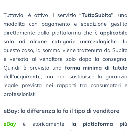
Tuttavia, è attivo il servizio
“TuttoSubito”
, una
modalità con pagamento e spedizione gestita
direttamente dalla piattaforma che è
applicabile
solo ad alcune categorie merceologiche
. In
questo caso, la somma viene trattenuta da Subito
e versata al venditore solo dopo la consegna.
Quindi, è prevista una
forma minima di tutela
dell’acquirente
, ma non sostituisce la garanzia
legale prevista nei rapporti tra consumatori e
professionisti
eBay: la differenza la fa il tipo di venditore
eBay
è storicamente
la piattaforma più