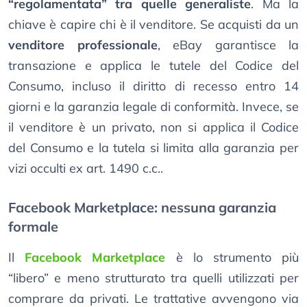
“regolamentata” tra quelle generaliste
. Ma la
chiave è capire chi è il venditore. Se acquisti da un
venditore professionale
, eBay garantisce la
transazione e applica le tutele del Codice del
Consumo, incluso il diritto di recesso entro 14
giorni e la garanzia legale di conformità. Invece, se
il venditore è un privato, non si applica il Codice
del Consumo e la tutela si limita alla garanzia per
vizi occulti ex art. 1490 c.c..
Facebook Marketplace: nessuna garanzia
formale
Il
Facebook Marketplace
è lo strumento più
“libero” e meno strutturato tra quelli utilizzati per
comprare da privati. Le trattative avvengono via