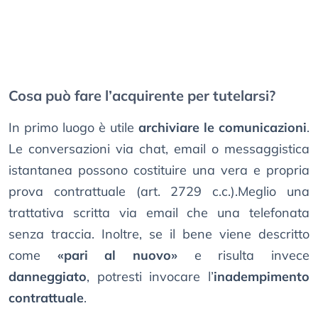
Cosa può fare l’acquirente per tutelarsi?
In primo luogo è utile
archiviare le comunicazioni
.
Le conversazioni via chat, email o messaggistica
istantanea possono costituire una vera e propria
prova contrattuale (art. 2729 c.c.).Meglio una
trattativa scritta via email che una telefonata
senza traccia. Inoltre, se il bene viene descritto
come
«pari al nuovo»
e risulta invece
danneggiato
, potresti invocare l’
inadempimento
contrattuale
.