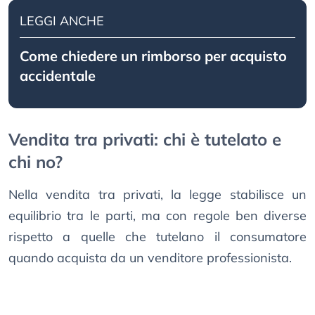
LEGGI ANCHE
Come chiedere un rimborso per acquisto
accidentale
Vendita tra privati: chi è tutelato e
chi no?
Nella vendita tra privati, la legge stabilisce un
equilibrio tra le parti, ma con regole ben diverse
rispetto a quelle che tutelano il consumatore
quando acquista da un venditore professionista.