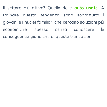
Il settore più attivo? Quello delle
auto usate
. A
trainare questa tendenza sono soprattutto i
giovani e i nuclei familiari che cercano soluzioni più
economiche, spesso senza conoscere le
conseguenze giuridiche di queste transazioni.