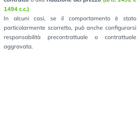
1494 c.c.)
In alcuni casi, se il comportamento è stato
particolarmente scorretto, può anche configurarsi
responsabilità precontrattuale o contrattuale
aggravata.