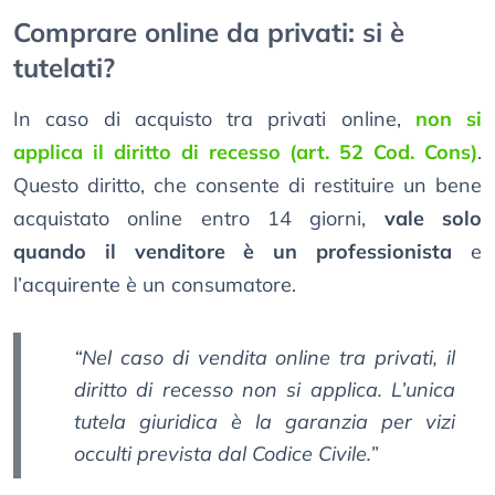
Comprare online da privati: si è
tutelati?
In caso di acquisto tra privati online,
non si
applica il diritto di recesso (art. 52 Cod. Cons)
.
Questo diritto, che consente di restituire un bene
acquistato online entro 14 giorni,
vale solo
quando il venditore è un professionista
e
l’acquirente è un consumatore.
“Nel caso di vendita online tra privati, il
diritto di recesso non si applica. L’unica
tutela giuridica è la garanzia per vizi
occulti prevista dal Codice Civile.”