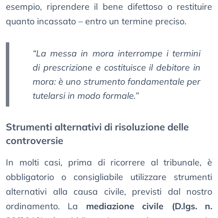
esempio, riprendere il bene difettoso o restituire
quanto incassato – entro un termine preciso.
“La messa in mora interrompe i termini
di prescrizione e costituisce il debitore in
mora: è uno strumento fondamentale per
tutelarsi in modo formale.”
Strumenti alternativi di risoluzione delle
controversie
In molti casi, prima di ricorrere al tribunale, è
obbligatorio o consigliabile utilizzare strumenti
alternativi alla causa civile, previsti dal nostro
ordinamento. La
mediazione civile (D.lgs. n.