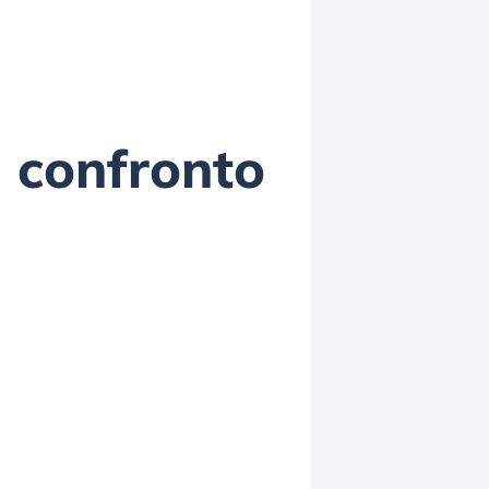
a confronto