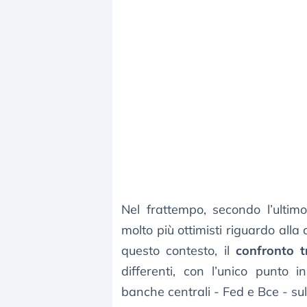
Nel frattempo, secondo l’ultim
molto più ottimisti riguardo alla 
questo contesto, il
confronto 
differenti, con l’unico punto
banche centrali - Fed e Bce - sul 