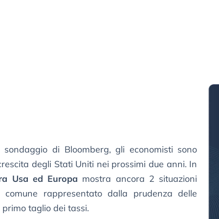
o sondaggio di Bloomberg, gli economisti sono
crescita degli Stati Uniti nei prossimi due anni. In
tra Usa ed Europa
mostra ancora 2 situazioni
 in comune rappresentato dalla prudenza delle
primo taglio dei tassi.