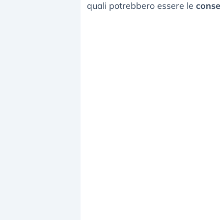
quali potrebbero essere le
conse