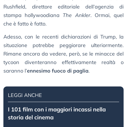
Rushfield, direttore editoriale dell’agenzia di
stampa hollywoodiana
The Ankler
. Ormai, quel
che è fatto è fatto.
Adesso, con le recenti dichiarazioni di Trump, la
situazione potrebbe peggiorare ulteriormente.
Rimane ancora da vedere, però, se le minacce del
tycoon diventeranno effettivamente realtà o
saranno l’
ennesimo fuoco di paglia
.
LEGGI ANCHE
I 101 film con i maggiori incassi nella
storia del cinema