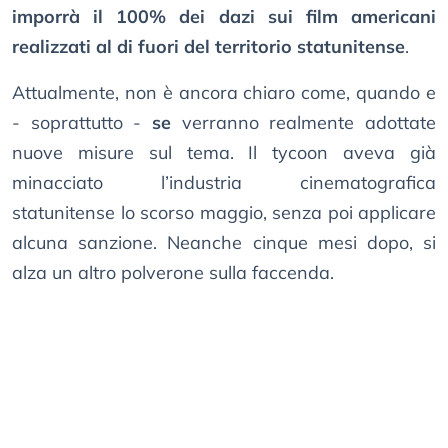
imporrà il 100% dei dazi sui film americani
realizzati al di fuori del territorio statunitense
.
Attualmente, non è ancora chiaro come, quando e
- soprattutto -
se
verranno realmente adottate
nuove misure sul tema. Il tycoon aveva già
minacciato l’industria cinematografica
statunitense lo scorso maggio, senza poi applicare
alcuna sanzione. Neanche cinque mesi dopo, si
alza un altro polverone sulla faccenda.