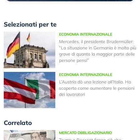
Selezionati per te
ECONOMIA INTERNAZIONALE
Mercedes, il presidente Brudermüller:
“La situazione in Germania è molto più
grave di quanto la maggior parte delle
persone pensi”
ECONOMIA INTERNAZIONALE
L’Austria dà una lezione all’Italia. Ha
scoperto come aumentare le pensioni
dei lavoratori
Correlato
MERCATO OBBLIGAZIONARIO