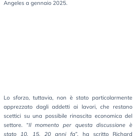
Angeles a gennaio 2025.
Lo sforzo, tuttavia, non è stato particolarmente
apprezzato dagli addetti ai lavori, che restano
scettici su una possibile rinascita economica del
settore. “
Il momento per questa discussione è
stato 10, 15, 20 anni fa
”, ha scritto Richard