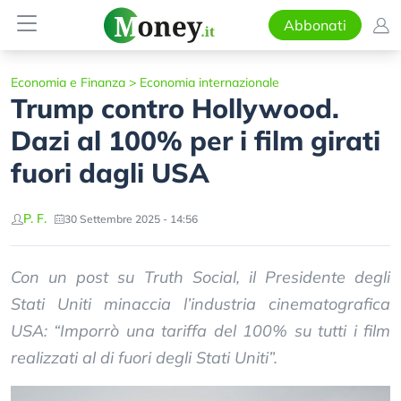
Abbonati
Economia e Finanza
>
Economia internazionale
Trump contro Hollywood.
Dazi al 100% per i film girati
fuori dagli USA
P. F.
30 Settembre 2025 - 14:56
Con un post su Truth Social, il Presidente degli
Stati Uniti minaccia l’industria cinematografica
USA: “Imporrò una tariffa del 100% su tutti i film
realizzati al di fuori degli Stati Uniti”.