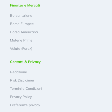
Finanza e Mercati
Borsa Italiana
Borse Europee
Borsa Americana
Materie Prime
Valute (Forex)
Contatti & Privacy
Redazione
Risk Disclaimer
Termini e Condizioni
Privacy Policy
Preferenze privacy