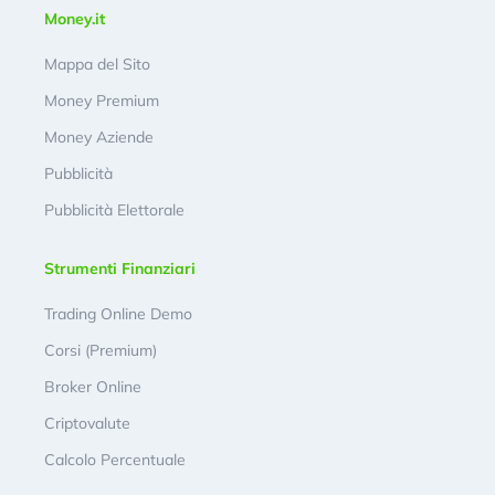
Money.it
Mappa del Sito
Money Premium
Money Aziende
Pubblicità
Pubblicità Elettorale
Strumenti Finanziari
Trading Online Demo
Corsi (Premium)
Broker Online
Criptovalute
Calcolo Percentuale