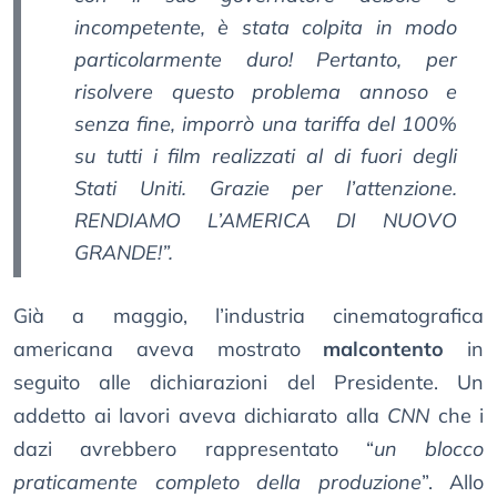
incompetente, è stata colpita in modo
particolarmente duro! Pertanto, per
risolvere questo problema annoso e
senza fine, imporrò una tariffa del 100%
su tutti i film realizzati al di fuori degli
Stati Uniti. Grazie per l’attenzione.
RENDIAMO L’AMERICA DI NUOVO
GRANDE!”.
Già a maggio, l’industria cinematografica
americana aveva mostrato
malcontento
in
seguito alle dichiarazioni del Presidente. Un
addetto ai lavori aveva dichiarato alla
CNN
che i
dazi avrebbero rappresentato “
un blocco
praticamente completo della produzione
”. Allo