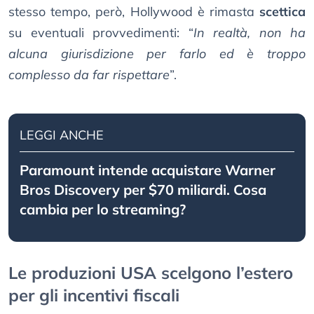
stesso tempo, però, Hollywood è rimasta
scettica
su eventuali provvedimenti: “
In realtà, non ha
alcuna giurisdizione per farlo ed è troppo
complesso da far rispettare
”.
LEGGI ANCHE
Paramount intende acquistare Warner
Bros Discovery per $70 miliardi. Cosa
cambia per lo streaming?
Le produzioni USA scelgono l’estero
per gli incentivi fiscali