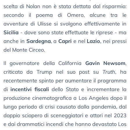
scelta di Nolan non è stata dettata dal risparmio:
secondo il poema di Omero, alcune tra le
avventure di Ulisse si svolgono effettivamente in
Sicilia
- dove sono state effettuate le riprese - ma
anche in
Sardegna
, a
Capri
e nel
Lazio
, nei pressi
del Monte Circeo.
Il governatore della California
Gavin Newsom
,
criticato da Trump nel suo post su
Truth
, ha
recentemente spinto per aumentare il programma
di
incentivi fiscali
dello Stato e incrementare la
produzione cinematografica a Los Angeles dopo il
lungo periodo di crisi causato dalla pandemia, dal
doppio sciopero di sceneggiatori e attori nel 2023
e dai drammatici incendi che hanno devastato Los