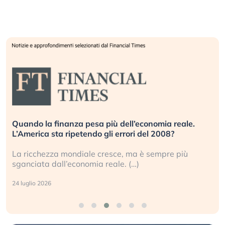
Quando la finanza pesa più dell’economia reale.
L’America sta ripetendo gli errori del 2008?
La ricchezza mondiale cresce, ma è sempre più
sganciata dall’economia reale. (…)
24 luglio 2026