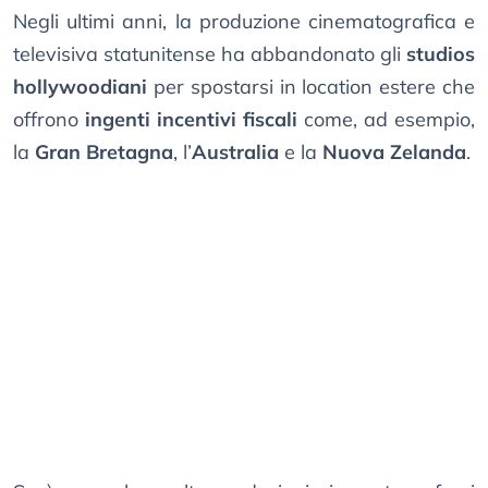
Negli ultimi anni, la produzione cinematografica e
televisiva statunitense ha abbandonato gli
studios
hollywoodiani
per spostarsi in location estere che
offrono
ingenti incentivi fiscali
come, ad esempio,
la
Gran Bretagna
, l’
Australia
e la
Nuova Zelanda
.