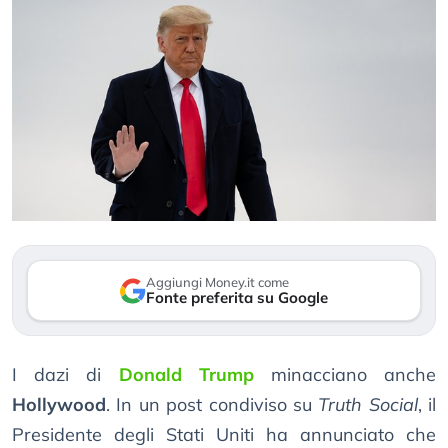
Aggiungi Money.it come
Fonte preferita su Google
I dazi di
Donald Trump
minacciano anche
Hollywood
. In un post condiviso su
Truth Social
, il
Presidente degli Stati Uniti ha annunciato che