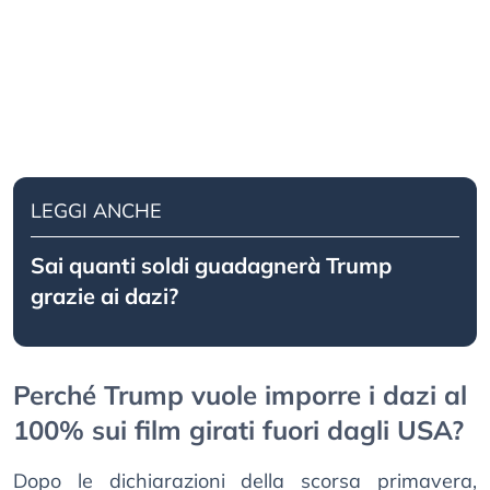
LEGGI ANCHE
Sai quanti soldi guadagnerà Trump
grazie ai dazi?
Perché Trump vuole imporre i dazi al
100% sui film girati fuori dagli USA?
Dopo le dichiarazioni della scorsa primavera,