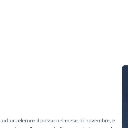
ta ad accelerare il passo nel mese di novembre, e