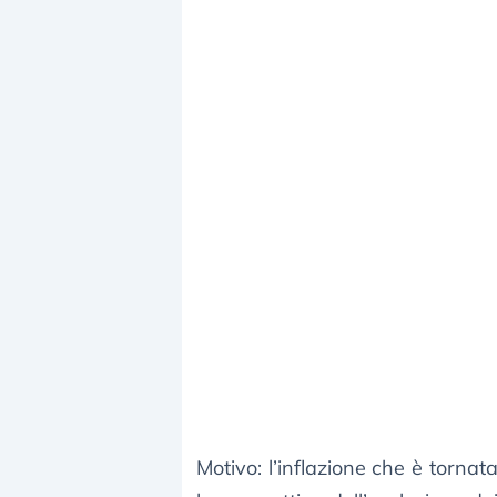
Motivo: l’inflazione che è torna