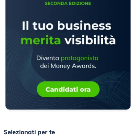
Selezionati per te