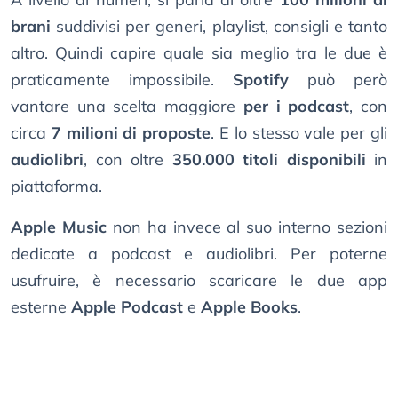
brani
suddivisi per generi, playlist, consigli e tanto
altro. Quindi capire quale sia meglio tra le due è
praticamente impossibile.
Spotify
può però
vantare una scelta maggiore
per i podcast
, con
circa
7 milioni di proposte
. E lo stesso vale per gli
audiolibri
, con oltre
350.000 titoli disponibili
in
piattaforma.
Apple Music
non ha invece al suo interno sezioni
dedicate a podcast e audiolibri. Per poterne
usufruire, è necessario scaricare le due app
esterne
Apple Podcast
e
Apple Books
.