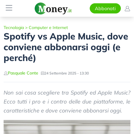
Abbonati
Tecnologia
>
Computer e Internet
Spotify vs Apple Music, dove
conviene abbonarsi oggi (e
perché)
Pasquale Conte
24 Settembre 2025 - 13:30
Non sai cosa scegliere tra Spotify ed Apple Music?
Ecco tutti i pro e i contro delle due piattaforme, le
caratteristiche e dove conviene abbonarsi oggi.