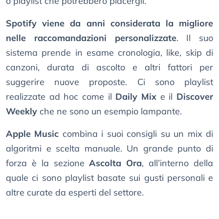
o playlist che potrebbero piacergli.
Spotify viene da anni considerata la migliore
nelle raccomandazioni personalizzate
. Il suo
sistema prende in esame cronologia, like, skip di
canzoni, durata di ascolto e altri fattori per
suggerire nuove proposte. Ci sono playlist
realizzate ad hoc come il
Daily Mix
e il
Discover
Weekly
che ne sono un esempio lampante.
Apple Music
combina i suoi consigli su un mix di
algoritmi e scelta manuale. Un grande punto di
forza è la sezione
Ascolta Ora
, all’interno della
quale ci sono playlist basate sui gusti personali e
altre curate da esperti del settore.