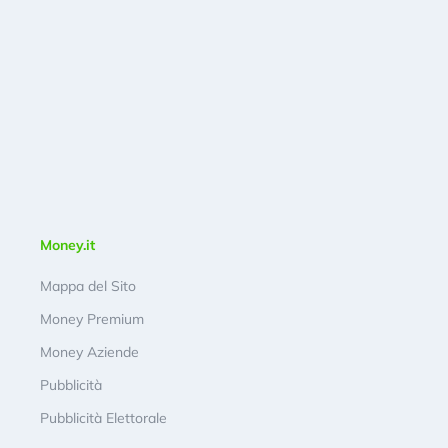
Money.it
Mappa del Sito
Money Premium
Money Aziende
Pubblicità
Pubblicità Elettorale