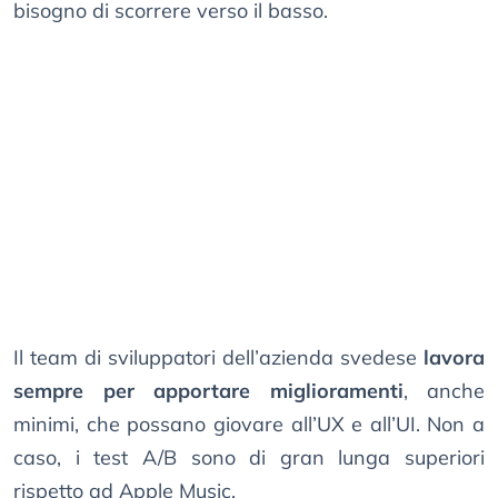
bisogno di scorrere verso il basso.
Il team di sviluppatori dell’azienda svedese
lavora
sempre per apportare miglioramenti
, anche
minimi, che possano giovare all’UX e all’UI. Non a
caso, i test A/B sono di gran lunga superiori
rispetto ad Apple Music.