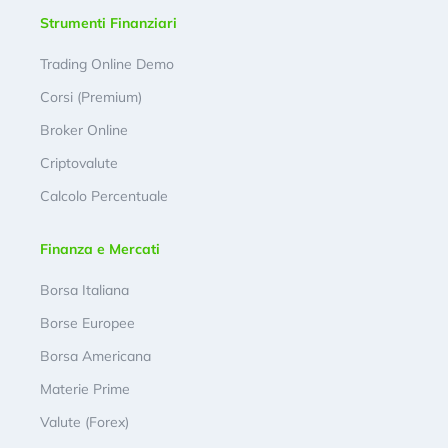
Strumenti Finanziari
Trading Online Demo
Corsi (Premium)
Broker Online
Criptovalute
Calcolo Percentuale
Finanza e Mercati
Borsa Italiana
Borse Europee
Borsa Americana
Materie Prime
Valute (Forex)