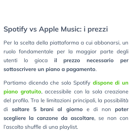
Spotify vs Apple Music: i prezzi
Per la scelta della piattaforma a cui abbonarsi, un
ruolo fondamentale per la maggior parte degli
utenti lo gioca
il prezzo necessario per
sottoscrivere un piano a pagamento
.
Partiamo dicendo che solo Spotify
dispone di un
piano gratuito
, accessibile con la sola creazione
del profilo. Tra le limitazioni principali, la possibilità
di
saltare 5 brani al giorno
e di non
poter
scegliere la canzone da ascoltare
, se non con
l’ascolto shuffle di una playlist.