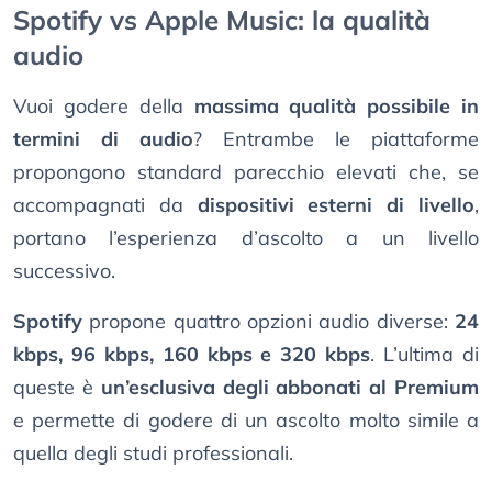
Spotify vs Apple Music: la qualità
audio
Vuoi godere della
massima qualità possibile in
termini di audio
? Entrambe le piattaforme
propongono standard parecchio elevati che, se
accompagnati da
dispositivi esterni di livello
,
portano l’esperienza d’ascolto a un livello
successivo.
Spotify
propone quattro opzioni audio diverse:
24
kbps, 96 kbps, 160 kbps e 320 kbps
. L’ultima di
queste è
un’esclusiva degli abbonati al Premium
e permette di godere di un ascolto molto simile a
quella degli studi professionali.