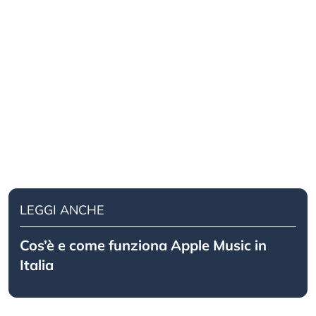
LEGGI ANCHE
Cos’è e come funziona Apple Music in
Italia