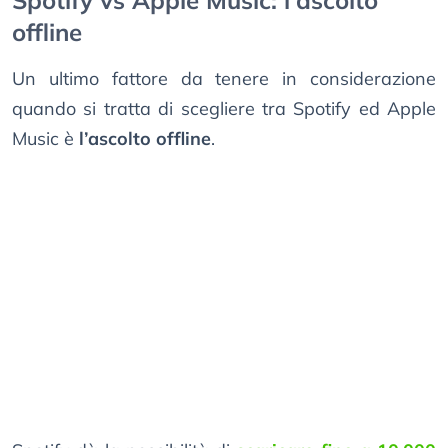
Spotify vs Apple Music: l’ascolto
offline
Un ultimo fattore da tenere in considerazione
quando si tratta di scegliere tra Spotify ed Apple
Music è
l’ascolto offline
.