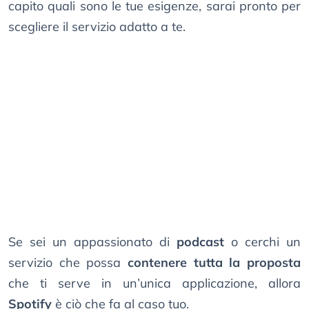
capito quali sono le tue esigenze, sarai pronto per
scegliere il servizio adatto a te.
Se sei un appassionato di
podcast
o cerchi un
servizio che possa
contenere tutta la proposta
che ti serve in un’unica applicazione, allora
Spotify
è ciò che fa al caso tuo.