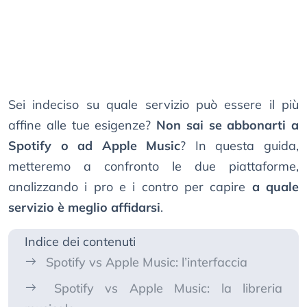
Sei indeciso su quale servizio può essere il più
affine alle tue esigenze?
Non sai se abbonarti a
Spotify o ad Apple Music
? In questa guida,
metteremo a confronto le due piattaforme,
analizzando i pro e i contro per capire
a quale
servizio è meglio affidarsi
.
Indice dei contenuti
Spotify vs Apple Music: l’interfaccia
Spotify vs Apple Music: la libreria