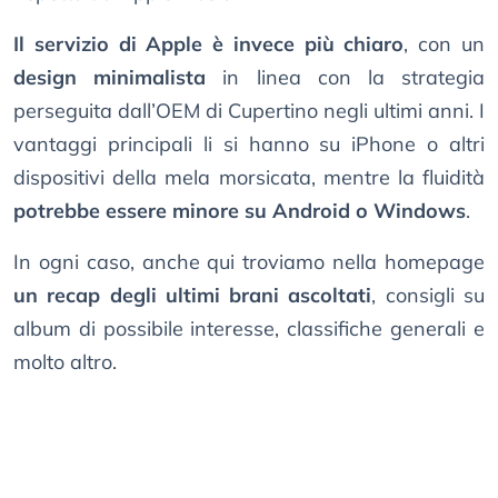
Il servizio di Apple è invece più chiaro
, con un
design minimalista
in linea con la strategia
perseguita dall’OEM di Cupertino negli ultimi anni. I
vantaggi principali li si hanno su iPhone o altri
dispositivi della mela morsicata, mentre la fluidità
potrebbe essere minore su Android o Windows
.
In ogni caso, anche qui troviamo nella homepage
un recap degli ultimi brani ascoltati
, consigli su
album di possibile interesse, classifiche generali e
molto altro.