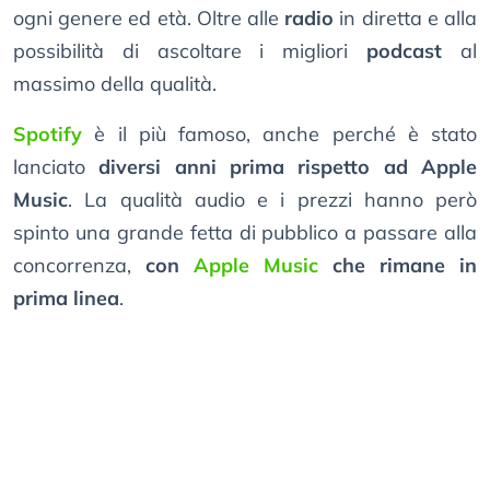
ogni genere ed età. Oltre alle
radio
in diretta e alla
possibilità di ascoltare i migliori
podcast
al
massimo della qualità.
Spotify
è il più famoso, anche perché è stato
lanciato
diversi anni prima rispetto ad Apple
Music
. La qualità audio e i prezzi hanno però
spinto una grande fetta di pubblico a passare alla
concorrenza,
con
Apple Music
che rimane in
prima linea
.