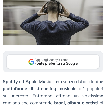
Aggiungi Money.it come
Fonte preferita su Google
Spotify ed Apple Music
sono senza dubbio le due
piattaforme di streaming musicale
più popolari
sul mercato. Entrambe offrono un vastissimo
catalogo che comprende
brani, album e artisti
di