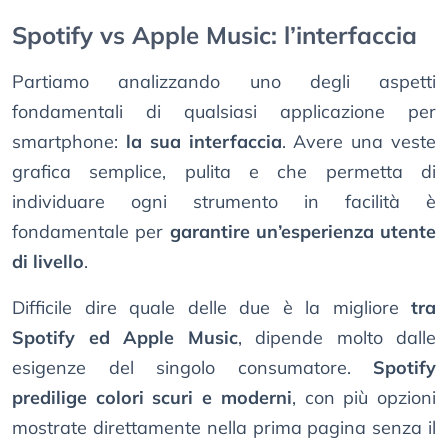
Spotify vs Apple Music: l’interfaccia
Partiamo analizzando uno degli aspetti
fondamentali di qualsiasi applicazione per
smartphone:
la sua interfaccia
. Avere una veste
grafica semplice, pulita e che permetta di
individuare ogni strumento in facilità è
fondamentale per
garantire un’esperienza utente
di livello
.
Difficile dire quale delle due è la migliore
tra
Spotify ed Apple Music
, dipende molto dalle
esigenze del singolo consumatore.
Spotify
predilige colori scuri e moderni
, con più opzioni
mostrate direttamente nella prima pagina senza il