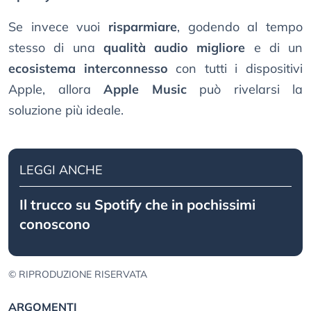
Se invece vuoi
risparmiare
, godendo al tempo
stesso di una
qualità audio migliore
e di un
ecosistema interconnesso
con tutti i dispositivi
Apple, allora
Apple Music
può rivelarsi la
soluzione più ideale.
LEGGI ANCHE
Il trucco su Spotify che in pochissimi
conoscono
© RIPRODUZIONE RISERVATA
ARGOMENTI