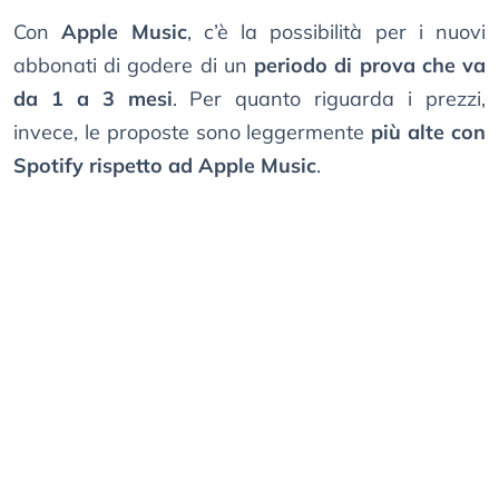
Con
Apple Music
, c’è la possibilità per i nuovi
abbonati di godere di un
periodo di prova che va
da 1 a 3 mesi
. Per quanto riguarda i prezzi,
invece, le proposte sono leggermente
più alte con
Spotify rispetto ad Apple Music
.