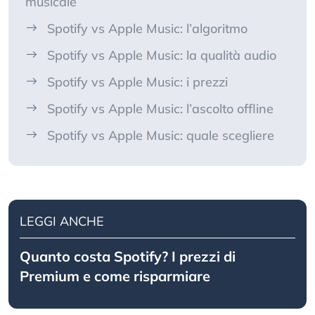
musicale
Spotify vs Apple Music: l’algoritmo
Spotify vs Apple Music: la qualità audio
Spotify vs Apple Music: i prezzi
Spotify vs Apple Music: l’ascolto offline
Spotify vs Apple Music: quale scegliere
LEGGI ANCHE
Quanto costa Spotify? I prezzi di
Premium e come risparmiare