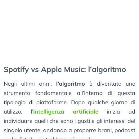
Spotify vs Apple Music: l’algoritmo
Negli ultimi anni,
l’algoritmo
è diventato uno
strumento fondamentale all’interno di questa
tipologia di piattaforme. Dopo qualche giorno di
utilizzo, l’
intelligenza artificiale
inizia ad
individuare quelli che sono i gusti e gli interessi del
singolo utente, andando a proporre brani, podcast