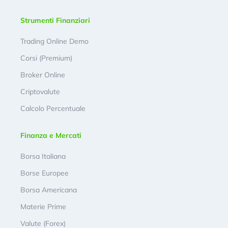
Strumenti Finanziari
Trading Online Demo
Corsi (Premium)
Broker Online
Criptovalute
Calcolo Percentuale
Finanza e Mercati
Borsa Italiana
Borse Europee
Borsa Americana
Materie Prime
Valute (Forex)