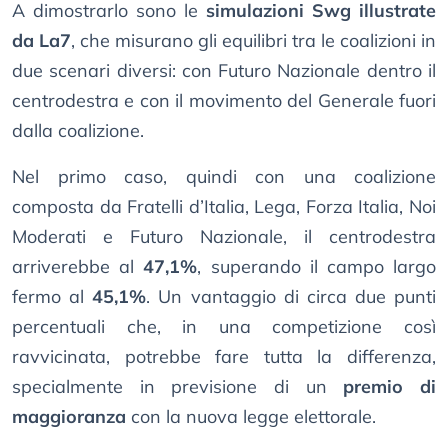
A dimostrarlo sono le
simulazioni Swg illustrate
da La7
, che misurano gli equilibri tra le coalizioni in
due scenari diversi: con Futuro Nazionale dentro il
centrodestra e con il movimento del Generale fuori
dalla coalizione.
Nel primo caso, quindi con una coalizione
composta da Fratelli d’Italia, Lega, Forza Italia, Noi
Moderati e Futuro Nazionale, il centrodestra
arriverebbe al
47,1%
, superando il campo largo
fermo al
45,1%
. Un vantaggio di circa due punti
percentuali che, in una competizione così
ravvicinata, potrebbe fare tutta la differenza,
specialmente in previsione di un
premio di
maggioranza
con la nuova legge elettorale.