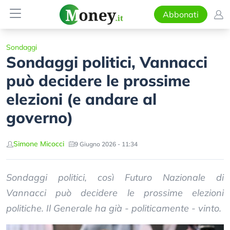
Abbonati
Sondaggi
Sondaggi politici, Vannacci
può decidere le prossime
elezioni (e andare al
governo)
Simone Micocci
9 Giugno 2026 - 11:34
Sondaggi politici, così Futuro Nazionale di
Vannacci può decidere le prossime elezioni
politiche. Il Generale ha già - politicamente - vinto.