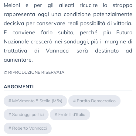
Meloni e per gli alleati ricucire lo strappo
rappresenta oggi una condizione potenzialmente
decisiva per conservare reali possibilità di vittoria.
E conviene farlo subito, perché più Futuro
Nazionale crescerà nei sondaggi, più il margine di
trattativa di Vannacci sarà destinato ad
aumentare.
© RIPRODUZIONE RISERVATA
ARGOMENTI
#
MoVimento 5 Stelle (M5s)
#
Partito Democratico
#
Sondaggi politici
#
Fratelli d’Italia
#
Roberto Vannacci