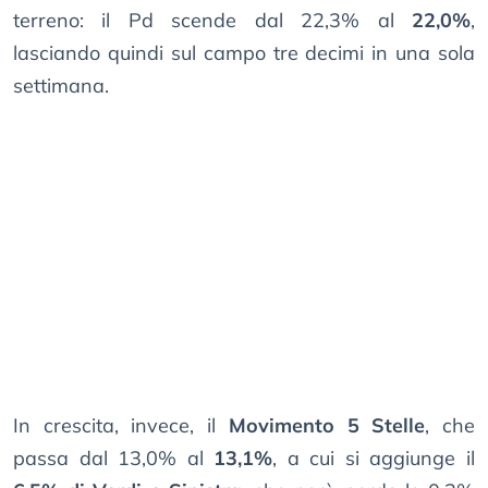
terreno: il Pd scende dal 22,3% al
22,0%
,
lasciando quindi sul campo tre decimi in una sola
settimana.
In crescita, invece, il
Movimento 5 Stelle
, che
passa dal 13,0% al
13,1%
, a cui si aggiunge il