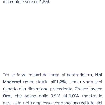
decimale e sale all’
1,5%
.
Tra le forze minori dell’area di centrodestra,
Noi
Moderati
resta stabile all’
1,2%
, senza variazioni
rispetto alla rilevazione precedente. Cresce invece
Ora!
, che passa dallo 0,9% all’
1,0%
, mentre le
altre liste nel complesso vengono accreditate del