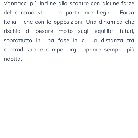
Vannacci più incline allo scontro con alcune forze
del centrodestra - in particolare Lega e Forza
Italia - che con le opposizioni. Una dinamica che
rischia di pesare molto sugli equilibri futuri,
soprattutto in una fase in cui la distanza tra
centrodestra e campo largo appare sempre più
ridotta.