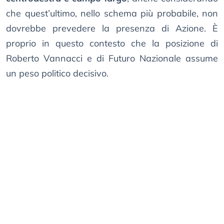
che quest’ultimo, nello schema più probabile, non
dovrebbe prevedere la presenza di Azione. È
proprio in questo contesto che la posizione di
Roberto Vannacci e di Futuro Nazionale assume
un peso politico decisivo.