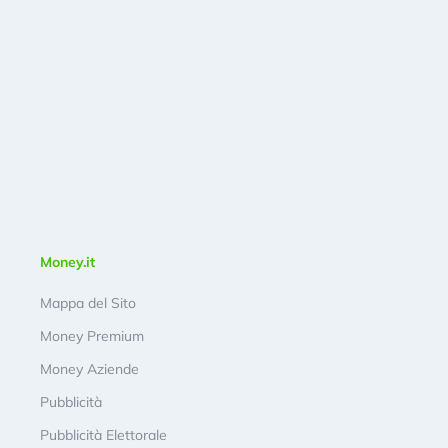
Money.it
Mappa del Sito
Money Premium
Money Aziende
Pubblicità
Pubblicità Elettorale