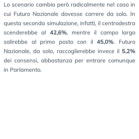
Lo scenario cambia però radicalmente nel caso in
cui Futuro Nazionale dovesse correre da solo. In
questa seconda simulazione, infatti, il centrodestra
scenderebbe al
42,6%
, mentre il campo largo
salirebbe al primo posto con il
45,0%
. Futuro
Nazionale, da solo, raccoglierebbe invece il
5,2%
dei consensi, abbastanza per entrare comunque
in Parlamento.