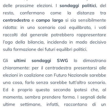
delle prossime elezioni. I
sondaggi politici
, del
resto, confermano come la distanza tra
centrodestra
e
campo largo
si sia sensibilmente
ridotta: in uno scenario così equilibrato, i voti
raccolti dal generale potrebbero rappresentare
l’ago della bilancia, incidendo in modo decisivo
sulla formazione dei futuri equilibri politici.
Gli
ultimi sondaggi SWG
lo dimostrano
chiaramente: per il centrodestra presentarsi alle
elezioni in coalizione con Futuro Nazionale sarebbe
una cosa, farlo senza sarebbe tutt’altro scenario.
Ed è proprio questa seconda ipotesi che, al
momento, sembra prendere forma. I segnali delle
ultime settimane, infatti, raccontano di un