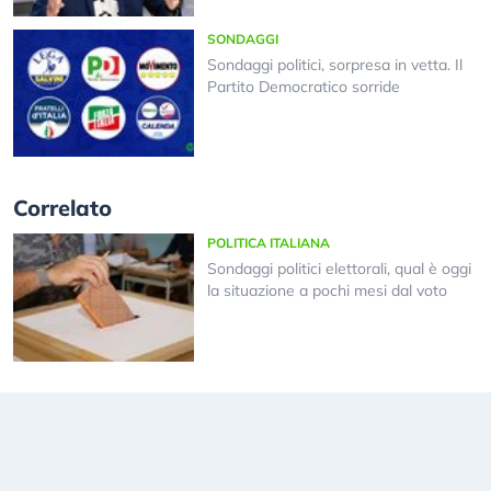
SONDAGGI
Sondaggi politici, sorpresa in vetta. Il
Partito Democratico sorride
Correlato
POLITICA ITALIANA
Sondaggi politici elettorali, qual è oggi
la situazione a pochi mesi dal voto