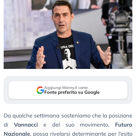
Aggiungi Money.it come
Fonte preferita su Google
Da qualche settimana sosteniamo che la posizione
di
Vannacci
e del suo movimento,
Futuro
Nazionale
, possa rivelarsi determinante per l’esito