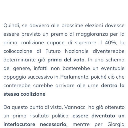
Quindi, se davvero alle prossime elezioni dovesse
essere previsto un premio di maggioranza per la
prima coalizione capace di superare il 40%, la
collocazione di Futuro Nazionale diventerebbe
determinante già
prima del voto
. In uno schema
del genere, infatti, non basterebbe un eventuale
appoggio successivo in Parlamento, poiché ciò che
conterebbe sarebbe arrivare alle urne
dentro la
stessa coalizione
.
Da questo punto di vista, Vannacci ha già ottenuto
un primo risultato politico:
essere diventato un
interlocutore necessario
, mentre per Giorgia