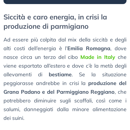
Siccità e caro energia, in crisi la
produzione di parmigiano
Ad essere più colpita dal mix della siccità e degli
alti costi dell’energia è l’
Emilia Romagna
, dove
nasce circa un terzo del cibo
Made in Italy
che
viene esportato all’estero e dove c’è la metà degli
allevamenti di
bestiame
. Se la situazione
peggiorasse andrebbe in crisi la
produzione del
Grana Padano e del Parmiggiano Reggiano
, che
potrebbero diminuire sugli scaffali, così come i
salumi, danneggiati dalla minore alimentazione
dei suini.