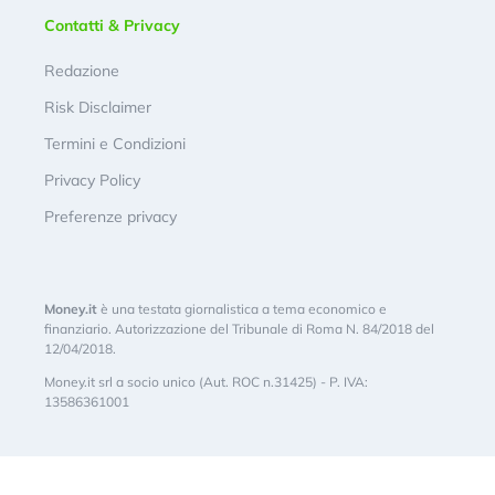
Contatti & Privacy
Redazione
Risk Disclaimer
Termini e Condizioni
Privacy Policy
Preferenze privacy
Money.it
è una testata giornalistica a tema economico e
finanziario. Autorizzazione del Tribunale di Roma N. 84/2018 del
12/04/2018.
Money.it srl a socio unico (Aut. ROC n.31425) - P. IVA:
13586361001