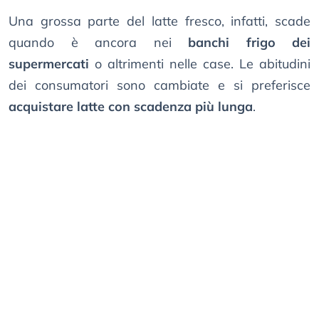
Una grossa parte del latte fresco, infatti, scade
quando è ancora nei
banchi frigo dei
supermercati
o altrimenti nelle case. Le abitudini
dei consumatori sono cambiate e si preferisce
acquistare latte con scadenza più lunga
.