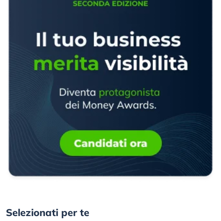
Selezionati per te