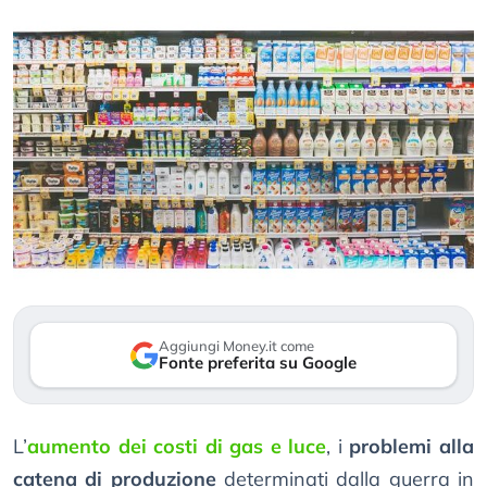
Aggiungi Money.it come
Fonte preferita su Google
L’
aumento dei costi di gas e luce
, i
problemi alla
catena di produzione
determinati dalla guerra in