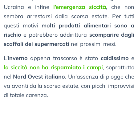
Ucraina e infine
l’emergenza siccità
, che non
sembra arrestarsi dalla scorsa estate. Per tutti
questi motivi
molti prodotti alimentari sono a
rischio
e potrebbero addirittura
scomparire dagli
scaffali dei supermercati
nei prossimi mesi.
L’
inverno
appena trascorso è stato
caldissimo
e
la siccità non ha risparmiato i campi
, soprattutto
nel
Nord Ovest italiano
. Un’assenza di piogge che
va avanti dalla scorsa estate, con picchi improvvisi
di totale carenza.