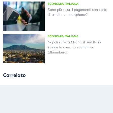
ECONOMIA ITALIANA
Sono più sicuri i pagamenti con carta
di credito o smartphone?
ECONOMIA ITALIANA
Napoli supera Milano, il Sud Italia
spinge la crescita economica
(Bloomberg)
Correlato