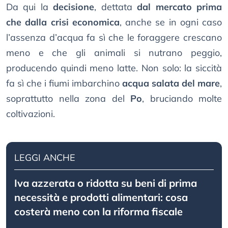
Da qui la
decisione
, dettata
dal mercato prima
che dalla crisi economica
, anche se in ogni caso
l’assenza d’acqua fa sì che le foraggere crescano
meno e che gli animali si nutrano peggio,
producendo quindi meno latte. Non solo: la siccità
fa sì che i fiumi imbarchino
acqua salata del mare
,
soprattutto nella zona del
Po
, bruciando molte
coltivazioni.
LEGGI ANCHE
Iva azzerata o ridotta su beni di prima
necessità e prodotti alimentari: cosa
costerà meno con la riforma fiscale