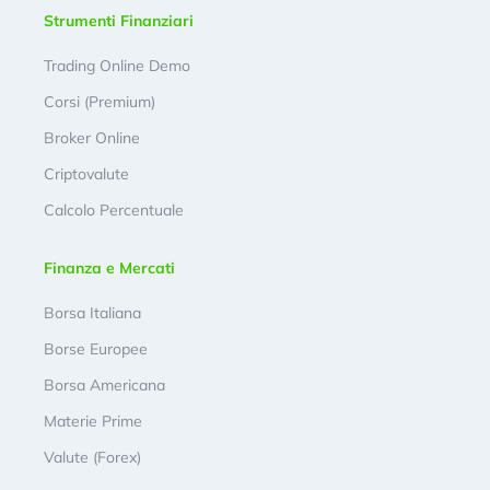
Strumenti Finanziari
Trading Online Demo
Corsi (Premium)
Broker Online
Criptovalute
Calcolo Percentuale
Finanza e Mercati
Borsa Italiana
Borse Europee
Borsa Americana
Materie Prime
Valute (Forex)