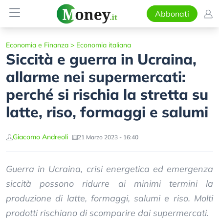
Abbonati
Economia e Finanza
>
Economia italiana
Siccità e guerra in Ucraina,
allarme nei supermercati:
perché si rischia la stretta su
latte, riso, formaggi e salumi
Giacomo Andreoli
21 Marzo 2023 - 16:40
Guerra in Ucraina, crisi energetica ed emergenza
siccità possono ridurre ai minimi termini la
produzione di latte, formaggi, salumi e riso. Molti
prodotti rischiano di scomparire dai supermercati.