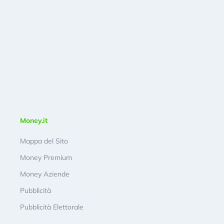
Money.it
Mappa del Sito
Money Premium
Money Aziende
Pubblicità
Pubblicità Elettorale