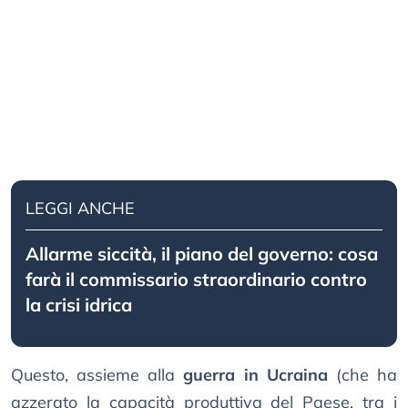
LEGGI ANCHE
Allarme siccità, il piano del governo: cosa
farà il commissario straordinario contro
la crisi idrica
Questo, assieme alla
guerra in Ucraina
(che ha
azzerato la capacità produttiva del Paese, tra i