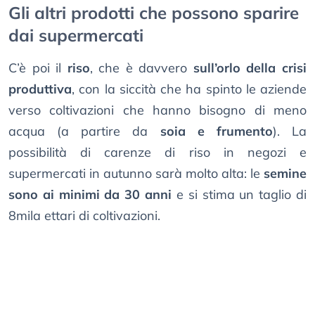
Gli altri prodotti che possono sparire
dai supermercati
C’è poi il
riso
, che è davvero
sull’orlo della crisi
produttiva
, con la siccità che ha spinto le aziende
verso coltivazioni che hanno bisogno di meno
acqua (a partire da
soia e frumento
). La
possibilità di carenze di riso in negozi e
supermercati in autunno sarà molto alta: le
semine
sono ai minimi da 30 anni
e si stima un taglio di
8mila ettari di coltivazioni.