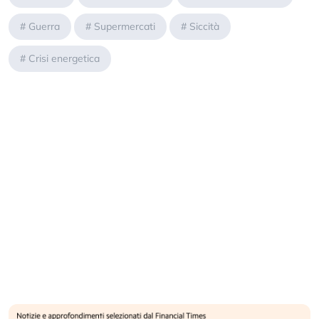
#
Guerra
#
Supermercati
#
Siccità
#
Crisi energetica