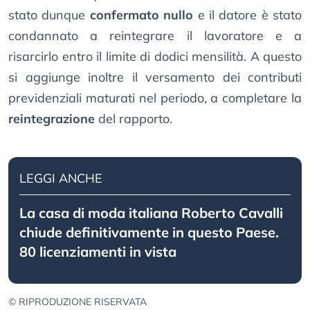
stato dunque
confermato nullo
e il datore è stato
condannato a reintegrare il lavoratore e a
risarcirlo entro il limite di dodici mensilità. A questo
si aggiunge inoltre il versamento dei contributi
previdenziali maturati nel periodo, a completare la
reintegrazione
del rapporto.
LEGGI ANCHE
La casa di moda italiana Roberto Cavalli
chiude definitivamente in questo Paese.
80 licenziamenti in vista
© RIPRODUZIONE RISERVATA