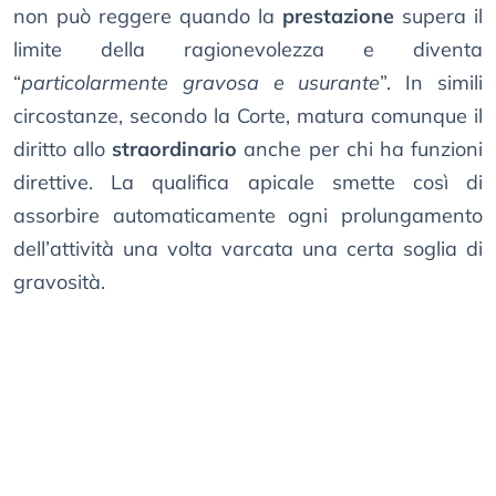
non può reggere quando la
prestazione
supera il
limite della ragionevolezza e diventa
“
particolarmente gravosa e usurante
”. In simili
circostanze, secondo la Corte, matura comunque il
diritto allo
straordinario
anche per chi ha funzioni
direttive. La qualifica apicale smette così di
assorbire automaticamente ogni prolungamento
dell’attività una volta varcata una certa soglia di
gravosità.