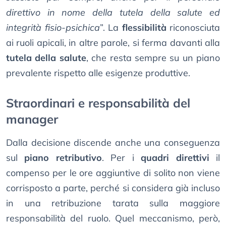
direttivo in nome della tutela della salute ed
integrità fisio-psichica
”. La
flessibilità
riconosciuta
ai ruoli apicali, in altre parole, si ferma davanti alla
tutela della salute
, che resta sempre su un piano
prevalente rispetto alle esigenze produttive.
Straordinari e responsabilità del
manager
Dalla decisione discende anche una conseguenza
sul
piano retributivo
. Per i
quadri direttivi
il
compenso per le ore aggiuntive di solito non viene
corrisposto a parte, perché si considera già incluso
in una retribuzione tarata sulla maggiore
responsabilità del ruolo. Quel meccanismo, però,