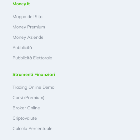
Money.it
Mappa del Sito
Money Premium
Money Aziende
Pubblicità
Pubblicità Elettorale
Strumenti Finanziari
Trading Online Demo
Corsi (Premium)
Broker Online
Criptovalute
Calcolo Percentuale