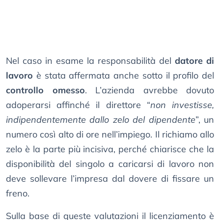
Nel caso in esame la responsabilità del
datore di
lavoro
è stata affermata anche sotto il profilo del
controllo omesso
. L’azienda avrebbe dovuto
adoperarsi affinché il direttore “
non investisse,
indipendentemente dallo zelo del dipendente
”, un
numero così alto di ore nell’impiego. Il richiamo allo
zelo è la parte più incisiva, perché chiarisce che la
disponibilità del singolo a caricarsi di lavoro non
deve sollevare l’impresa dal dovere di fissare un
freno.
Sulla base di queste valutazioni il licenziamento è