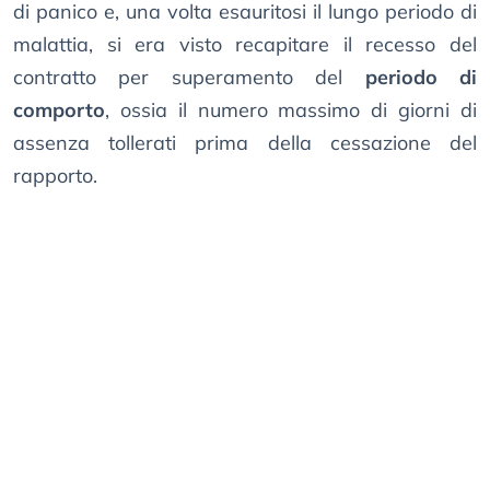
di panico e, una volta esauritosi il lungo periodo di
malattia, si era visto recapitare il recesso del
contratto per superamento del
periodo di
comporto
, ossia il numero massimo di giorni di
assenza tollerati prima della cessazione del
rapporto.