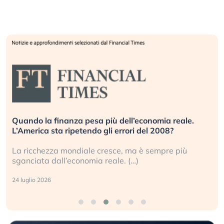
Quando la finanza pesa più dell’economia reale.
L’America sta ripetendo gli errori del 2008?
La ricchezza mondiale cresce, ma è sempre più
sganciata dall’economia reale. (…)
24 luglio 2026