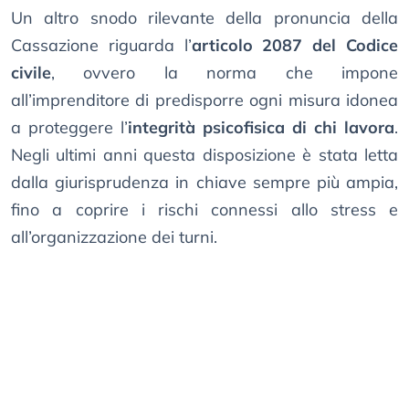
Un altro snodo rilevante della pronuncia della
Cassazione riguarda l’
articolo 2087 del Codice
civile
, ovvero la norma che impone
all’imprenditore di predisporre ogni misura idonea
a proteggere l’
integrità psicofisica di chi lavora
.
Negli ultimi anni questa disposizione è stata letta
dalla giurisprudenza in chiave sempre più ampia,
fino a coprire i rischi connessi allo stress e
all’organizzazione dei turni.