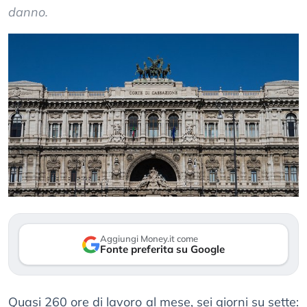
danno.
Aggiungi Money.it come
Fonte preferita su Google
Quasi 260 ore di lavoro al mese, sei giorni su sette: