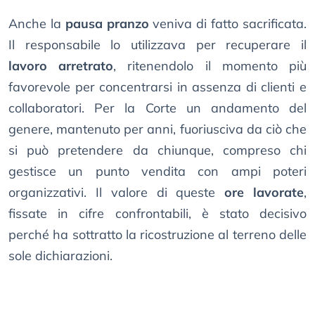
Anche la
pausa pranzo
veniva di fatto sacrificata.
Il responsabile lo utilizzava per recuperare il
lavoro arretrato
, ritenendolo il momento più
favorevole per concentrarsi in assenza di clienti e
collaboratori. Per la Corte un andamento del
genere, mantenuto per anni, fuoriusciva da ciò che
si può pretendere da chiunque, compreso chi
gestisce un punto vendita con ampi poteri
organizzativi. Il valore di queste
ore lavorate
,
fissate in cifre confrontabili, è stato decisivo
perché ha sottratto la ricostruzione al terreno delle
sole dichiarazioni.