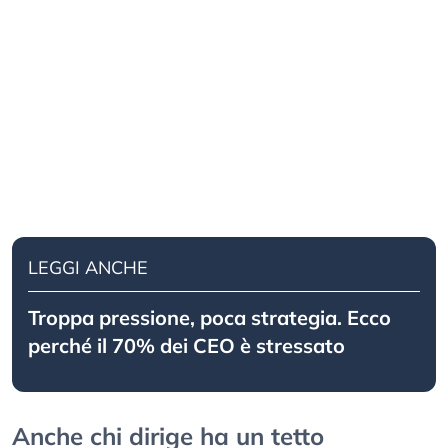
LEGGI ANCHE
Troppa pressione, poca strategia. Ecco
perché il 70% dei CEO è stressato
Anche chi dirige ha un tetto