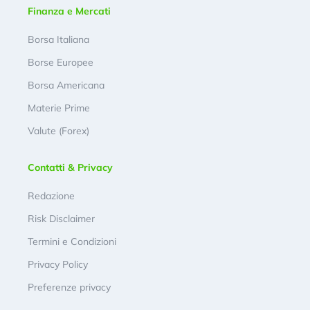
Finanza e Mercati
Borsa Italiana
Borse Europee
Borsa Americana
Materie Prime
Valute (Forex)
Contatti & Privacy
Redazione
Risk Disclaimer
Termini e Condizioni
Privacy Policy
Preferenze privacy