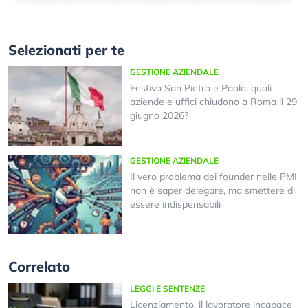
Selezionati per te
GESTIONE AZIENDALE
Festivo San Pietro e Paolo, quali
aziende e uffici chiudono a Roma il 29
giugno 2026?
GESTIONE AZIENDALE
Il vero problema dei founder nelle PMI
non è saper delegare, ma smettere di
essere indispensabili
Correlato
LEGGI E SENTENZE
Licenziamento, il lavoratore incapace