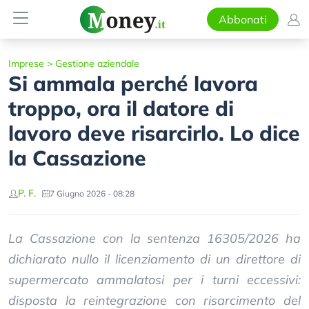
Abbonati
Imprese
>
Gestione aziendale
Si ammala perché lavora
troppo, ora il datore di
lavoro deve risarcirlo. Lo dice
la Cassazione
P. F.
7 Giugno 2026 - 08:28
La Cassazione con la sentenza 16305/2026 ha
dichiarato nullo il licenziamento di un direttore di
supermercato ammalatosi per i turni eccessivi:
disposta la reintegrazione con risarcimento del