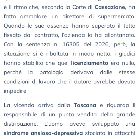
è il ritmo che, secondo la Corte di
Cassazione
, ha
fatto ammalare un direttore di supermercato.
Quando le sue assenze hanno superato il tetto
fissato dal contratto, l’azienda lo ha allontanato.
Con la sentenza n. 16305 del 2026, però, la
situazione si è ribaltata in modo netto: i giudici
hanno stabilito che quel
licenziamento
era nullo,
perché la patologia derivava dalle stesse
condizioni di lavoro che il datore avrebbe dovuto
impedire.
La vicenda arriva dalla
Toscana
e riguarda il
responsabile di un punto vendita della grande
distribuzione. L’uomo aveva sviluppato una
sindrome ansioso-depressiva
sfociata in attacchi