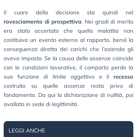
Il cuore della decisione sta quindi nel
rovesciamento di prospettiva
. Nei gradi di merito
era stato accertato che quella malattia non
costituiva un evento esterno al rapporto, bensì la
conseguenza diretta dei carichi che l’azienda gli
aveva imposto. Se la causa delle assenze coincide
con le condizioni lavorative, il comporto perde la
sua funzione di limite oggettivo e il
recesso
costruito su quelle assenze resta privo di
fondamento. Da qui la dichiarazione di nullità, poi
avallata in sede di legittimità.
LEGGI ANCHE