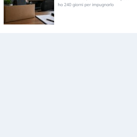
ha 240 giorni per impugnarlo