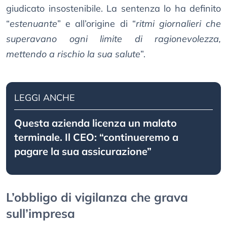
giudicato insostenibile. La sentenza lo ha definito
“
estenuante
” e all’origine di “
ritmi giornalieri che
superavano ogni limite di ragionevolezza,
mettendo a rischio la sua salute
”.
LEGGI ANCHE
Questa azienda licenza un malato
terminale. Il CEO: “continueremo a
pagare la sua assicurazione”
L’obbligo di vigilanza che grava
sull’impresa