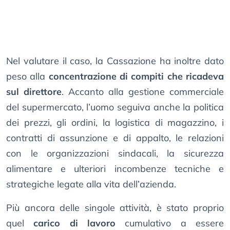
Nel valutare il caso, la Cassazione ha inoltre dato
peso alla
concentrazione di compiti che ricadeva
sul direttore
. Accanto alla gestione commerciale
del supermercato, l’uomo seguiva anche la politica
dei prezzi, gli ordini, la logistica di magazzino, i
contratti di assunzione e di appalto, le relazioni
con le organizzazioni sindacali, la sicurezza
alimentare e ulteriori incombenze tecniche e
strategiche legate alla vita dell’azienda.
Più ancora delle singole attività, è stato proprio
quel
carico di lavoro
cumulativo a essere