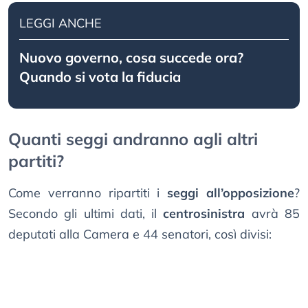
LEGGI ANCHE
Nuovo governo, cosa succede ora?
Quando si vota la fiducia
Quanti seggi andranno agli altri
partiti?
Come verranno ripartiti i
seggi all’opposizione
?
Secondo gli ultimi dati, il
centrosinistra
avrà 85
deputati alla Camera e 44 senatori, così divisi: