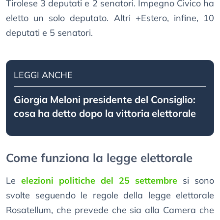
Tirolese 3 deputati e 2 senatori. Impegno Civico ha
eletto un solo deputato. Altri +Estero, infine, 10
deputati e 5 senatori.
LEGGI ANCHE
Giorgia Meloni presidente del Consiglio:
cosa ha detto dopo la vittoria elettorale
Come funziona la legge elettorale
Le
elezioni politiche del 25 settembre
si sono
svolte seguendo le regole della legge elettorale
Rosatellum, che prevede che sia alla Camera che