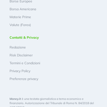
Borse Europee
Borsa Americana
Materie Prime
Valute (Forex)
Contatti & Privacy
Redazione
Risk Disclaimer
Termini e Condizioni
Privacy Policy
Preferenze privacy
Money.it
è una testata giornalistica a tema economico e
finanziario. Autorizzazione del Tribunale di Roma N. 84/2018 del