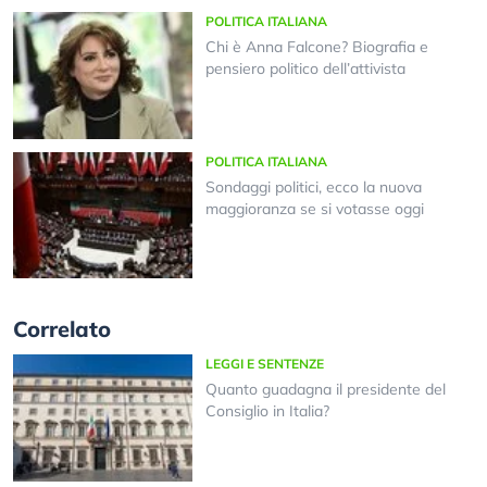
POLITICA ITALIANA
Chi è Anna Falcone? Biografia e
pensiero politico dell’attivista
POLITICA ITALIANA
Sondaggi politici, ecco la nuova
maggioranza se si votasse oggi
Correlato
LEGGI E SENTENZE
Quanto guadagna il presidente del
Consiglio in Italia?