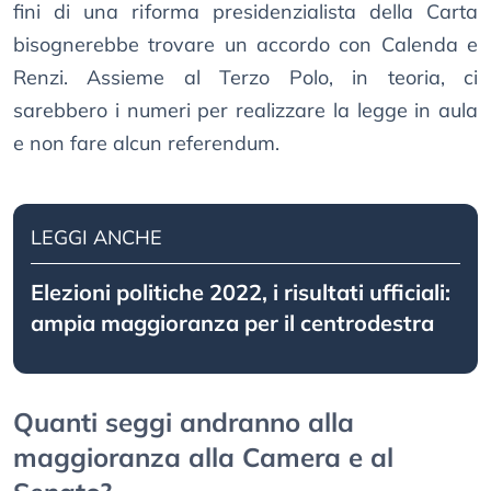
fini di una riforma presidenzialista della Carta
bisognerebbe trovare un accordo con Calenda e
Renzi. Assieme al Terzo Polo, in teoria, ci
sarebbero i numeri per realizzare la legge in aula
e non fare alcun referendum.
LEGGI ANCHE
Elezioni politiche 2022, i risultati ufficiali:
ampia maggioranza per il centrodestra
Quanti seggi andranno alla
maggioranza alla Camera e al