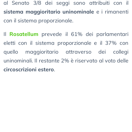
al Senato 3/8 dei seggi sono attribuiti con il
sistema maggioritario uninominale
e i rimanenti
con il sistema proporzionale.
Il
Rosatellum
prevede il 61% dei parlamentari
eletti con il sistema proporzionale e il 37% con
quello maggioritario attraverso dei collegi
uninominali. Il restante 2% è riservato al voto delle
circoscrizioni estero
.