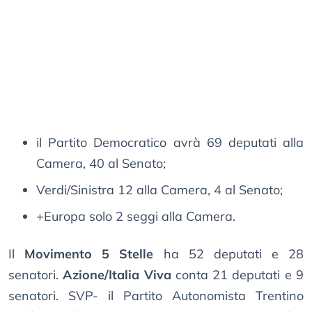
il Partito Democratico avrà 69 deputati alla
Camera, 40 al Senato;
Verdi/Sinistra 12 alla Camera, 4 al Senato;
+Europa solo 2 seggi alla Camera.
Il
Movimento 5 Stelle
ha 52 deputati e 28
senatori.
Azione/Italia Viva
conta 21 deputati e 9
senatori. SVP- il Partito Autonomista Trentino