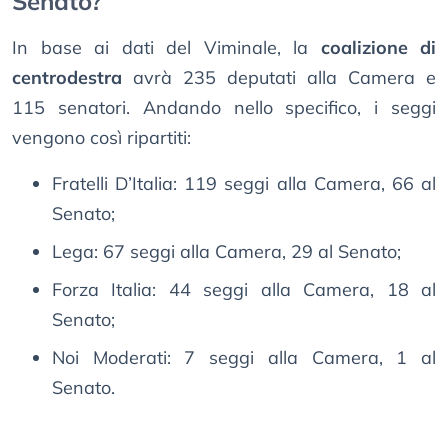
Senato?
In base ai dati del Viminale, la
coalizione di
centrodestra
avrà 235 deputati alla Camera e
115 senatori. Andando nello specifico, i seggi
vengono così ripartiti:
Fratelli D’Italia: 119 seggi alla Camera, 66 al
Senato;
Lega: 67 seggi alla Camera, 29 al Senato;
Forza Italia: 44 seggi alla Camera, 18 al
Senato;
Noi Moderati: 7 seggi alla Camera, 1 al
Senato.