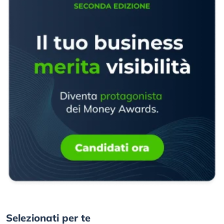
Selezionati per te