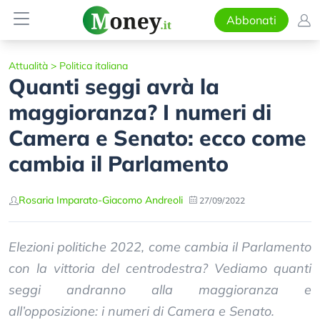
Abbonati
Attualità
>
Politica italiana
Quanti seggi avrà la
maggioranza? I numeri di
Camera e Senato: ecco come
cambia il Parlamento
Rosaria Imparato
-
Giacomo Andreoli
27/09/2022
Elezioni politiche 2022, come cambia il Parlamento
con la vittoria del centrodestra? Vediamo quanti
seggi andranno alla maggioranza e
all’opposizione: i numeri di Camera e Senato.