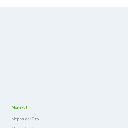
Money.it
Mappa del Sito