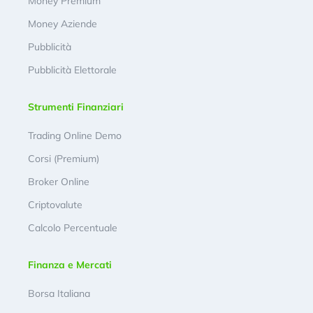
Money Premium
Money Aziende
Pubblicità
Pubblicità Elettorale
Strumenti Finanziari
Trading Online Demo
Corsi (Premium)
Broker Online
Criptovalute
Calcolo Percentuale
Finanza e Mercati
Borsa Italiana