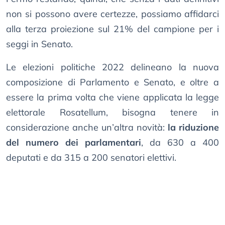
non si possono avere certezze, possiamo affidarci
alla terza proiezione sul 21% del campione per i
seggi in Senato.
Le elezioni politiche 2022 delineano la nuova
composizione di Parlamento e Senato, e oltre a
essere la prima volta che viene applicata la legge
elettorale Rosatellum, bisogna tenere in
considerazione anche un’altra novità:
la riduzione
del numero dei parlamentari
, da 630 a 400
deputati e da 315 a 200 senatori elettivi.