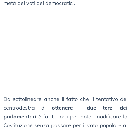
metà dei voti dei democratici.
Da sottolineare anche il fatto che il tentativo del
centrodestra di
ottenere i due terzi dei
parlamentari
è fallito: ora per poter modificare la
Costituzione senza passare per il voto popolare ai