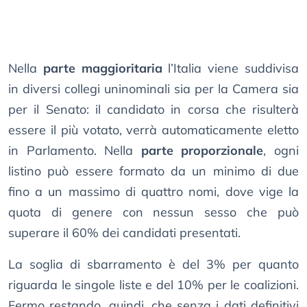
Nella
parte maggioritaria
l’Italia viene suddivisa
in diversi collegi uninominali sia per la Camera sia
per il Senato: il candidato in corsa che risulterà
essere il più votato, verrà automaticamente eletto
in Parlamento. Nella
parte proporzionale
, ogni
listino può essere formato da un minimo di due
fino a un massimo di quattro nomi, dove vige la
quota di genere con nessun sesso che può
superare il 60% dei candidati presentati.
La soglia di sbarramento è del 3% per quanto
riguarda le singole liste e del 10% per le coalizioni.
Fermo restando, quindi, che senza i dati definitivi