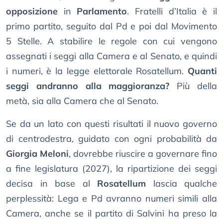
opposizione
in
Parlamento
. Fratelli d’Italia è il
primo partito, seguito dal Pd e poi dal Movimento
5 Stelle. A stabilire le regole con cui vengono
assegnati i seggi alla Camera e al Senato, e quindi
i numeri, è la legge elettorale Rosatellum.
Quanti
seggi andranno alla maggioranza?
Più della
metà, sia alla Camera che al Senato.
Se da un lato con questi risultati il nuovo governo
di centrodestra, guidato con ogni probabilità da
Giorgia Meloni
, dovrebbe riuscire a governare fino
a fine legislatura (2027), la ripartizione dei seggi
decisa in base al
Rosatellum
lascia qualche
perplessità: Lega e Pd avranno numeri simili alla
Camera, anche se il partito di Salvini ha preso la