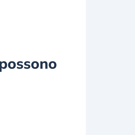
 possono