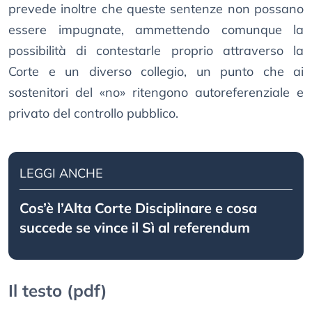
prevede inoltre che queste sentenze non possano
essere impugnate, ammettendo comunque la
possibilità di contestarle proprio attraverso la
Corte e un diverso collegio, un punto che ai
sostenitori del «no» ritengono autoreferenziale e
privato del controllo pubblico.
LEGGI ANCHE
Cos’è l’Alta Corte Disciplinare e cosa
succede se vince il Sì al referendum
Il testo (pdf)