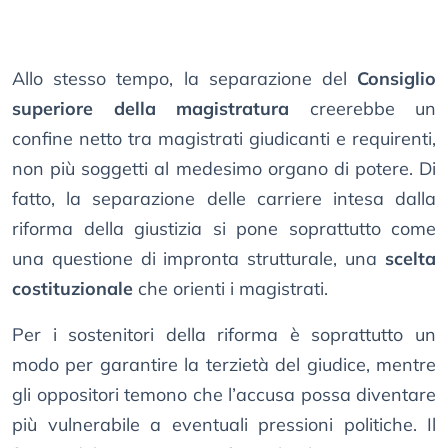
Allo stesso tempo, la separazione del
Consiglio
superiore della magistratura
creerebbe un
confine netto tra magistrati giudicanti e requirenti,
non più soggetti al medesimo organo di potere. Di
fatto, la separazione delle carriere intesa dalla
riforma della giustizia si pone soprattutto come
una questione di impronta strutturale, una
scelta
costituzionale
che orienti i magistrati.
Per i sostenitori della riforma è soprattutto un
modo per garantire la terzietà del giudice, mentre
gli oppositori temono che l’accusa possa diventare
più vulnerabile a eventuali pressioni politiche. Il