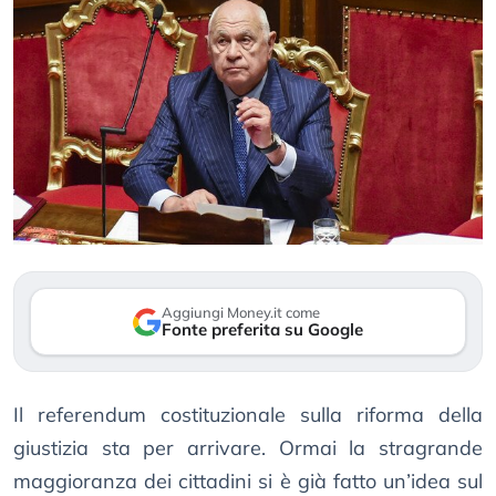
Aggiungi Money.it come
Fonte preferita su Google
Il referendum costituzionale sulla riforma della
giustizia sta per arrivare. Ormai la stragrande
maggioranza dei cittadini si è già fatto un’idea sul