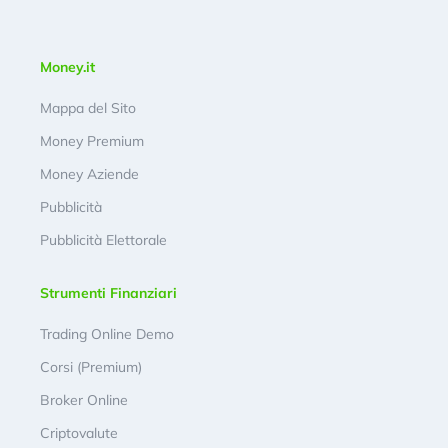
Money.it
Mappa del Sito
Money Premium
Money Aziende
Pubblicità
Pubblicità Elettorale
Strumenti Finanziari
Trading Online Demo
Corsi (Premium)
Broker Online
Criptovalute