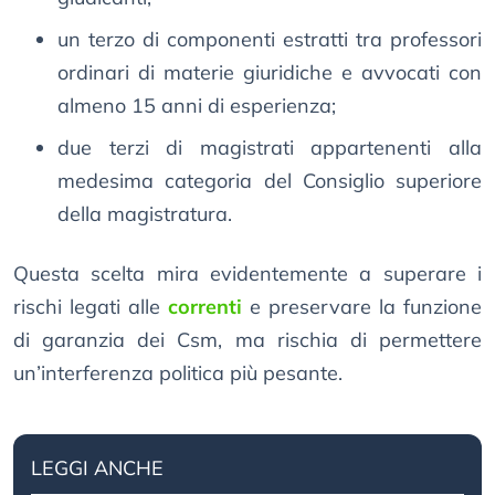
un terzo di componenti estratti tra professori
ordinari di materie giuridiche e avvocati con
almeno 15 anni di esperienza;
due terzi di magistrati appartenenti alla
medesima categoria del Consiglio superiore
della magistratura.
Questa scelta mira evidentemente a superare i
rischi legati alle
correnti
e preservare la funzione
di garanzia dei Csm, ma rischia di permettere
un’interferenza politica più pesante.
LEGGI ANCHE