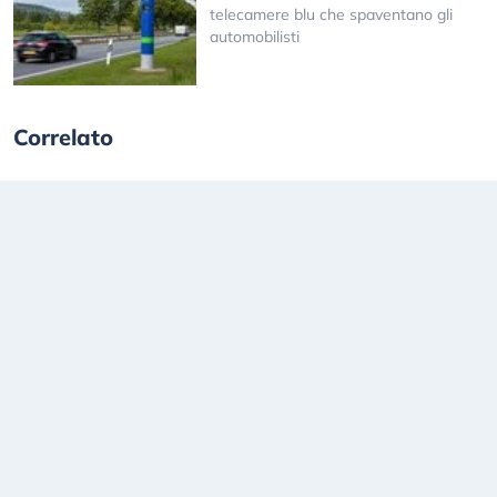
telecamere blu che spaventano gli
automobilisti
Correlato