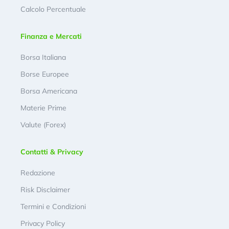
Calcolo Percentuale
Finanza e Mercati
Borsa Italiana
Borse Europee
Borsa Americana
Materie Prime
Valute (Forex)
Contatti & Privacy
Redazione
Risk Disclaimer
Termini e Condizioni
Privacy Policy