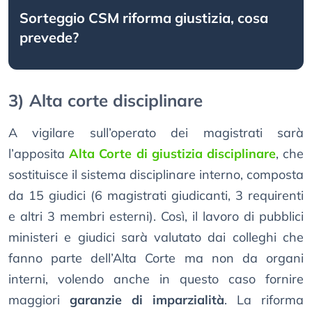
Sorteggio CSM riforma giustizia, cosa
prevede?
3) Alta corte disciplinare
A vigilare sull’operato dei magistrati sarà
l’apposita
Alta Corte di giustizia disciplinare
, che
sostituisce il sistema disciplinare interno, composta
da 15 giudici (6 magistrati giudicanti, 3 requirenti
e altri 3 membri esterni). Così, il lavoro di pubblici
ministeri e giudici sarà valutato dai colleghi che
fanno parte dell’Alta Corte ma non da organi
interni, volendo anche in questo caso fornire
maggiori
garanzie di imparzialità
. La riforma