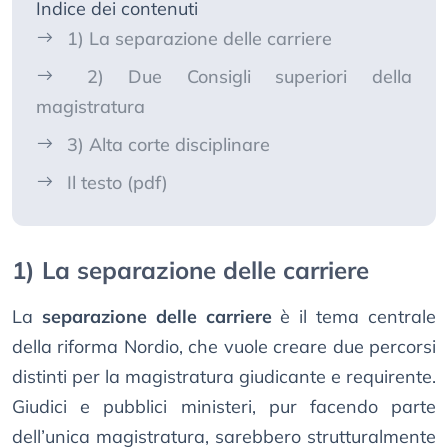
Indice dei contenuti
1) La separazione delle carriere
2) Due Consigli superiori della
magistratura
3) Alta corte disciplinare
Il testo (pdf)
1) La separazione delle carriere
La
separazione delle carriere
è il tema centrale
della riforma Nordio, che vuole creare due percorsi
distinti per la magistratura giudicante e requirente.
Giudici e pubblici ministeri, pur facendo parte
dell’unica magistratura, sarebbero strutturalmente