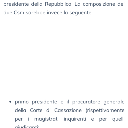
presidente della Repubblica. La composizione dei
due Csm sarebbe invece la seguente:
primo presidente e il procuratore generale
della Corte di Cassazione (rispettivamente
per i magistrati inquirenti e per quelli
giudicanti;