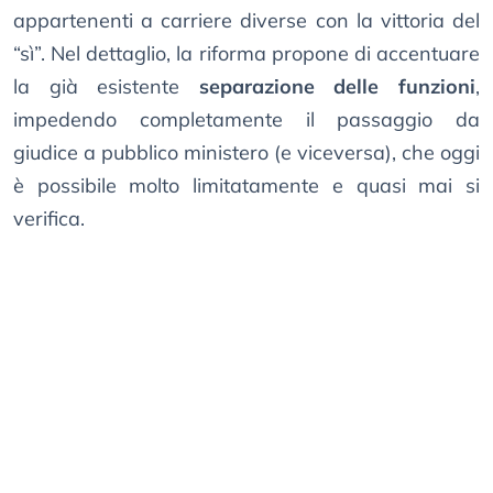
appartenenti a carriere diverse con la vittoria del
“sì”. Nel dettaglio, la riforma propone di accentuare
la già esistente
separazione delle funzioni
,
impedendo completamente il passaggio da
giudice a pubblico ministero (e viceversa), che oggi
è possibile molto limitatamente e quasi mai si
verifica.