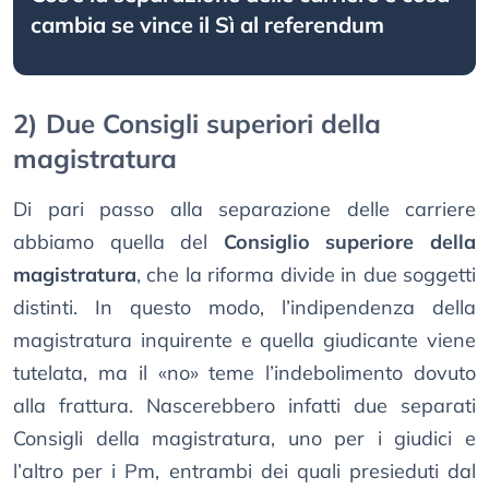
cambia se vince il Sì al referendum
2) Due Consigli superiori della
magistratura
Di pari passo alla separazione delle carriere
abbiamo quella del
Consiglio superiore della
magistratura
, che la riforma divide in due soggetti
distinti. In questo modo, l’indipendenza della
magistratura inquirente e quella giudicante viene
tutelata, ma il «no» teme l’indebolimento dovuto
alla frattura. Nascerebbero infatti due separati
Consigli della magistratura, uno per i giudici e
l’altro per i Pm, entrambi dei quali presieduti dal