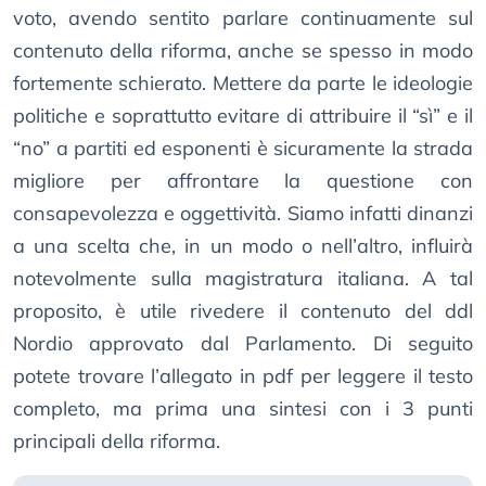
voto, avendo sentito parlare continuamente sul
contenuto della riforma, anche se spesso in modo
fortemente schierato. Mettere da parte le ideologie
politiche e soprattutto evitare di attribuire il “sì” e il
“no” a partiti ed esponenti è sicuramente la strada
migliore per affrontare la questione con
consapevolezza e oggettività. Siamo infatti dinanzi
a una scelta che, in un modo o nell’altro, influirà
notevolmente sulla magistratura italiana. A tal
proposito, è utile rivedere il contenuto del ddl
Nordio approvato dal Parlamento. Di seguito
potete trovare l’allegato in pdf per leggere il testo
completo, ma prima una sintesi con i 3 punti
principali della riforma.