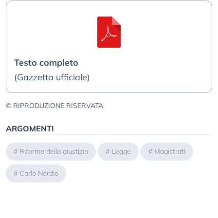
Testo completo
(Gazzetta ufficiale)
© RIPRODUZIONE RISERVATA
ARGOMENTI
#
Riforma della giustizia
#
Legge
#
Magistrati
#
Carlo Nordio