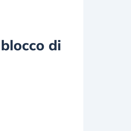
 blocco di