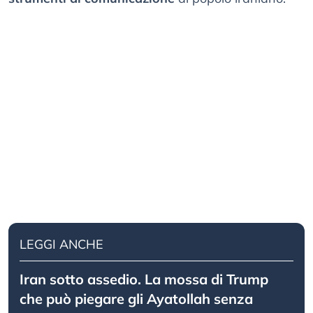
LEGGI ANCHE
Iran sotto assedio. La mossa di Trump
che può piegare gli Ayatollah senza