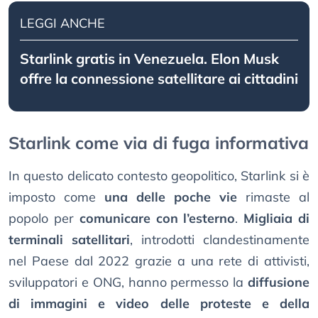
LEGGI ANCHE
Starlink gratis in Venezuela. Elon Musk
offre la connessione satellitare ai cittadini
Starlink come via di fuga informativa
In questo delicato contesto geopolitico, Starlink si è
imposto come
una delle poche vie
rimaste al
popolo per
comunicare con l’esterno
.
Migliaia di
terminali satellitari
, introdotti clandestinamente
nel Paese dal 2022 grazie a una rete di attivisti,
sviluppatori e ONG, hanno permesso la
diffusione
di immagini e video delle proteste e della