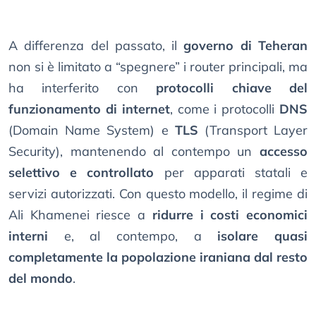
A differenza del passato, il
governo di Teheran
non si è limitato a “spegnere” i router principali, ma
ha interferito con
protocolli chiave del
funzionamento di internet
, come i protocolli
DNS
(Domain Name System) e
TLS
(Transport Layer
Security), mantenendo al contempo un
accesso
selettivo e controllato
per apparati statali e
servizi autorizzati. Con questo modello, il regime di
Ali Khamenei riesce a
ridurre i costi economici
interni
e, al contempo, a
isolare quasi
completamente la popolazione iraniana dal resto
del mondo
.