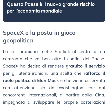
Questo Paese è il nuovo grande rischio
per l’economia mondiale
SpaceX e la posta in gioco
geopolitica
La crisi iraniana mette Starlink al centro di un
confronto che va ben oltre i confini del Paese.
SpaceX ha deciso di rendere
gratuito il servizio
per gli utenti iraniani, una scelta che
rafforza il
ruolo politico di Elon Musk
e che viene osservata
con attenzione sia da Washington che dai
concorrenti internazionali, a partire dalla Cina,
impegnata a sviluppare le proprie costellazioni