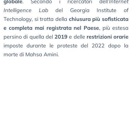
globale
. Secondo i ricercatori dell’
Internet
Intelligence Lab
del Georgia Institute of
Technology, si tratta della
chiusura più sofisticata
e completa mai registrata nel Paese
, più estesa
persino di quella del
2019
e delle
restrizioni orarie
imposte durante le proteste del 2022 dopo la
morte di Mahsa Amini.