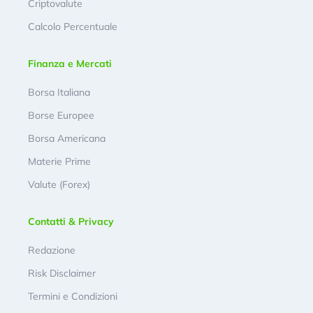
Criptovalute
Calcolo Percentuale
Finanza e Mercati
Borsa Italiana
Borse Europee
Borsa Americana
Materie Prime
Valute (Forex)
Contatti & Privacy
Redazione
Risk Disclaimer
Termini e Condizioni