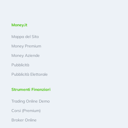
Money.it
Mappa del Sito
Money Premium
Money Aziende
Pubblicità
Pubblicità Elettorale
Strumenti Finanziari
Trading Online Demo
Corsi (Premium)
Broker Online