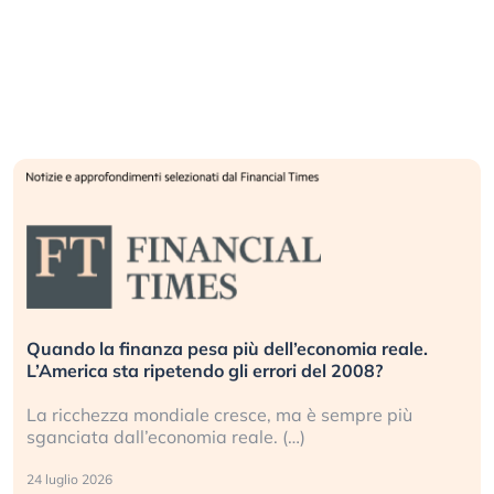
Quando la finanza pesa più dell’economia reale.
L’America sta ripetendo gli errori del 2008?
La ricchezza mondiale cresce, ma è sempre più
sganciata dall’economia reale. (…)
24 luglio 2026