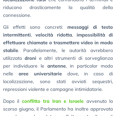
riducono drasticamente la qualità della
connessione.
Gli effetti sono concreti:
messaggi di testo
intermittenti
,
velocità ridotta
,
impossibilità di
effettuare chiamate o trasmettere video in modo
stabile
. Parallelamente, le autorità avrebbero
utilizzato
droni
e altri strumenti di sorveglianza
per individuare le
antenne
, in particolar modo
nelle
aree universitarie
dove, in caso di
localizzazione, sono stati avviati sequestri,
repressioni violente e campagne intimidatorie.
Dopo il
conflitto tra Iran e Israele
avvenuto lo
scorso giugno, il Parlamento ha inoltre approvato