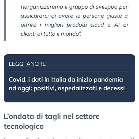
riorganizzeremo il gruppo di sviluppo per
assicurarci di avere le persone giuste a
offrire i migliori prodotti cloud e AI ai
clienti di tutto il mondo”.
LEGGI ANCHE
Covid, i dati in Italia da inizio pandemia
ad oggi: positivi, ospedalizzati e decessi
L’ondata di tagli nel settore
tecnologico