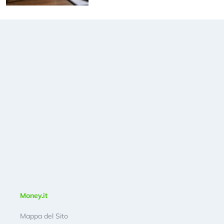
Money.it
Mappa del Sito