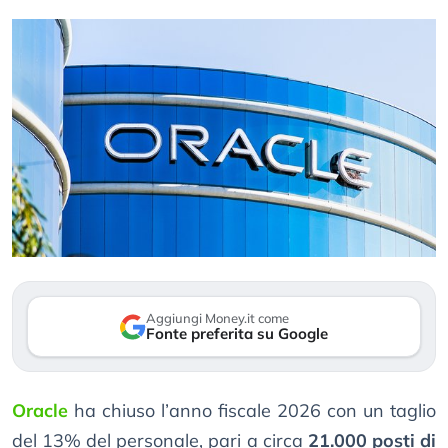
Aggiungi Money.it come
Fonte preferita su Google
Oracle
ha chiuso l’anno fiscale 2026 con un taglio
del 13% del personale, pari a circa
21.000 posti di