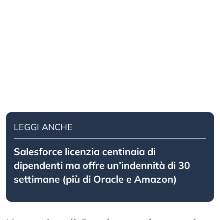
LEGGI ANCHE
Salesforce licenzia centinaia di
dipendenti ma offre un’indennità di 30
settimane (più di Oracle e Amazon)