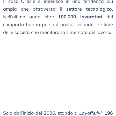
Il caso Oracle si inserisce in una tendenza più
ampia che attraversa il
settore tecnologico
.
Nell’ultimo anno oltre
100.000 lavoratori
del
comparto hanno perso il posto, secondo le stime
delle società che monitorano il mercato del lavoro.
Solo dall’inizio del 2026, stando a
Layoffs.fyi
,
196