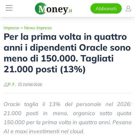
Abbonati
Imprese
>
News imprese
Per la prima volta in quattro
anni i dipendenti Oracle sono
meno di 150.000. Tagliati
21.000 posti (13%)
P. F.
23/06/2026
Oracle taglia il 13% del personale nel 2026:
21.000 posti in meno, organico sotto quota
150.000 per la prima volta in quattro anni. Pesano
AI e maxi investimenti nel cloud.