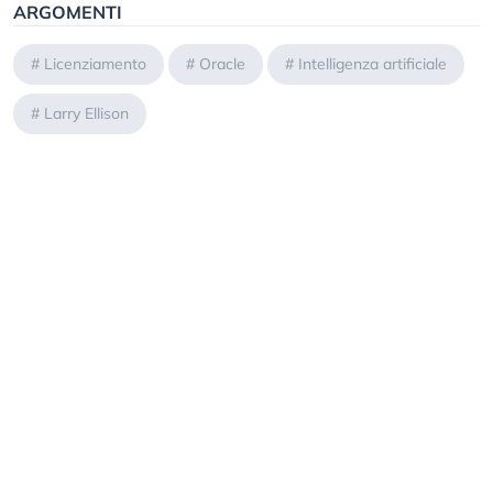
ARGOMENTI
#
Licenziamento
#
Oracle
#
Intelligenza artificiale
#
Larry Ellison