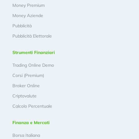
Money Premium
Money Aziende
Pubblicità
Pubblicità Elettorale
Strumenti Finanziari
Trading Online Demo
Corsi (Premium)
Broker Online
Criptovalute
Calcolo Percentuale
Finanza e Mercati
Borsa Italiana