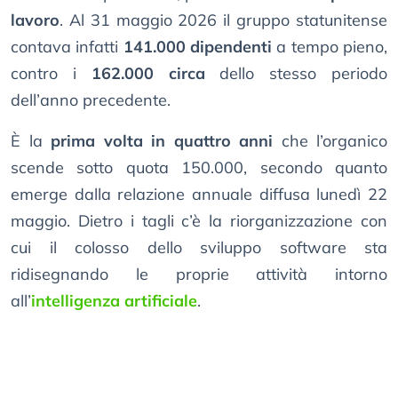
lavoro
. Al 31 maggio 2026 il gruppo statunitense
contava infatti
141.000 dipendenti
a tempo pieno,
contro i
162.000 circa
dello stesso periodo
dell’anno precedente.
È la
prima volta in quattro anni
che l’organico
scende sotto quota 150.000, secondo quanto
emerge dalla relazione annuale diffusa lunedì 22
maggio. Dietro i tagli c’è la riorganizzazione con
cui il colosso dello sviluppo software sta
ridisegnando le proprie attività intorno
all’
intelligenza artificiale
.