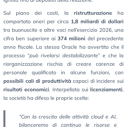
Sul piano dei costi, la
ristrutturazione
ha
comportato oneri per circa
1,8 miliardi di dollari
tra buonuscite e altre voci nell’esercizio 2026, una
cifra ben superiore ai
374 milioni
del precedente
anno fiscale. La stessa Oracle ha avvertito che il
processo “
può rivelarsi destabilizzante
” e che la
riorganizzazione rischia di creare carenze di
personale qualificato in alcune funzioni, con
possibili cali di produttività
capaci di incidere sui
risultati economici
. Interpellata sui
licenziamenti
,
la società ha difeso le proprie scelte:
“Con la crescita delle attività cloud e AI,
bilanceremo di continuo le risorse e