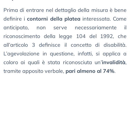
Prima di entrare nel dettaglio della misura è bene
definire i
contorni della platea
interessata. Come
anticipato, non serve necessariamente il
riconoscimento della legge 104 del 1992, che
all’articolo 3 definisce il concetto di disabilità.
L’agevolazione in questione, infatti, si applica a
coloro ai quali è stata riconosciuta un’
invalidità
,
tramite apposito verbale,
pari almeno al 74%
.