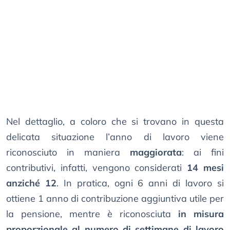
Nel dettaglio, a coloro che si trovano in questa
delicata situazione l’anno di lavoro viene
riconosciuto in maniera
maggiorata
: ai fini
contributivi, infatti, vengono considerati
14 mesi
anziché 12
. In pratica, ogni 6 anni di lavoro si
ottiene 1 anno di contribuzione aggiuntiva utile per
la pensione, mentre è riconosciuta
in misura
proporzionale al numero di settimane di lavoro