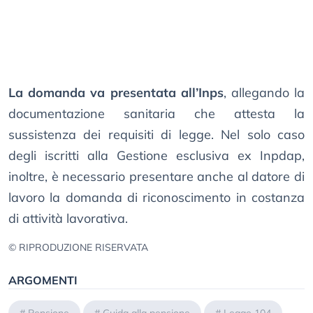
La domanda va presentata all’Inps
, allegando la
documentazione sanitaria che attesta la
sussistenza dei requisiti di legge. Nel solo caso
degli iscritti alla Gestione esclusiva ex Inpdap,
inoltre, è necessario presentare anche al datore di
lavoro la domanda di riconoscimento in costanza
di attività lavorativa.
© RIPRODUZIONE RISERVATA
ARGOMENTI