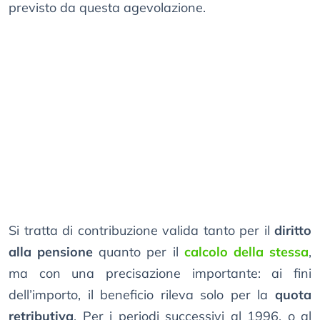
previsto da questa agevolazione.
Si tratta di contribuzione valida tanto per il
diritto
alla pensione
quanto per il
calcolo della stessa
,
ma con una precisazione importante: ai fini
dell’importo, il beneficio rileva solo per la
quota
retributiva
. Per i periodi successivi al 1996, o al