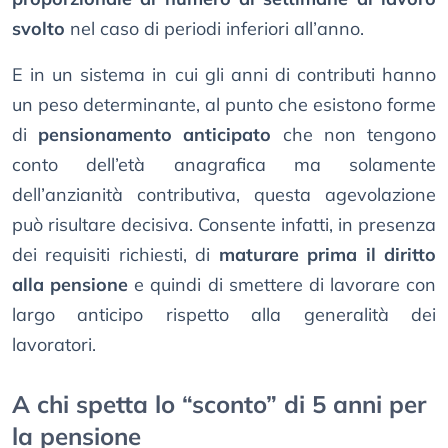
svolto
nel caso di periodi inferiori all’anno.
E in un sistema in cui gli anni di contributi hanno
un peso determinante, al punto che esistono forme
di
pensionamento anticipato
che non tengono
conto dell’età anagrafica ma solamente
dell’anzianità contributiva, questa agevolazione
può risultare decisiva. Consente infatti, in presenza
dei requisiti richiesti, di
maturare prima il diritto
alla pensione
e quindi di smettere di lavorare con
largo anticipo rispetto alla generalità dei
lavoratori.
A chi spetta lo “sconto” di 5 anni per
la pensione