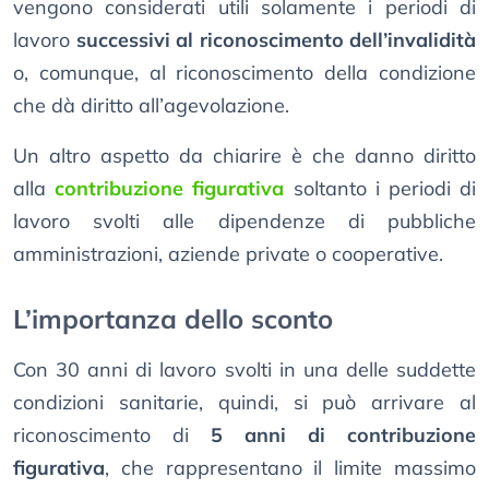
vengono considerati utili solamente i periodi di
lavoro
successivi al riconoscimento dell’invalidità
o, comunque, al riconoscimento della condizione
che dà diritto all’agevolazione.
Un altro aspetto da chiarire è che danno diritto
alla
contribuzione figurativa
soltanto i periodi di
lavoro svolti alle dipendenze di pubbliche
amministrazioni, aziende private o cooperative.
L’importanza dello sconto
Con 30 anni di lavoro svolti in una delle suddette
condizioni sanitarie, quindi, si può arrivare al
riconoscimento di
5 anni di contribuzione
figurativa
, che rappresentano il limite massimo