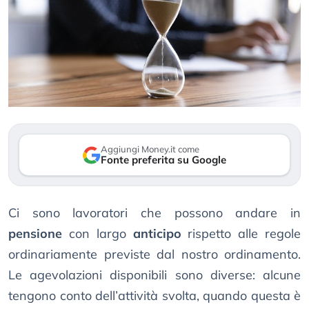
Aggiungi Money.it come
Fonte preferita su Google
Ci sono lavoratori che possono andare in
pensione
con largo
anticipo
rispetto alle regole
ordinariamente previste dal nostro ordinamento.
Le agevolazioni disponibili sono diverse: alcune
tengono conto dell’attività svolta, quando questa è