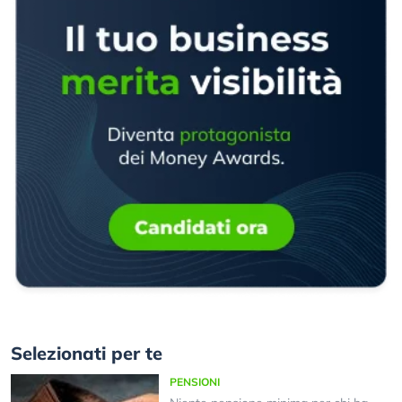
Selezionati per te
PENSIONI