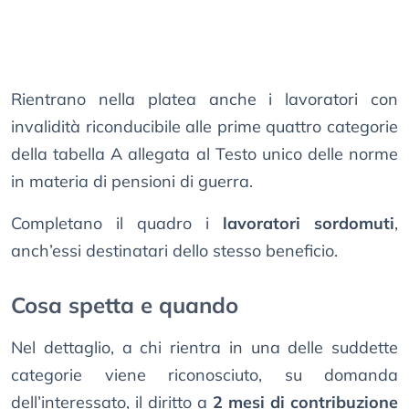
Rientrano nella platea anche i lavoratori con
invalidità riconducibile alle prime quattro categorie
della tabella A allegata al Testo unico delle norme
in materia di pensioni di guerra.
Completano il quadro i
lavoratori sordomuti
,
anch’essi destinatari dello stesso beneficio.
Cosa spetta e quando
Nel dettaglio, a chi rientra in una delle suddette
categorie viene riconosciuto, su domanda
dell’interessato, il diritto a
2 mesi di contribuzione