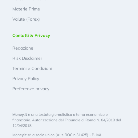
Materie Prime
Valute (Forex)
Contatti & Privacy
Redazione
Risk Disclaimer
Termini e Condizioni
Privacy Policy
Preferenze privacy
Money.it
è una testata giornalistica a tema economico e
finanziario. Autorizzazione del Tribunale di Roma N. 84/2018 del
12/04/2018.
Money.it srl a socio unico (Aut. ROC n.31425) - P. IVA: