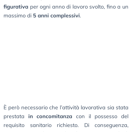
figurativa
per ogni anno di lavoro svolto, fino a un
massimo di
5 anni complessivi
.
È però necessario che l’attività lavorativa sia stata
prestata
in concomitanza
con il possesso del
requisito sanitario richiesto. Di conseguenza,