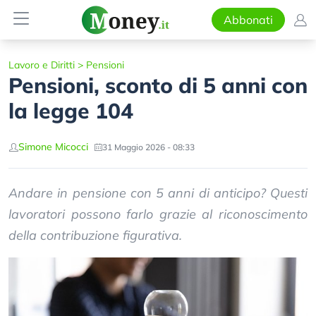
Abbonati
Lavoro e Diritti
>
Pensioni
Pensioni, sconto di 5 anni con
la legge 104
Simone Micocci
31 Maggio 2026 - 08:33
Andare in pensione con 5 anni di anticipo? Questi
lavoratori possono farlo grazie al riconoscimento
della contribuzione figurativa.