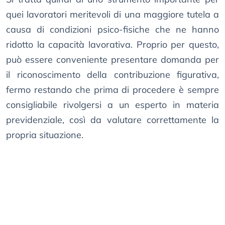
quei lavoratori meritevoli di una maggiore tutela a
causa di condizioni psico-fisiche che ne hanno
ridotto la capacità lavorativa. Proprio per questo,
può essere conveniente presentare domanda per
il riconoscimento della contribuzione figurativa,
fermo restando che prima di procedere è sempre
consigliabile rivolgersi a un esperto in materia
previdenziale, così da valutare correttamente la
propria situazione.