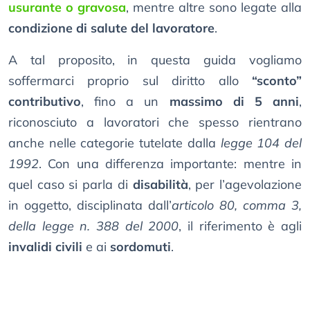
usurante o gravosa
, mentre altre sono legate alla
condizione di salute del lavoratore
.
A tal proposito, in questa guida vogliamo
soffermarci proprio sul diritto allo
“sconto”
contributivo
, fino a un
massimo di 5 anni
,
riconosciuto a lavoratori che spesso rientrano
anche nelle categorie tutelate dalla
legge 104 del
1992
. Con una differenza importante: mentre in
quel caso si parla di
disabilità
, per l’agevolazione
in oggetto, disciplinata dall’
articolo 80, comma 3,
della legge n. 388 del 2000
, il riferimento è agli
invalidi civili
e ai
sordomuti
.