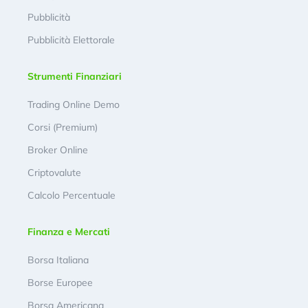
Pubblicità
Pubblicità Elettorale
Strumenti Finanziari
Trading Online Demo
Corsi (Premium)
Broker Online
Criptovalute
Calcolo Percentuale
Finanza e Mercati
Borsa Italiana
Borse Europee
Borsa Americana