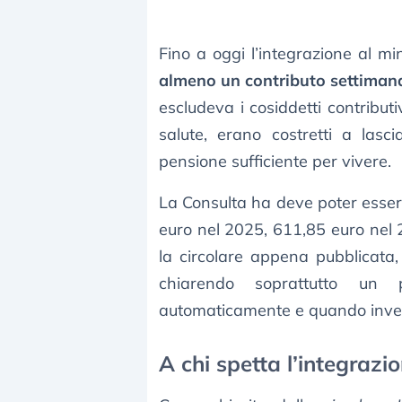
Fino a oggi l’integrazione al m
almeno un contributo settiman
escludeva i cosiddetti contributi
salute, erano costretti a lasc
pensione sufficiente per vivere.
La Consulta ha deve poter esse
euro nel 2025, 611,85 euro nel 2
la circolare appena pubblicata,
chiarendo soprattutto un 
automaticamente e quando inve
A chi spetta l’integrazi