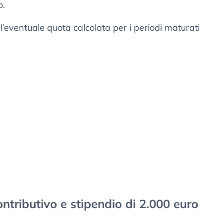
o.
l’eventuale quota calcolata per i periodi maturati
ntributivo e stipendio di 2.000 euro