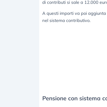
di contributi si sale a 12.000 eur
A questi importi va poi aggiunta 
nel sistema contributivo.
Pensione con sistema co