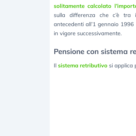
solitamente calcolato l’impor
sulla differenza che c’è tra i
antecedenti all’1 gennaio 1996 (
in vigore successivamente.
Pensione con sistema ret
Il
sistema retributivo
si applica 