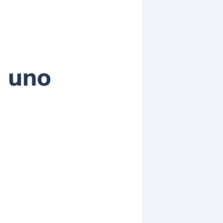
n uno