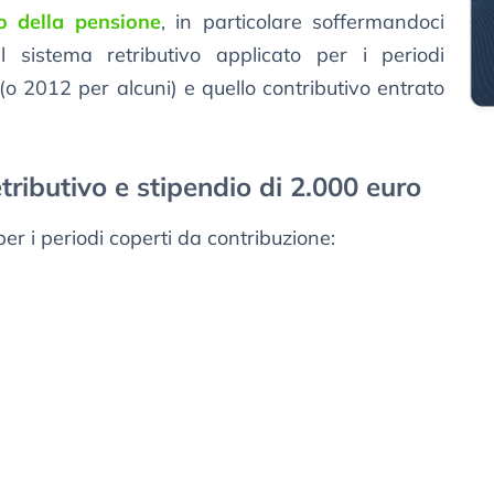
to della pensione
, in particolare soffermandoci
l sistema retributivo applicato per i periodi
o 2012 per alcuni) e quello contributivo entrato
ributivo e stipendio di 2.000 euro
per i periodi coperti da contribuzione: