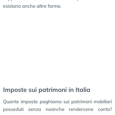
esistono anche altre forme.
Imposte sui patrimoni in Italia
Quante imposte paghiamo sui patrimoni mobiliari
posseduti senza neanche rendercene conto?