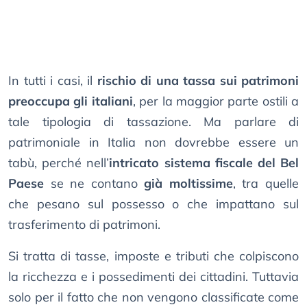
In tutti i casi, il
rischio di una tassa sui patrimoni
preoccupa gli italiani
, per la maggior parte ostili a
tale tipologia di tassazione. Ma parlare di
patrimoniale in Italia non dovrebbe essere un
tabù, perché nell’
intricato sistema fiscale del Bel
Paese
se ne contano
già moltissime
, tra quelle
che pesano sul possesso o che impattano sul
trasferimento di patrimoni.
Si tratta di tasse, imposte e tributi che colpiscono
la ricchezza e i possedimenti dei cittadini. Tuttavia
solo per il fatto che non vengono classificate come