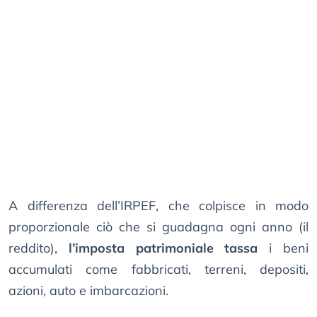
A differenza dell’IRPEF, che colpisce in modo
proporzionale ciò che si guadagna ogni anno (il
reddito),
l’imposta patrimoniale tassa
i beni
accumulati come fabbricati, terreni, depositi,
azioni, auto e imbarcazioni.