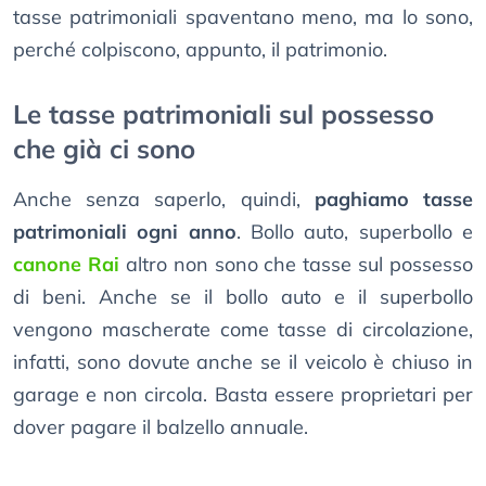
tasse patrimoniali spaventano meno, ma lo sono,
perché colpiscono, appunto, il patrimonio.
Le tasse patrimoniali sul possesso
che già ci sono
Anche senza saperlo, quindi,
paghiamo tasse
patrimoniali ogni anno
. Bollo auto, superbollo e
canone Rai
altro non sono che tasse sul possesso
di beni. Anche se il bollo auto e il superbollo
vengono mascherate come tasse di circolazione,
infatti, sono dovute anche se il veicolo è chiuso in
garage e non circola. Basta essere proprietari per
dover pagare il balzello annuale.