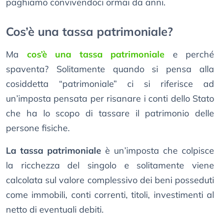
paghiamo convivendoci ormai da anni.
Cos’è una tassa patrimoniale?
Ma
cos’è una tassa patrimoniale
e perché
spaventa? Solitamente quando si pensa alla
cosiddetta “patrimoniale” ci si riferisce ad
un’imposta pensata per risanare i conti dello Stato
che ha lo scopo di tassare il patrimonio delle
persone fisiche.
La tassa patrimoniale
è un’imposta che colpisce
la ricchezza del singolo e solitamente viene
calcolata sul valore complessivo dei beni posseduti
come immobili, conti correnti, titoli, investimenti al
netto di eventuali debiti.