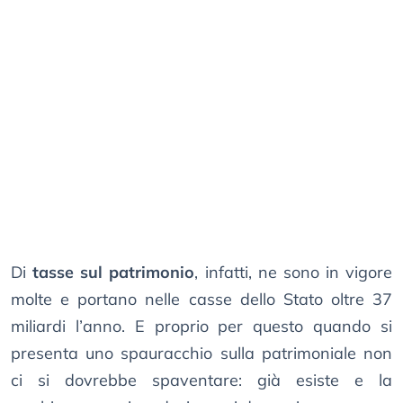
Di
tasse sul patrimonio
, infatti, ne sono in vigore
molte e portano nelle casse dello Stato oltre 37
miliardi l’anno. E proprio per questo quando si
presenta uno spauracchio sulla patrimoniale non
ci si dovrebbe spaventare: già esiste e la