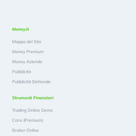
Money.it
Mappa del Sito
Money Premium
Money Aziende
Pubblicità
Pubblicità Elettorale
Strumenti Finanziari
Trading Online Demo
Corsi (Premium)
Broker Online