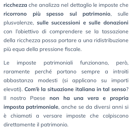
ricchezza
che analizza nel dettaglio le imposte che
ricorrono più spesso sul patrimonio
, sulle
plusvalenze,
sulle successioni e sulle donazioni
con l’obiettivo di comprendere se la tassazione
della ricchezza possa portare a una ridistribuzione
più equa della pressione fiscale.
Le imposte patrimoniali funzionano, però,
raramente perché portano sempre a introiti
abbastanza modesti (si applicano su importi
elevati).
Com’è la situazione italiana in tal senso
?
Il nostro Paese
non ha una vera e propria
imposta patrimoniale
, anche se da diversi anni si
è chiamati a versare imposte che colpiscono
direttamente il patrimonio.