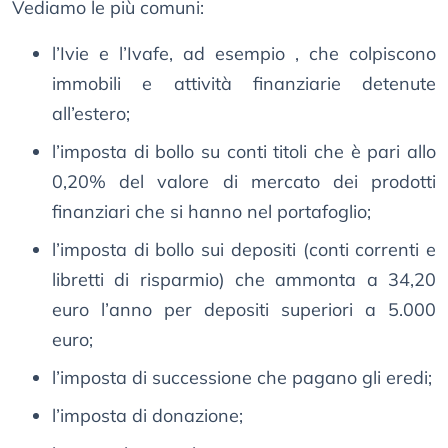
Vediamo le più comuni:
l’Ivie e l’Ivafe, ad esempio , che colpiscono
immobili e attività finanziarie detenute
all’estero;
l’imposta di bollo su conti titoli che è pari allo
0,20% del valore di mercato dei prodotti
finanziari che si hanno nel portafoglio;
l’imposta di bollo sui depositi (conti correnti e
libretti di risparmio) che ammonta a 34,20
euro l’anno per depositi superiori a 5.000
euro;
l’imposta di successione che pagano gli eredi;
l’imposta di donazione;