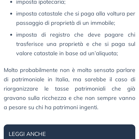
imposta ipotecaria;
imposta catastale che si paga alla voltura per
passaggio di proprietà di un immobile;
imposta di registro che deve pagare chi
trasferisce una proprietà e che si paga sul
valore catastale in base ad un’aliquota;
Molto probabilmente non è molto sensato parlare
di patrimoniale in Italia, ma sarebbe il caso di
riorganizzare le tasse patrimoniali che già
gravano sulla ricchezza e che non sempre vanno
a pesare su chi ha patrimoni ingenti.
LEGGI ANCHE