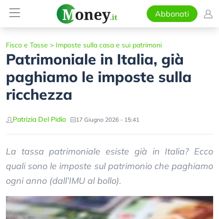
Abbonati
Fisco e Tasse
>
Imposte sulla casa e sui patrimoni
Patrimoniale in Italia, già
paghiamo le imposte sulla
ricchezza
Patrizia Del Pidio
17 Giugno 2026 - 15:41
La tassa patrimoniale esiste già in Italia? Ecco
quali sono le imposte sul patrimonio che paghiamo
ogni anno (dall’IMU al bollo).