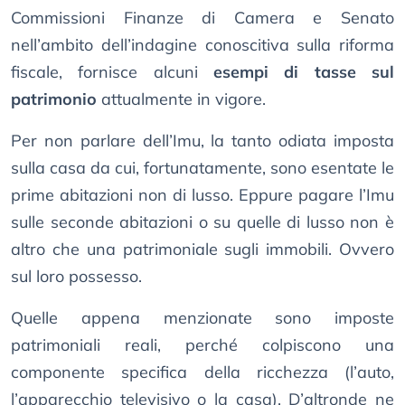
Commissioni Finanze di Camera e Senato
nell’ambito dell’indagine conoscitiva sulla riforma
fiscale, fornisce alcuni
esempi di tasse sul
patrimonio
attualmente in vigore.
Per non parlare dell’Imu, la tanto odiata imposta
sulla casa da cui, fortunatamente, sono esentate le
prime abitazioni non di lusso. Eppure pagare l’Imu
sulle seconde abitazioni o su quelle di lusso non è
altro che una patrimoniale sugli immobili. Ovvero
sul loro possesso.
Quelle appena menzionate sono imposte
patrimoniali reali, perché colpiscono una
componente specifica della ricchezza (l’auto,
l’apparecchio televisivo o la casa). D’altronde ne