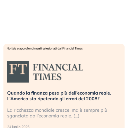
Quando la finanza pesa più dell’economia reale.
L’America sta ripetendo gli errori del 2008?
La ricchezza mondiale cresce, ma è sempre più
sganciata dall’economia reale. (…)
24 luglio 2026