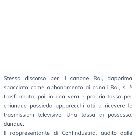
Stesso discorso per il canone Rai, dapprima
spacciato come abbonamento ai canali Rai, si è
trasformata, poi, in una vera e propria tassa per
chiunque possieda apparecchi atti a ricevere le
trasmissioni televisive. Una tassa di possesso,
dunque.
Il rappresentante di Confindustria, audito dalle