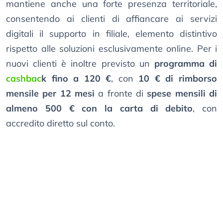
mantiene anche una forte presenza territoriale,
consentendo ai clienti di affiancare ai servizi
digitali il supporto in filiale, elemento distintivo
rispetto alle soluzioni esclusivamente online. Per i
nuovi clienti è inoltre previsto un
programma di
cashbac
k fino a 120 €
, con
10 € di rimborso
mensile per 12 mesi
a fronte di
spese mensili di
almeno 500 € con la carta di debito
, con
accredito diretto sul conto.