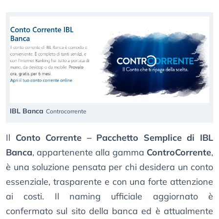
IBL Banca
Controcorrente
Il
Conto Corrente – Pacchetto Semplice di IBL
Banca
, appartenente alla gamma
ControCorrente
,
è una soluzione pensata per chi desidera un conto
essenziale, trasparente e con una forte attenzione
ai costi. Il naming ufficiale aggiornato è
confermato sul sito della banca ed è attualmente