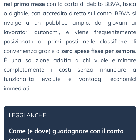
nel primo mese
con la carta di debito BBVA, fisica
o digitale, con accredito diretto sul conto. BBVA si
rivolge a un pubblico ampio, dai giovani ai
lavoratori autonomi, e viene frequentemente
posizionato ai primi posti nelle classifiche di
convenienza grazie a
zero spese fisse per sempre
.
È una soluzione adatta a chi vuole eliminare
completamente i costi senza rinunciare a
funzionalità evolute e vantaggi economici
immediati.
LEGGI ANCHE
Come (e dove) guadagnare con il conto
corrente