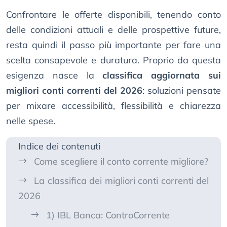
Confrontare le offerte disponibili, tenendo conto
delle condizioni attuali e delle prospettive future,
resta quindi il passo più importante per fare una
scelta consapevole e duratura. Proprio da questa
esigenza nasce la
classifica aggiornata sui
migliori conti correnti del 2026
: soluzioni pensate
per mixare accessibilità, flessibilità e chiarezza
nelle spese.
Indice dei contenuti
Come scegliere il conto corrente migliore?
La classifica dei migliori conti correnti del
2026
1) IBL Banca: ControCorrente