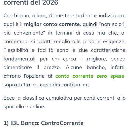
correnti del 2026
Cerchiamo, allora, di mettere ordine e individuare
qual è il
miglior conto corrente
, quindi “non solo il
più conveniente” in termini di costi ma che, al
contempo, si adatti meglio alle proprie esigenze.
Flessibilità e facilità sono le due caratteristiche
fondamentali per chi cerca il migliore, senza
dimenticare il prezzo. Alcune banche, infatti,
offrono l’opzione di
conto corrente zero spese
,
soprattutto nel caso dei conti online.
Ecco la classifica cumulativa per conti correnti allo
sportello e online.
1) IBL Banca: ControCorrente