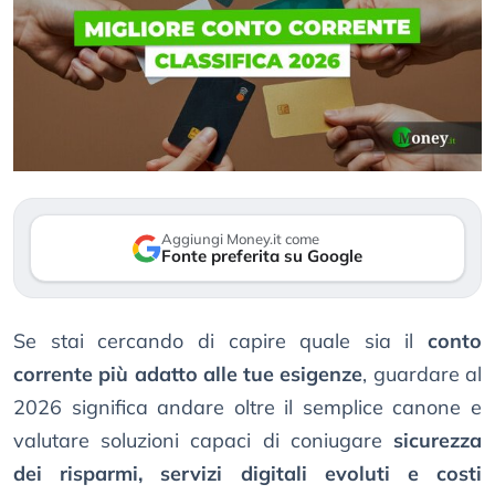
Aggiungi Money.it come
Fonte preferita su Google
Se stai cercando di capire quale sia il
conto
corrente più adatto alle tue esigenze
, guardare al
2026 significa andare oltre il semplice canone e
valutare soluzioni capaci di coniugare
sicurezza
dei risparmi, servizi digitali evoluti e costi