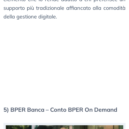
supporto più tradizionale affiancato alla comodità
della gestione digitale.
5) BPER Banca – Conto BPER On Demand