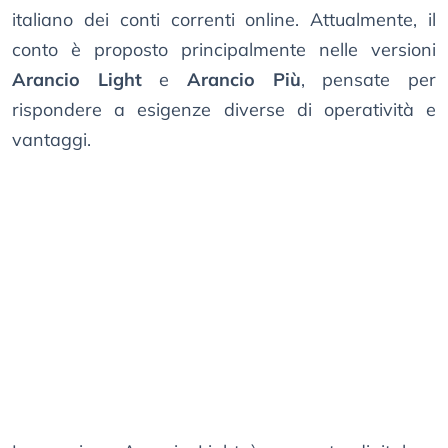
italiano dei conti correnti online. Attualmente, il
conto è proposto principalmente nelle versioni
Arancio Light
e
Arancio Più
, pensate per
rispondere a esigenze diverse di operatività e
vantaggi.