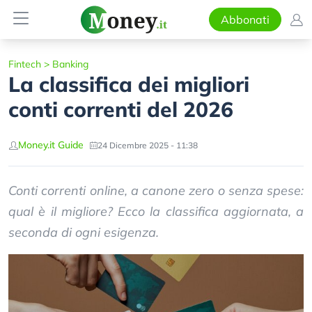
Abbonati
Fintech
>
Banking
La classifica dei migliori
conti correnti del 2026
Money.it Guide
24 Dicembre 2025 - 11:38
Conti correnti online, a canone zero o senza spese:
qual è il migliore? Ecco la classifica aggiornata, a
seconda di ogni esigenza.