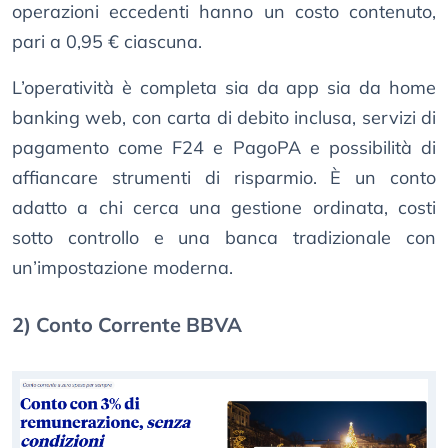
operazioni eccedenti hanno un costo contenuto,
pari a 0,95 € ciascuna.
L’operatività è completa sia da app sia da home
banking web, con carta di debito inclusa, servizi di
pagamento come F24 e PagoPA e possibilità di
affiancare strumenti di risparmio. È un conto
adatto a chi cerca una gestione ordinata, costi
sotto controllo e una banca tradizionale con
un’impostazione moderna.
2) Conto Corrente BBVA