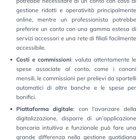
potrebbe necessitare di un conto con costi di
gestione ridotti e operatività principalmente
online, mentre un professionista potrebbe
preferire un conto con una gamma estesa di
servizi accessori e una rete di filiali facilmente
accessibile.
Costi e commissioni
: valuta attentamente le
spese associate al conto, come i canoni
mensili, le commissioni per prelievi da sportelli
automatici di altre banche e le spese per
bonifici.
Piattaforma digitale
: con l’avanzare della
digitalizzazione, disporre di un’applicazione
bancaria intuitiva e funzionale può fare una
grande differenza nella gestione quotidiana