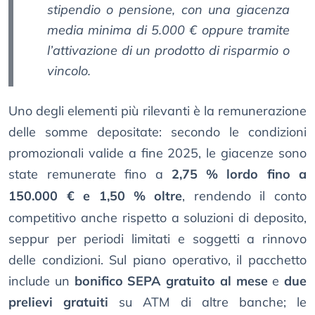
stipendio o pensione, con una giacenza
media minima di 5.000 € oppure tramite
l’attivazione di un prodotto di risparmio o
vincolo.
Uno degli elementi più rilevanti è la remunerazione
delle somme depositate: secondo le condizioni
promozionali valide a fine 2025, le giacenze sono
state remunerate fino a
2,75
% lordo fino a
150.000 € e 1,50
% oltre
, rendendo il conto
competitivo anche rispetto a soluzioni di deposito,
seppur per periodi limitati e soggetti a rinnovo
delle condizioni. Sul piano operativo, il pacchetto
include un
bonifico SEPA gratuito al mese
e
due
prelievi gratuiti
su ATM di altre banche; le