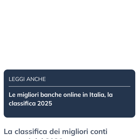
LEGGI ANCHE
Le migliori banche online in Italia, la
classifica 2025
La classifica dei migliori conti