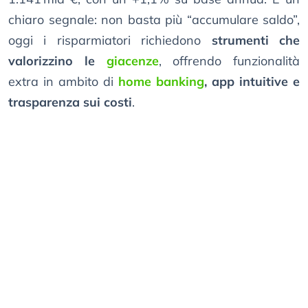
chiaro segnale: non basta più “accumulare saldo”,
oggi i risparmiatori richiedono
strumenti che
valorizzino le
giacenze
, offrendo funzionalità
extra in ambito di
home banking
, app intuitive e
trasparenza sui costi
.