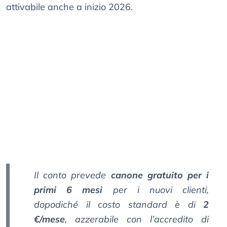
attivabile anche a inizio 2026.
Il conto prevede
canone gratuito per i
primi 6 mesi
per i nuovi clienti,
dopodiché il costo standard è di
2
€/mese
, azzerabile con l’accredito di