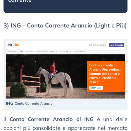
3) ING – Conto Corrente Arancio (Light e Più)
ING
Conto Corrente Arancio
Il
Conto Corrente Arancio di ING
è una delle
opzioni più consolidate e apprezzate nel mercato