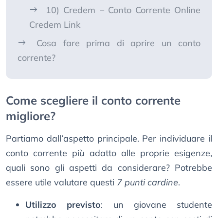
10) Credem – Conto Corrente Online
Credem Link
Cosa fare prima di aprire un conto
corrente?
Come scegliere il conto corrente
migliore?
Partiamo dall’aspetto principale. Per individuare il
conto corrente più adatto alle proprie esigenze,
quali sono gli aspetti da considerare? Potrebbe
essere utile valutare questi
7 punti cardine
.
Utilizzo previsto
: un giovane studente