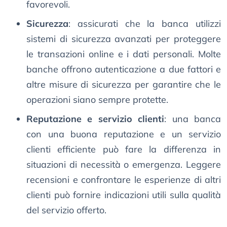
favorevoli.
Sicurezza
: assicurati che la banca utilizzi
sistemi di sicurezza avanzati per proteggere
le transazioni online e i dati personali. Molte
banche offrono autenticazione a due fattori e
altre misure di sicurezza per garantire che le
operazioni siano sempre protette.
Reputazione e servizio clienti
: una banca
con una buona reputazione e un servizio
clienti efficiente può fare la differenza in
situazioni di necessità o emergenza. Leggere
recensioni e confrontare le esperienze di altri
clienti può fornire indicazioni utili sulla qualità
del servizio offerto.