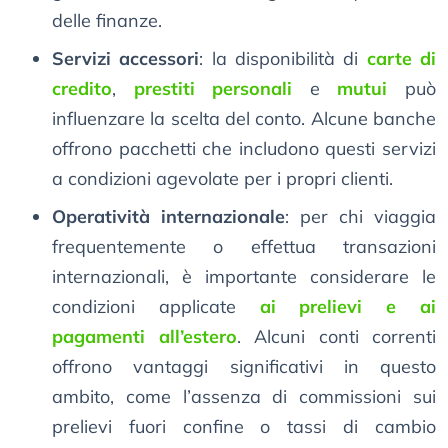
delle finanze.
Servizi accessori
: la disponibilità di
carte di
credito
,
prestiti personali
e
mutui
può
influenzare la scelta del conto. Alcune banche
offrono pacchetti che includono questi servizi
a condizioni agevolate per i propri clienti.
Operatività internazionale
: per chi viaggia
frequentemente o effettua transazioni
internazionali, è importante considerare le
condizioni applicate
ai prelievi e ai
pagamenti all’estero
. Alcuni conti correnti
offrono vantaggi significativi in questo
ambito, come l’assenza di commissioni sui
prelievi fuori confine o tassi di cambio