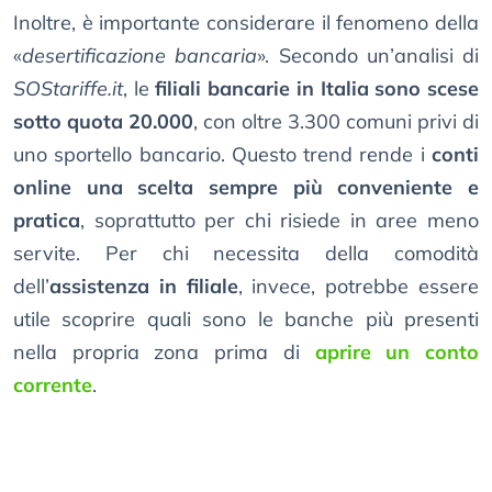
Inoltre, è importante considerare il fenomeno della
«
desertificazione bancaria
». Secondo un’analisi di
SOStariffe.it
, le
filiali bancarie in Italia sono scese
sotto quota 20.000
, con oltre 3.300 comuni privi di
uno sportello bancario. Questo trend rende i
conti
online una scelta sempre più conveniente e
pratica
, soprattutto per chi risiede in aree meno
servite. Per chi necessita della comodità
dell’
assistenza in filiale
, invece, potrebbe essere
utile scoprire quali sono le banche più presenti
nella propria zona prima di
aprire un conto
corrente
.