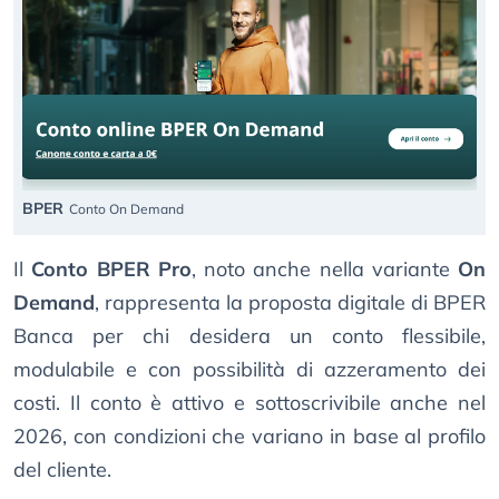
BPER
Conto On Demand
Il
Conto BPER Pro
, noto anche nella variante
On
Demand
, rappresenta la proposta digitale di BPER
Banca per chi desidera un conto flessibile,
modulabile e con possibilità di azzeramento dei
costi. Il conto è attivo e sottoscrivibile anche nel
2026, con condizioni che variano in base al profilo
del cliente.