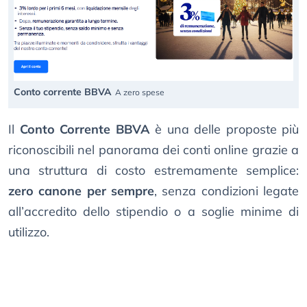
Conto corrente BBVA
A zero spese
Il
Conto Corrente BBVA
è una delle proposte più
riconoscibili nel panorama dei conti online grazie a
una struttura di costo estremamente semplice:
zero canone per sempre
, senza condizioni legate
all’accredito dello stipendio o a soglie minime di
utilizzo.