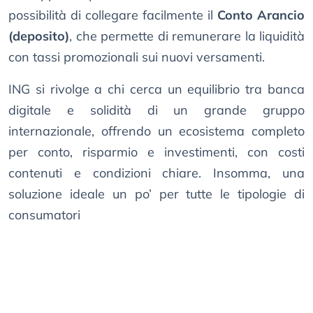
possibilità di collegare facilmente il
Conto Arancio
(deposito)
, che permette di remunerare la liquidità
con tassi promozionali sui nuovi versamenti.
ING si rivolge a chi cerca un equilibrio tra banca
digitale e solidità di un grande gruppo
internazionale, offrendo un ecosistema completo
per conto, risparmio e investimenti, con costi
contenuti e condizioni chiare. Insomma, una
soluzione ideale un po’ per tutte le tipologie di
consumatori