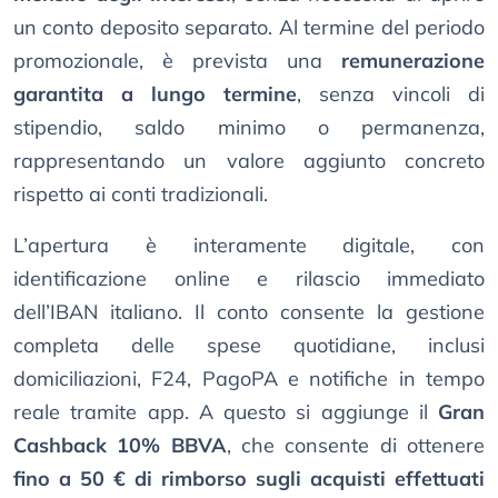
un conto deposito separato. Al termine del periodo
promozionale, è prevista una
remunerazione
garantita a lungo termine
, senza vincoli di
stipendio, saldo minimo o permanenza,
rappresentando un valore aggiunto concreto
rispetto ai conti tradizionali.
L’apertura è interamente digitale, con
identificazione online e rilascio immediato
dell’IBAN italiano. Il conto consente la gestione
completa delle spese quotidiane, inclusi
domiciliazioni, F24, PagoPA e notifiche in tempo
reale tramite app. A questo si aggiunge il
Gran
Cashback 10% BBVA
, che consente di ottenere
fino a 50 € di rimborso sugli acquisti effettuati