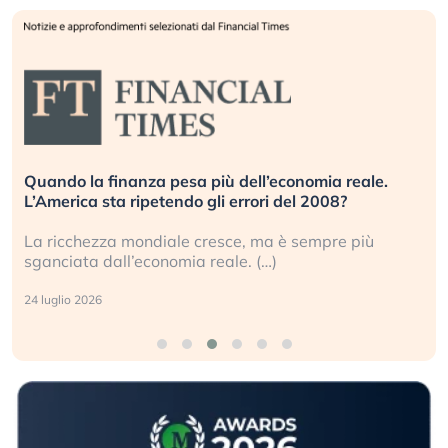
Quando la finanza pesa più dell’economia reale.
L’America sta ripetendo gli errori del 2008?
La ricchezza mondiale cresce, ma è sempre più
sganciata dall’economia reale. (…)
24 luglio 2026