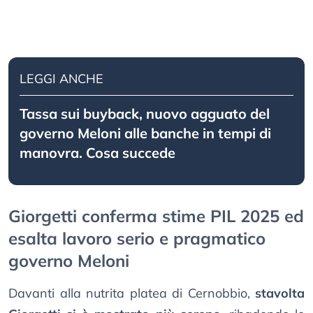
LEGGI ANCHE
Tassa sui buyback, nuovo agguato del
governo Meloni alle banche in tempi di
manovra. Cosa succede
Giorgetti conferma stime PIL 2025 ed
esalta lavoro serio e pragmatico
governo Meloni
Davanti alla nutrita platea di Cernobbio,
stavolta