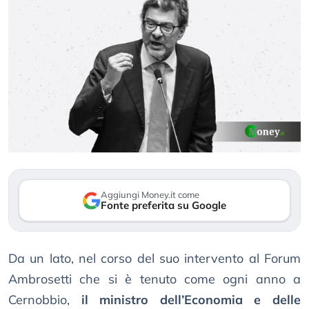
Aggiungi Money.it come
Fonte preferita su Google
Da un lato, nel corso del suo intervento al Forum
Ambrosetti che si è tenuto come ogni anno a
Cernobbio,
il ministro dell’Economia e delle