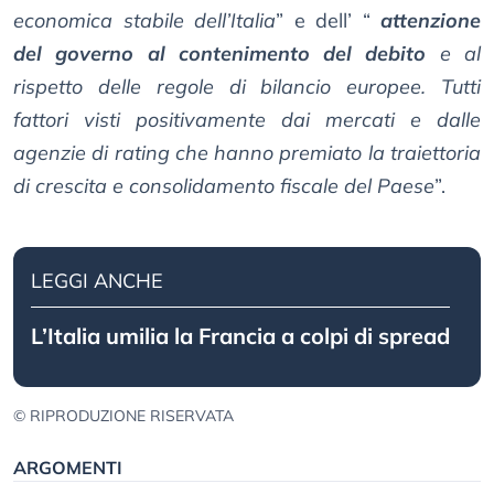
economica stabile dell’Italia
” e dell’ “
attenzione
del governo al contenimento del debito
e al
rispetto delle regole di bilancio europee. Tutti
fattori visti positivamente dai mercati e dalle
agenzie di rating che hanno premiato la traiettoria
di crescita e consolidamento fiscale del Paese
”.
LEGGI ANCHE
L’Italia umilia la Francia a colpi di spread
© RIPRODUZIONE RISERVATA
ARGOMENTI