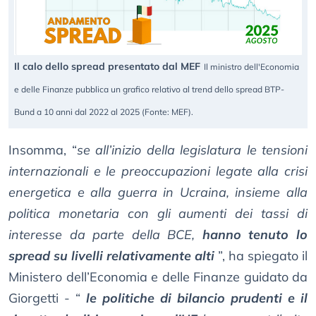
Il calo dello spread presentato dal MEF
Il ministro dell'Economia
e delle Finanze pubblica un grafico relativo al trend dello spread BTP-
Bund a 10 anni dal 2022 al 2025 (Fonte: MEF).
Insomma, “
se all’inizio della legislatura le tensioni
internazionali e le preoccupazioni legate alla crisi
energetica e alla guerra in Ucraina, insieme alla
politica monetaria con gli aumenti dei tassi di
interesse da parte della BCE,
hanno tenuto lo
spread su livelli relativamente alti
”, ha spiegato il
Ministero dell’Economia e delle Finanze guidato da
Giorgetti - “
le politiche di bilancio prudenti e il