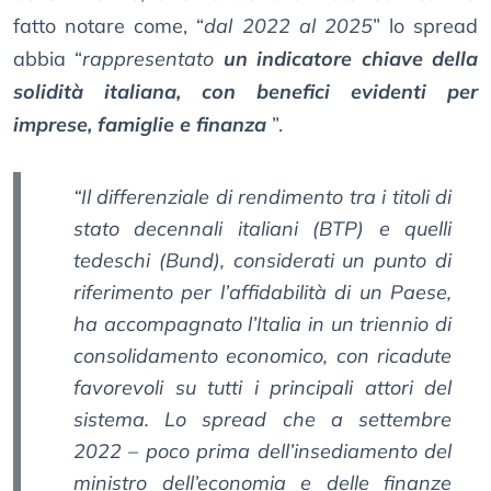
fatto notare come, “
dal 2022 al 2025
” lo spread
abbia “
rappresentato
un indicatore chiave della
solidità italiana, con benefici evidenti per
imprese, famiglie e finanza
”.
“Il differenziale di rendimento tra i titoli di
stato decennali italiani (BTP) e quelli
tedeschi (Bund), considerati un punto di
riferimento per l’affidabilità di un Paese,
ha accompagnato l’Italia in un triennio di
consolidamento economico, con ricadute
favorevoli su tutti i principali attori del
sistema. Lo spread che a settembre
2022 – poco prima dell’insediamento del
ministro dell’economia e delle finanze