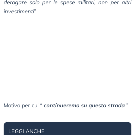
derogare solo per le spese militari, non per altri
investimenti
”.
Motivo per cui “
continueremo su questa strada
”.
LEGGI ANCHE