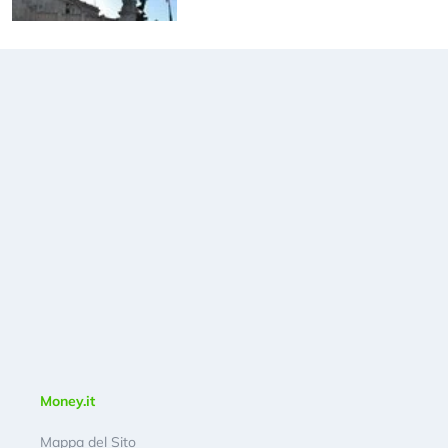
Money.it
Mappa del Sito