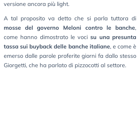
versione ancora più light.
A tal proposito va detto che si parla tuttora di
mosse del governo Meloni contro le banche
,
come hanno dimostrato le voci
su una presunta
tassa sui buyback delle banche italiane
, e come è
emerso dalle parole proferite giorni fa dallo stesso
Giorgetti, che ha parlato di pizzocotti al settore.