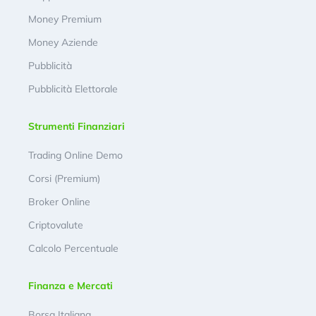
Money Premium
Money Aziende
Pubblicità
Pubblicità Elettorale
Strumenti Finanziari
Trading Online Demo
Corsi (Premium)
Broker Online
Criptovalute
Calcolo Percentuale
Finanza e Mercati
Borsa Italiana