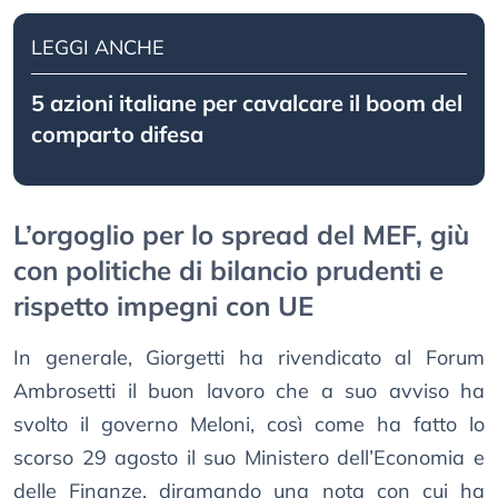
LEGGI ANCHE
5 azioni italiane per cavalcare il boom del
comparto difesa
L’orgoglio per lo spread del MEF, giù
con politiche di bilancio prudenti e
rispetto impegni con UE
In generale, Giorgetti ha rivendicato al Forum
Ambrosetti il buon lavoro che a suo avviso ha
svolto il governo Meloni, così come ha fatto lo
scorso 29 agosto il suo Ministero dell’Economia e
delle Finanze, diramando una nota con cui ha