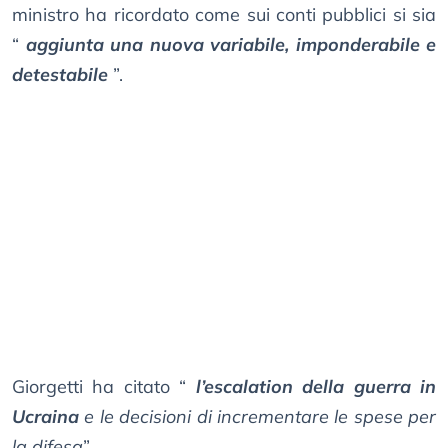
ministro ha ricordato come sui conti pubblici si sia
“
aggiunta una nuova variabile, imponderabile e
detestabile
”.
Giorgetti ha citato “
l’escalation della guerra in
Ucraina
e le decisioni di incrementare le spese per
la difesa
”.