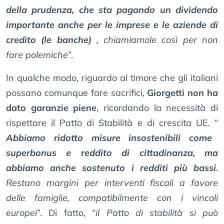
della prudenza, che sta pagando un dividendo
importante anche per le imprese e le aziende di
credito (le banche)
, chiamiamole così per non
fare polemiche
”.
In qualche modo, riguardo al timore che gli italiani
possano comunque fare sacrifici,
Giorgetti non ha
dato garanzie piene
, ricordando la necessità di
rispettare il Patto di Stabilità e di crescita UE. “
Abbiamo ridotto misure insostenibili come
superbonus e reddito di cittadinanza, ma
abbiamo anche sostenuto i redditi più bassi
.
Restano margini per interventi fiscali a favore
delle famiglie, compatibilmente con i vincoli
europei
”. Di fatto, “
il Patto di stabilità si può