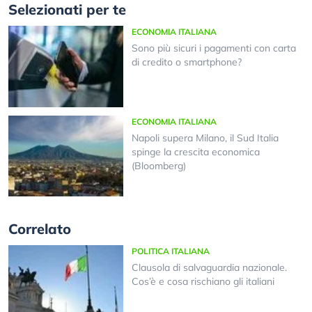
Selezionati per te
ECONOMIA ITALIANA
Sono più sicuri i pagamenti con carta
di credito o smartphone?
ECONOMIA ITALIANA
Napoli supera Milano, il Sud Italia
spinge la crescita economica
(Bloomberg)
Correlato
POLITICA ITALIANA
Clausola di salvaguardia nazionale.
Cos’è e cosa rischiano gli italiani