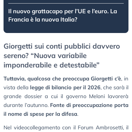
Il nuovo grattacapo per l’UE e l’euro. La
Francia è la nuova Italia?
Giorgetti sui conti pubblici davvero
sereno? “Nuova variabile
imponderabile e detestabile”
Tuttavia, qualcosa che preoccupa Giorgetti c’è
, in
vista della
legge di bilancio per il 2026
, che sarà il
grande dossier a cui il governo Meloni lavorerà
durante l’autunno.
Fonte di preoccupazione porta
il nome di spese per la difesa
.
Nel videocollegamento con il Forum Ambrosetti, il