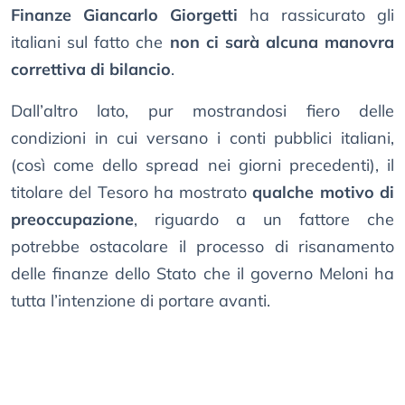
Finanze Giancarlo Giorgetti
ha rassicurato gli
italiani sul fatto che
non ci sarà alcuna manovra
correttiva di bilancio
.
Dall’altro lato, pur mostrandosi fiero delle
condizioni in cui versano i conti pubblici italiani,
(così come dello spread nei giorni precedenti), il
titolare del Tesoro ha mostrato
qualche motivo di
preoccupazione
, riguardo a un fattore che
potrebbe ostacolare il processo di risanamento
delle finanze dello Stato che il governo Meloni ha
tutta l’intenzione di portare avanti.