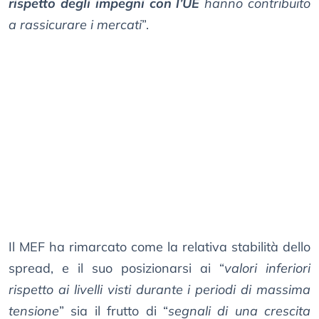
rispetto degli impegni con l’UE
hanno contribuito
a rassicurare i mercati
”.
Il MEF ha rimarcato come la relativa stabilità dello
spread, e il suo posizionarsi ai “
valori inferiori
rispetto ai livelli visti durante i periodi di massima
tensione
” sia il frutto di “
segnali di una crescita