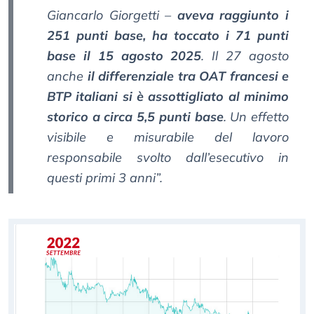
Giancarlo Giorgetti –
aveva raggiunto i
251 punti base, ha toccato i 71 punti
base il 15 agosto 2025
. Il 27 agosto
anche
il differenziale tra OAT francesi e
BTP italiani si è assottigliato al minimo
storico a circa 5,5 punti base
. Un effetto
visibile e misurabile del lavoro
responsabile svolto dall’esecutivo in
questi primi 3 anni”.