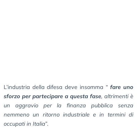
L’industria della difesa deve insomma “
fare uno
sforzo per partecipare a questa fase
, altrimenti è
un aggravio per la finanza pubblica senza
nemmeno un ritorno industriale e in termini di
occupati in Italia
”.