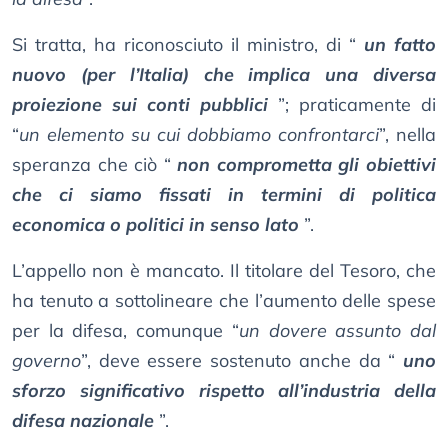
Si tratta, ha riconosciuto il ministro, di “
un fatto
nuovo (per l’Italia) che implica una diversa
proiezione sui conti pubblici
”; praticamente di
“
un elemento su cui dobbiamo confrontarci
”, nella
speranza che ciò “
non comprometta gli obiettivi
che ci siamo fissati in termini di politica
economica o politici in senso lato
”.
L’appello non è mancato. Il titolare del Tesoro, che
ha tenuto a sottolineare che l’aumento delle spese
per la difesa, comunque “
un dovere assunto dal
governo
”, deve essere sostenuto anche da “
uno
sforzo significativo rispetto all’industria della
difesa nazionale
”.