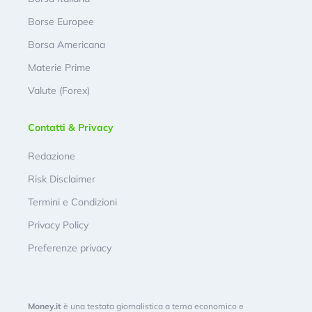
Borse Europee
Borsa Americana
Materie Prime
Valute (Forex)
Contatti & Privacy
Redazione
Risk Disclaimer
Termini e Condizioni
Privacy Policy
Preferenze privacy
Money.it
è una testata giornalistica a tema economico e