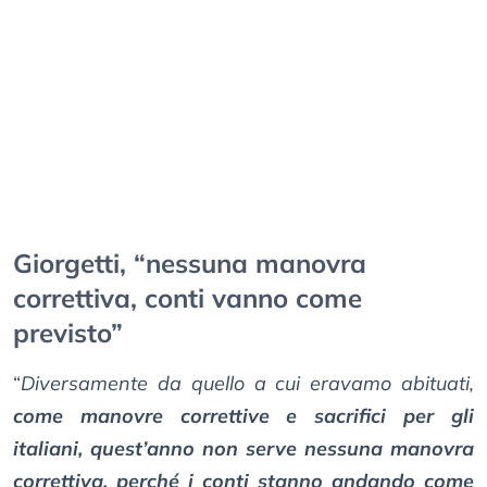
Giorgetti, “nessuna manovra
correttiva, conti vanno come
previsto”
“
Diversamente da quello a cui eravamo abituati,
come manovre correttive e sacrifici per gli
italiani, quest’anno non serve nessuna manovra
correttiva, perché i conti stanno andando come