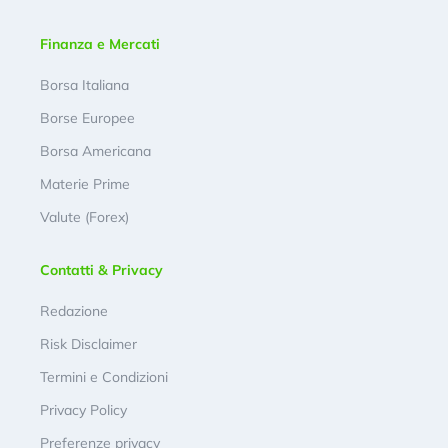
Finanza e Mercati
Borsa Italiana
Borse Europee
Borsa Americana
Materie Prime
Valute (Forex)
Contatti & Privacy
Redazione
Risk Disclaimer
Termini e Condizioni
Privacy Policy
Preferenze privacy