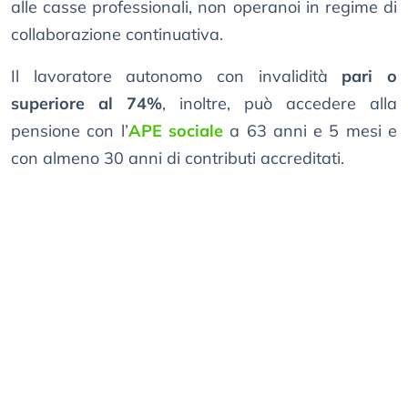
alle casse professionali, non operanoi in regime di
collaborazione continuativa.
Il lavoratore autonomo con invalidità
pari o
superiore al 74%
, inoltre, può accedere alla
pensione con l’
APE sociale
a 63 anni e 5 mesi e
con almeno 30 anni di contributi accreditati.