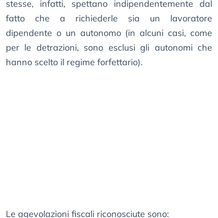
stesse, infatti, spettano indipendentemente dal
fatto che a richiederle sia un lavoratore
dipendente o un autonomo (in alcuni casi, come
per le detrazioni, sono esclusi gli autonomi che
hanno scelto il regime forfettario).
Le agevolazioni fiscali riconosciute sono: