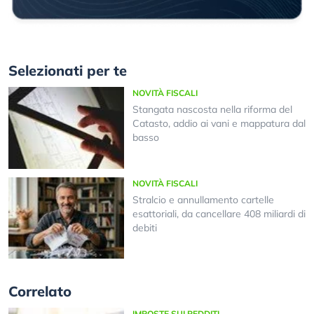
Selezionati per te
NOVITÀ FISCALI
Stangata nascosta nella riforma del
Catasto, addio ai vani e mappatura dal
basso
NOVITÀ FISCALI
Stralcio e annullamento cartelle
esattoriali, da cancellare 408 miliardi di
debiti
Correlato
IMPOSTE SUI REDDITI