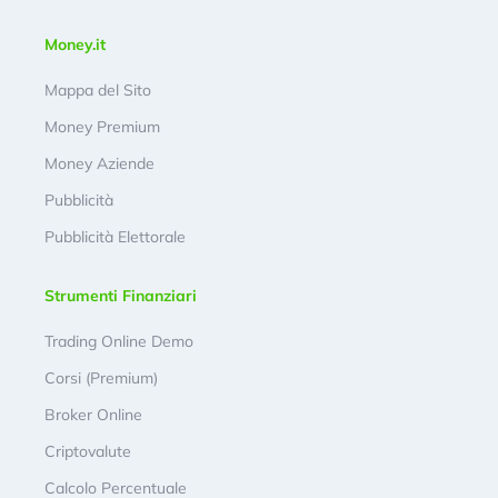
Money.it
Mappa del Sito
Money Premium
Money Aziende
Pubblicità
Pubblicità Elettorale
Strumenti Finanziari
Trading Online Demo
Corsi (Premium)
Broker Online
Criptovalute
Calcolo Percentuale