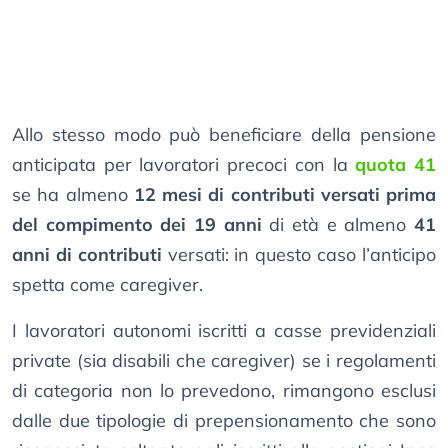
Allo stesso modo può beneficiare della pensione
anticipata per lavoratori precoci con la
quota 41
se ha almeno
12 mesi di contributi versati prima
del compimento dei 19 anni
di età e almeno
41
anni di contributi
versati: in questo caso l’anticipo
spetta come caregiver.
I lavoratori autonomi iscritti a casse previdenziali
private (sia disabili che caregiver) se i regolamenti
di categoria non lo prevedono, rimangono esclusi
dalle due tipologie di prepensionamento che sono