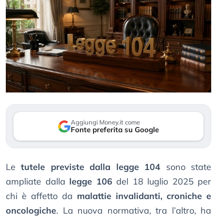
Aggiungi Money.it come
Fonte preferita su Google
Le
tutele previste dalla legge 104
sono state
ampliate dalla
legge 106
del 18 luglio 2025 per
chi è affetto da
malattie invalidanti, croniche e
oncologiche
. La nuova normativa, tra l’altro, ha