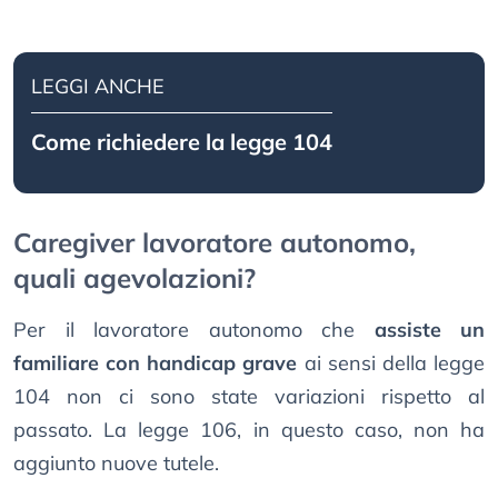
LEGGI ANCHE
Come richiedere la legge 104
Caregiver lavoratore autonomo,
quali agevolazioni?
Per il lavoratore autonomo che
assiste un
familiare con handicap grave
ai sensi della legge
104 non ci sono state variazioni rispetto al
passato. La legge 106, in questo caso, non ha
aggiunto nuove tutele.