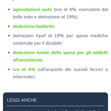
agevolazioni auto
(Iva al 4%, esenzione dal
bollo auto e detrazione al 19%);
deduzione badante
;
detrazioni Irpef al 19% per spese mediche
sostenute per il disabile;
d
eduzione totale delle spese per gli addetti
all’assistenza
;
Iva al 4%
sull’acquisto dei sussidi tecnici e
informatici.
LEGGI ANCHE