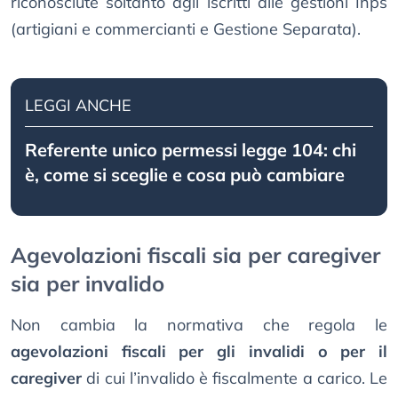
riconosciute soltanto agli iscritti alle gestioni Inps
(artigiani e commercianti e Gestione Separata).
LEGGI ANCHE
Referente unico permessi legge 104: chi
è, come si sceglie e cosa può cambiare
Agevolazioni fiscali sia per caregiver
sia per invalido
Non cambia la normativa che regola le
agevolazioni fiscali per gli invalidi o per il
caregiver
di cui l’invalido è fiscalmente a carico. Le