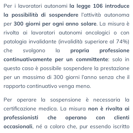
Per i lavoratori autonomi
la legge 106 introduce
la possibilità di sospendere
l’attività autonoma
per
300 giorni per ogni anno solare
. La misura è
rivolta ai lavoratori autonomi oncologici o con
patologia invalidante (invalidità superiore al 74%)
che svolgono la
propria professione
continuativamente per un committente
: solo in
questo caso è possibile sospendere la prestazione
per un massimo di 300 giorni l’anno senza che il
rapporto continuativo venga meno.
Per operare la sospensione è necessaria la
certificazione medica. La misura
non è rivolta ai
professionisti che operano con clienti
occasionali
, né a coloro che, pur essendo iscritto