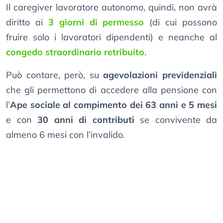
Il caregiver lavoratore autonomo, quindi, non avrà
diritto ai
3 giorni di permesso
(di cui possono
fruire solo i lavoratori dipendenti) e neanche al
congedo straordinario retribuito
.
Può contare, però, su
agevolazioni previdenziali
che gli permettono di accedere alla pensione con
l’
Ape sociale al compimento dei 63 anni e 5 mesi
e con
30 anni di contributi
se convivente da
almeno 6 mesi con l’invalido.