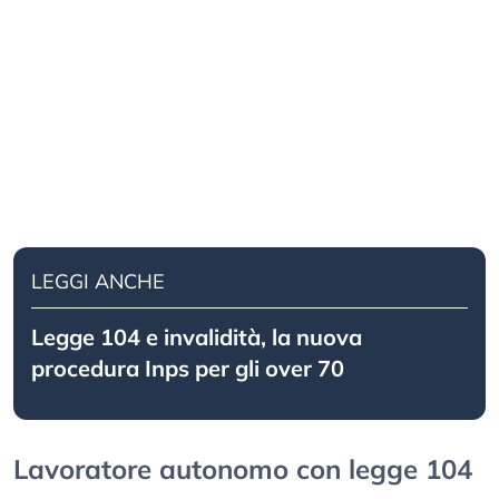
LEGGI ANCHE
Legge 104 e invalidità, la nuova
procedura Inps per gli over 70
Lavoratore autonomo con legge 104