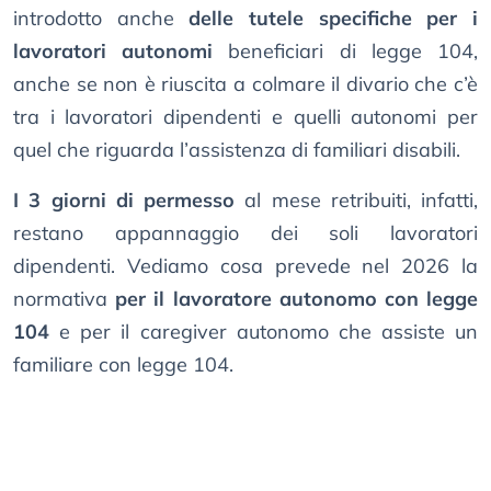
introdotto anche
delle tutele specifiche per i
lavoratori autonomi
beneficiari di legge 104,
anche se non è riuscita a colmare il divario che c’è
tra i lavoratori dipendenti e quelli autonomi per
quel che riguarda l’assistenza di familiari disabili.
I 3 giorni di permesso
al mese retribuiti, infatti,
restano appannaggio dei soli lavoratori
dipendenti. Vediamo cosa prevede nel 2026 la
normativa
per il lavoratore autonomo con legge
104
e per il caregiver autonomo che assiste un
familiare con legge 104.