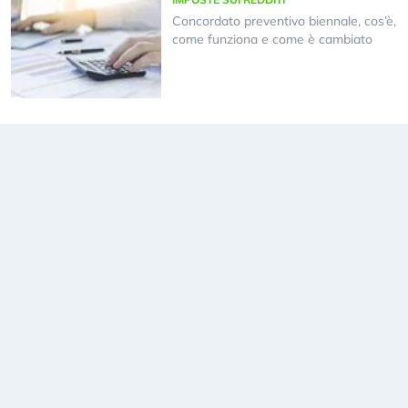
Concordato preventivo biennale, cos’è,
come funziona e come è cambiato