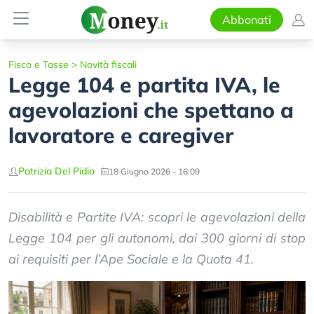
Abbonati
Fisco e Tasse
>
Novità fiscali
Legge 104 e partita IVA, le
agevolazioni che spettano a
lavoratore e caregiver
Patrizia Del Pidio
18 Giugno 2026 - 16:09
Disabilità e Partite IVA: scopri le agevolazioni della
Legge 104 per gli autonomi, dai 300 giorni di stop
ai requisiti per l’Ape Sociale e la Quota 41.