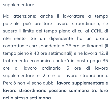
supplementare.
Ma attenzione: anche il lavoratore a tempo
parziale può prestare lavoro straordinario, se
supera il limite del tempo pieno di cui al CCNL di
riferimento. Se un dipendente ha un orario
contrattuale corrispondente a 35 ore settimanali (il
tempo pieno è 40 ore settimanali) e ne lavora 42, il
trattamento economico conterà in busta paga 35
ore di lavoro ordinario, 5 ore di lavoro
supplementare e 2 ore di lavoro straordinario.
Perciò non vi sono dubbi:
lavoro supplementare e
lavoro straordinario possono sommarsi tra loro
nella stessa settimana
.