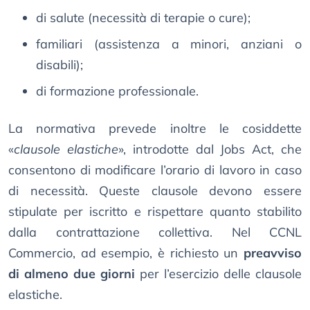
di salute (necessità di terapie o cure);
familiari (assistenza a minori, anziani o
disabili);
di formazione professionale.
La normativa prevede inoltre le cosiddette
«
clausole elastiche
», introdotte dal Jobs Act, che
consentono di modificare l’orario di lavoro in caso
di necessità. Queste clausole devono essere
stipulate per iscritto e rispettare quanto stabilito
dalla contrattazione collettiva. Nel CCNL
Commercio, ad esempio, è richiesto un
preavviso
di almeno due giorni
per l’esercizio delle clausole
elastiche.