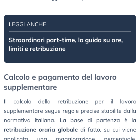
LEGGI ANCHE
Straordinari part-time, la guida su ore,
limiti e retribuzione
Calcolo e pagamento del lavoro
supplementare
Il calcolo della retribuzione per il lavoro
supplementare segue regole precise stabilite dalla
normativa italiana. La base di partenza è la
retribuzione oraria globale
di fatto, su cui viene
applicata una maggiorazione percentuale.