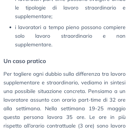
le tipologie di lavoro straordinario e
supplementare;
i lavoratori a tempo pieno possono compiere
solo lavoro straordinario e non
supplementare.
Un caso pratico
Per togliere ogni dubbio sulla differenza tra lavoro
supplementare e straordinario, vediamo in sintesi
una possibile situazione concreta. Pensiamo a un
lavoratore assunto con orario part-time di 32 ore
alla settimana. Nella settimana 19-25 maggio
questa persona lavora 35 ore. Le ore in più
rispetto all’orario contrattuale (3 ore) sono lavoro