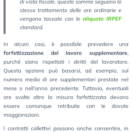
di vista fiscale, queste somme seguono lo
stesso trattamento delle ore ordinarie e
vengono tassate con le
aliquote IRPEF
standard.
In alcuni casi, è possibile prevedere una
forfettizzazione del lavoro supplementare
,
purché siano rispettati i diritti del lavoratore.
Questa opzione può basarsi, ad esempio, sul
numero medio di ore supplementari prestate nel
mese o nell’anno precedente. Tuttavia, eventuali
ore svolte oltre la misura forfettizzata devono
essere comunque retribuite con le dovute
maggiorazioni.
I contratti collettivi possono anche consentire, in