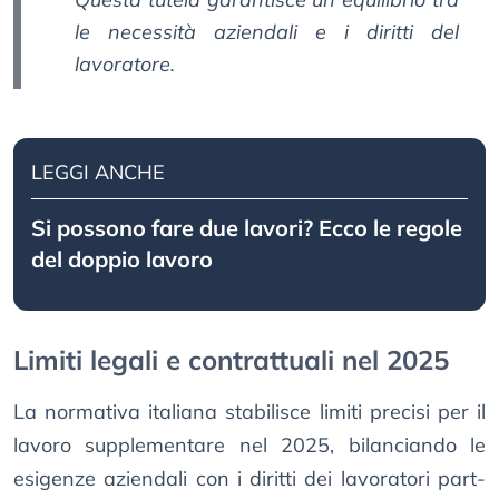
le necessità aziendali e i diritti del
lavoratore.
LEGGI ANCHE
Si possono fare due lavori? Ecco le regole
del doppio lavoro
Limiti legali e contrattuali nel 2025
La normativa italiana stabilisce limiti precisi per il
lavoro supplementare nel 2025, bilanciando le
esigenze aziendali con i diritti dei lavoratori part-