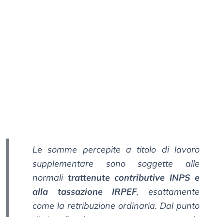
Le somme percepite a titolo di lavoro
supplementare sono soggette alle
normali
trattenute contributive INPS e
alla tassazione IRPEF
, esattamente
come la retribuzione ordinaria. Dal punto