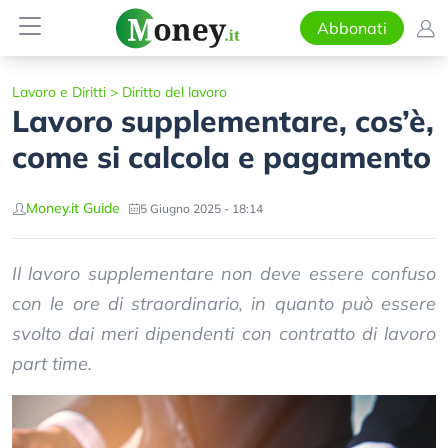
Abbonati
Lavoro e Diritti
>
Diritto del lavoro
Lavoro supplementare, cos’è,
come si calcola e pagamento
Money.it Guide
5 Giugno 2025 - 18:14
Il lavoro supplementare non deve essere confuso
con le ore di straordinario, in quanto può essere
svolto dai meri dipendenti con contratto di lavoro
part time.