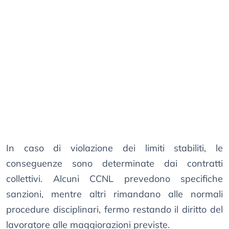
In caso di violazione dei limiti stabiliti, le
conseguenze sono determinate dai contratti
collettivi. Alcuni CCNL prevedono specifiche
sanzioni, mentre altri rimandano alle normali
procedure disciplinari, fermo restando il diritto del
lavoratore alle maggiorazioni previste.