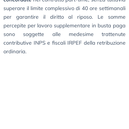
superare il limite complessivo di 40 ore settimanali
per garantire il diritto al riposo. Le somme
percepite per lavoro supplementare in busta paga
sono soggette alle medesime trattenute
contributive INPS e fiscali IRPEF della retribuzione
ordinaria.