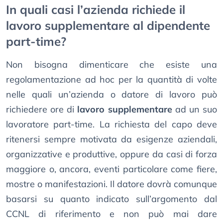
In quali casi l’azienda richiede il
lavoro supplementare al dipendente
part-time?
Non bisogna dimenticare che esiste una
regolamentazione ad hoc per la quantità di volte
nelle quali un’azienda o datore di lavoro può
richiedere ore di
lavoro supplementare
ad un suo
lavoratore part-time. La richiesta del capo deve
ritenersi sempre motivata da esigenze aziendali,
organizzative e produttive, oppure da casi di forza
maggiore o, ancora, eventi particolare come fiere,
mostre o manifestazioni. Il datore dovrà comunque
basarsi su quanto indicato sull’argomento dal
CCNL di riferimento e non può mai dare