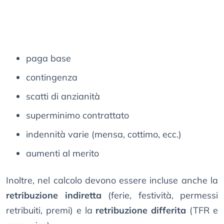
paga base
contingenza
scatti di anzianità
superminimo contrattato
indennità varie (mensa, cottimo, ecc.)
aumenti al merito
Inoltre, nel calcolo devono essere incluse anche la
retribuzione indiretta
(ferie, festività, permessi
retribuiti, premi) e la
retribuzione differita
(TFR e