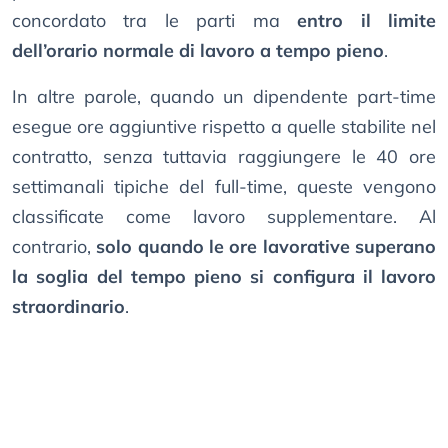
concordato tra le parti ma
entro il limite
dell’orario normale di lavoro a tempo pieno
.
In altre parole, quando un dipendente part-time
esegue ore aggiuntive rispetto a quelle stabilite nel
contratto, senza tuttavia raggiungere le 40 ore
settimanali tipiche del full-time, queste vengono
classificate come lavoro supplementare. Al
contrario,
solo quando le ore lavorative superano
la soglia del tempo pieno si configura il lavoro
straordinario
.