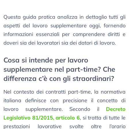
Questa guida pratica analizza in dettaglio tutti gli
aspetti del lavoro supplementare oggi, fornendo
informazioni essenziali per comprendere diritti e
doveri sia dei lavoratori sia dei datori di lavoro.
Cosa si intende per lavoro
supplementare nel part-time? Che
differenza c’è con gli straordinari?
Nel contesto dei contratti part-time, la normativa
italiana definisce con precisione il concetto di
lavoro supplementare. Secondo il
Decreto
Legislativo 81/2015, articolo 6
, si tratta di tutte le
prestazioni lavorative svolte oltre l’orario