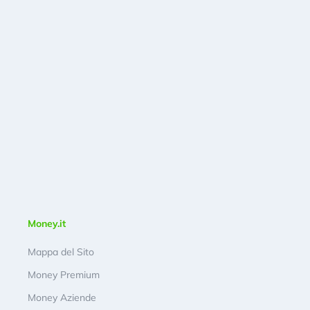
Money.it
Mappa del Sito
Money Premium
Money Aziende