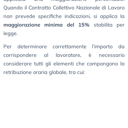
Quando il Contratto Collettivo Nazionale di Lavoro
non prevede specifiche indicazioni, si applica la
maggiorazione minima del 15%
stabilita per
legge.
Per determinare correttamente l’importo da
corrispondere al lavoratore, è necessario
considerare tutti gli elementi che compongono la
retribuzione oraria globale, tra cui: