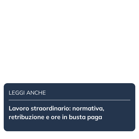
LEGGI ANCHE
Lavoro straordinario: normativa,
retribuzione e ore in busta paga