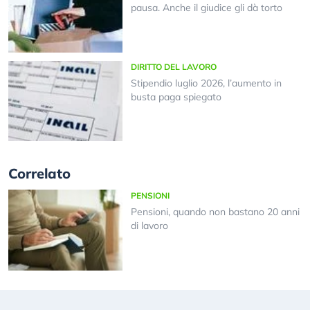
pausa. Anche il giudice gli dà torto
DIRITTO DEL LAVORO
Stipendio luglio 2026, l’aumento in
busta paga spiegato
Correlato
PENSIONI
Pensioni, quando non bastano 20 anni
di lavoro