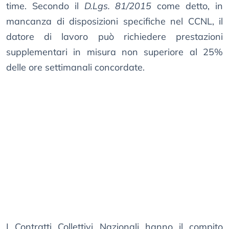
time. Secondo il
D.Lgs. 81/2015
come detto, in
mancanza di disposizioni specifiche nel CCNL, il
datore di lavoro può richiedere prestazioni
supplementari in misura non superiore al 25%
delle ore settimanali concordate.
I Contratti Collettivi Nazionali hanno il compito