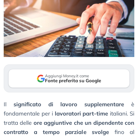
Aggiungi Money.it come
Fonte preferita su Google
Il
significato di lavoro supplementare
è
fondamentale per i
lavoratori part-time
italiani. Si
tratta delle
ore aggiuntive che un dipendente con
contratto a tempo parziale svolge
fino al