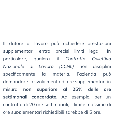
Il datore di lavoro può richiedere prestazioni
supplementari entro precisi limiti legali. In
particolare, qualora il
Contratto Collettivo
Nazionale di Lavoro (CCNL)
non disciplini
specificamente la materia, l’azienda può
domandare lo svolgimento di ore supplementari in
misura
non superiore al 25% delle ore
settimanali concordate
. Ad esempio, per un
contratto di 20 ore settimanali, il limite massimo di
ore supplementari richiedibili sarebbe di 5 ore.