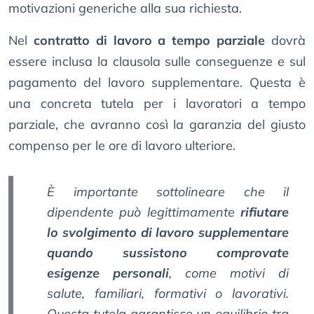
motivazioni generiche alla sua richiesta.
Nel
contratto di lavoro a tempo parziale
dovrà
essere inclusa la clausola sulle conseguenze e sul
pagamento del lavoro supplementare. Questa è
una concreta tutela per i lavoratori a tempo
parziale, che avranno così la garanzia del giusto
compenso per le ore di lavoro ulteriore.
È importante sottolineare che il
dipendente può legittimamente
rifiutare
lo svolgimento di lavoro supplementare
quando sussistono comprovate
esigenze personali
, come motivi di
salute, familiari, formativi o lavorativi.
Questa tutela garantisce un equilibrio tra