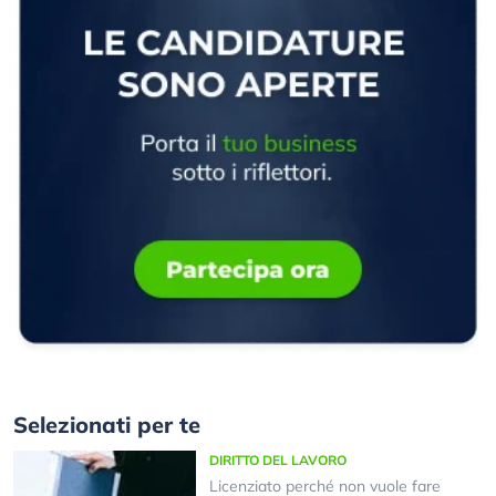
Selezionati per te
DIRITTO DEL LAVORO
Licenziato perché non vuole fare