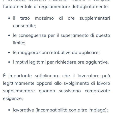
fondamentale di regolamentare dettagliatamente:
il tetto massimo di ore supplementari
consentite;
le conseguenze per il superamento di questo
limite;
le maggiorazioni retributive da applicare;
i motivi legittimi per richiedere ore aggiuntive.
È importante sottolineare che il lavoratore può
legittimamente opporsi allo svolgimento di lavoro
supplementare quando sussistono comprovate
esigenze:
lavorative (incompatibilità con altro impiego);