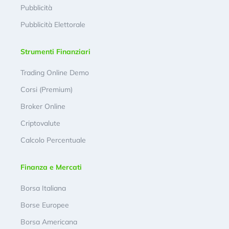
Pubblicità
Pubblicità Elettorale
Strumenti Finanziari
Trading Online Demo
Corsi (Premium)
Broker Online
Criptovalute
Calcolo Percentuale
Finanza e Mercati
Borsa Italiana
Borse Europee
Borsa Americana