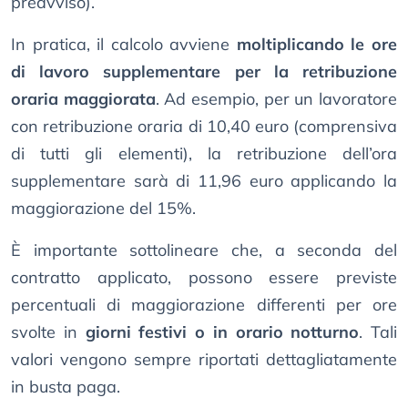
preavviso).
In pratica, il calcolo avviene
moltiplicando le ore
di lavoro supplementare per la retribuzione
oraria maggiorata
. Ad esempio, per un lavoratore
con retribuzione oraria di 10,40 euro (comprensiva
di tutti gli elementi), la retribuzione dell’ora
supplementare sarà di 11,96 euro applicando la
maggiorazione del 15%.
È importante sottolineare che, a seconda del
contratto applicato, possono essere previste
percentuali di maggiorazione differenti per ore
svolte in
giorni festivi o in orario notturno
. Tali
valori vengono sempre riportati dettagliatamente
in busta paga.