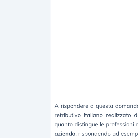
A rispondere a questa domanda
retributivo italiano realizzato
quanto distingue le professioni
azienda
, rispondendo ad esemp