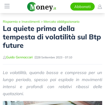
Abbonati
Risparmio e Investimenti
>
Mercato obbligazionario
La quiete prima della
tempesta di volatilità sul Btp
future
Guido Gennaccari
28 Settembre 2023 - 07:10
La volatilità, quando bassa e compressa per un
lungo periodo, spesso poi esplode in movimenti
intensi e profondi con relativi ribassi delle
quotazioni.