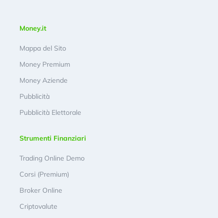
Money.it
Mappa del Sito
Money Premium
Money Aziende
Pubblicità
Pubblicità Elettorale
Strumenti Finanziari
Trading Online Demo
Corsi (Premium)
Broker Online
Criptovalute