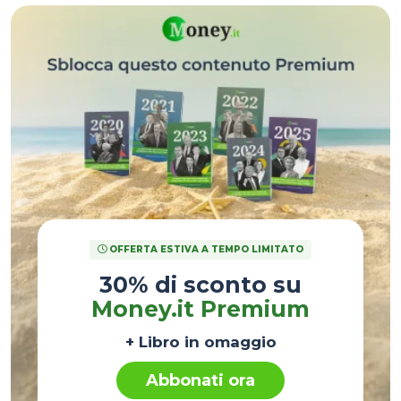
OFFERTA ESTIVA A TEMPO LIMITATO
30% di sconto su
Money.it Premium
+ Libro in omaggio
Abbonati ora