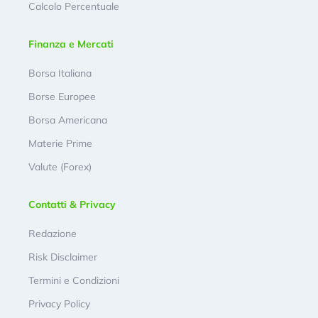
Calcolo Percentuale
Finanza e Mercati
Borsa Italiana
Borse Europee
Borsa Americana
Materie Prime
Valute (Forex)
Contatti & Privacy
Redazione
Risk Disclaimer
Termini e Condizioni
Privacy Policy