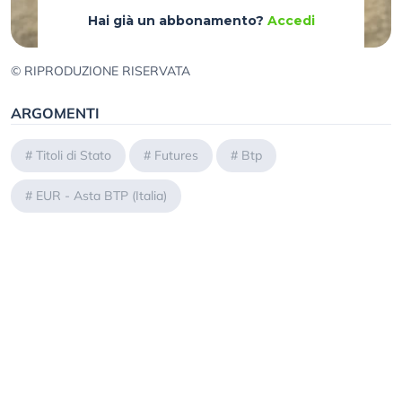
Hai già un abbonamento?
Accedi
© RIPRODUZIONE RISERVATA
ARGOMENTI
#
Titoli di Stato
#
Futures
#
Btp
#
EUR - Asta BTP (Italia)