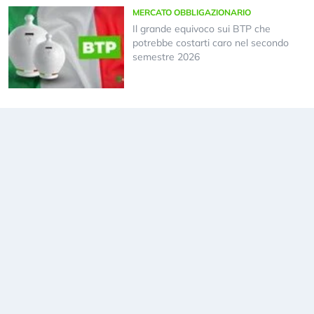
MERCATO OBBLIGAZIONARIO
Il grande equivoco sui BTP che
potrebbe costarti caro nel secondo
semestre 2026