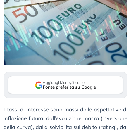
Aggiungi Money.it come
Fonte preferita su Google
I tassi di interesse sono mossi dalle aspettative di
inflazione futura, dall’evoluzione macro (inversione
della curva), dalla solvibilità sul debito (rating), dal