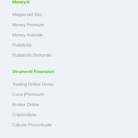
Money.it
Mappa del Sito
Money Premium
Money Aziende
Pubblicità
Pubblicità Elettorale
Strumenti Finanziari
Trading Online Demo
Corsi (Premium)
Broker Online
Criptovalute
Calcolo Percentuale