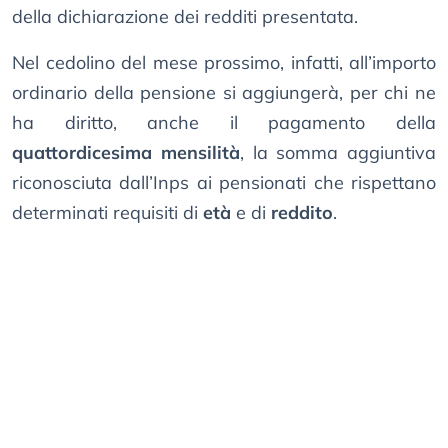
della dichiarazione dei redditi presentata.
Nel cedolino del mese prossimo, infatti, all’importo
ordinario della pensione si aggiungerà, per chi ne
ha diritto, anche il pagamento della
quattordicesima mensilità
, la somma aggiuntiva
riconosciuta dall’Inps ai pensionati che rispettano
determinati requisiti di
età
e di
reddito
.