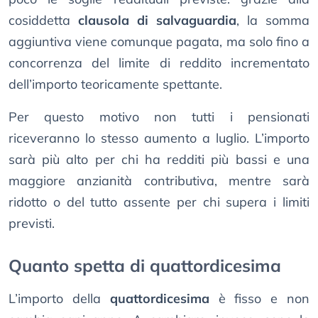
cosiddetta
clausola di salvaguardia
, la somma
aggiuntiva viene comunque pagata, ma solo fino a
concorrenza del limite di reddito incrementato
dell’importo teoricamente spettante.
Per questo motivo non tutti i pensionati
riceveranno lo stesso aumento a luglio. L’importo
sarà più alto per chi ha redditi più bassi e una
maggiore anzianità contributiva, mentre sarà
ridotto o del tutto assente per chi supera i limiti
previsti.
Quanto spetta di quattordicesima
L’importo della
quattordicesima
è fisso e non