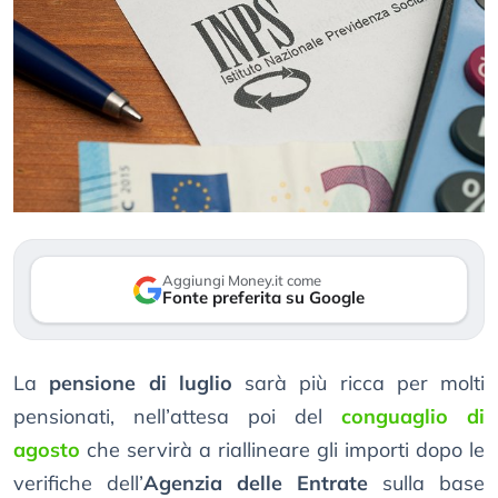
Aggiungi Money.it come
Fonte preferita su Google
La
pensione di luglio
sarà più ricca per molti
pensionati, nell’attesa poi del
conguaglio di
agosto
che servirà a riallineare gli importi dopo le
verifiche dell’
Agenzia delle Entrate
sulla base