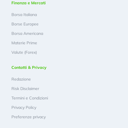
Finanza e Mercati
Borsa Italiana
Borse Europee
Borsa Americana
Materie Prime
Valute (Forex)
Contatti & Privacy
Redazione
Risk Disclaimer
Termini e Condizioni
Privacy Policy
Preferenze privacy