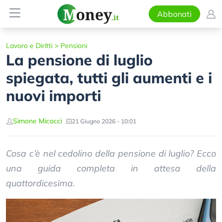
Abbonati
Lavoro e Diritti
>
Pensioni
La pensione di luglio
spiegata, tutti gli aumenti e i
nuovi importi
Simone Micocci
21 Giugno 2026 - 10:01
Cosa c’è nel cedolino della pensione di luglio? Ecco
una guida completa in attesa della
quattordicesima.