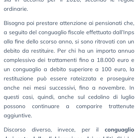
ordinarie.
Bisogna poi prestare attenzione ai pensionati che,
a seguito del conguaglio fiscale effettuato dall’Inps
alla fine dello scorso anno, si sono ritrovati con un
debito da restituire. Per chi ha un importo annuo
complessivo dei trattamenti fino a 18.000 euro e
un conguaglio a debito superiore a 100 euro, la
restituzione può essere rateizzata e proseguire
anche nei mesi successivi, fino a novembre. In
questi casi, quindi, anche sul cedolino di luglio
possono continuare a comparire trattenute
aggiuntive.
Discorso diverso, invece, per il
conguaglio