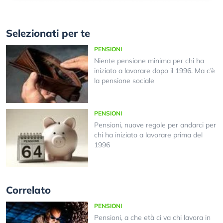
Selezionati per te
PENSIONI
Niente pensione minima per chi ha
iniziato a lavorare dopo il 1996. Ma c’è
la pensione sociale
PENSIONI
Pensioni, nuove regole per andarci per
chi ha iniziato a lavorare prima del
1996
Correlato
PENSIONI
Pensioni, a che età ci va chi lavora in