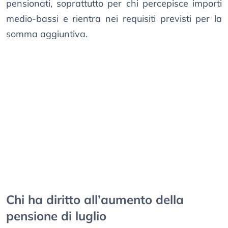
pensionati, soprattutto per chi percepisce importi
medio-bassi e rientra nei requisiti previsti per la
somma aggiuntiva.
Chi ha diritto all’aumento della
pensione di luglio