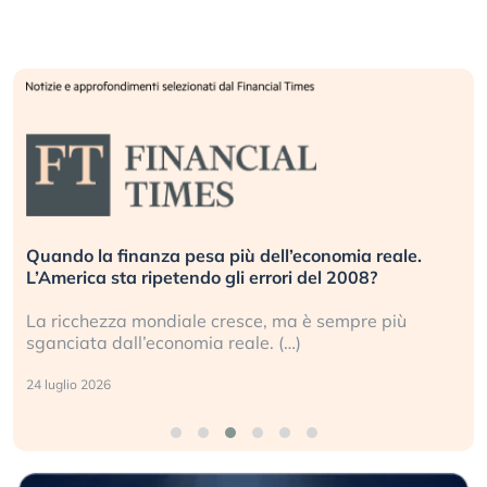
Quando la finanza pesa più dell’economia reale.
L’America sta ripetendo gli errori del 2008?
La ricchezza mondiale cresce, ma è sempre più
sganciata dall’economia reale. (…)
24 luglio 2026