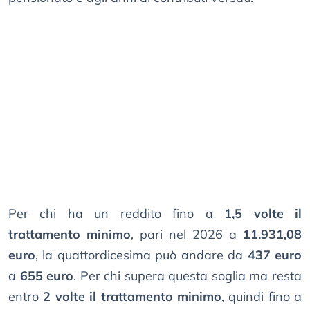
Per chi ha un reddito fino a
1,5 volte il
trattamento minimo
, pari nel 2026 a
11.931,08
euro
, la quattordicesima può andare da
437 euro
a
655 euro
. Per chi supera questa soglia ma resta
entro
2 volte il trattamento minimo
, quindi fino a