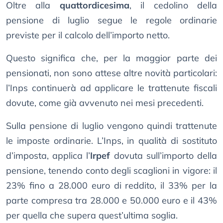
Oltre alla
quattordicesima
, il cedolino della
pensione di luglio segue le regole ordinarie
previste per il calcolo dell’importo netto.
Questo significa che, per la maggior parte dei
pensionati, non sono attese altre novità particolari:
l’Inps continuerà ad applicare le trattenute fiscali
dovute, come già avvenuto nei mesi precedenti.
Sulla pensione di luglio vengono quindi trattenute
le imposte ordinarie. L’Inps, in qualità di sostituto
d’imposta, applica l’
Irpef
dovuta sull’importo della
pensione, tenendo conto degli scaglioni in vigore: il
23% fino a 28.000 euro di reddito, il 33% per la
parte compresa tra 28.000 e 50.000 euro e il 43%
per quella che supera quest’ultima soglia.