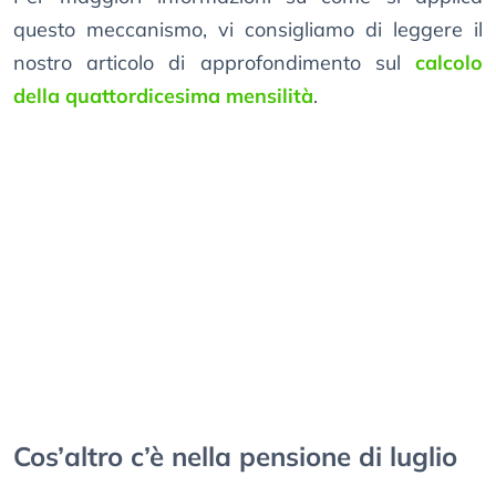
questo meccanismo, vi consigliamo di leggere il
nostro articolo di approfondimento sul
calcolo
della quattordicesima mensilità
.
Cos’altro c’è nella pensione di luglio