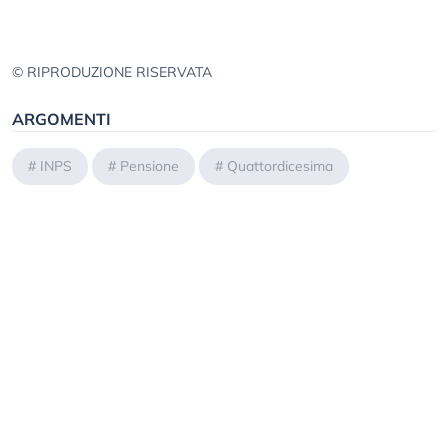
© RIPRODUZIONE RISERVATA
ARGOMENTI
#
INPS
#
Pensione
#
Quattordicesima