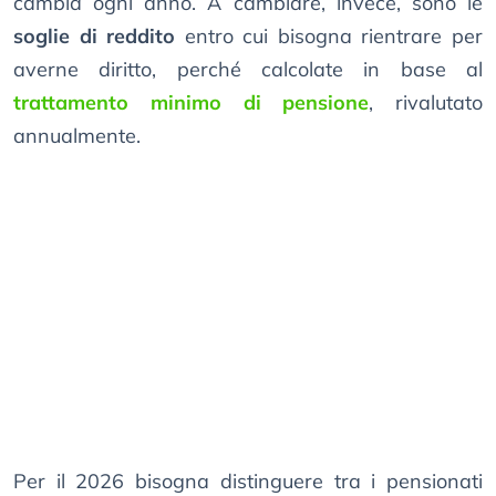
cambia ogni anno. A cambiare, invece, sono le
soglie di reddito
entro cui bisogna rientrare per
averne diritto, perché calcolate in base al
trattamento minimo di pensione
, rivalutato
annualmente.
Per il 2026 bisogna distinguere tra i pensionati