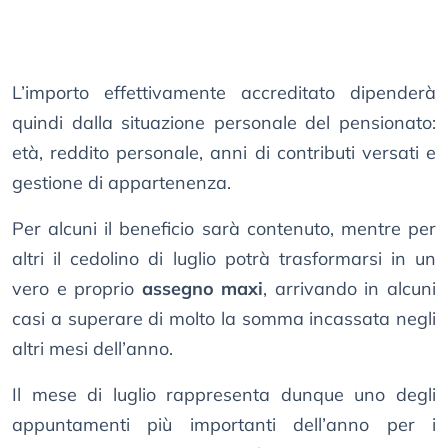
L’importo effettivamente accreditato dipenderà
quindi dalla situazione personale del pensionato:
età, reddito personale, anni di contributi versati e
gestione di appartenenza.
Per alcuni il beneficio sarà contenuto, mentre per
altri il cedolino di luglio potrà trasformarsi in un
vero e proprio
assegno maxi
, arrivando in alcuni
casi a superare di molto la somma incassata negli
altri mesi dell’anno.
Il mese di luglio rappresenta dunque uno degli
appuntamenti più importanti dell’anno per i