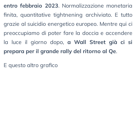
entro febbraio 2023
. Normalizzazione monetaria
finita, quantitative tightnening archiviato. E tutto
grazie al suicidio energetico europeo. Mentre qui ci
preoccupiamo di poter fare la doccia e accendere
la luce il giorno dopo,
a Wall Street già ci si
prepara per il grande rally del ritorno al Qe
.
E questo altro grafico