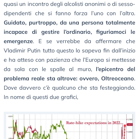
quasi un incontro degli alcolisti anonimi o di sesso-
dipendenti che si fanno forza l’uno con l’altro.
Guidato, purtroppo, da una persona totalmente
incapace di gestire l’ordinario, figuriamoci le
emergenze
. E se verrebbe da affermare che
Vladimir Putin tutto questo lo sapeva fin dall’inizio
e ha atteso con pazienza che l’Europa si mettesse
da sola con le spalle al muro,
l’epicentro del
problema reale sta altrove: ovvero, Oltreoceano
.
Dove davvero c’è qualcuno che sta festeggiando.
In nome di questi due grafici,