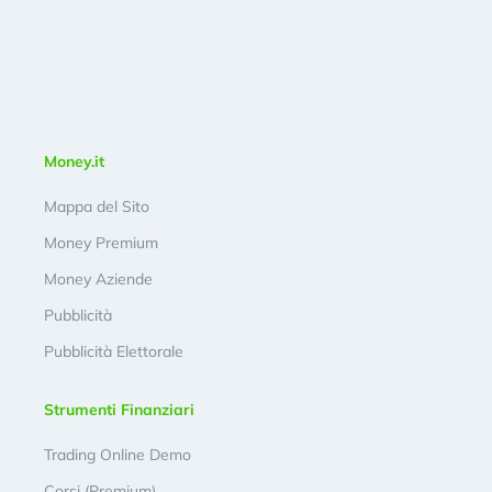
Money.it
Mappa del Sito
Money Premium
Money Aziende
Pubblicità
Pubblicità Elettorale
Strumenti Finanziari
Trading Online Demo
Corsi (Premium)