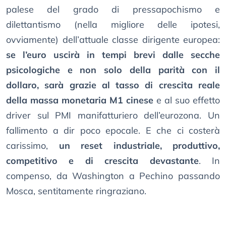
palese del grado di pressapochismo e
dilettantismo (nella migliore delle ipotesi,
ovviamente) dell’attuale classe dirigente europea:
se l’euro uscirà in tempi brevi dalle secche
psicologiche e non solo della parità con il
dollaro, sarà grazie al tasso di crescita reale
della massa monetaria M1 cinese
e al suo effetto
driver sul PMI manifatturiero dell’eurozona. Un
fallimento a dir poco epocale. E che ci costerà
carissimo,
un reset industriale, produttivo,
competitivo e di crescita devastante
. In
compenso, da Washington a Pechino passando
Mosca, sentitamente ringraziano.