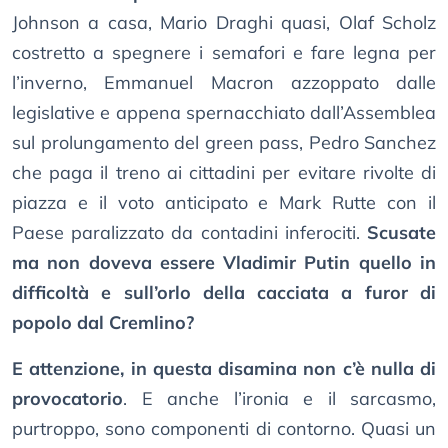
Johnson a casa, Mario Draghi quasi, Olaf Scholz
costretto a spegnere i semafori e fare legna per
l’inverno, Emmanuel Macron azzoppato dalle
legislative e appena spernacchiato dall’Assemblea
sul prolungamento del green pass, Pedro Sanchez
che paga il treno ai cittadini per evitare rivolte di
piazza e il voto anticipato e Mark Rutte con il
Paese paralizzato da contadini inferociti.
Scusate
ma non doveva essere Vladimir Putin quello in
difficoltà e sull’orlo della cacciata a furor di
popolo dal Cremlino?
E attenzione, in questa disamina non c’è nulla di
provocatorio
. E anche l’ironia e il sarcasmo,
purtroppo, sono componenti di contorno. Quasi un