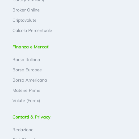
Broker Online
Criptovalute
Calcolo Percentuale
Finanza e Mercati
Borsa Italiana
Borse Europee
Borsa Americana
Materie Prime
Valute (Forex)
Contatti & Privacy
Redazione