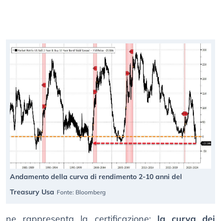
Andamento della curva di rendimento 2-10 anni del
Treasury Usa
Fonte: Bloomberg
ne rappresenta la certificazione:
la curva dei