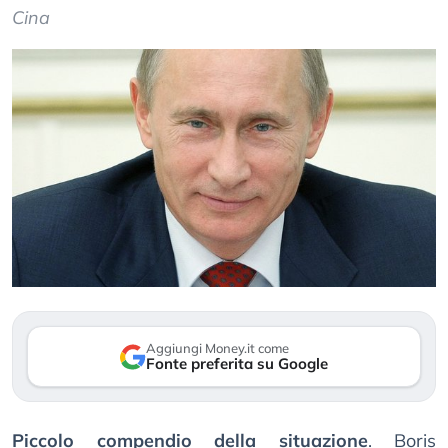
Cina
Aggiungi Money.it come
Fonte preferita su Google
Piccolo compendio della situazione
. Boris