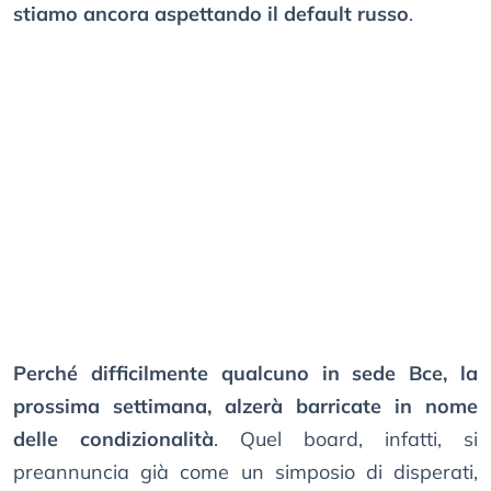
stiamo ancora aspettando il default russo
.
Perché difficilmente qualcuno in sede Bce, la
prossima settimana, alzerà barricate in nome
delle condizionalità
. Quel board, infatti, si
preannuncia già come un simposio di disperati,