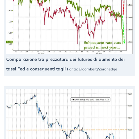
Comparazione tra prezzatura dei futures di aumento dei
tassi Fed e conseguenti tagli
Fonte: Bloomberg/Zerohedge