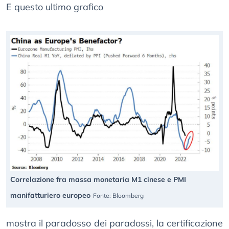
E questo ultimo grafico
Correlazione fra massa monetaria M1 cinese e PMI
manifatturiero europeo
Fonte: Bloomberg
mostra il paradosso dei paradossi, la certificazione