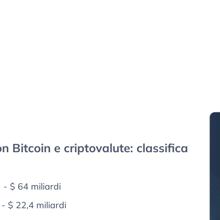
n Bitcoin e criptovalute: classifica
) - $ 64 miliardi
 - $ 22,4 miliardi