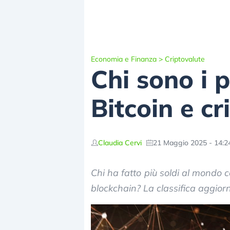
Economia e Finanza
>
Criptovalute
Chi sono i 
Bitcoin e c
Claudia Cervi
21 Maggio 2025 - 14:2
Chi ha fatto più soldi al mondo 
blockchain? La classifica aggior