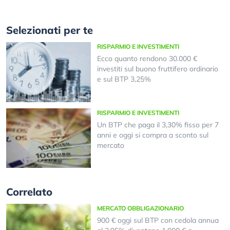
Selezionati per te
RISPARMIO E INVESTIMENTI
Ecco quanto rendono 30.000 €
investiti sul buono fruttifero ordinario
e sul BTP 3,25%
RISPARMIO E INVESTIMENTI
Un BTP che paga il 3,30% fisso per 7
anni e oggi si compra a sconto sul
mercato
Correlato
MERCATO OBBLIGAZIONARIO
900 € oggi sul BTP con cedola annua