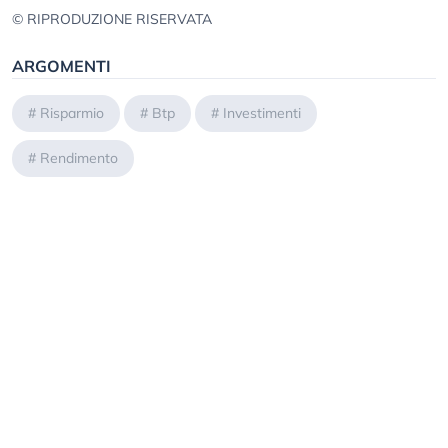
© RIPRODUZIONE RISERVATA
ARGOMENTI
#
Risparmio
#
Btp
#
Investimenti
#
Rendimento