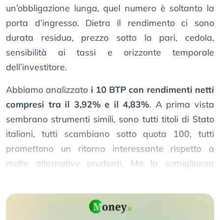
un’obbligazione lunga, quel numero è soltanto la
porta d’ingresso. Dietro il rendimento ci sono
durata residua, prezzo sotto la pari, cedola,
sensibilità ai tassi e orizzonte temporale
dell’investitore.
Abbiamo analizzato
i 10 BTP con rendimenti netti
compresi tra il 3,92% e il 4,83%
. A prima vista
sembrano strumenti simili, sono tutti titoli di Stato
italiani, tutti scambiano sotto quota 100, tutti
promettono un ritorno interessante rispetto a
molte alternative prudenti. Ma la somiglianza
finisce qui.