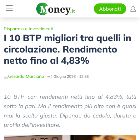
Abbonati
Risparmio e Investimenti
I 10 BTP migliori tra quelli in
circolazione. Rendimento
netto fino al 4,83%
Gerardo Marciano
4 Giugno 2026 - 12:53
10 BTP con rendimenti netti fino al 4,83%, tutti
sotto la pari. Ma il rendimento più alto non è quasi
mai la scelta giusta. Dipende da cedola, durata e
profilo dell’investitore.