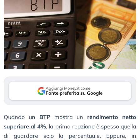
Aggiungi Money.it come
Fonte preferita su Google
Quando un
BTP
mostra un
rendimento netto
superiore al 4%
, la prima reazione è spesso quella
di guardare solo la percentuale. Eppure, in