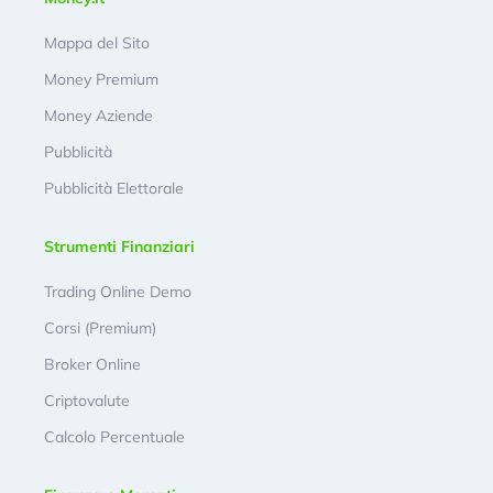
Mappa del Sito
Money Premium
Money Aziende
Pubblicità
Pubblicità Elettorale
Strumenti Finanziari
Trading Online Demo
Corsi (Premium)
Broker Online
Criptovalute
Calcolo Percentuale