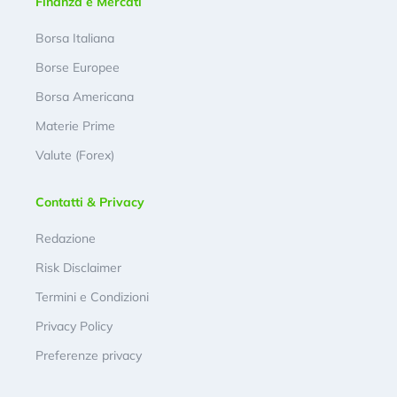
Finanza e Mercati
Borsa Italiana
Borse Europee
Borsa Americana
Materie Prime
Valute (Forex)
Contatti & Privacy
Redazione
Risk Disclaimer
Termini e Condizioni
Privacy Policy
Preferenze privacy