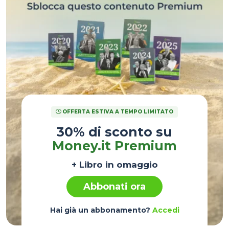
OFFERTA ESTIVA A TEMPO LIMITATO
30% di sconto su
Money.it Premium
+ Libro in omaggio
Abbonati ora
Hai già un abbonamento?
Accedi