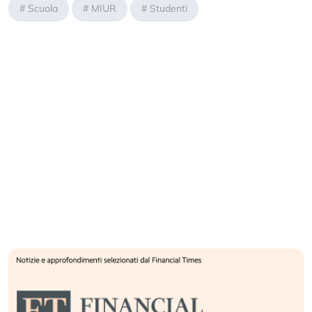
#
Scuola
#
MIUR
#
Studenti