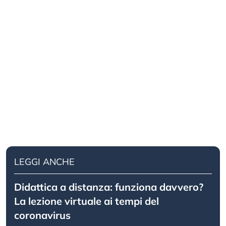
LEGGI ANCHE
Didattica a distanza: funziona davvero?
La lezione virtuale ai tempi del
coronavirus