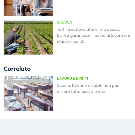
SCUOLA
Tutti la sottovalutano, ma questa
laurea garantisce il posto di lavoro a 9
studenti su 10
Correlato
LAVORO E DIRITTI
Scuola, l’alunno disabile non può
essere fatto uscire prima