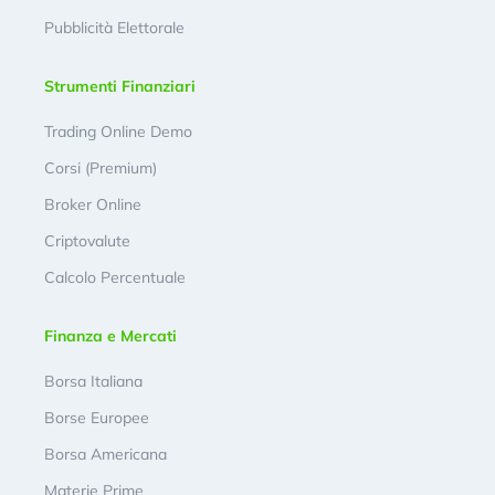
Pubblicità Elettorale
Strumenti Finanziari
Trading Online Demo
Corsi (Premium)
Broker Online
Criptovalute
Calcolo Percentuale
Finanza e Mercati
Borsa Italiana
Borse Europee
Borsa Americana
Materie Prime