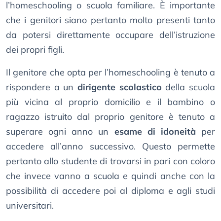
l’homeschooling o scuola familiare. È importante
che i genitori siano pertanto molto presenti tanto
da potersi direttamente occupare dell’istruzione
dei propri figli.
Il genitore che opta per l’homeschooling è tenuto a
rispondere a un
dirigente scolastico
della scuola
più vicina al proprio domicilio e il bambino o
ragazzo istruito dal proprio genitore è tenuto a
superare ogni anno un
esame di idoneità
per
accedere all’anno successivo. Questo permette
pertanto allo studente di trovarsi in pari con coloro
che invece vanno a scuola e quindi anche con la
possibilità di accedere poi al diploma e agli studi
universitari.