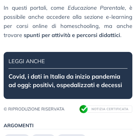
In questi portali, come
Educazione Parentale
, è
possibile anche accedere alla sezione e-learning
per corsi online di homeschooling, ma anche
trovare
spunti per attività e percorsi didattici
.
LEGGI ANCHE
Covid, i dati in Italia da inizio pandemia
ad oggi: positivi, ospedalizzati e decessi
© RIPRODUZIONE RISERVATA
ARGOMENTI