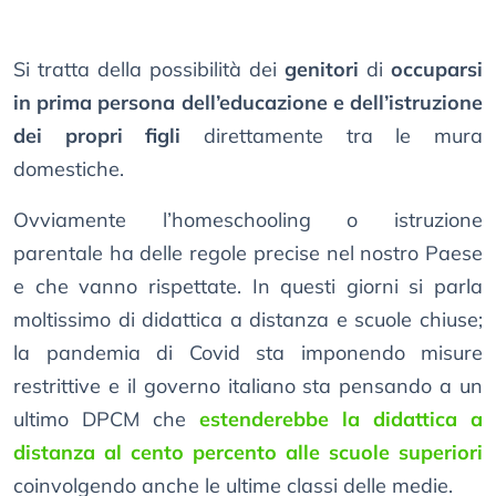
Si tratta della possibilità dei
genitori
di
occuparsi
in prima persona dell’educazione e dell’istruzione
dei propri figli
direttamente tra le mura
domestiche.
Ovviamente l’homeschooling o istruzione
parentale ha delle regole precise nel nostro Paese
e che vanno rispettate. In questi giorni si parla
moltissimo di didattica a distanza e scuole chiuse;
la pandemia di Covid sta imponendo misure
restrittive e il governo italiano sta pensando a un
ultimo DPCM che
estenderebbe la didattica a
distanza al cento percento alle scuole superiori
coinvolgendo anche le ultime classi delle medie.