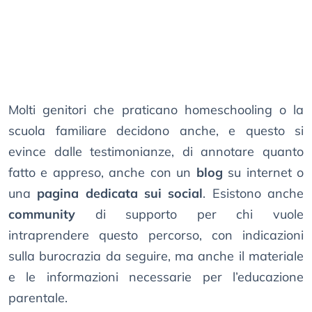
Molti genitori che praticano homeschooling o la
scuola familiare decidono anche, e questo si
evince dalle testimonianze, di annotare quanto
fatto e appreso, anche con un
blog
su internet o
una
pagina dedicata sui social
. Esistono anche
community
di supporto per chi vuole
intraprendere questo percorso, con indicazioni
sulla burocrazia da seguire, ma anche il materiale
e le informazioni necessarie per l’educazione
parentale.