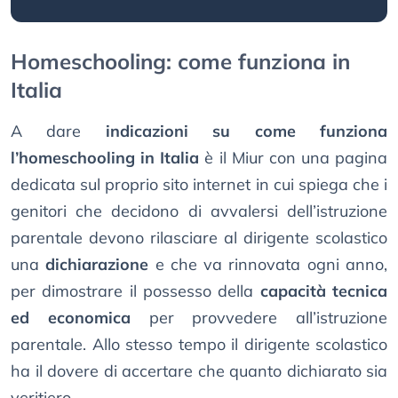
Homeschooling: come funziona in
Italia
A dare
indicazioni su come funziona
l’homeschooling in Italia
è il Miur con una pagina
dedicata sul proprio sito internet in cui spiega che i
genitori che decidono di avvalersi dell’istruzione
parentale devono rilasciare al dirigente scolastico
una
dichiarazione
e che va rinnovata ogni anno,
per dimostrare il possesso della
capacità tecnica
ed economica
per provvedere all’istruzione
parentale. Allo stesso tempo il dirigente scolastico
ha il dovere di accertare che quanto dichiarato sia
veritiero.