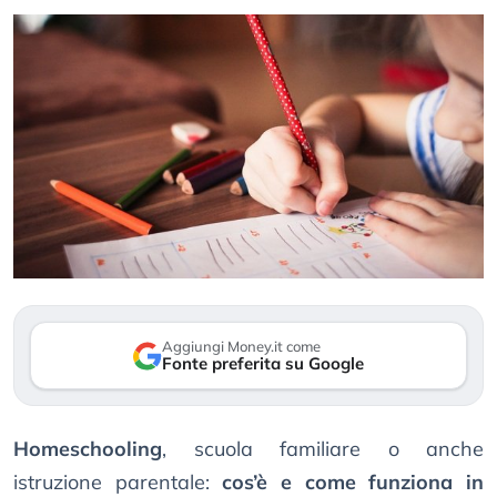
Aggiungi Money.it come
Fonte preferita su Google
Homeschooling
, scuola familiare o anche
istruzione parentale:
cos’è e come funziona in