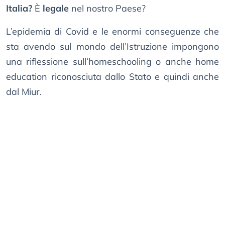
Italia?
È
legale
nel nostro Paese?
L’epidemia di Covid e le enormi conseguenze che
sta avendo sul mondo dell’Istruzione impongono
una riflessione sull’homeschooling o anche home
education riconosciuta dallo Stato e quindi anche
dal Miur.