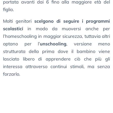
portata avanti dai 6 fino alla maggiore età del
figlio.
Molti genitori
scelgono di seguire i programmi
scolastici
in modo da muoversi anche per
l’homeschooling in maggior sicurezza, tuttavia altri
optano per l’
unschooling
, versione meno
strutturata della prima dove il bambino viene
lasciato libero di apprendere ciò che più gli
interessa attraverso continui stimoli, ma senza
forzarlo.