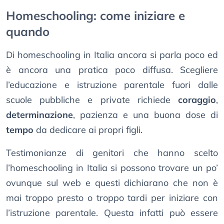
Homeschooling: come iniziare e
quando
Di homeschooling in Italia ancora si parla poco ed
è ancora una pratica poco diffusa. Scegliere
l’educazione e istruzione parentale fuori dalle
scuole pubbliche e private richiede
coraggio
,
determinazione
, pazienza e una buona dose di
tempo
da dedicare ai propri figli.
Testimonianze di genitori che hanno scelto
l’homeschooling in Italia si possono trovare un po’
ovunque sul web e questi dichiarano che non è
mai troppo presto o troppo tardi per iniziare con
l’istruzione parentale. Questa infatti può essere