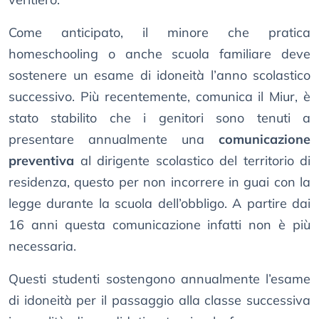
Come anticipato, il minore che pratica
homeschooling o anche scuola familiare deve
sostenere un esame di idoneità l’anno scolastico
successivo. Più recentemente, comunica il Miur, è
stato stabilito che i genitori sono tenuti a
presentare annualmente una
comunicazione
preventiva
al dirigente scolastico del territorio di
residenza, questo per non incorrere in guai con la
legge durante la scuola dell’obbligo. A partire dai
16 anni questa comunicazione infatti non è più
necessaria.
Questi studenti sostengono annualmente l’esame
di idoneità per il passaggio alla classe successiva