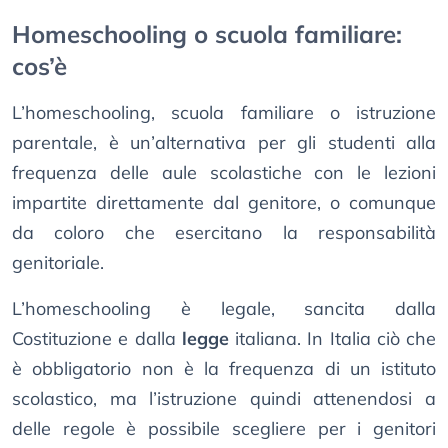
Homeschooling o scuola familiare:
cos’è
L’homeschooling, scuola familiare o istruzione
parentale, è un’alternativa per gli studenti alla
frequenza delle aule scolastiche con le lezioni
impartite direttamente dal genitore, o comunque
da coloro che esercitano la responsabilità
genitoriale.
L’homeschooling è legale, sancita dalla
Costituzione e dalla
legge
italiana. In Italia ciò che
è obbligatorio non è la frequenza di un istituto
scolastico, ma l’istruzione quindi attenendosi a
delle regole è possibile scegliere per i genitori