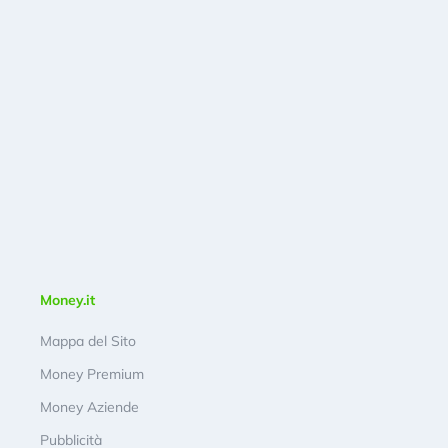
Money.it
Mappa del Sito
Money Premium
Money Aziende
Pubblicità