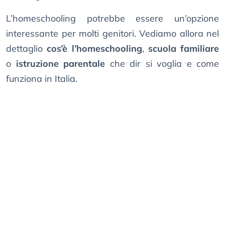
L’homeschooling potrebbe essere un’opzione
interessante per molti genitori. Vediamo allora nel
dettaglio
cos’è l’homeschooling
,
scuola familiare
o
istruzione parentale
che dir si voglia e come
funziona in Italia.