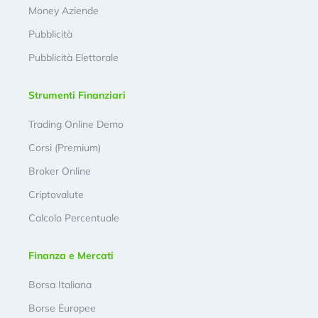
Money Aziende
Pubblicità
Pubblicità Elettorale
Strumenti Finanziari
Trading Online Demo
Corsi (Premium)
Broker Online
Criptovalute
Calcolo Percentuale
Finanza e Mercati
Borsa Italiana
Borse Europee