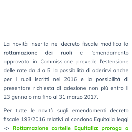
La novità inserita nel decreto fiscale modifica la
rottamazione dei ruoli
e l’emendamento
approvato in Commissione prevede l’estensione
delle rate da 4 a 5, la possibilità di aderirvi anche
per i ruoli iscritti nel 2016 e la possibilità di
presentare richiesta di adesione non più entro il
23 gennaio ma fino al 31 marzo 2017.
Per tutte le novità sugli emendamenti decreto
fiscale 193/2016 relativi al condono Equitalia leggi
->
Rottamazione cartelle Equitalia: proroga a