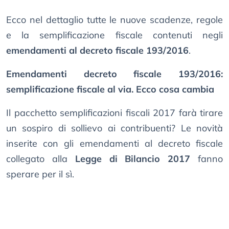
Ecco nel dettaglio tutte le nuove scadenze, regole
e la semplificazione fiscale contenuti negli
emendamenti al decreto fiscale 193/2016
.
Emendamenti decreto fiscale 193/2016:
semplificazione fiscale al via. Ecco cosa cambia
Il pacchetto semplificazioni fiscali 2017 farà tirare
un sospiro di sollievo ai contribuenti? Le novità
inserite con gli emendamenti al decreto fiscale
collegato alla
Legge di Bilancio 2017
fanno
sperare per il sì.