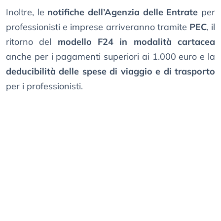
Inoltre, le
notifiche dell’Agenzia delle Entrate
per
professionisti e imprese arriveranno tramite
PEC
, il
ritorno del
modello F24 in modalità cartacea
anche per i pagamenti superiori ai 1.000 euro e la
deducibilità delle spese di viaggio e di trasporto
per i professionisti.