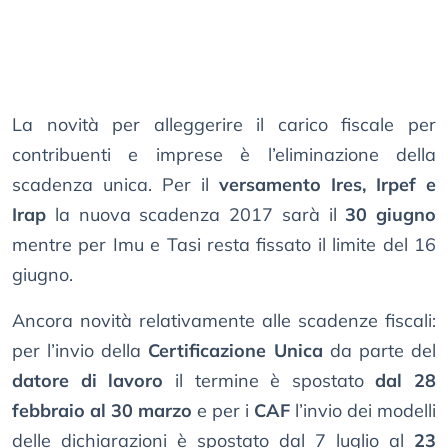
La novità per alleggerire il carico fiscale per
contribuenti e imprese è l’eliminazione della
scadenza unica. Per il
versamento Ires, Irpef e
Irap
la nuova scadenza 2017 sarà il
30 giugno
mentre per Imu e Tasi resta fissato il limite del 16
giugno.
Ancora novità relativamente alle scadenze fiscali:
per l’invio della
Certificazione Unica
da parte del
datore di lavoro
il termine è spostato
dal 28
febbraio al 30 marzo
e per i
CAF
l’invio dei modelli
delle dichiarazioni è spostato dal 7 luglio al
23