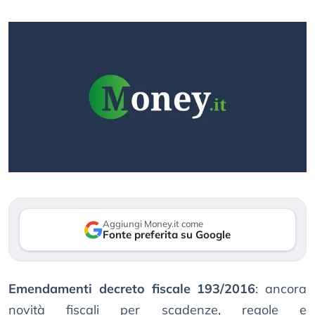
Aggiungi Money.it come
Fonte preferita su Google
Emendamenti decreto fiscale 193/2016
: ancora
novità fiscali per scadenze, regole e