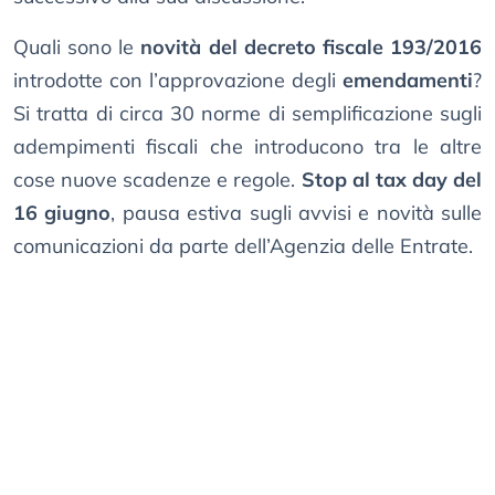
Quali sono le
novità del decreto fiscale 193/2016
introdotte con l’approvazione degli
emendamenti
?
Si tratta di circa 30 norme di semplificazione sugli
adempimenti fiscali che introducono tra le altre
cose nuove scadenze e regole.
Stop al tax day del
16 giugno
, pausa estiva sugli avvisi e novità sulle
comunicazioni da parte dell’Agenzia delle Entrate.