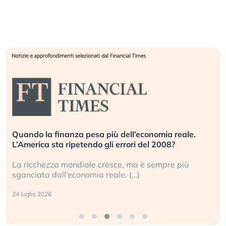
Quando la finanza pesa più dell’economia reale.
L’America sta ripetendo gli errori del 2008?
La ricchezza mondiale cresce, ma è sempre più
sganciata dall’economia reale. (…)
24 luglio 2026