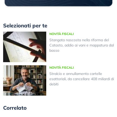
Selezionati per te
NOVITÀ FISCALI
Stangata nascosta nella riforma del
Catasto, addio ai vani e mappatura dal
basso
NOVITÀ FISCALI
Stralcio e annullamento cartelle
esattoriali, da cancellare 408 miliardi di
debiti
Correlato