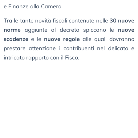
e Finanze alla Camera.
Tra le tante novità fiscali contenute nelle
30 nuove
norme
aggiunte al decreto spiccano le
nuove
scadenze
e le
nuove regole
alle quali dovranno
prestare attenzione i contribuenti nel delicato e
intricato rapporto con il Fisco.