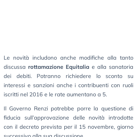
Le novità includono anche modifiche alla tanto
discussa
rottamazione Equitalia
e alla sanatoria
dei debiti. Potranno richiedere lo sconto su
interessi e sanzioni anche i contribuenti con ruoli
iscritti nel 2016 e le rate aumentano a 5.
Il Governo Renzi potrebbe porre la questione di
fiducia sull’approvazione delle novità introdotte
con il decreto prevista per il 15 novembre, giorno
successivo alla sua discussione.