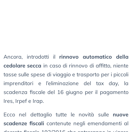
Ancora, introdotti il
rinnovo automatico della
cedolare secca
in caso di rinnovo di affitto, niente
tasse sulle spese di viaggio e trasporto per i piccoli
imprenditori e l’eliminazione del tax day, la
scadenza fiscale del 16 giugno per il pagamento
Ires, Irpef e Irap.
Ecco nel dettaglio tutte le novità sulle
nuove
scadenze fiscali
contenute negli emendamenti al