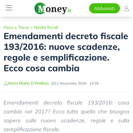
Abbonati
Fisco e Tasse
>
Novità fiscali
Emendamenti decreto fiscale
193/2016: nuove scadenze,
regole e semplificazione.
Ecco cosa cambia
Anna Maria D’Andrea
11 Novembre 2016 - 14:26
Emendamenti decreto fiscale 193/2016: cosa
cambia nel 2017? Ecco tutto quello che bisogna
sapere sulle nuove scadenze, regole e sulla
semplificazione fiscale.