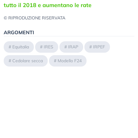
tutto il 2018 e aumentano le rate
© RIPRODUZIONE RISERVATA
ARGOMENTI
#
Equitalia
#
IRES
#
IRAP
#
IRPEF
#
Cedolare secca
#
Modello F24