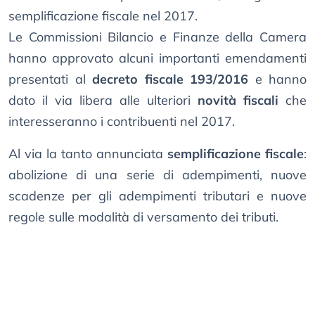
semplificazione fiscale nel 2017.
Le Commissioni Bilancio e Finanze della Camera
hanno approvato alcuni importanti emendamenti
presentati al
decreto fiscale 193/2016
e hanno
dato il via libera alle ulteriori
novità fiscali
che
interesseranno i contribuenti nel 2017.
Al via la tanto annunciata
semplificazione fiscale
:
abolizione di una serie di adempimenti, nuove
scadenze per gli adempimenti tributari e nuove
regole sulle modalità di versamento dei tributi.