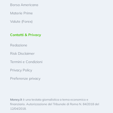
Borsa Americana
Materie Prime
Valute (Forex)
Contatti & Privacy
Redazione
Risk Disclaimer
Termini e Condizioni
Privacy Policy
Preferenze privacy
Money.it
è una testata giornalistica a tema economico e
finanziario. Autorizzazione del Tribunale di Roma N. 84/2018 del
12/04/2018.