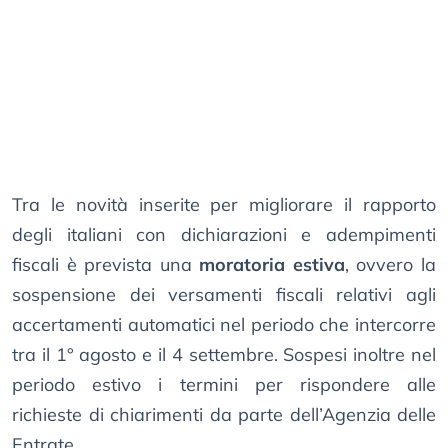
Tra le novità inserite per migliorare il rapporto
degli italiani con dichiarazioni e adempimenti
fiscali è prevista una
moratoria estiva
, ovvero la
sospensione dei versamenti fiscali relativi agli
accertamenti automatici nel periodo che intercorre
tra il 1° agosto e il 4 settembre. Sospesi inoltre nel
periodo estivo i termini per rispondere alle
richieste di chiarimenti da parte dell’Agenzia delle
Entrate.