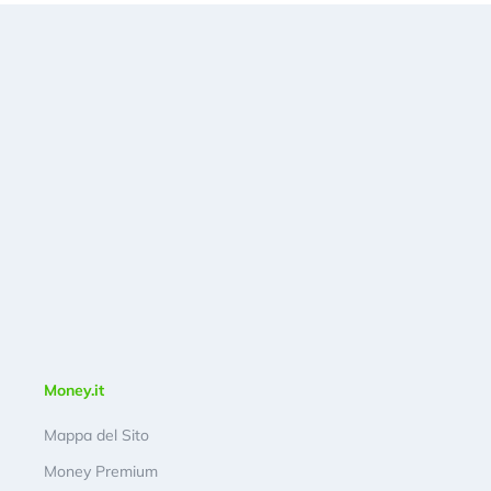
Money.it
Mappa del Sito
Money Premium