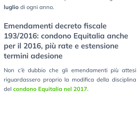
luglio
di ogni anno.
Emendamenti decreto fiscale
193/2016: condono Equitalia anche
per il 2016, più rate e estensione
termini adesione
Non c’è dubbio che gli emendamenti più attesi
riguardassero proprio la modifica della disciplina
del
condono Equitalia nel 2017
.