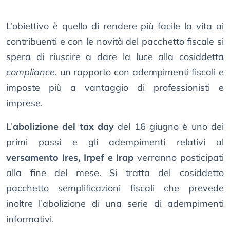
L’obiettivo è quello di rendere più facile la vita ai
contribuenti e con le novità del pacchetto fiscale si
spera di riuscire a dare la luce alla cosiddetta
compliance
, un rapporto con adempimenti fiscali e
imposte più a vantaggio di professionisti e
imprese.
L’
abolizione del tax day
del 16 giugno è uno dei
primi passi e gli adempimenti relativi al
versamento Ires, Irpef e Irap
verranno posticipati
alla fine del mese. Si tratta del cosiddetto
pacchetto semplificazioni fiscali che prevede
inoltre l’abolizione di una serie di adempimenti
informativi.