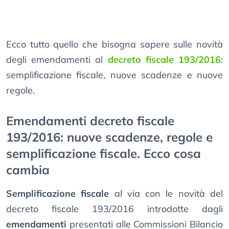
Ecco tutto quello che bisogna sapere sulle novità
degli emendamenti al
decreto fiscale 193/2016
:
semplificazione fiscale, nuove scadenze e nuove
regole.
Emendamenti decreto fiscale
193/2016: nuove scadenze, regole e
semplificazione fiscale. Ecco cosa
cambia
Semplificazione fiscale
al via con le novità del
decreto fiscale 193/2016 introdotte dagli
emendamenti
presentati alle Commissioni Bilancio