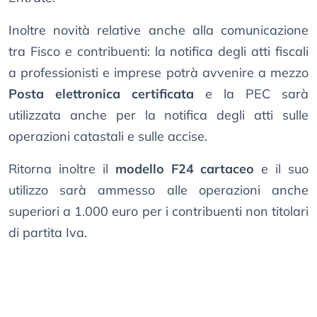
Inoltre novità relative anche alla comunicazione
tra Fisco e contribuenti: la notifica degli atti fiscali
a professionisti e imprese potrà avvenire a mezzo
Posta elettronica certificata
e la PEC sarà
utilizzata anche per la notifica degli atti sulle
operazioni catastali e sulle accise.
Ritorna inoltre il
modello F24 cartaceo
e il suo
utilizzo sarà ammesso alle operazioni anche
superiori a 1.000 euro per i contribuenti non titolari
di partita Iva.