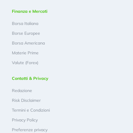
Finanza e Mercati
Borsa Italiana
Borse Europee
Borsa Americana
Materie Prime
Valute (Forex)
Contatti & Privacy
Redazione
Risk Disclaimer
Termini e Condizioni
Privacy Policy
Preferenze privacy