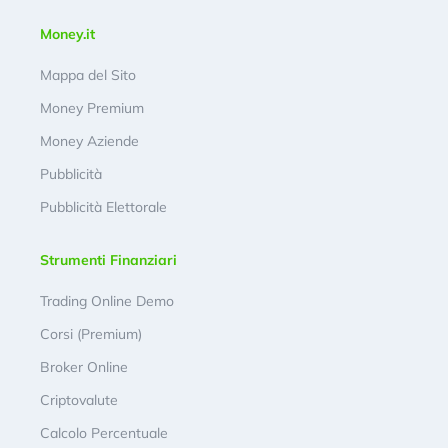
Money.it
Mappa del Sito
Money Premium
Money Aziende
Pubblicità
Pubblicità Elettorale
Strumenti Finanziari
Trading Online Demo
Corsi (Premium)
Broker Online
Criptovalute
Calcolo Percentuale