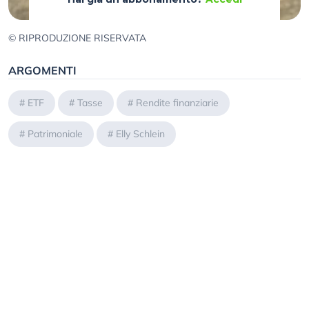
© RIPRODUZIONE RISERVATA
ARGOMENTI
#
ETF
#
Tasse
#
Rendite finanziarie
#
Patrimoniale
#
Elly Schlein