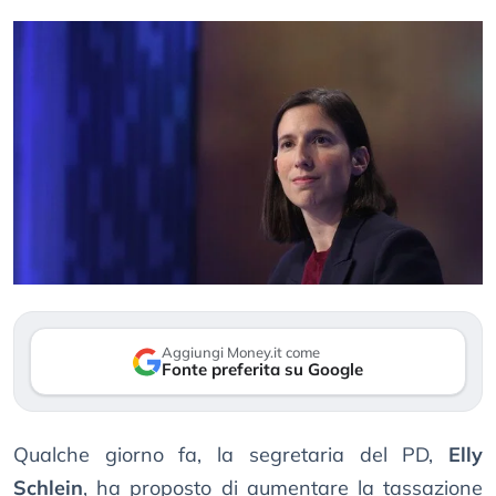
Aggiungi Money.it come
Fonte preferita su Google
Qualche giorno fa, la segretaria del PD,
Elly
Schlein
, ha proposto di aumentare la tassazione