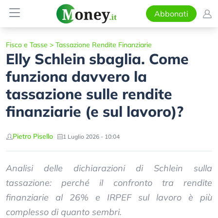
Abbonati
Fisco e Tasse
>
Tassazione Rendite Finanziarie
Elly Schlein sbaglia. Come
funziona davvero la
tassazione sulle rendite
finanziarie (e sul lavoro)?
Pietro Pisello
1 Luglio 2026 - 10:04
Analisi delle dichiarazioni di Schlein sulla
tassazione: perché il confronto tra rendite
finanziarie al 26% e IRPEF sul lavoro è più
complesso di quanto sembri.