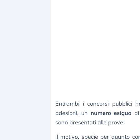
Entrambi i concorsi pubblici h
adesioni, un
numero esiguo
di 
sono presentati alle prove.
Il motivo, specie per quanto c