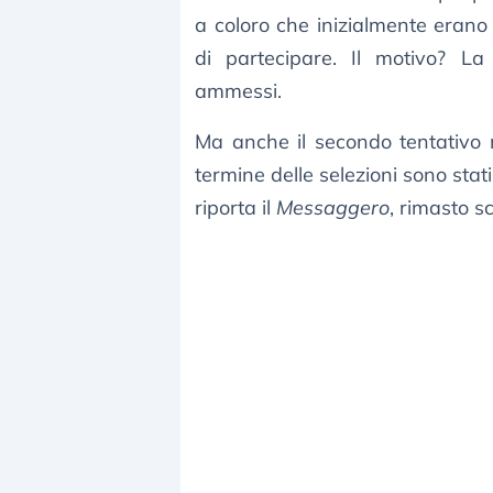
a coloro che inizialmente erano
di partecipare. Il motivo? L
ammessi.
Ma anche il secondo tentativo 
termine delle selezioni sono stat
riporta il
Messaggero
, rimasto 