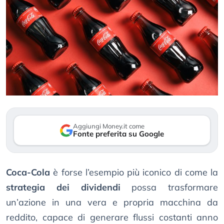
Aggiungi Money.it come
Fonte preferita su Google
Coca-Cola
è forse l’esempio più iconico di come la
strategia dei dividendi
possa trasformare
un’azione in una vera e propria macchina da
reddito, capace di generare flussi costanti anno