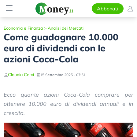
Abbonati
Economia e Finanza
>
Analisi dei Mercati
Come guadagnare 10.000
euro di dividendi con le
azioni Coca-Cola
Claudia Cervi
15 Settembre 2025 - 07:51
Ecco quante azioni Coca-Cola comprare per
ottenere 10.000 euro di dividendi annuali e in
crescita.