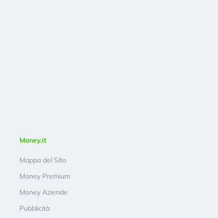
Money.it
Mappa del Sito
Money Premium
Money Aziende
Pubblicità