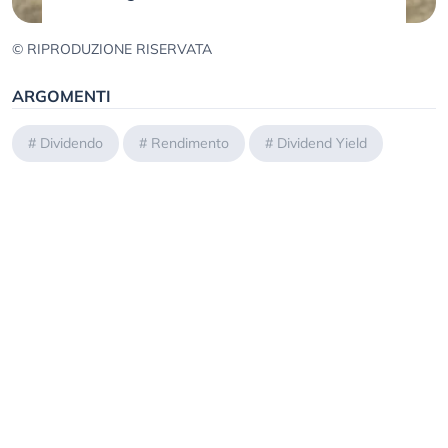
© RIPRODUZIONE RISERVATA
ARGOMENTI
#
Dividendo
#
Rendimento
#
Dividend Yield