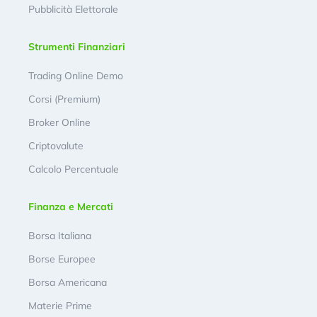
Pubblicità Elettorale
Strumenti Finanziari
Trading Online Demo
Corsi (Premium)
Broker Online
Criptovalute
Calcolo Percentuale
Finanza e Mercati
Borsa Italiana
Borse Europee
Borsa Americana
Materie Prime