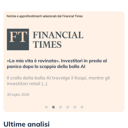
«La mia vita è rovinata». Investitori in preda al
panico dopo lo scoppio della bolla AI
Il crollo della bolla AI travolge il Kospi, mentre gli
investitori retail (…)
30 luglio 2026
Ultime analisi