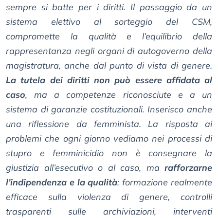
sempre si batte per i diritti. Il passaggio da un
sistema elettivo al sorteggio del CSM,
compromette la qualità e l’equilibrio della
rappresentanza negli organi di autogoverno della
magistratura, anche dal punto di vista di genere.
La tutela dei diritti non può essere affidata al
caso
, ma a competenze riconosciute e a un
sistema di garanzie costituzionali. Inserisco anche
una riflessione da femminista. La risposta ai
problemi che ogni giorno vediamo nei processi di
stupro e femminicidio non è consegnare la
giustizia all’esecutivo o al caso, ma
rafforzarne
l’indipendenza e la qualità
: formazione realmente
efficace sulla violenza di genere, controlli
trasparenti sulle archiviazioni, interventi