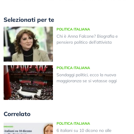
Selezionati per te
POLITICA ITALIANA
Chi è Anna Falcone? Biografia e
pensiero politico dell’attivista
POLITICA ITALIANA
Sondaggi politici, ecco la nuova
maggioranza se si votasse oggi
Correlato
POLITICA ITALIANA
6 italiani su 10 dicono no alle