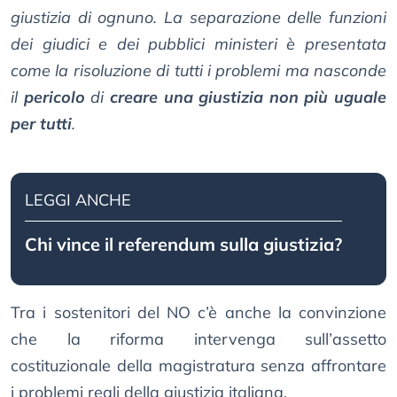
giustizia di ognuno. La separazione delle funzioni
dei giudici e dei pubblici ministeri è presentata
come la risoluzione di tutti i problemi ma nasconde
il
pericolo
di
creare una giustizia non più uguale
per tutti
.
LEGGI ANCHE
Chi vince il referendum sulla giustizia?
Tra i sostenitori del NO c’è anche la convinzione
che la riforma intervenga sull’assetto
costituzionale della magistratura senza affrontare
i problemi reali della giustizia italiana.