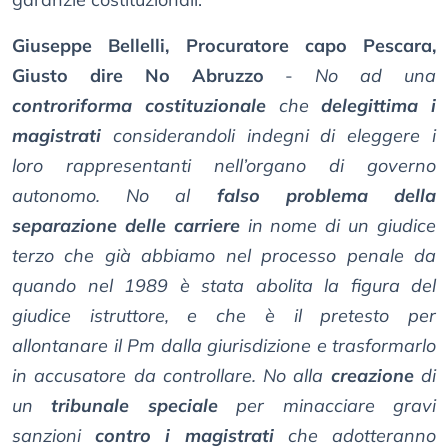
Giuseppe Bellelli, Procuratore capo Pescara,
Giusto dire No Abruzzo
-
No ad una
controriforma costituzionale
che
delegittima i
magistrati
considerandoli indegni di eleggere i
loro rappresentanti nell’organo di governo
autonomo. No al
falso problema della
separazione delle carriere
in nome di un giudice
terzo che già abbiamo nel processo penale da
quando nel 1989 è stata abolita la figura del
giudice istruttore, e che è il pretesto per
allontanare il Pm dalla giurisdizione e trasformarlo
in accusatore da controllare. No alla
creazione
di
un
tribunale speciale
per minacciare gravi
sanzioni
contro i magistrati
che adotteranno