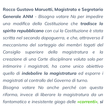
Rocco Gustavo Maruotti, Magistrato e Segretario
Generale ANM
-
Bisogna votare No per impedire
una modifica della Costituzione che
tradisce lo
spirito repubblicano
con cui la Costituzione è stata
scritta nel secondo dopoguerra, e che, attraverso il
meccanismo del sorteggio dei membri togati del
Consiglio superiore della magistratura e la
creazione di una Corte disciplinare voluta solo per
intimorire i magistrati, ha come unico obiettivo
quello di
indebolire la magistratura
ed esporre i
magistrati al controllo del Governo di turno.
Bisogna votare No anche perché con questa
riforma, invece di liberare la magistratura da un
fantomatico e inesistente giogo delle
«correnti»
,
si