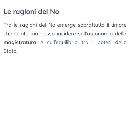
Le ragioni del No
Tra le ragioni del No emerge soprattutto il timore
che la riforma possa incidere sull’autonomia della
magistratura
e sull’equilibrio tra i poteri dello
Stato.