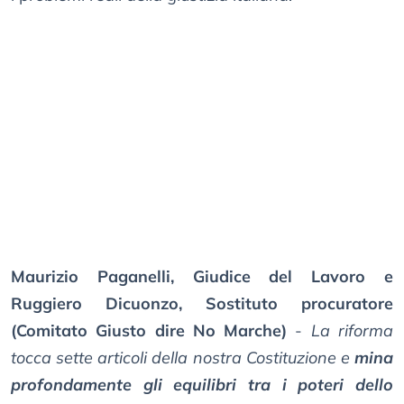
Maurizio Paganelli, Giudice del Lavoro e
Ruggiero Dicuonzo, Sostituto procuratore
(Comitato Giusto dire No Marche)
-
La riforma
tocca sette articoli della nostra Costituzione e
mina
profondamente gli equilibri tra i poteri dello