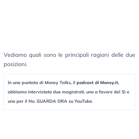
Vediamo quali sono le principali ragioni delle due
posizioni.
In una puntata di Money Talks, il
podcast di Money.it
,
abbiamo intervistato due magistrati, uno a favore del Sì e
uno per il No. GUARDA ORA su YouTube
.