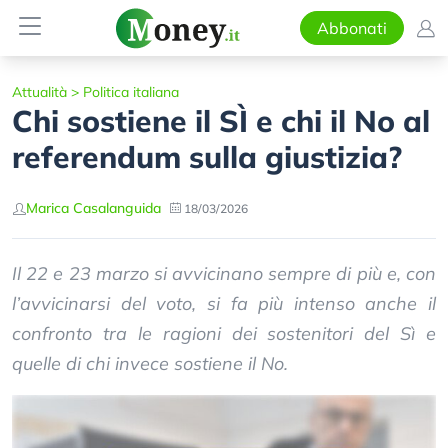
Abbonati
Attualità
>
Politica italiana
Chi sostiene il SÌ e chi il No al
referendum sulla giustizia?
Marica Casalanguida
18/03/2026
Il 22 e 23 marzo si avvicinano sempre di più e, con
l’avvicinarsi del voto, si fa più intenso anche il
confronto tra le ragioni dei sostenitori del Sì e
quelle di chi invece sostiene il No.