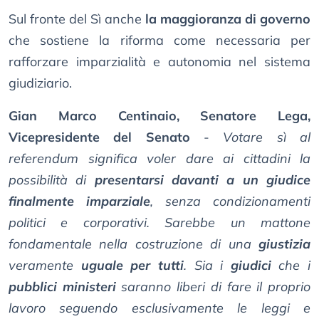
Sul fronte del Sì anche
la maggioranza di governo
che sostiene la riforma come necessaria per
rafforzare imparzialità e autonomia nel sistema
giudiziario.
Gian Marco Centinaio, Senatore Lega,
Vicepresidente del Senato
-
Votare sì al
referendum significa voler dare ai cittadini la
possibilità di
presentarsi davanti a un giudice
finalmente imparziale
, senza condizionamenti
politici e corporativi. Sarebbe un mattone
fondamentale nella costruzione di una
giustizia
veramente
uguale per tutti
. Sia i
giudici
che i
pubblici ministeri
saranno liberi di fare il proprio
lavoro seguendo esclusivamente le leggi e