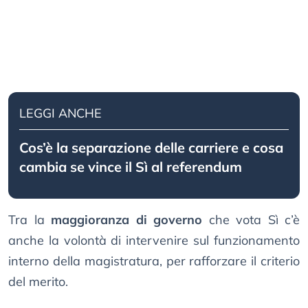
LEGGI ANCHE
Cos’è la separazione delle carriere e cosa
cambia se vince il Sì al referendum
Tra la
maggioranza di governo
che vota Sì c’è
anche la volontà di intervenire sul funzionamento
interno della magistratura, per rafforzare il criterio
del merito.