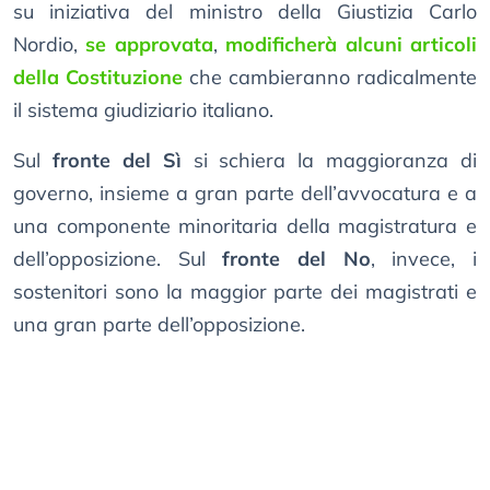
su iniziativa del ministro della Giustizia Carlo
Nordio,
se approvata
,
modificherà alcuni articoli
della Costituzione
che cambieranno radicalmente
il sistema giudiziario italiano.
Sul
fronte del Sì
si schiera la maggioranza di
governo, insieme a gran parte dell’avvocatura e a
una componente minoritaria della magistratura e
dell’opposizione. Sul
fronte del No
, invece, i
sostenitori sono la maggior parte dei magistrati e
una gran parte dell’opposizione.