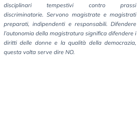
disciplinari tempestivi contro prassi
discriminatorie. Servono magistrate e magistrati
preparati, indipendenti e responsabili. Difendere
l’autonomia della magistratura significa difendere i
diritti delle donne e la qualità della democrazia,
questa volta serve dire NO.