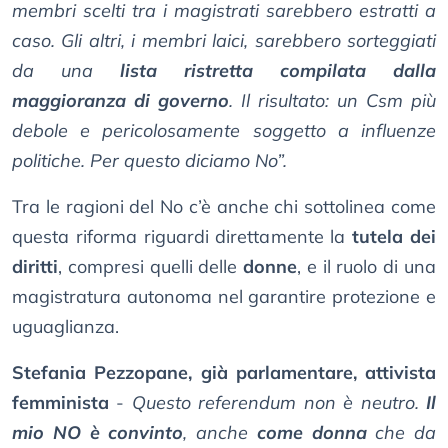
membri scelti tra i magistrati sarebbero estratti a
caso. Gli altri, i membri laici, sarebbero sorteggiati
da una
lista ristretta compilata dalla
maggioranza di governo
. Il risultato: un Csm più
debole e pericolosamente soggetto a influenze
politiche. Per questo diciamo No”.
Tra le ragioni del No c’è anche chi sottolinea come
questa riforma riguardi direttamente la
tutela dei
diritti
, compresi quelli delle
donne
, e il ruolo di una
magistratura autonoma nel garantire protezione e
uguaglianza.
Stefania Pezzopane, già parlamentare, attivista
femminista
-
Questo referendum non è neutro.
Il
mio NO è convinto
, anche
come donna
che da