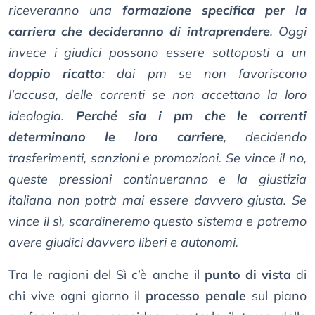
riceveranno una
formazione specifica per la
carriera che decideranno di intraprendere
. Oggi
invece i giudici possono essere sottoposti a un
doppio ricatto
: dai pm se non favoriscono
l’accusa, delle correnti se non accettano la loro
ideologia.
Perché sia i pm che le correnti
determinano le loro carriere
, decidendo
trasferimenti, sanzioni e promozioni. Se vince il no,
queste pressioni continueranno e la giustizia
italiana non potrà mai essere davvero giusta. Se
vince il sì, scardineremo questo sistema e potremo
avere giudici davvero liberi e autonomi.
Tra le ragioni del Sì c’è anche il
punto di vista
di
chi vive ogni giorno il
processo penale
sul piano