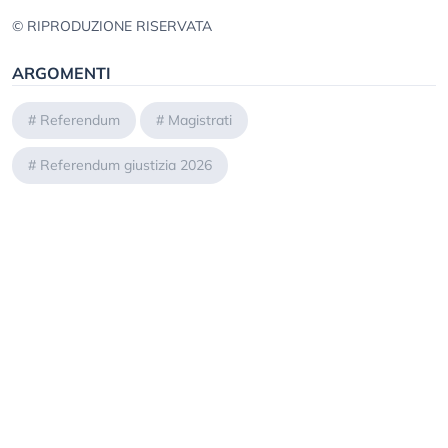
© RIPRODUZIONE RISERVATA
ARGOMENTI
#
Referendum
#
Magistrati
#
Referendum giustizia 2026