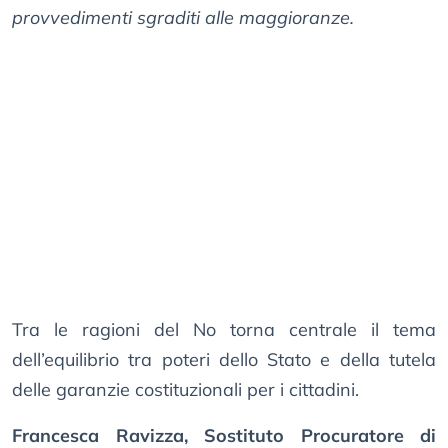
provvedimenti sgraditi alle maggioranze.
Tra le ragioni del No torna centrale il tema
dell’equilibrio tra poteri dello Stato e della tutela
delle garanzie costituzionali per i cittadini.
Francesca Ravizza, Sostituto Procuratore di