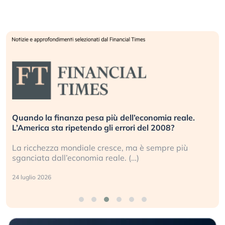
Quando la finanza pesa più dell’economia reale.
L’America sta ripetendo gli errori del 2008?
La ricchezza mondiale cresce, ma è sempre più
sganciata dall’economia reale. (…)
24 luglio 2026