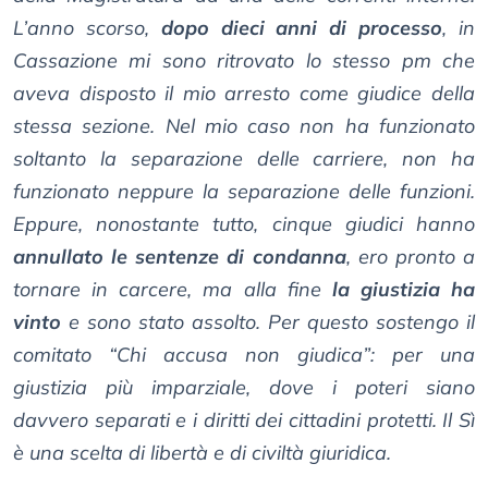
L’anno scorso,
dopo dieci anni di processo
, in
Cassazione mi sono ritrovato lo stesso pm che
aveva disposto il mio arresto come giudice della
stessa sezione. Nel mio caso non ha funzionato
soltanto la separazione delle carriere, non ha
funzionato neppure la separazione delle funzioni.
Eppure, nonostante tutto, cinque giudici hanno
annullato le sentenze di condanna
, ero pronto a
tornare in carcere, ma alla fine
la giustizia ha
vinto
e sono stato assolto. Per questo sostengo il
comitato “Chi accusa non giudica”: per una
giustizia più imparziale, dove i poteri siano
davvero separati e i diritti dei cittadini protetti. Il Sì
è una scelta di libertà e di civiltà giuridica.