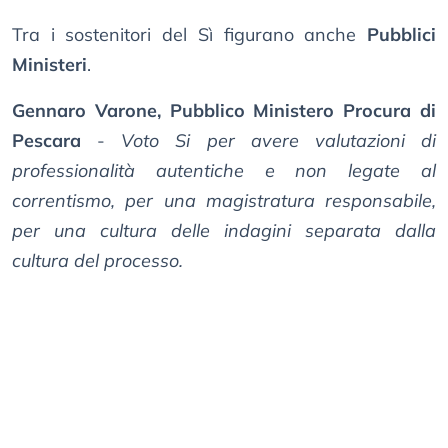
Tra i sostenitori del Sì figurano anche
Pubblici
Ministeri
.
Gennaro Varone, Pubblico Ministero Procura di
Pescara
-
Voto Si per avere valutazioni di
professionalità autentiche e non legate al
correntismo, per una magistratura responsabile,
per una cultura delle indagini separata dalla
cultura del processo.