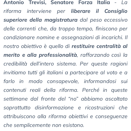
Antonio Trevisi, Senatore Forza Italia
-
La
riforma interviene per
liberare il Consiglio
superiore della magistratura
dal peso eccessivo
delle correnti che, da troppo tempo, finiscono per
condizionare nomine e assegnazioni di incarichi. Il
nostro obiettivo è quello di
restituire centralità al
merito e alla professionalità
, rafforzando così la
credibilità dell’intero sistema. Per queste ragioni
invitiamo tutti gli italiani a partecipare al voto e a
farlo in modo consapevole, informandosi sui
contenuti reali della riforma. Perché in queste
settimane dal fronte del “no” abbiamo ascoltato
soprattutto disinformazione e ricostruzioni che
attribuiscono alla riforma obiettivi e conseguenze
che semplicemente non esistono.