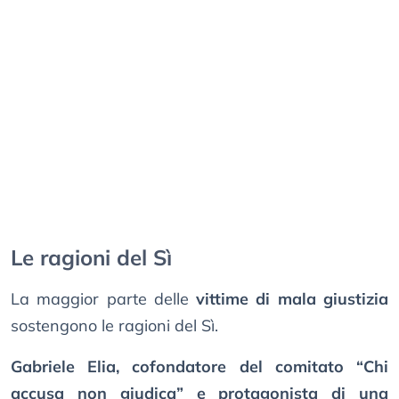
Le ragioni del Sì
La maggior parte delle
vittime di mala giustizia
sostengono le ragioni del Sì.
Gabriele Elia, cofondatore del comitato “Chi
accusa non giudica” e protagonista di una