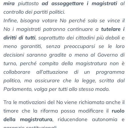
mira
piuttosto
ad assoggettare i magistrati
al
controllo dei partiti politici.
Infine, bisogna votare No perché solo se vince il
No i magistrati potranno continuare a
tutelare i
diritti di tutti
, soprattutto dei cittadini più deboli e
meno garantiti, senza preoccuparsi se le loro
decisioni saranno gradite o meno al Governo di
turno, perché compito della magistratura non è
collaborare all’attuazione di un programma
politico, ma assicurare che la legge, scritta dal
Parlamento, valga per tutti allo stesso modo.
Tra le motivazioni del No viene richiamato anche il
timore che la riforma possa modificare il
ruolo
della magistratura
, riducendone autonomia e
garanzie costituzionali.