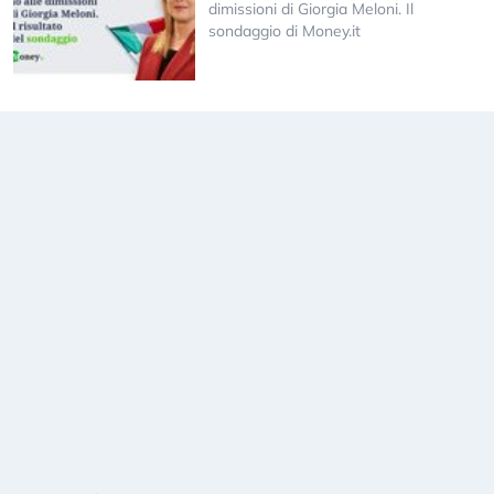
dimissioni di Giorgia Meloni. Il
sondaggio di Money.it