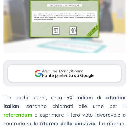
Aggiungi Money.it come
Fonte preferita su Google
Tra pochi giorni, circa
50 milioni di cittadini
italiani
saranno chiamati alle urne per il
referendum
e esprimere il loro voto favorevole o
contrario sulla
riforma della giustizia
. La riforma,