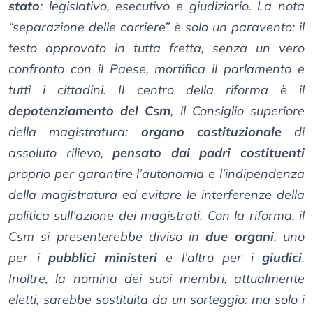
stato
: legislativo, esecutivo e giudiziario. La nota
“separazione delle carriere” è solo un paravento: il
testo approvato in tutta fretta, senza un vero
confronto con il Paese, mortifica il parlamento e
tutti i cittadini. Il centro della riforma è il
depotenziamento del Csm
, il Consiglio superiore
della magistratura:
organo costituzionale
di
assoluto rilievo,
pensato dai padri costituenti
proprio per garantire l’autonomia e l’indipendenza
della magistratura ed evitare le interferenze della
politica sull’azione dei magistrati. Con la riforma, il
Csm si presenterebbe diviso in
due organi
, uno
per i
pubblici ministeri
e l’altro per i
giudici
.
Inoltre, la nomina dei suoi membri, attualmente
eletti, sarebbe sostituita da un sorteggio: ma solo i