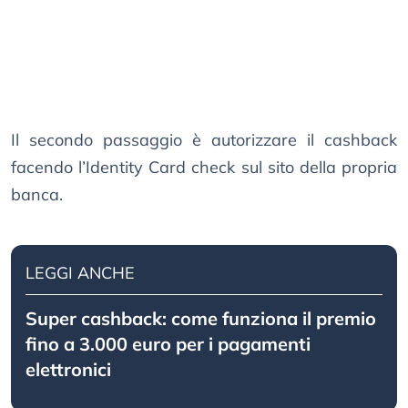
Il secondo passaggio è autorizzare il cashback
facendo l’Identity Card check sul sito della propria
banca.
LEGGI ANCHE
Super cashback: come funziona il premio
fino a 3.000 euro per i pagamenti
elettronici