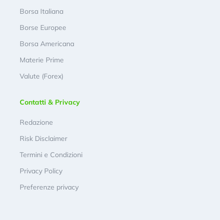
Borsa Italiana
Borse Europee
Borsa Americana
Materie Prime
Valute (Forex)
Contatti & Privacy
Redazione
Risk Disclaimer
Termini e Condizioni
Privacy Policy
Preferenze privacy