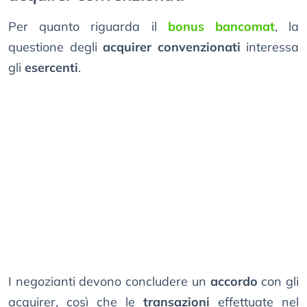
Per quanto riguarda il
bonus bancomat
, la
questione degli
acquirer convenzionati
interessa
gli
esercenti
.
I negozianti devono concludere un
accordo
con gli
acquirer, così che le
transazioni
effettuate nel