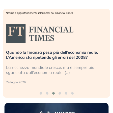
Quando la finanza pesa più dell’economia reale.
L’America sta ripetendo gli errori del 2008?
La ricchezza mondiale cresce, ma è sempre più
sganciata dall’economia reale. (…)
24 luglio 2026