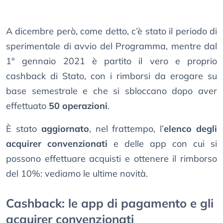
A dicembre però, come detto, c’è stato il periodo di
sperimentale di avvio del Programma, mentre dal
1° gennaio 2021 è partito il vero e proprio
cashback di Stato, con i rimborsi da erogare su
base semestrale e che si sbloccano dopo aver
effettuato
50 operazioni
.
È stato
aggiornato
, nel frattempo, l’
elenco degli
acquirer convenzionati
e delle app con cui si
possono effettuare acquisti e ottenere il rimborso
del 10%: vediamo le ultime novità.
Cashback: le app di pagamento e gli
acquirer convenzionati