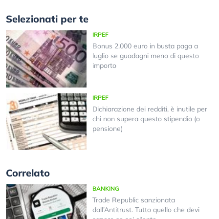
Selezionati per te
IRPEF
Bonus 2.000 euro in busta paga a
luglio se guadagni meno di questo
importo
IRPEF
Dichiarazione dei redditi, è inutile per
chi non supera questo stipendio (o
pensione)
Correlato
BANKING
Trade Republic sanzionata
dall’Antitrust. Tutto quello che devi