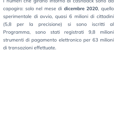
I numeri che girano intorno al cashback sono da
capogiro: solo nel mese di
dicembre 2020
, quello
sperimentale di avvio, quasi 6 milioni di cittadini
(5,8 per la precisione) si sono iscritti al
Programma, sono stati registrati 9,8 milioni
strumenti di pagamento elettronico per 63 milioni
di transazioni effettuate.