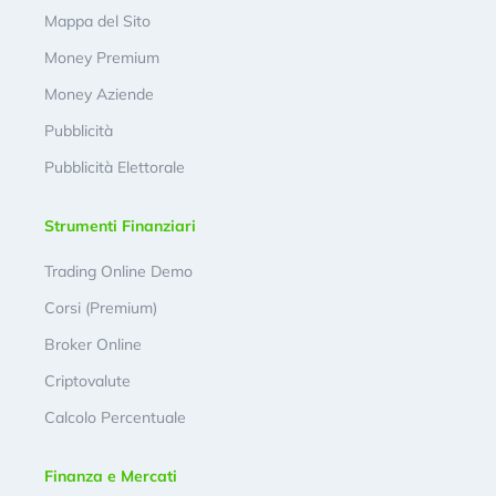
Mappa del Sito
Money Premium
Money Aziende
Pubblicità
Pubblicità Elettorale
Strumenti Finanziari
Trading Online Demo
Corsi (Premium)
Broker Online
Criptovalute
Calcolo Percentuale
Finanza e Mercati