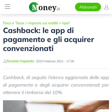
Abbonati
Fisco e Tasse
>
Imposte sui redditi
>
Irpef
Cashback: le app di
pagamento e gli acquirer
convenzionati
Rosaria Imparato
15 Febbraio 2021 - 17:38
Cashback, di seguito l’elenco aggiornato delle app
di pagamento e degli acquirer convenzionati per
ottenere il rimborso del 10%.