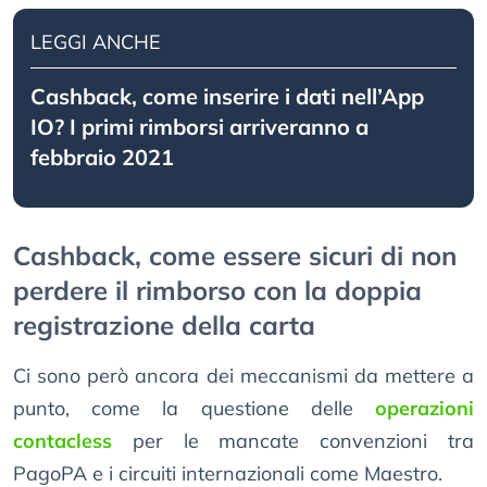
LEGGI ANCHE
Cashback, come inserire i dati nell’App
IO? I primi rimborsi arriveranno a
febbraio 2021
Cashback, come essere sicuri di non
perdere il rimborso con la doppia
registrazione della carta
Ci sono però ancora dei meccanismi da mettere a
punto, come la questione delle
operazioni
contacless
per le mancate convenzioni tra
PagoPA e i circuiti internazionali come Maestro.