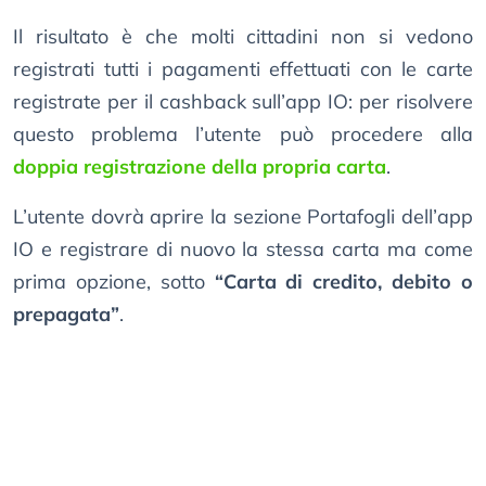
Il risultato è che molti cittadini non si vedono
registrati tutti i pagamenti effettuati con le carte
registrate per il cashback sull’app IO: per risolvere
questo problema l’utente può procedere alla
doppia registrazione della propria carta
.
L’utente dovrà aprire la sezione Portafogli dell’app
IO e registrare di nuovo la stessa carta ma come
prima opzione, sotto
“Carta di credito, debito o
prepagata”
.