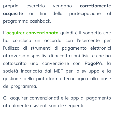
proprio esercizio vengano
correttamente
acquisite
ai fini della partecipazione al
programma cashback.
L’
acquirer convenzionato
quindi è il soggetto che
ha concluso un accordo con l’esercente per
l’utilizzo di strumenti di pagamento elettronici
attraverso dispositivi di accettazioni fisici e che ha
sottoscritto una convenzione con
PagoPA
, la
società incaricata dal MEF per lo sviluppo e la
gestione della piattaforma tecnologica alla base
del programma.
Gli acquirer convenzionati e le app di pagamento
attualmente esistenti sono le seguenti: