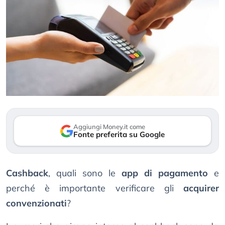
Aggiungi Money.it come
Fonte preferita su Google
Cashback
, quali sono le
app di pagamento
e
perché è importante verificare gli
acquirer
convenzionati
?